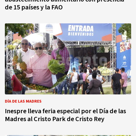
de 15 países y la FAO
DÍA DE LAS MADRES
Inespre lleva feria especial por el Día de las
Madres al Cristo Park de Cristo Rey