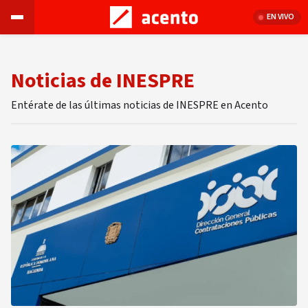
EN VIVO
Noticias de INESPRE
Entérate de las últimas noticias de INESPRE en Acento