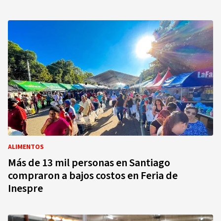
ALIMENTOS
Más de 13 mil personas en Santiago
compraron a bajos costos en Feria de
Inespre