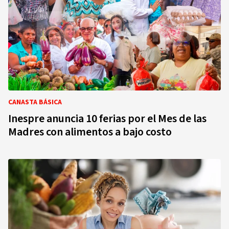
CANASTA BÁSICA
Inespre anuncia 10 ferias por el Mes de las
Madres con alimentos a bajo costo