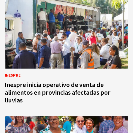
INESPRE
Inespre inicia operativo de venta de
alimentos en provincias afectadas por
lluvias