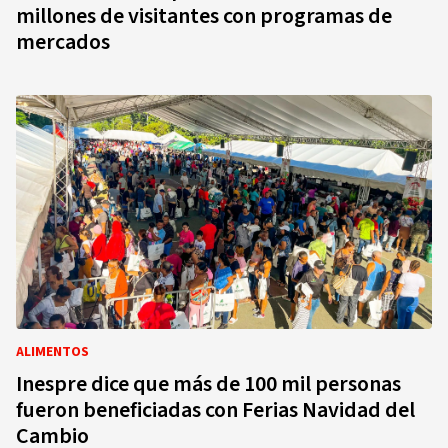
millones de visitantes con programas de
mercados
ALIMENTOS
Inespre dice que más de 100 mil personas
fueron beneficiadas con Ferias Navidad del
Cambio