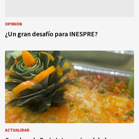
OPINIÓN
¿Un gran desafío para INESPRE?
ACTUALIDAD