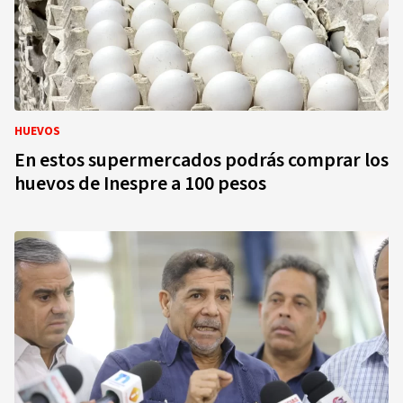
HUEVOS
En estos supermercados podrás comprar los
huevos de Inespre a 100 pesos