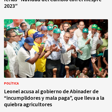
2023″
POLÍTICA
Leonel acusa al gobierno de Abinader de
“incumplidores y mala paga”, que lleva a la
quiebra agricultores