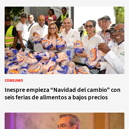
CONSUMO
Inespre empieza “Navidad del cambio” con
seis ferias de alimentos a bajos precios