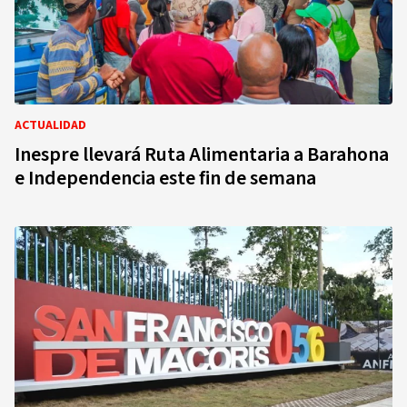
ACTUALIDAD
Inespre llevará Ruta Alimentaria a Barahona
e Independencia este fin de semana