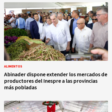
ALIMENTOS
Abinader dispone extender los mercados de
productores del Inespre a las provincias
más pobladas