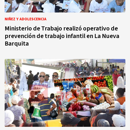
NIÑEZ Y ADOLESCENCIA
Ministerio de Trabajo realizó operativo de
prevención de trabajo infantil en La Nueva
Barquita