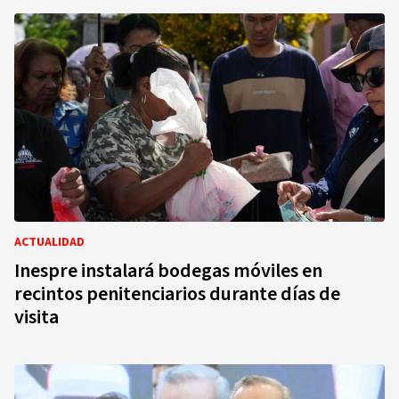
ACTUALIDAD
Inespre instalará bodegas móviles en
recintos penitenciarios durante días de
visita