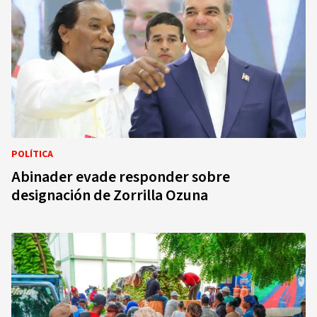
POLÍTICA
Abinader evade responder sobre
designación de Zorrilla Ozuna