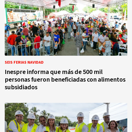
SEIS FERIAS NAVIDAD
Inespre informa que más de 500 mil
personas fueron beneficiadas con alimentos
subsidiados