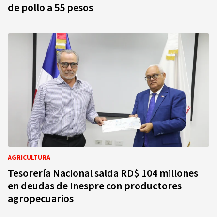
de pollo a 55 pesos
AGRICULTURA
Tesorería Nacional salda RD$ 104 millones
en deudas de Inespre con productores
agropecuarios