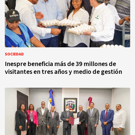
SOCIEDAD
Inespre beneficia más de 39 millones de
visitantes en tres años y medio de gestión