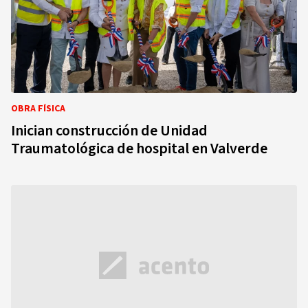
OBRA FÍSICA
Inician construcción de Unidad
Traumatológica de hospital en Valverde