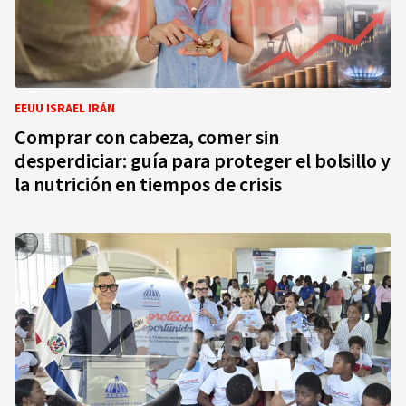
EEUU ISRAEL IRÁN
Comprar con cabeza, comer sin
desperdiciar: guía para proteger el bolsillo y
la nutrición en tiempos de crisis