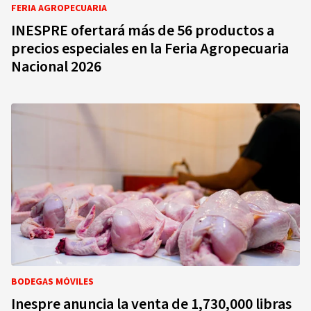
FERIA AGROPECUARIA
INESPRE ofertará más de 56 productos a
precios especiales en la Feria Agropecuaria
Nacional 2026
BODEGAS MÓVILES
Inespre anuncia la venta de 1,730,000 libras