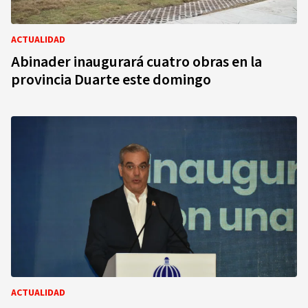
ACTUALIDAD
Abinader inaugurará cuatro obras en la
provincia Duarte este domingo
ACTUALIDAD