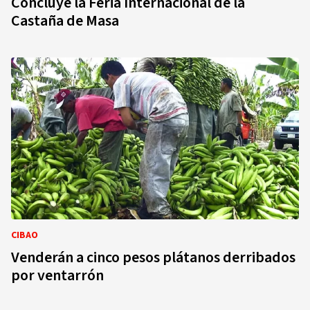
Concluye la Feria Internacional de la
Castaña de Masa
CIBAO
Venderán a cinco pesos plátanos derribados
por ventarrón