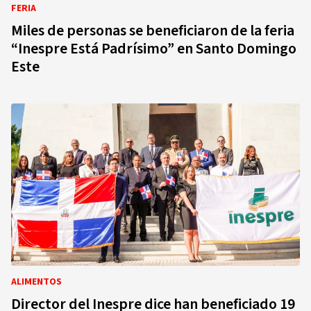
FERIA
Miles de personas se beneficiaron de la feria
“Inespre Está Padrísimo” en Santo Domingo
Este
ALIMENTOS
Director del Inespre dice han beneficiado 19