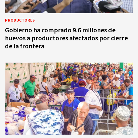
PRODUCTORES
Gobierno ha comprado 9.6 millones de
huevos a productores afectados por cierre
de la frontera