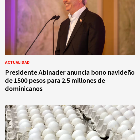
ACTUALIDAD
Presidente Abinader anuncia bono navideño
de 1500 pesos para 2.5 millones de
dominicanos