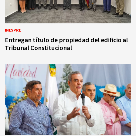
INESPRE
Entregan título de propiedad del edificio al
Tribunal Constitucional