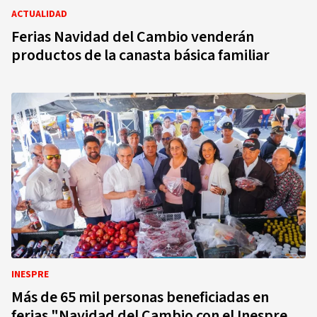
ACTUALIDAD
Ferias Navidad del Cambio venderán
productos de la canasta básica familiar
INESPRE
Más de 65 mil personas beneficiadas en
ferias "Navidad del Cambio con el Inespre