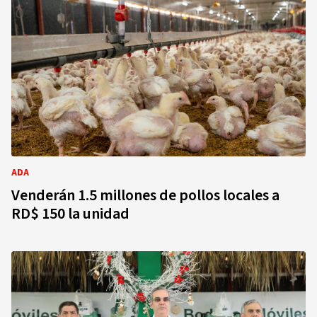
ADA
Venderán 1.5 millones de pollos locales a
RD$ 150 la unidad