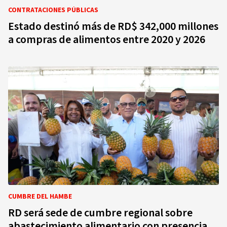
CONTRATACIONES PÚBLICAS
Estado destinó más de RD$ 342,000 millones
a compras de alimentos entre 2020 y 2026
CUMBRE DEL HAMBE
RD será sede de cumbre regional sobre
abastecimiento alimentario con presencia