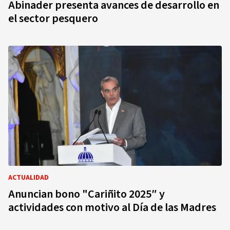
Abinader presenta avances de desarrollo en
el sector pesquero
ACTUALIDAD
Anuncian bono "Cariñito 2025″ y
actividades con motivo al Día de las Madres