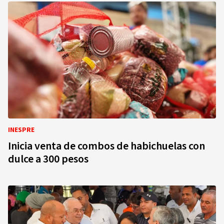
INESPRE
Inicia venta de combos de habichuelas con
dulce a 300 pesos