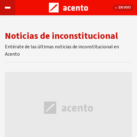
EN VIVO
Noticias de inconstitucional
Entérate de las últimas noticias de inconstitucional en
Acento