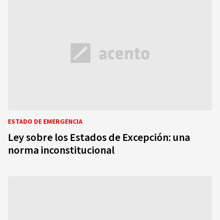
ESTADO DE EMERGENCIA
Ley sobre los Estados de Excepción: una
norma inconstitucional