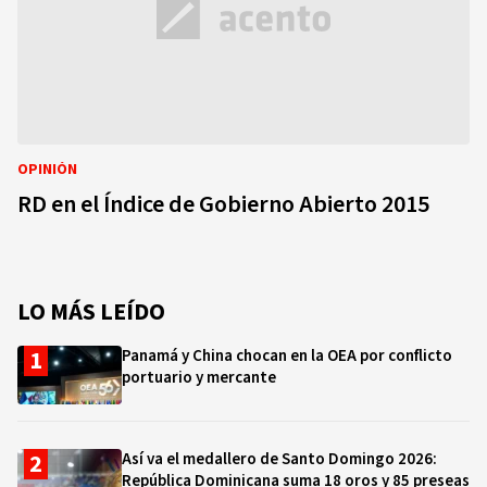
OPINIÓN
RD en el Índice de Gobierno Abierto 2015
LO MÁS LEÍDO
Panamá y China chocan en la OEA por conflicto
portuario y mercante
Así va el medallero de Santo Domingo 2026:
República Dominicana suma 18 oros y 85 preseas