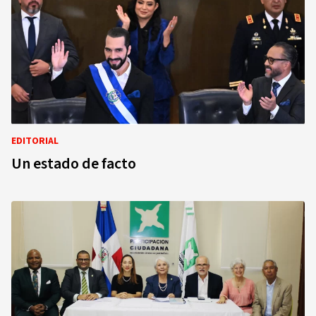
EDITORIAL
Un estado de facto