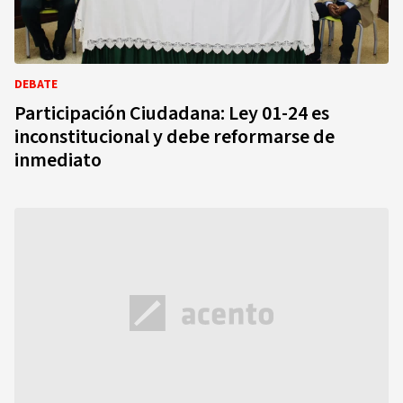
DEBATE
Participación Ciudadana: Ley 01-24 es
inconstitucional y debe reformarse de
inmediato