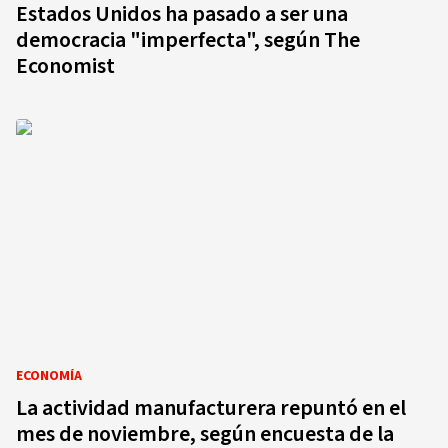
Estados Unidos ha pasado a ser una
democracia "imperfecta", según The
Economist
ECONOMÍA
La actividad manufacturera repuntó en el
mes de noviembre, según encuesta de la