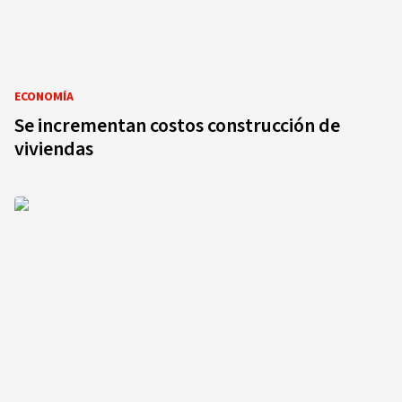
ECONOMÍA
Se incrementan costos construcción de
viviendas