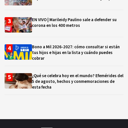
EN VIVO | Marileidy Paulino sale a defender su
corona en los 400 metros
Bono a Mil 2026-2027: cómo consultar si están
tus hijos e hijas en la lista y cuándo puedes
cobrar
¿Qué se celebra hoy en el mundo? Efemérides del
5 de agosto, hechos y conmemoraciones de
esta fecha