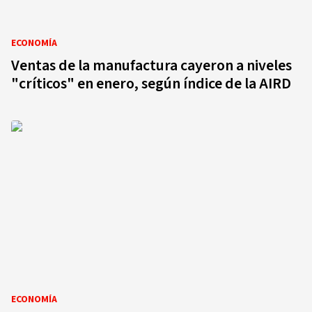
ECONOMÍA
Ventas de la manufactura cayeron a niveles
"críticos" en enero, según índice de la AIRD
ECONOMÍA