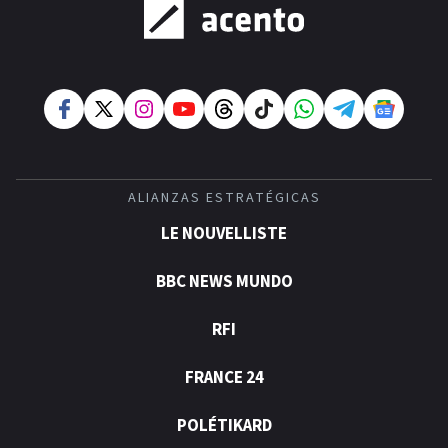
ALIANZAS ESTRATÉGICAS
LE NOUVELLISTE
BBC NEWS MUNDO
RFI
FRANCE 24
POLÉTIKARD