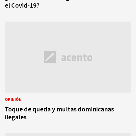
el Covid-19?
OPINIÓN
Toque de queda y multas dominicanas
ilegales