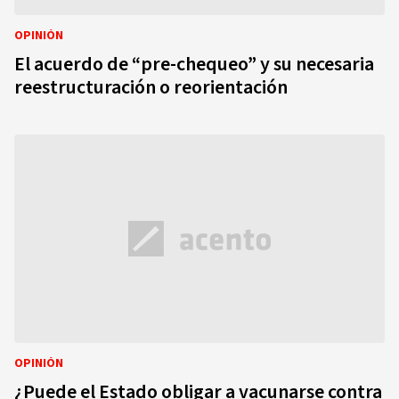
OPINIÓN
El acuerdo de “pre-chequeo” y su necesaria
reestructuración o reorientación
OPINIÓN
¿Puede el Estado obligar a vacunarse contra