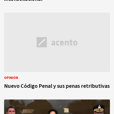
OPINIÓN
Nuevo Código Penal y sus penas retributivas