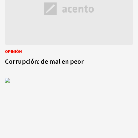
OPINIÓN
Corrupción: de mal en peor