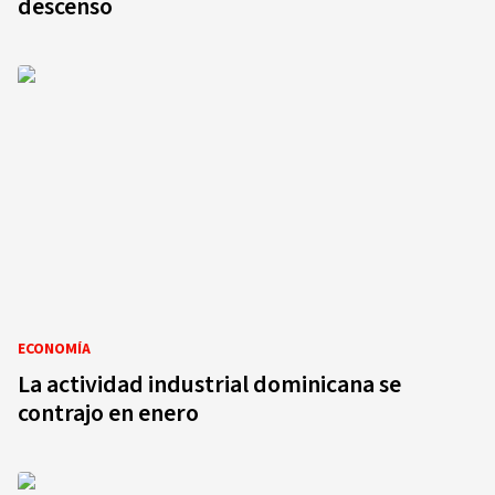
descenso
ECONOMÍA
La actividad industrial dominicana se
contrajo en enero