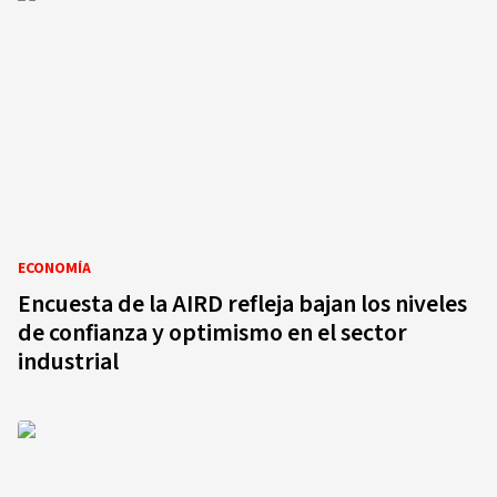
ECONOMÍA
Encuesta de la AIRD refleja bajan los niveles
de confianza y optimismo en el sector
industrial