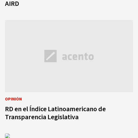
AIRD
OPINIÓN
RD en el Índice Latinoamericano de
Transparencia Legislativa