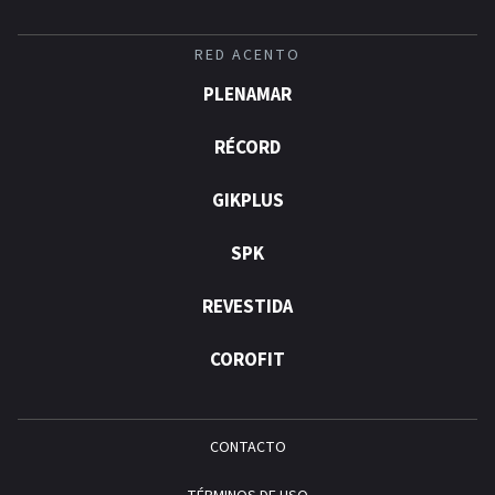
RED ACENTO
PLENAMAR
RÉCORD
GIKPLUS
SPK
REVESTIDA
COROFIT
CONTACTO