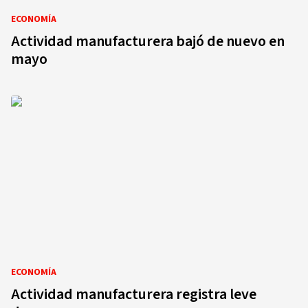
ECONOMÍA
Actividad manufacturera bajó de nuevo en
mayo
ECONOMÍA
Actividad manufacturera registra leve