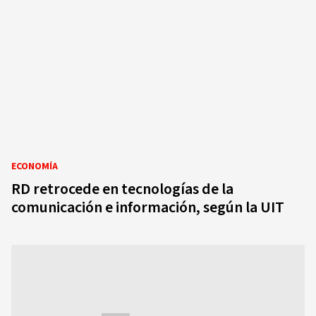
ECONOMÍA
RD retrocede en tecnologías de la
comunicación e información, según la UIT