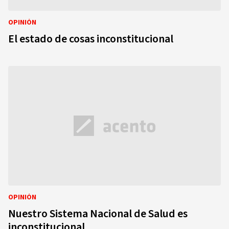
OPINIÓN
El estado de cosas inconstitucional
OPINIÓN
Nuestro Sistema Nacional de Salud es
inconstitucional