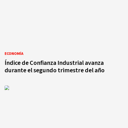
ECONOMÍA
Índice de Confianza Industrial avanza
durante el segundo trimestre del año