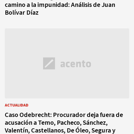
camino a la impunidad: Análisis de Juan
Bolívar Díaz
ACTUALIDAD
Caso Odebrecht: Procurador deja fuera de
acusación a Temo, Pacheco, Sánchez,
Valentín, Castellanos, De Óleo, Segura y