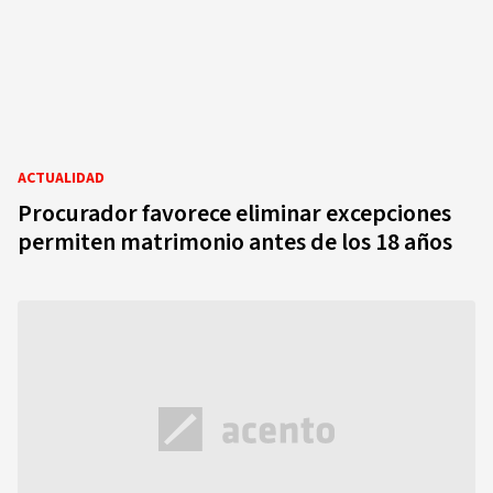
ACTUALIDAD
Procurador favorece eliminar excepciones
permiten matrimonio antes de los 18 años