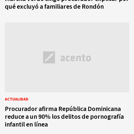
qué excluyó a familiares de Rondón
ACTUALIDAD
Procurador afirma República Dominicana
reduce a un 90% los delitos de pornografía
infantil en línea