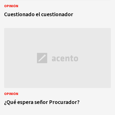
OPINIÓN
Cuestionado el cuestionador
OPINIÓN
¿Qué espera señor Procurador?