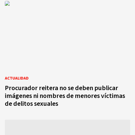
ACTUALIDAD
Procurador reitera no se deben publicar
imágenes ni nombres de menores víctimas
de delitos sexuales