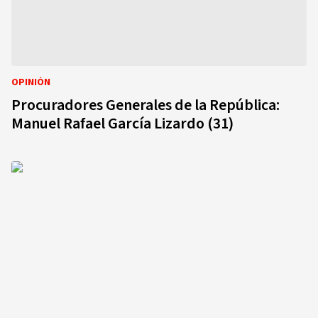
OPINIÓN
Procuradores Generales de la República:
Manuel Rafael García Lizardo (31)