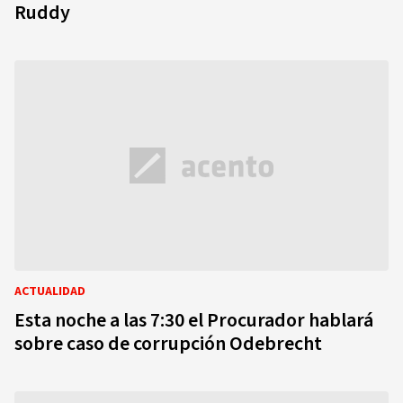
Ruddy
ACTUALIDAD
Esta noche a las 7:30 el Procurador hablará
sobre caso de corrupción Odebrecht