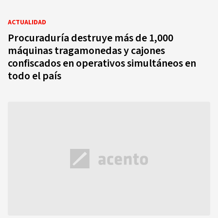
ACTUALIDAD
Procuraduría destruye más de 1,000
máquinas tragamonedas y cajones
confiscados en operativos simultáneos en
todo el país