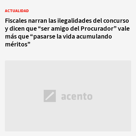
ACTUALIDAD
Fiscales narran las ilegalidades del concurso
y dicen que “ser amigo del Procurador” vale
más que “pasarse la vida acumulando
méritos”