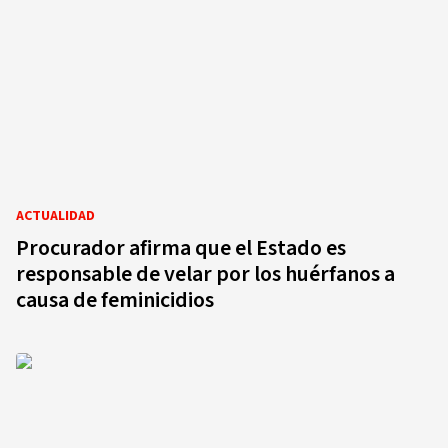
ACTUALIDAD
Procurador afirma que el Estado es
responsable de velar por los huérfanos a
causa de feminicidios