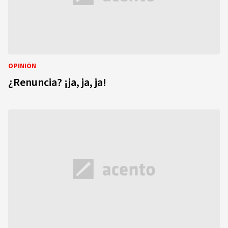
OPINIÓN
¿Renuncia? ¡ja, ja, ja!