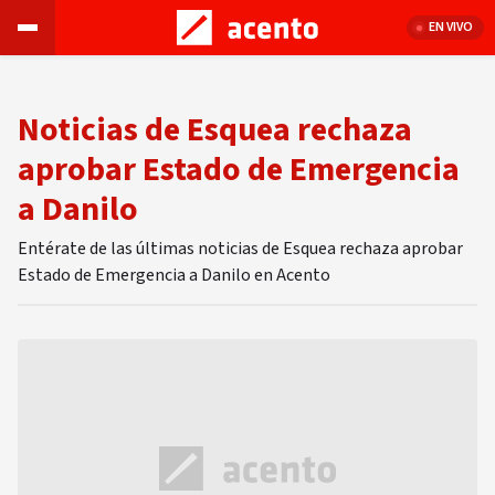
EN VIVO
Noticias de Esquea rechaza
aprobar Estado de Emergencia
a Danilo
Entérate de las últimas noticias de Esquea rechaza aprobar
Estado de Emergencia a Danilo en Acento