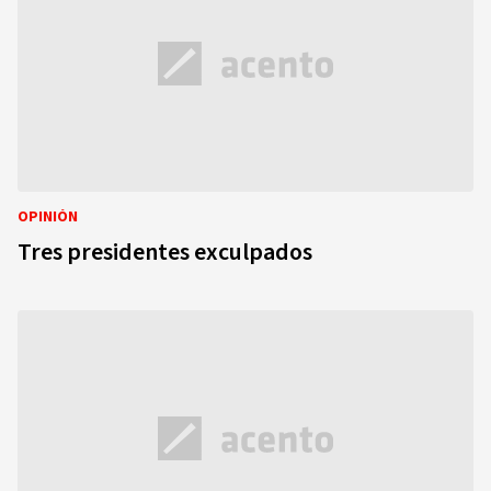
OPINIÓN
Tres presidentes exculpados