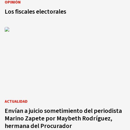
OPINIÓN
Los fiscales electorales
ACTUALIDAD
Envían a juicio sometimiento del periodista
Marino Zapete por Maybeth Rodríguez,
hermana del Procurador