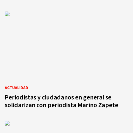
ACTUALIDAD
Periodistas y ciudadanos en general se
solidarizan con periodista Marino Zapete