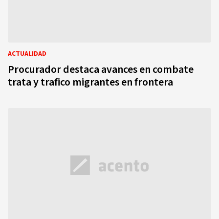
ACTUALIDAD
Procurador destaca avances en combate
trata y trafico migrantes en frontera