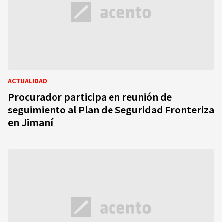
ACTUALIDAD
Procurador participa en reunión de
seguimiento al Plan de Seguridad Fronteriza
en Jimaní