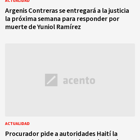
ACTUALIDAD
Argenis Contreras se entregará a la justicia
la próxima semana para responder por
muerte de Yuniol Ramírez
ACTUALIDAD
Procurador pide a autoridades Haití la