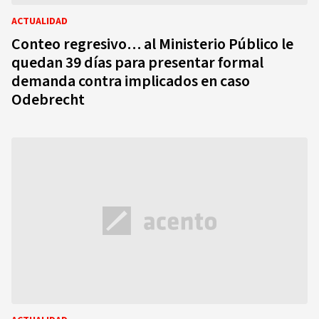
ACTUALIDAD
Conteo regresivo… al Ministerio Público le
quedan 39 días para presentar formal
demanda contra implicados en caso
Odebrecht