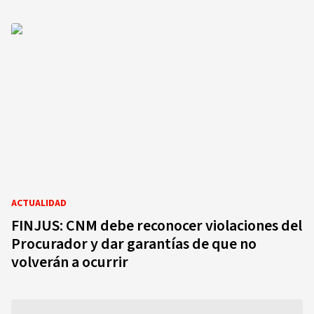
ACTUALIDAD
FINJUS: CNM debe reconocer violaciones del
Procurador y dar garantías de que no
volverán a ocurrir