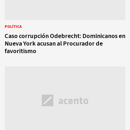
POLÍTICA
Caso corrupción Odebrecht: Dominicanos en
Nueva York acusan al Procurador de
favoritismo