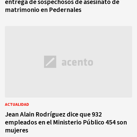
entrega de sospechosos de asesinato de
matrimonio en Pedernales
ACTUALIDAD
Jean Alain Rodríguez dice que 932
empleados en el Ministerio Público 454 son
mujeres