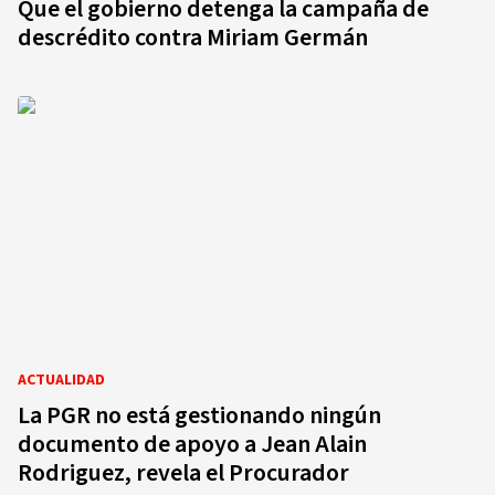
Que el gobierno detenga la campaña de
descrédito contra Miriam Germán
ACTUALIDAD
La PGR no está gestionando ningún
documento de apoyo a Jean Alain
Rodriguez, revela el Procurador