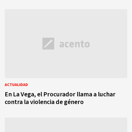
ACTUALIDAD
En La Vega, el Procurador llama a luchar
contra la violencia de género