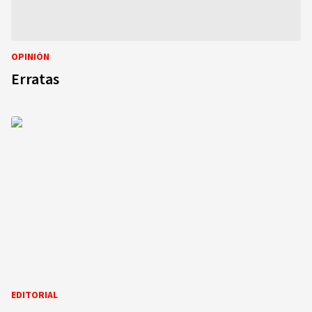
OPINIÓN
Erratas
EDITORIAL