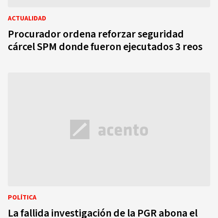
ACTUALIDAD
Procurador ordena reforzar seguridad
cárcel SPM donde fueron ejecutados 3 reos
POLÍTICA
La fallida investigación de la PGR abona el