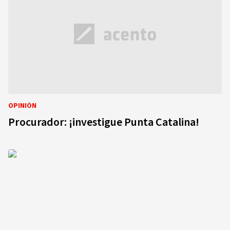
OPINIÓN
Procurador: ¡investigue Punta Catalina!