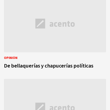
OPINIÓN
De bellaquerías y chapucerías políticas