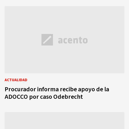
ACTUALIDAD
Procurador informa recibe apoyo de la
ADOCCO por caso Odebrecht