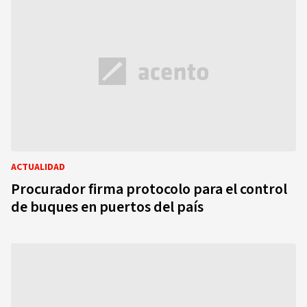
ACTUALIDAD
Procurador firma protocolo para el control
de buques en puertos del país