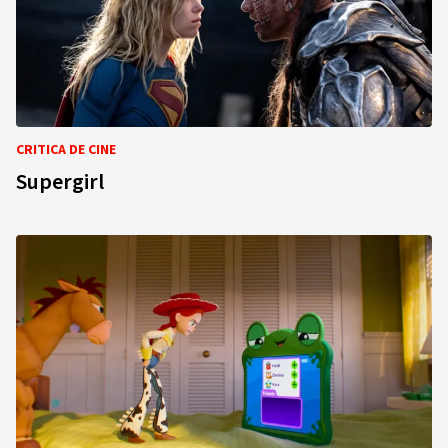
CRITICA DE CINE
Supergirl