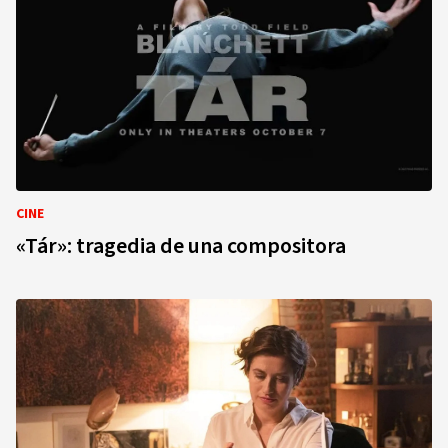
CINE
«Tár»: tragedia de una compositora