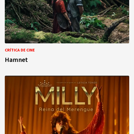
CRÍTICA DE CINE
Hamnet