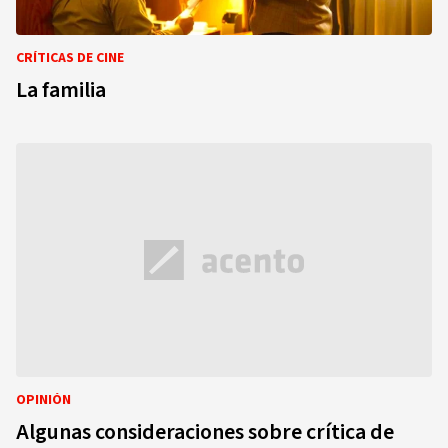
CRÍTICAS DE CINE
La familia
OPINIÓN
Algunas consideraciones sobre crítica de