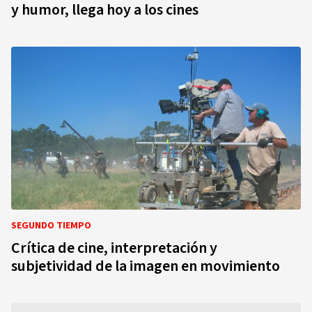
y humor, llega hoy a los cines
SEGUNDO TIEMPO
Crítica de cine, interpretación y
subjetividad de la imagen en movimiento