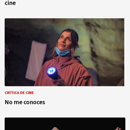
cine
CRÍTICA DE CINE
No me conoces