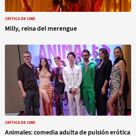
CRÍTICA DE CINE
Milly, reina del merengue
CRÍTICA DE CINE
Animales: comedia adulta de pulsión erótica