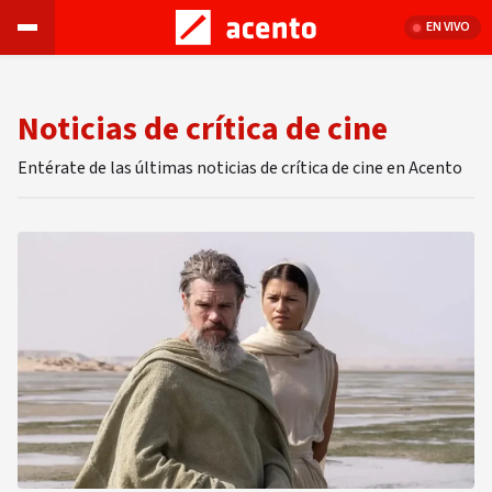
EN VIVO
Noticias de crítica de cine
Entérate de las últimas noticias de crítica de cine en Acento