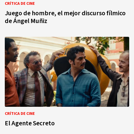
CRÍTICA DE CINE
Juego de hombre, el mejor discurso fílmico
de Ángel Muñiz
CRÍTICA DE CINE
El Agente Secreto