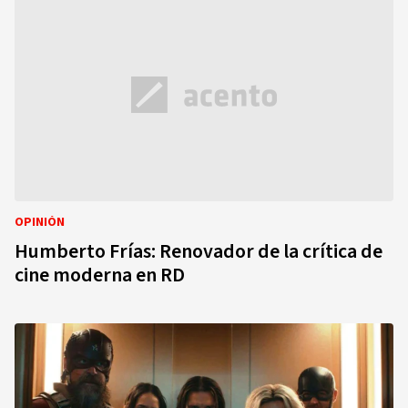
OPINIÓN
Humberto Frías: Renovador de la crítica de
cine moderna en RD