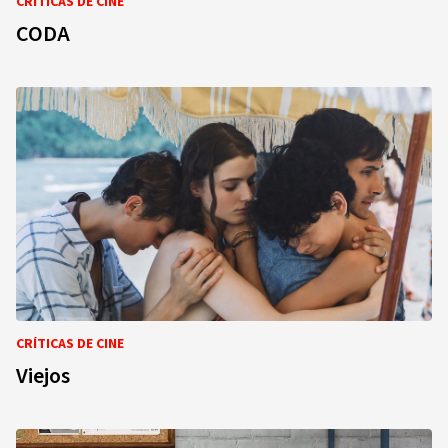
CRÍTICAS DE CINE
CODA
CRÍTICAS DE CINE
Viejos