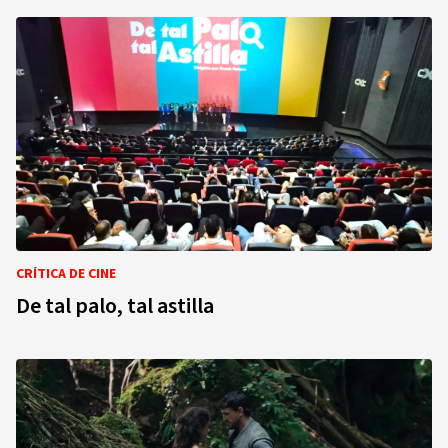
CRÍTICA DE CINE
De tal palo, tal astilla