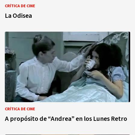
CRÍTICA DE CINE
La Odisea
CRÍTICA DE CINE
A propósito de “Andrea” en los Lunes Retro