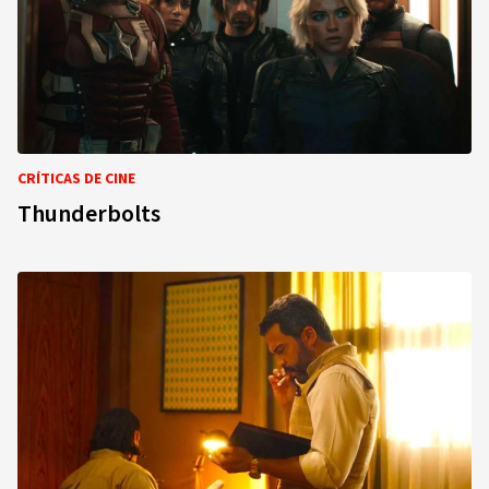
CRÍTICAS DE CINE
Thunderbolts