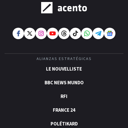
ALIANZAS ESTRATÉGICAS
LE NOUVELLISTE
BBC NEWS MUNDO
RFI
FRANCE 24
POLÉTIKARD