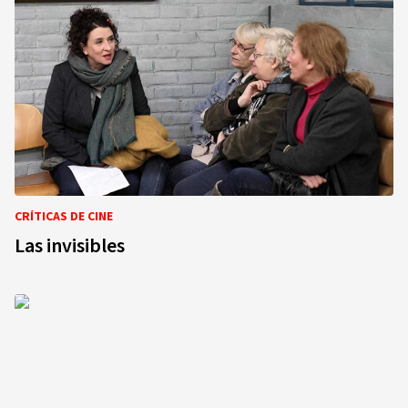
CRÍTICAS DE CINE
Las invisibles