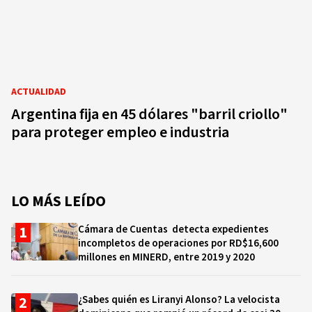
ACTUALIDAD
Argentina fija en 45 dólares "barril criollo"
para proteger empleo e industria
LO MÁS LEÍDO
Cámara de Cuentas detecta expedientes
incompletos de operaciones por RD$16,600
millones en MINERD, entre 2019 y 2020
¿Sabes quién es Liranyi Alonso? La velocista