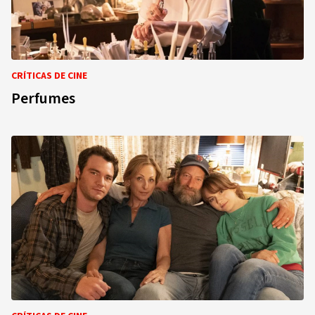
CRÍTICAS DE CINE
Perfumes