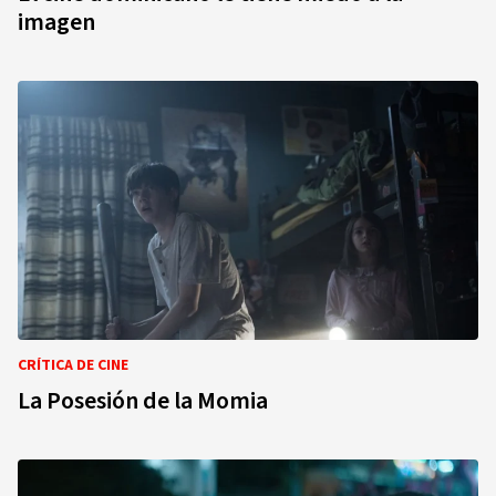
imagen
CRÍTICA DE CINE
La Posesión de la Momia