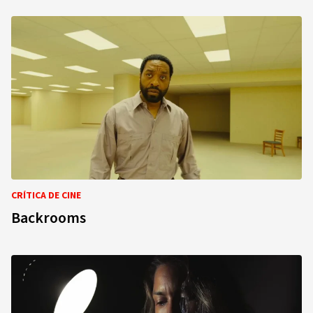
CRÍTICA DE CINE
Backrooms