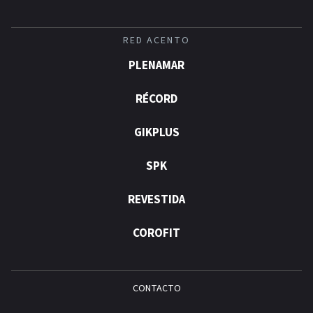
RED ACENTO
PLENAMAR
RÉCORD
GIKPLUS
SPK
REVESTIDA
COROFIT
CONTACTO