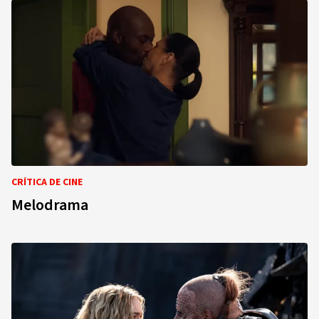
CRÍTICA DE CINE
Melodrama