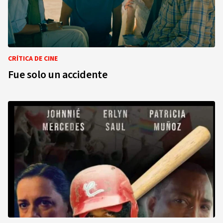
CRÍTICA DE CINE
Fue solo un accidente