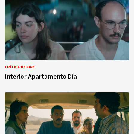
CRÍTICA DE CINE
Interior Apartamento Día