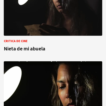
CRITICA DE CINE
Nieta de mi abuela