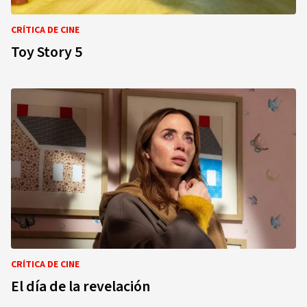
CRÍTICA DE CINE
Toy Story 5
CRÍTICA DE CINE
El día de la revelación