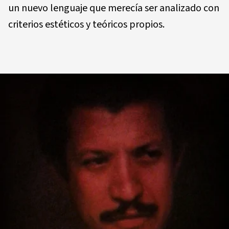
un nuevo lenguaje que merecía ser analizado con
criterios estéticos y teóricos propios.