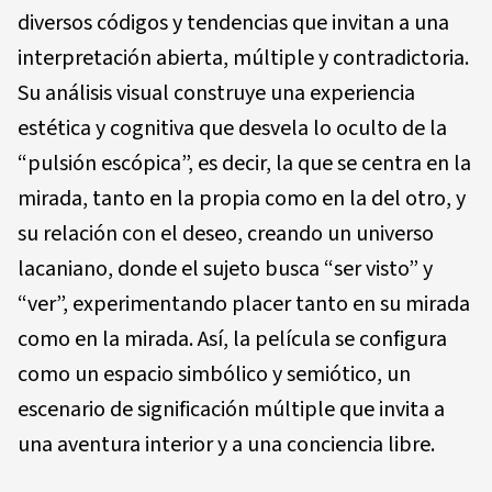
diversos códigos y tendencias que invitan a una
interpretación abierta, múltiple y contradictoria.
Su análisis visual construye una experiencia
estética y cognitiva que desvela lo oculto de la
“pulsión escópica”, es decir, la que se centra en la
mirada, tanto en la propia como en la del otro, y
su relación con el deseo, creando un universo
lacaniano, donde el sujeto busca “ser visto” y
“ver”, experimentando placer tanto en su mirada
como en la mirada. Así, la película se configura
como un espacio simbólico y semiótico, un
escenario de significación múltiple que invita a
una aventura interior y a una conciencia libre.