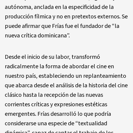
autónoma, anclada en la especificidad de la
producción fílmica y no en pretextos externos. Se
puede afirmar que Frías fue el fundador de “la
nueva crítica dominicana”.
Desde el inicio de su labor, transformó
radicalmente la forma de abordar el cine en
nuestro país, estableciendo un replanteamiento
que abarca desde el análisis de la historia del cine
clásico hasta la recepción de las nuevas
corrientes críticas y expresiones estéticas
emergentes. Frías desarrolló lo que podría
considerarse una especie de “textualidad
dinámica”, capaz de captar el trabajo de los