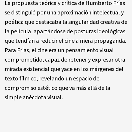
La propuesta teórica y crítica de Humberto Frías
se distinguió por una aproximación intelectual y
poética que destacaba la singularidad creativa de
la película, apartándose de posturas ideológicas
que tendían a reducir el cine a mera propaganda.
Para Frías, el cine era un pensamiento visual
comprometido, capaz de retener y expresar otra
mirada existencial que yace en los márgenes del
texto fílmico, revelando un espacio de
compromiso estético que va más allá de la
simple anécdota visual.