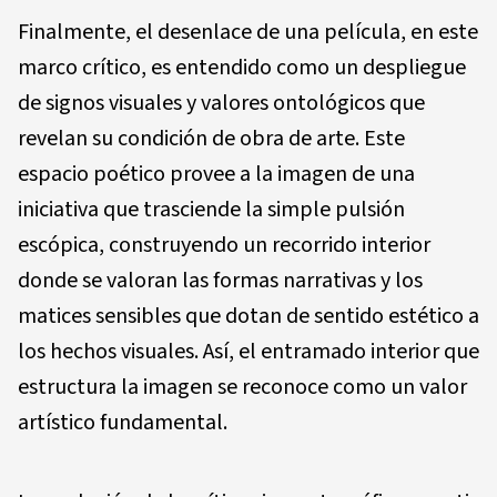
Finalmente, el desenlace de una película, en este
marco crítico, es entendido como un despliegue
de signos visuales y valores ontológicos que
revelan su condición de obra de arte. Este
espacio poético provee a la imagen de una
iniciativa que trasciende la simple pulsión
escópica, construyendo un recorrido interior
donde se valoran las formas narrativas y los
matices sensibles que dotan de sentido estético a
los hechos visuales. Así, el entramado interior que
estructura la imagen se reconoce como un valor
artístico fundamental.