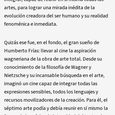
artes, para lograr una mirada inédita de la
evolución creadora del ser humano y su realidad
fenoménica e inmediata.
Quizás ese fue, en el fondo, el gran sueño de
Humberto Frías: llevar al cine la aspiración
wagneriana de la obra de arte total. Desde su
conocimiento de la filosofía de Wagner y
Nietzsche y su incansable búsqueda en el arte,
imaginó un cine capaz de integrar todas las
expresiones sensibles, todos los lenguajes y
recursos movilizadores de la creación. Para él, el
séptimo arte podía y debía reunir en sí mismo la