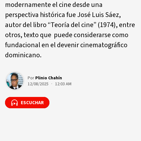
modernamente el cine desde una
perspectiva histórica fue José Luis Sáez,
autor del libro “Teoría del cine” (1974), entre
otros, texto que puede considerarse como
fundacional en el devenir cinematográfico
dominicano.
Por
Plinio Chahín
12/08/2025 · 12:03 AM
ESCUCHAR
ESCUCHAR