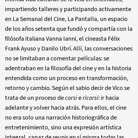
impartiendo talleres y participando activamente
en La Semanal del Cine, La Pantalla, un espacio
de los años setenta que fundó y compartía con la
filósofa italiana Vanna Ianni, el cineasta Félix
Frank Ayuso y Danilo Ubrí. Allí, las conversaciones
no se limitaban a comentar películas: se
adentraban en la filosofía del cine y en la historia
entendida como un proceso en transformación,
retorno y cambio. Según el sabio decir de Vico se
trata de un proceso de
corsi
e
ricorsi
: ir hacia
adelante y volver hacia atrás. Para ellos, el cine
no era solo una narración historiográfica de
entretenimiento, sino una expresión artística
integral, capaz de reunir en sí misma todas las