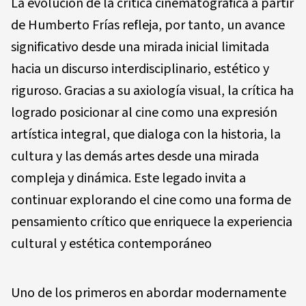
La evolución de la crítica cinematográfica a partir
de Humberto Frías refleja, por tanto, un avance
significativo desde una mirada inicial limitada
hacia un discurso interdisciplinario, estético y
riguroso. Gracias a su axiología visual, la crítica ha
logrado posicionar al cine como una expresión
artística integral, que dialoga con la historia, la
cultura y las demás artes desde una mirada
compleja y dinámica. Este legado invita a
continuar explorando el cine como una forma de
pensamiento crítico que enriquece la experiencia
cultural y estética contemporáneo
Uno de los primeros en abordar modernamente