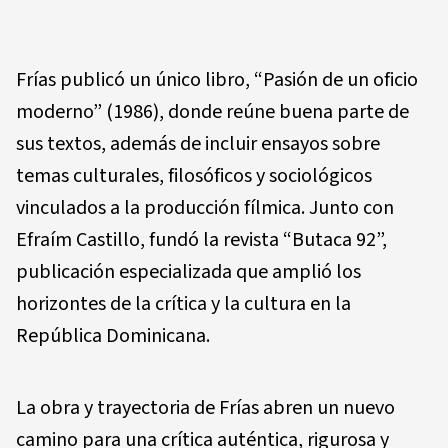
Frías publicó un único libro, “Pasión de un oficio
moderno” (1986), donde reúne buena parte de
sus textos, además de incluir ensayos sobre
temas culturales, filosóficos y sociológicos
vinculados a la producción fílmica. Junto con
Efraím Castillo, fundó la revista “Butaca 92”,
publicación especializada que amplió los
horizontes de la crítica y la cultura en la
República Dominicana.
La obra y trayectoria de Frías abren un nuevo
camino para una crítica auténtica, rigurosa y