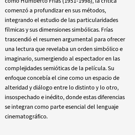
como Humberto Frías (1951-1998), la crítica
comenzó a profundizar en sus métodos,
integrando el estudio de las particularidades
fílmicas y sus dimensiones simbólicas. Frías
trascendió el resumen argumental para ofrecer
una lectura que revelaba un orden simbólico e
imaginario, sumergiendo al espectador en las
complejidades semióticas de la película. Su
enfoque concebía el cine como un espacio de
alteridad y diálogo entre lo distinto y lo otro,
insospechado e inédito, donde estas diferencias
se integran como parte esencial del lenguaje
cinematográfico.