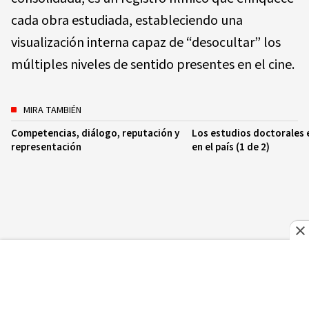
cada obra estudiada, estableciendo una
visualización interna capaz de “desocultar” los
múltiples niveles de sentido presentes en el cine.
MIRA TAMBIÉN
Competencias, diálogo, reputación y
Los estudios doctorales e
representación
en el país (1 de 2)