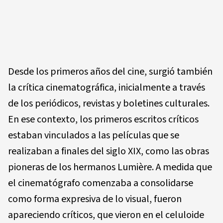
Desde los primeros años del cine, surgió también
la crítica cinematográfica, inicialmente a través
de los periódicos, revistas y boletines culturales.
En ese contexto, los primeros escritos críticos
estaban vinculados a las películas que se
realizaban a finales del siglo XIX, como las obras
pioneras de los hermanos Lumière. A medida que
el cinematógrafo comenzaba a consolidarse
como forma expresiva de lo visual, fueron
apareciendo críticos, que vieron en el celuloide