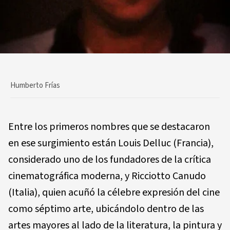
Humberto Frías
Entre los primeros nombres que se destacaron
en ese surgimiento están Louis Delluc (Francia),
considerado uno de los fundadores de la crítica
cinematográfica moderna, y Ricciotto Canudo
(Italia), quien acuñó la célebre expresión del cine
como séptimo arte, ubicándolo dentro de las
artes mayores al lado de la literatura, la pintura y