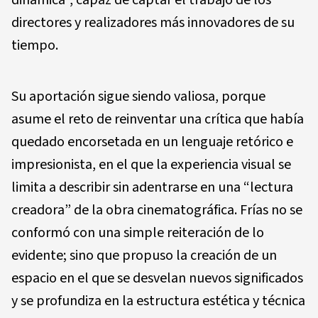
directores y realizadores más innovadores de su
tiempo.
Su aportación sigue siendo valiosa, porque
asume el reto de reinventar una crítica que había
quedado encorsetada en un lenguaje retórico e
impresionista, en el que la experiencia visual se
limita a describir sin adentrarse en una “lectura
creadora” de la obra cinematográfica. Frías no se
conformó con una simple reiteración de lo
evidente; sino que propuso la creación de un
espacio en el que se desvelan nuevos significados
y se profundiza en la estructura estética y técnica