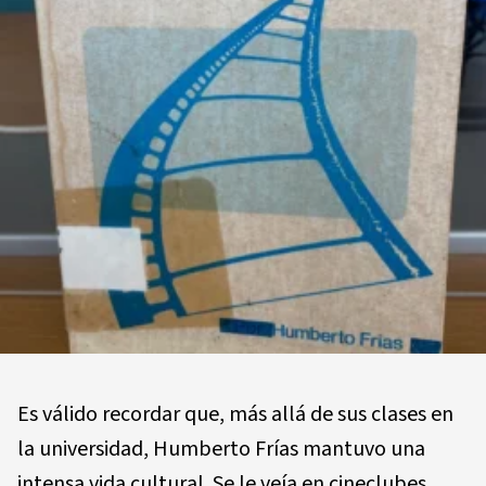
Es válido recordar que, más allá de sus clases en
la universidad, Humberto Frías mantuvo una
intensa vida cultural. Se le veía en cineclubes,