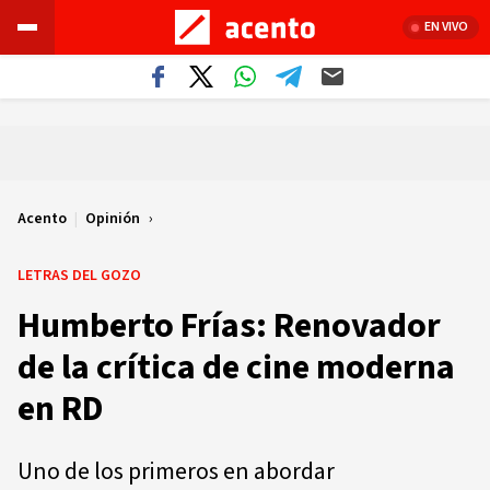
EN VIVO
Acento
|
Opinión
LETRAS DEL GOZO
Humberto Frías: Renovador
de la crítica de cine moderna
en RD
Uno de los primeros en abordar