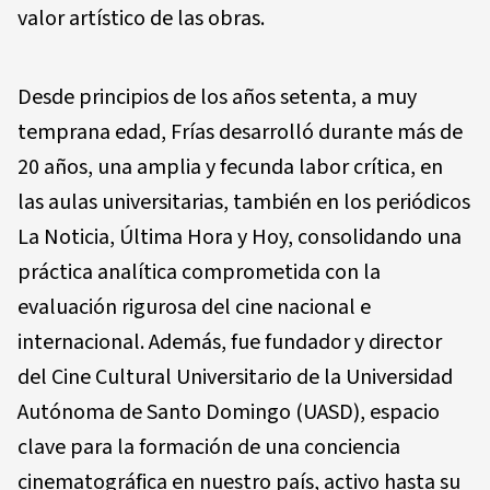
valor artístico de las obras.
Desde principios de los años setenta, a muy
temprana edad, Frías desarrolló durante más de
20 años, una amplia y fecunda labor crítica, en
las aulas universitarias, también en los periódicos
La Noticia, Última Hora y Hoy, consolidando una
práctica analítica comprometida con la
evaluación rigurosa del cine nacional e
internacional. Además, fue fundador y director
del Cine Cultural Universitario de la Universidad
Autónoma de Santo Domingo (UASD), espacio
clave para la formación de una conciencia
cinematográfica en nuestro país, activo hasta su