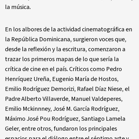
la música.
En los albores de la actividad cinematográfica en
la República Dominicana, surgieron voces que,
desde la reflexión y la escritura, comenzaron a
trazar los primeros mapas de lo que sería la
crítica de cine en el país. Críticos como Pedro
Henríquez Ureña, Eugenio María de Hostos,
Emilio Rodríguez Demorizi, Rafael Díaz Niese, el
Padre Alberto Villaverde, Manuel Valdeperes,
Emilio Mckinnney, José M. García Rodríguez,
Máximo José Pou Rodríguez, Santiago Lamela
Geler, entre otros, fundaron los principales
espacios para el diálogo entre el séptimo arte y