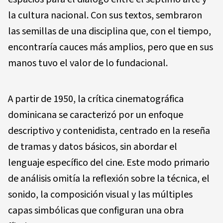
la cultura nacional. Con sus textos, sembraron
las semillas de una disciplina que, con el tiempo,
encontraría cauces más amplios, pero que en sus
manos tuvo el valor de lo fundacional.
A partir de 1950, la crítica cinematográfica
dominicana se caracterizó por un enfoque
descriptivo y contenidista, centrado en la reseña
de tramas y datos básicos, sin abordar el
lenguaje específico del cine. Este modo primario
de análisis omitía la reflexión sobre la técnica, el
sonido, la composición visual y las múltiples
capas simbólicas que configuran una obra