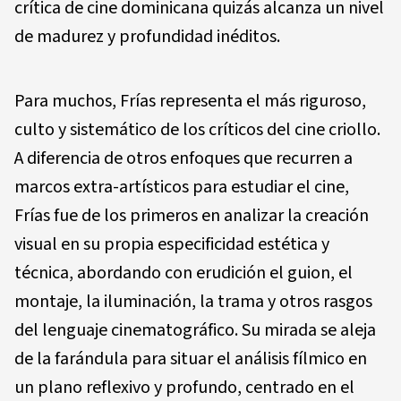
crítica de cine dominicana quizás alcanza un nivel
de madurez y profundidad inéditos.
Para muchos, Frías representa el más riguroso,
culto y sistemático de los críticos del cine criollo.
A diferencia de otros enfoques que recurren a
marcos extra-artísticos para estudiar el cine,
Frías fue de los primeros en analizar la creación
visual en su propia especificidad estética y
técnica, abordando con erudición el guion, el
montaje, la iluminación, la trama y otros rasgos
del lenguaje cinematográfico. Su mirada se aleja
de la farándula para situar el análisis fílmico en
un plano reflexivo y profundo, centrado en el