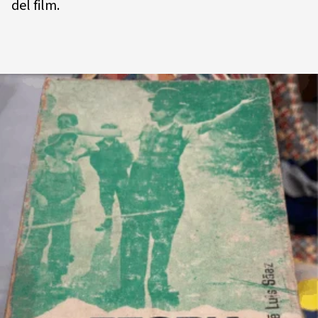
del film.