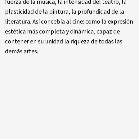
fuerza de la música, la intensidad del teatro, la
plasticidad de la pintura, la profundidad de la
literatura. Así concebía al cine: como la expresión
estética más completa y dinámica, capaz de
contener en su unidad la riqueza de todas las
demás artes.