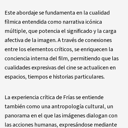
Este abordaje se fundamenta en la cualidad
fílmica entendida como narrativa icónica
múltiple, que potencia el significado y la carga
afectiva de la imagen. A través de conexiones
entre los elementos críticos, se enriquecen la
conciencia interna del film, permitiendo que las
cualidades expresivas del cine se actualicen en
espacios, tiempos e historias particulares.
La experiencia crítica de Frías se entiende
también como una antropología cultural, un
panorama en el que las imágenes dialogan con
las acciones humanas, expresándose mediante