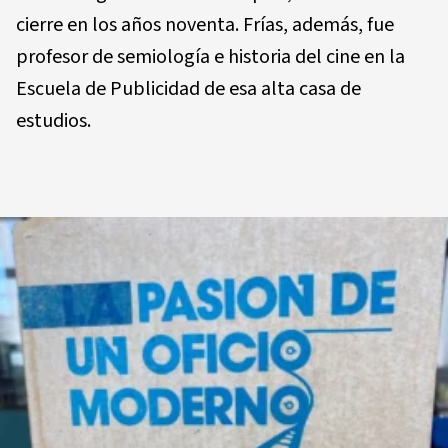
cierre en los años noventa. Frías, además, fue
profesor de semiología e historia del cine en la
Escuela de Publicidad de esa alta casa de
estudios.