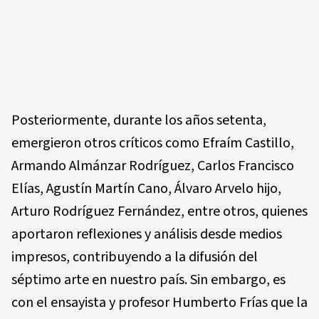
Posteriormente, durante los años setenta,
emergieron otros críticos como Efraím Castillo,
Armando Almánzar Rodríguez, Carlos Francisco
Elías, Agustín Martín Cano, Álvaro Arvelo hijo,
Arturo Rodríguez Fernández, entre otros, quienes
aportaron reflexiones y análisis desde medios
impresos, contribuyendo a la difusión del
séptimo arte en nuestro país. Sin embargo, es
con el ensayista y profesor Humberto Frías que la