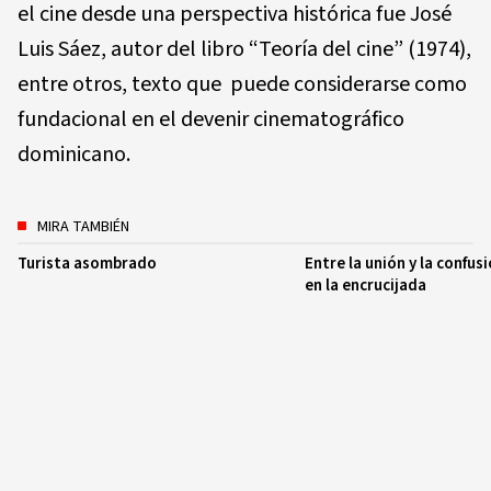
el cine desde una perspectiva histórica fue José
Luis Sáez, autor del libro “Teoría del cine” (1974),
entre otros, texto que puede considerarse como
fundacional en el devenir cinematográfico
dominicano.
MIRA TAMBIÉN
Turista asombrado
Entre la unión y la confus
en la encrucijada