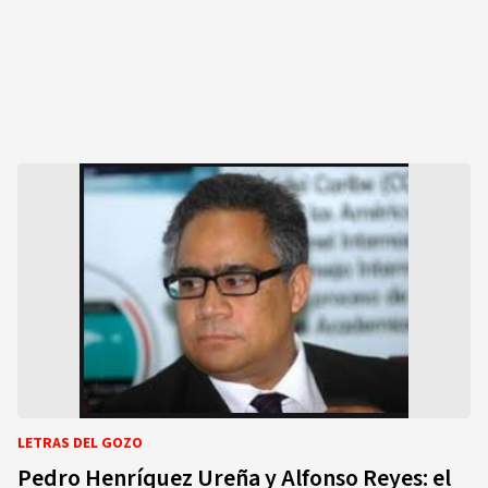
LETRAS DEL GOZO
Pedro Henríquez Ureña y Alfonso Reyes: el