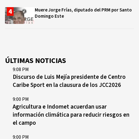
Muere Jorge Frías, diputado del PRM por Santo
Domingo Este
ÚLTIMAS NOTICIAS
9:08 PM
Discurso de Luis Mejía presidente de Centro
Caribe Sport en la clausura de los JCC2026
9:00 PM
Agricultura e Indomet acuerdan usar
información climática para reducir riesgos en
el campo
9:00 PM