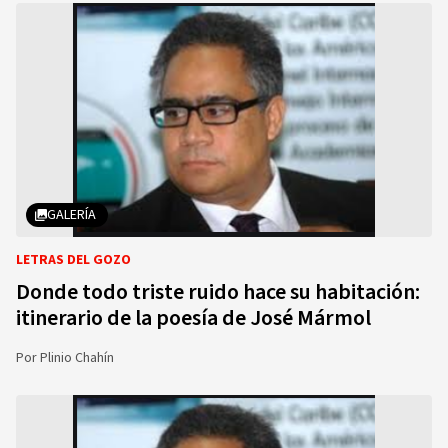
GALERÍA
LETRAS DEL GOZO
Donde todo triste ruido hace su habitación:
itinerario de la poesía de José Mármol
Por
Plinio Chahín