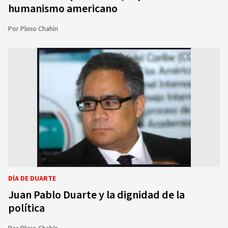
humanismo americano
Por
Plinio Chahín
DÍA DE DUARTE
Juan Pablo Duarte y la dignidad de la
política