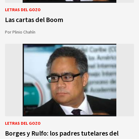
LETRAS DEL GOZO
Las cartas del Boom
Por
Plinio Chahín
LETRAS DEL GOZO
Borges y Rulfo: los padres tutelares del