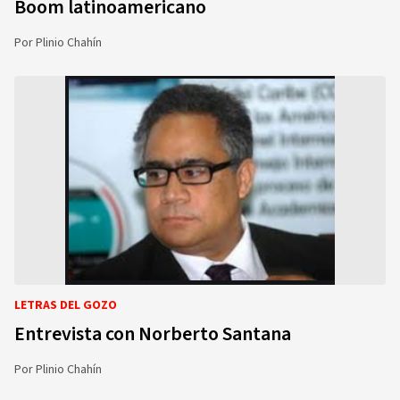
Boom latinoamericano
Por
Plinio Chahín
LETRAS DEL GOZO
Entrevista con Norberto Santana
Por
Plinio Chahín