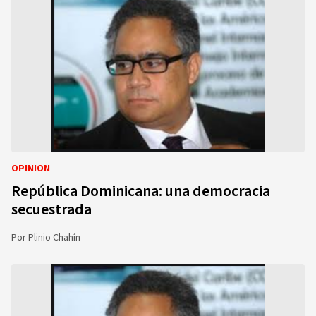
OPINIÓN
República Dominicana: una democracia
secuestrada
Por
Plinio Chahín