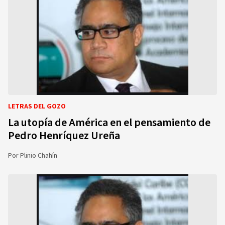
LETRAS DEL GOZO
La utopía de América en el pensamiento de
Pedro Henríquez Ureña
Por
Plinio Chahín