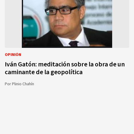
OPINIÓN
Iván Gatón: meditación sobre la obra de un
caminante de la geopolítica
Por
Plinio Chahín