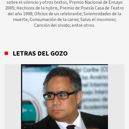
sobre el silencio y otros textos, Premio Nacional de Ensayo
2005; Hechizos de la hybris, Premio de Poesía Casa de Teatro
del año 1998; Oficios de un celebrante; Solemnidades de la
muerte; Consumación de la carne; Salvo el insomnio;
Canción del olvido; entre otros.
LETRAS DEL GOZO