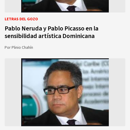
LETRAS DEL GOZO
Pablo Neruda y Pablo Picasso en la
sensibilidad artística Dominicana
Por
Plinio Chahín