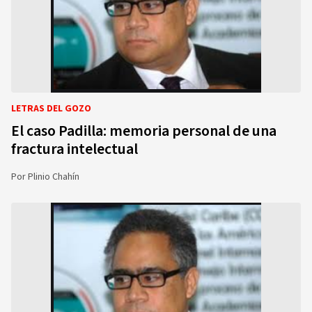
LETRAS DEL GOZO
El caso Padilla: memoria personal de una
fractura intelectual
Por
Plinio Chahín