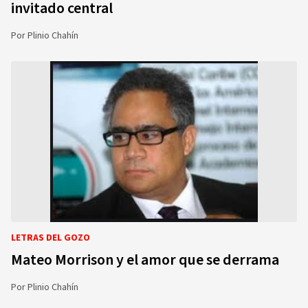
invitado central
Por
Plinio Chahín
LETRAS DEL GOZO
Mateo Morrison y el amor que se derrama
Por
Plinio Chahín