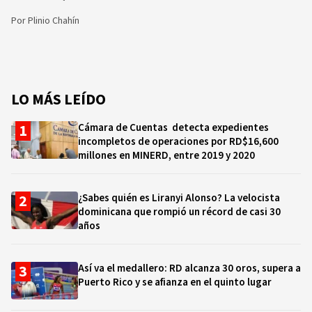
Por
Plinio Chahín
LO MÁS LEÍDO
Cámara de Cuentas detecta expedientes
incompletos de operaciones por RD$16,600
millones en MINERD, entre 2019 y 2020
¿Sabes quién es Liranyi Alonso? La velocista
dominicana que rompió un récord de casi 30
años
Así va el medallero: RD alcanza 30 oros, supera a
Puerto Rico y se afianza en el quinto lugar