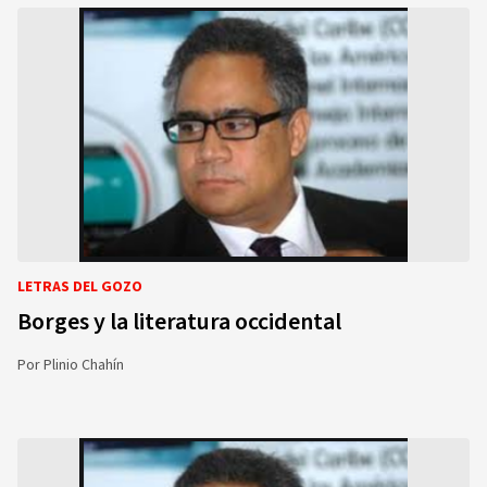
LETRAS DEL GOZO
Borges y la literatura occidental
Por
Plinio Chahín