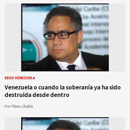
EEUU VENEZUELA
Venezuela o cuando la soberanía ya ha sido
destruida desde dentro
Por
Plinio Chahín