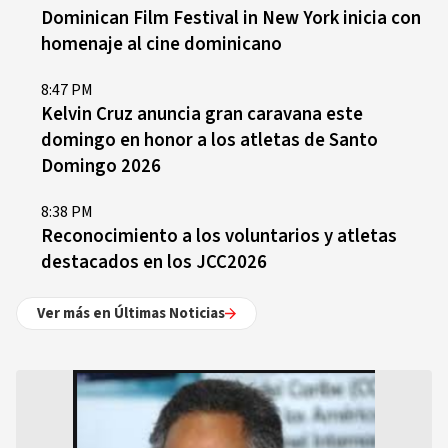
Dominican Film Festival in New York inicia con
homenaje al cine dominicano
8:47 PM
Kelvin Cruz anuncia gran caravana este
domingo en honor a los atletas de Santo
Domingo 2026
8:38 PM
Reconocimiento a los voluntarios y atletas
destacados en los JCC2026
Ver más en Últimas Noticias