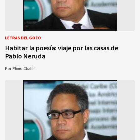
LETRAS DEL GOZO
Habitar la poesía: viaje por las casas de
Pablo Neruda
Por
Plinio Chahín