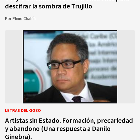
descifrar la sombra de Trujillo
Por
Plinio Chahín
LETRAS DEL GOZO
Artistas sin Estado. Formación, precariedad
y abandono (Una respuesta a Danilo
Ginebra).