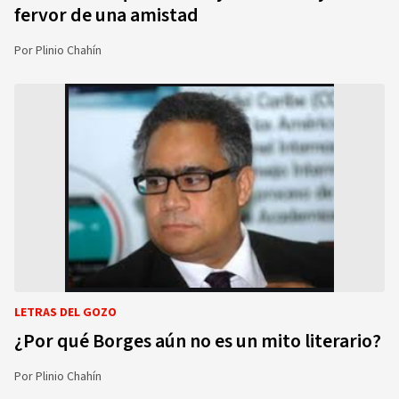
fervor de una amistad
Por
Plinio Chahín
LETRAS DEL GOZO
¿Por qué Borges aún no es un mito literario?
Por
Plinio Chahín