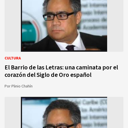
CULTURA
El Barrio de las Letras: una caminata por el
corazón del Siglo de Oro español
Por
Plinio Chahín