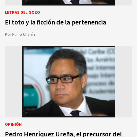
LETRAS DEL GOZO
El toto y la ficción de la pertenencia
Por
Plinio Chahín
OPINIÓN
Pedro Henríquez Ureña, el precursor del