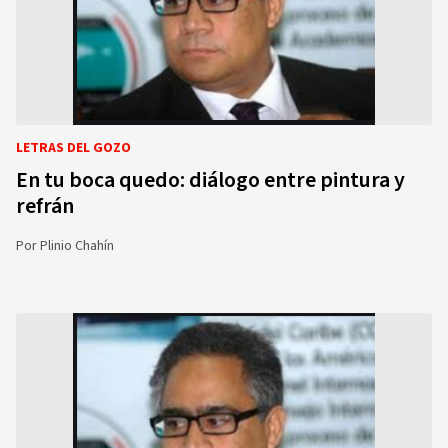
LETRAS DEL GOZO
En tu boca quedo: diálogo entre pintura y
refrán
Por
Plinio Chahín