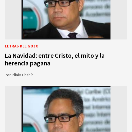
LETRAS DEL GOZO
La Navidad: entre Cristo, el mito y la
herencia pagana
Por
Plinio Chahín