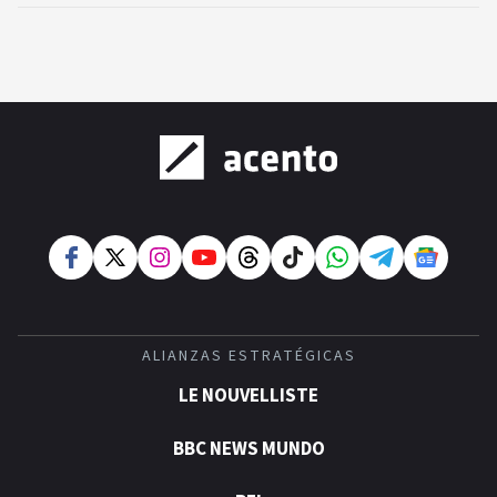
ALIANZAS ESTRATÉGICAS
LE NOUVELLISTE
BBC NEWS MUNDO