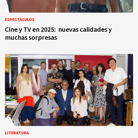
ESPECTÁCULOS
Cine y TV en 2025: nuevas calidades y
muchas sorpresas
LITERATURA