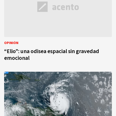
OPINIÓN
“Elio”: una odisea espacial sin gravedad
emocional