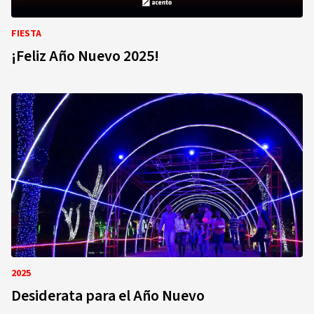
FIESTA
¡Feliz Año Nuevo 2025!
2025
Desiderata para el Año Nuevo