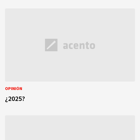
OPINIÓN
¿2025?