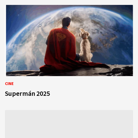
CINE
Supermán 2025