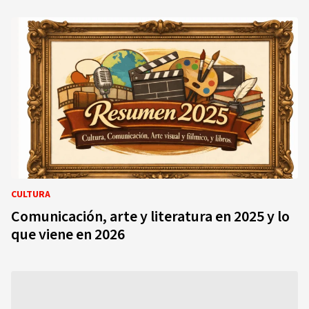
CULTURA
Comunicación, arte y literatura en 2025 y lo
que viene en 2026