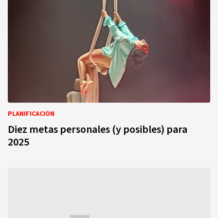
PLANIFICACIÓN
Diez metas personales (y posibles) para
2025