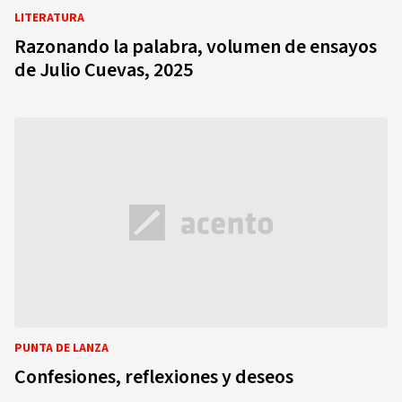
LITERATURA
Razonando la palabra, volumen de ensayos
de Julio Cuevas, 2025
PUNTA DE LANZA
Confesiones, reflexiones y deseos