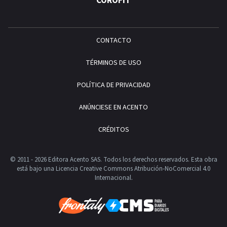
COROFIT
CONTACTO
TÉRMINOS DE USO
POLÍTICA DE PRIVACIDAD
ANÚNCIESE EN ACENTO
CRÉDITOS
© 2011 - 2026 Editora Acento SAS. Todos los derechos reservados.
Esta obra
está bajo una Licencia Creative Commons Atribución-NoComercial 4.0
Internacional.