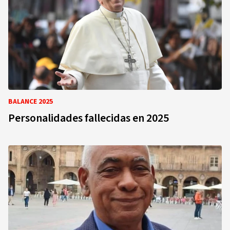
BALANCE 2025
Personalidades fallecidas en 2025