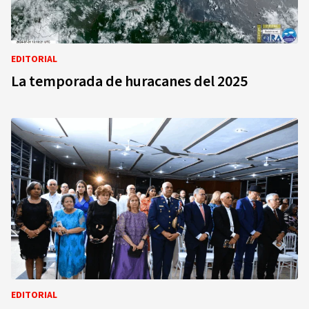
EDITORIAL
La temporada de huracanes del 2025
EDITORIAL