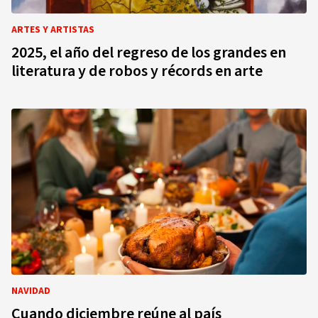
ARTES Y ARTISTAS
2025, el año del regreso de los grandes en
literatura y de robos y récords en arte
NAVIDAD
Cuando diciembre reúne al país