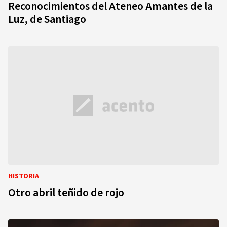
Reconocimientos del Ateneo Amantes de la
Luz, de Santiago
HISTORIA
Otro abril teñido de rojo