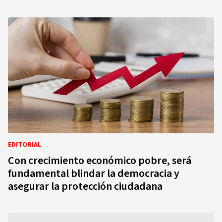
EDITORIAL
Con crecimiento económico pobre, será
fundamental blindar la democracia y
asegurar la protección ciudadana