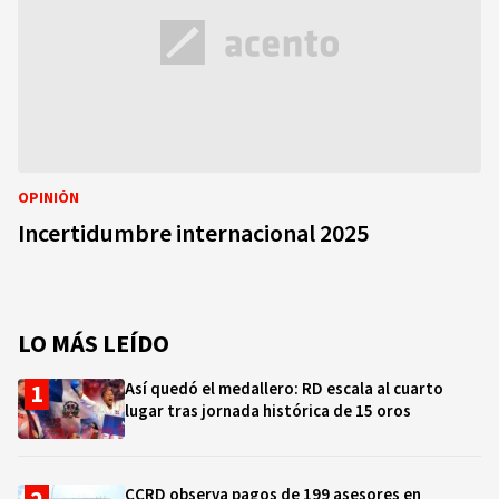
OPINIÓN
Incertidumbre internacional 2025
LO MÁS LEÍDO
Así quedó el medallero: RD escala al cuarto
lugar tras jornada histórica de 15 oros
CCRD observa pagos de 199 asesores en