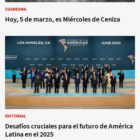
CUARESMA
Hoy, 5 de marzo, es Miércoles de Ceniza
EDITORIAL
Desafíos cruciales para el futuro de América
Latina en el 2025