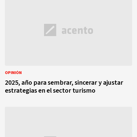
OPINIÓN
2025, año para sembrar, sincerar y ajustar
estrategias en el sector turismo