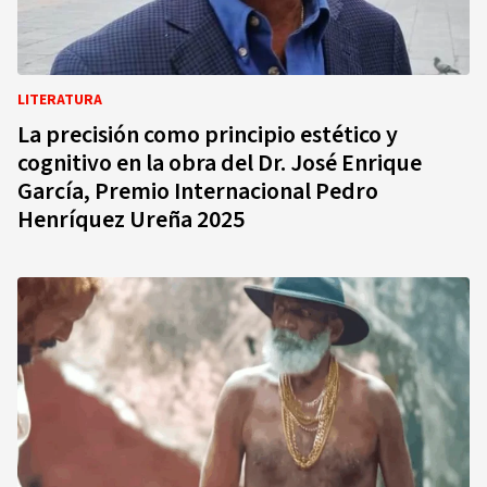
LITERATURA
La precisión como principio estético y
cognitivo en la obra del Dr. José Enrique
García, Premio Internacional Pedro
Henríquez Ureña 2025