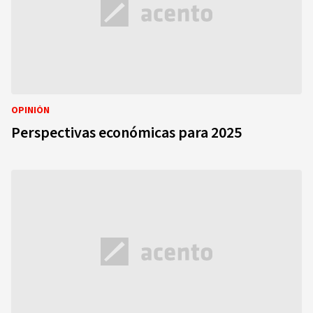
OPINIÓN
Perspectivas económicas para 2025