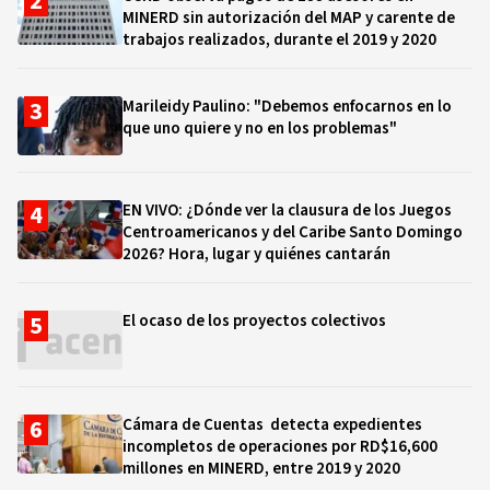
MINERD sin autorización del MAP y carente de
trabajos realizados, durante el 2019 y 2020
Marileidy Paulino: "Debemos enfocarnos en lo
que uno quiere y no en los problemas"
EN VIVO: ¿Dónde ver la clausura de los Juegos
Centroamericanos y del Caribe Santo Domingo
2026? Hora, lugar y quiénes cantarán
El ocaso de los proyectos colectivos
Cámara de Cuentas detecta expedientes
incompletos de operaciones por RD$16,600
millones en MINERD, entre 2019 y 2020