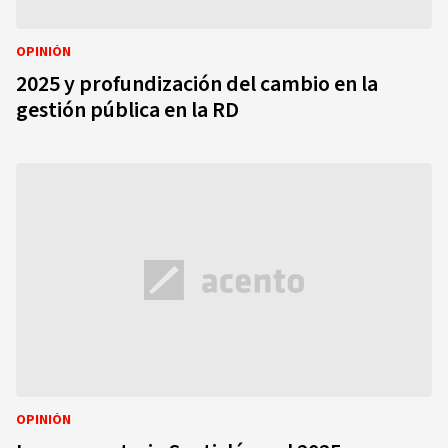
OPINIÓN
2025 y profundización del cambio en la
gestión pública en la RD
OPINIÓN