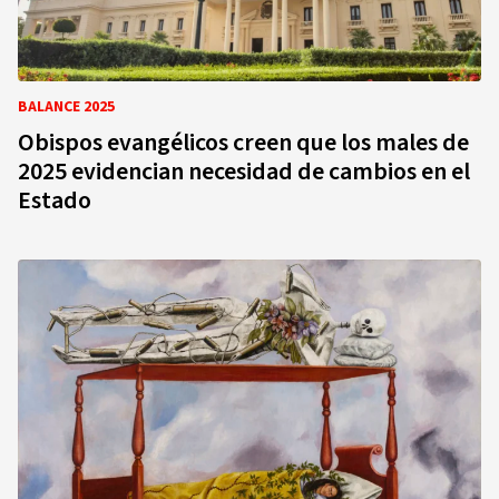
BALANCE 2025
Obispos evangélicos creen que los males de
2025 evidencian necesidad de cambios en el
Estado