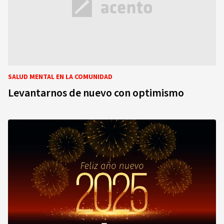
SALUD MENTAL EN LA COMUNIDAD
Levantarnos de nuevo con optimismo