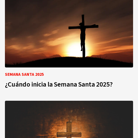
SEMANA SANTA 2025
¿Cuándo inicia la Semana Santa 2025?