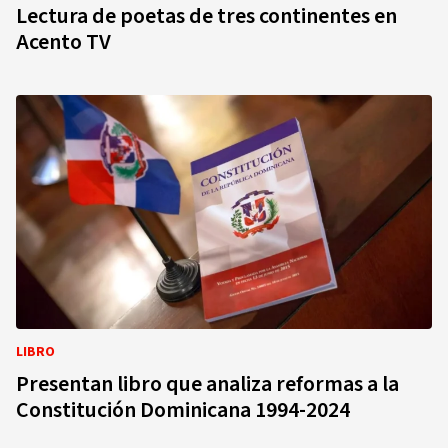
Lectura de poetas de tres continentes en
Acento TV
LIBRO
Presentan libro que analiza reformas a la
Constitución Dominicana 1994-2024