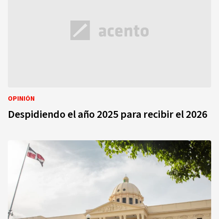
OPINIÓN
Despidiendo el año 2025 para recibir el 2026