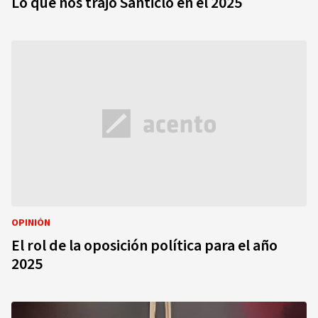
Lo que nos trajo Santicló en el 2025
OPINIÓN
El rol de la oposición política para el año
2025