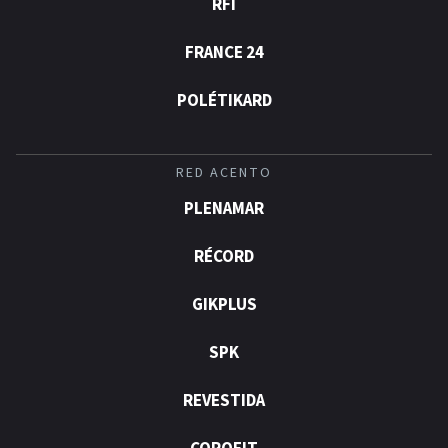
RFI
FRANCE 24
POLÉTIKARD
RED ACENTO
PLENAMAR
RÉCORD
GIKPLUS
SPK
REVESTIDA