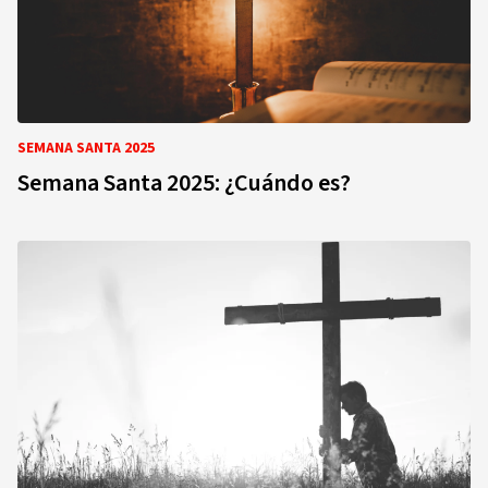
SEMANA SANTA 2025
Semana Santa 2025: ¿Cuándo es?