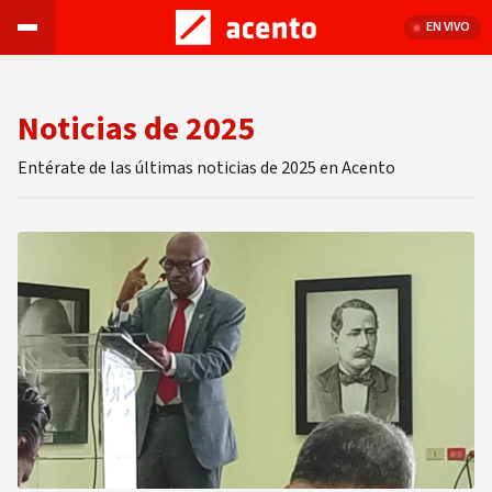
EN VIVO
Noticias de 2025
Entérate de las últimas noticias de 2025 en Acento