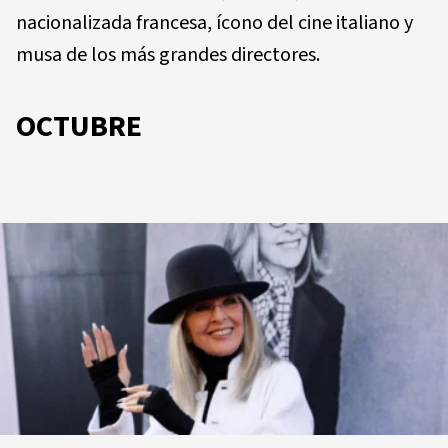
nacionalizada francesa, ícono del cine italiano y
musa de los más grandes directores.
OCTUBRE