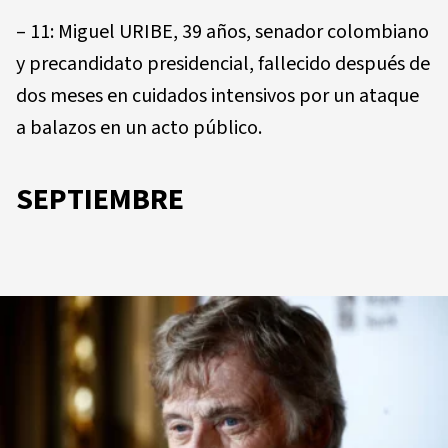
– 11: Miguel URIBE, 39 años, senador colombiano
y precandidato presidencial, fallecido después de
dos meses en cuidados intensivos por un ataque
a balazos en un acto público.
SEPTIEMBRE