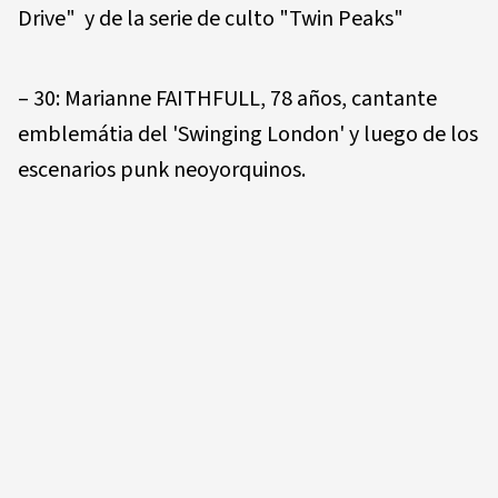
Drive" y de la serie de culto "Twin Peaks"
– 30: Marianne FAITHFULL, 78 años, cantante
emblemátia del 'Swinging London' y luego de los
escenarios punk neoyorquinos.