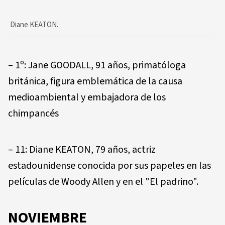
Diane KEATON.
– 1º: Jane GOODALL, 91 años, primatóloga
británica, figura emblemática de la causa
medioambiental y embajadora de los
chimpancés
– 11: Diane KEATON, 79 años, actriz
estadounidense conocida por sus papeles en las
películas de Woody Allen y en el "El padrino".
NOVIEMBRE