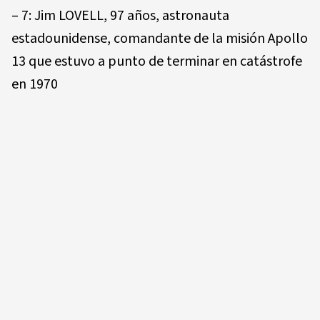
– 7: Jim LOVELL, 97 años, astronauta
estadounidense, comandante de la misión Apollo
13 que estuvo a punto de terminar en catástrofe
en 1970