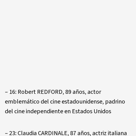
– 16: Robert REDFORD, 89 años, actor
emblemático del cine estadounidense, padrino
del cine independiente en Estados Unidos
– 23: Claudia CARDINALE, 87 años, actriz italiana