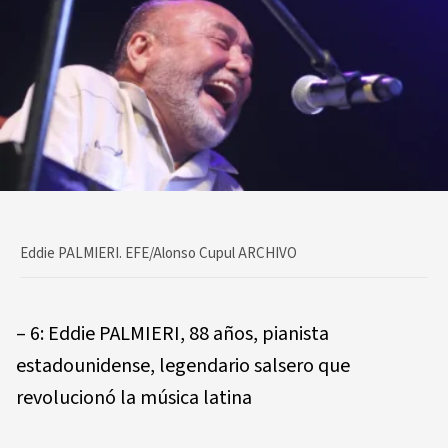
Eddie PALMIERI. EFE/Alonso Cupul ARCHIVO
– 6: Eddie PALMIERI, 88 años, pianista
estadounidense, legendario salsero que
revolucionó la música latina