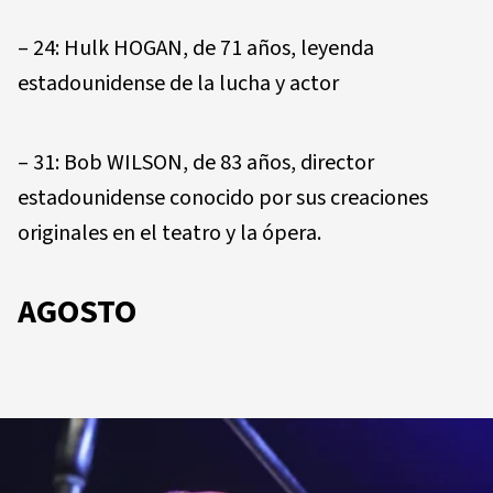
– 24: Hulk HOGAN, de 71 años, leyenda
estadounidense de la lucha y actor
– 31: Bob WILSON, de 83 años, director
estadounidense conocido por sus creaciones
originales en el teatro y la ópera.
AGOSTO