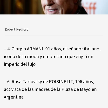
Robert Redford.
– 4: Giorgio ARMANI, 91 años, diseñador italiano,
ícono de la moda y empresario que erigió un
imperio del lujo
– 6: Rosa Tarlovsky de ROISINBLIT, 106 años,
activista de las madres de la Plaza de Mayo en
Argentina