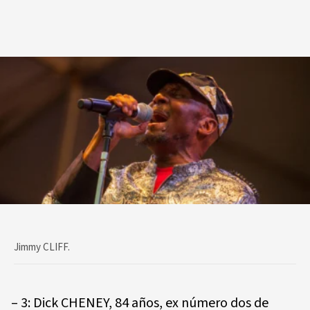
Jimmy CLIFF.
– 3: Dick CHENEY, 84 años, ex número dos de