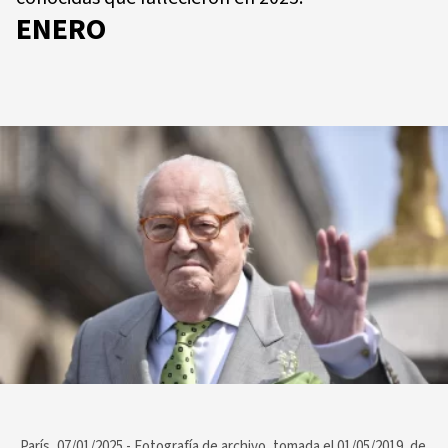
ENERO
París, 07/01/2025.- Fotografía de archivo, tomada el 01/05/2019, de