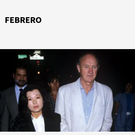
FEBRERO