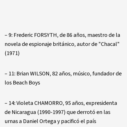
– 9: Frederic FORSYTH, de 86 años, maestro de la
novela de espionaje británico, autor de "Chacal"
(1971)
– 11: Brian WILSON, 82 años, músico, fundador de
los Beach Boys
– 14: Violeta CHAMORRO, 95 años, expresidenta
de Nicaragua (1990-1997) que derrotó en las
urnas a Daniel Ortega y pacificó el país