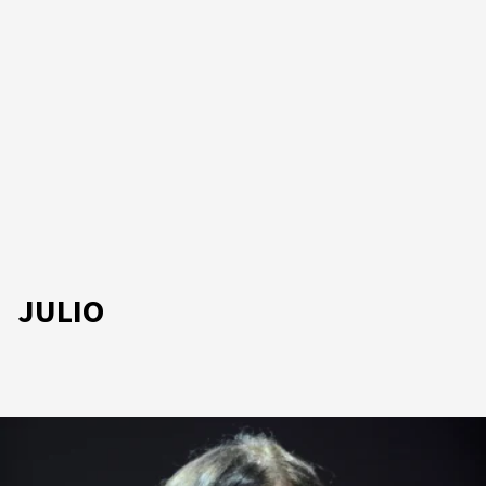
JULIO