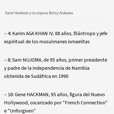
Gene Hackman y su esposa Betsy Arakawa.
– 4: Karim AGA KHAN IV, 88 años, filántropo y jefe
espiritual de los musulmanes ismaelitas
– 8: Sam NUJOMA, de 95 años, primer presidente
y padre de la independencia de Namibia
obtenida de Sudáfrica en 1990
– 18: Gene HACKMAN, 95 años, figura del Nuevo
Hollywood, oscarizado por "French Connection"
e "Unforgiven"