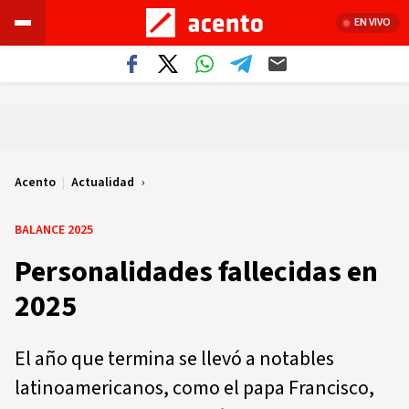
EN VIVO
Acento
|
Actualidad
BALANCE 2025
Personalidades fallecidas en
2025
El año que termina se llevó a notables
latinoamericanos, como el papa Francisco,