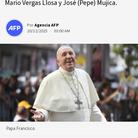
Mario Vergas Llosa y José (Pepe) Mujica.
Por
Agencia AFP
20/12/2025 · 03:00 AM
Papa Francisco.