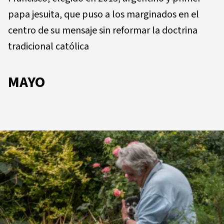
papa jesuita, que puso a los marginados en el
centro de su mensaje sin reformar la doctrina
tradicional católica
MAYO