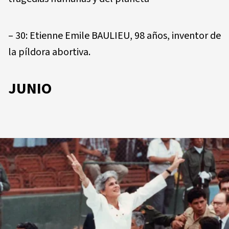
– 30: Etienne Emile BAULIEU, 98 años, inventor de
la píldora abortiva.
JUNIO