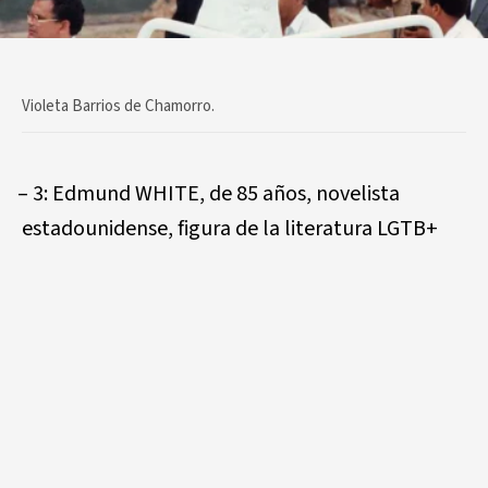
Violeta Barrios de Chamorro.
– 3: Edmund WHITE, de 85 años, novelista
estadounidense, figura de la literatura LGTB+