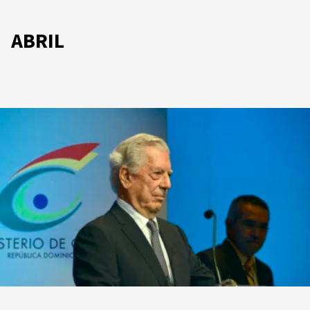
ABRIL