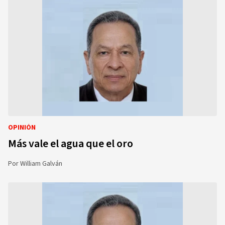
OPINIÓN
Más vale el agua que el oro
Por
William Galván