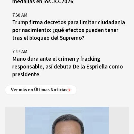
medallas en los JCC2026
7:50 AM
Trump firma decretos para limitar ciudadanía
por nacimiento: ¿qué efectos pueden tener
tras el bloqueo del Supremo?
7:47 AM
Mano dura ante el crimen y fracking
responsable, así debuta De la Espriella como
presidente
Ver más en Últimas Noticias