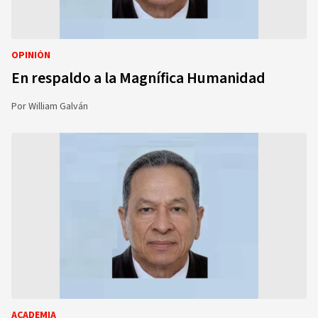
OPINIÓN
En respaldo a la Magnífica Humanidad
Por
William Galván
ACADEMIA