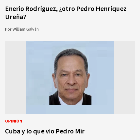
Enerio Rodríguez, ¿otro Pedro Henríquez
Ureña?
Por
William Galván
OPINIÓN
Cuba y lo que vio Pedro Mir