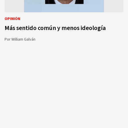
OPINIÓN
Más sentido común y menos ideología
Por
William Galván