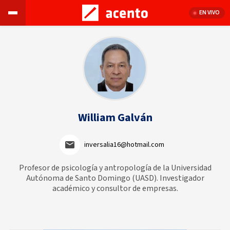
EN VIVO
William Galván
inversalia16@hotmail.com
Profesor de psicología y antropología de la Universidad
Autónoma de Santo Domingo (UASD). Investigador
académico y consultor de empresas.