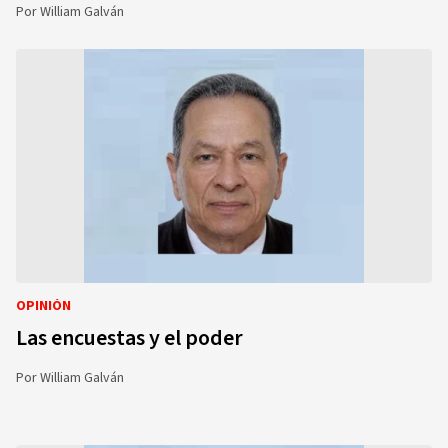
Por
William Galván
OPINIÓN
Las encuestas y el poder
Por
William Galván