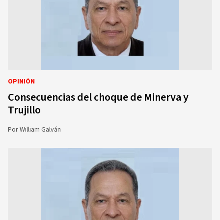
OPINIÓN
Consecuencias del choque de Minerva y
Trujillo
Por
William Galván