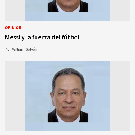
OPINIÓN
Messi y la fuerza del fútbol
Por
William Galván