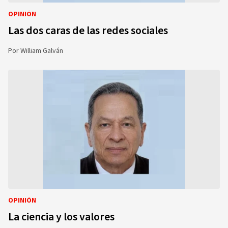
OPINIÓN
Las dos caras de las redes sociales
Por
William Galván
OPINIÓN
La ciencia y los valores