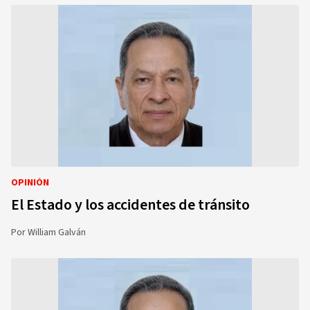
OPINIÓN
El Estado y los accidentes de tránsito
Por
William Galván