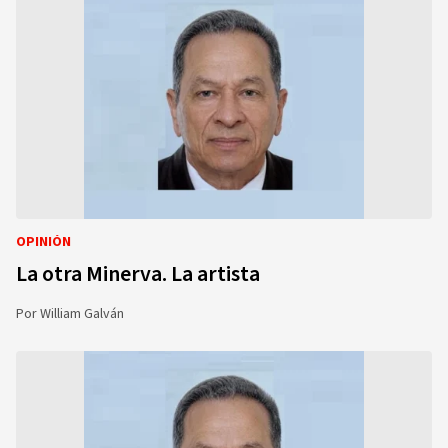
OPINIÓN
La otra Minerva. La artista
Por
William Galván