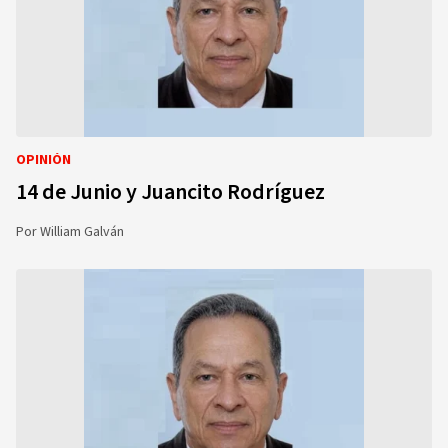
OPINIÓN
14 de Junio y Juancito Rodríguez
Por
William Galván