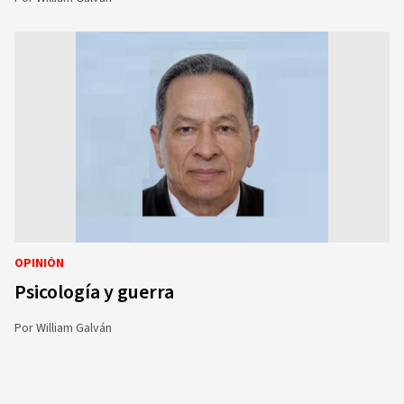
OPINIÓN
Psicología y guerra
Por
William Galván