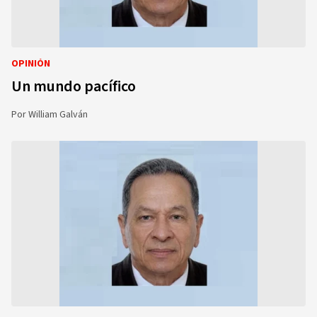
OPINIÓN
Un mundo pacífico
Por
William Galván