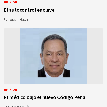
OPINIÓN
El autocontrol es clave
Por
William Galván
OPINIÓN
El médico bajo el nuevo Código Penal