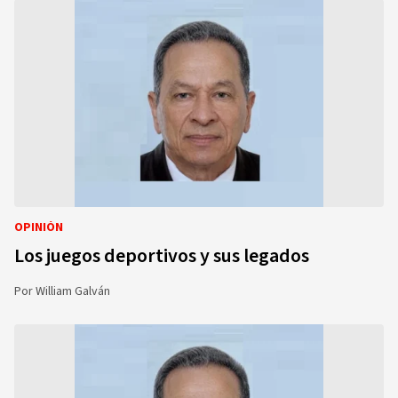
OPINIÓN
Los juegos deportivos y sus legados
Por
William Galván