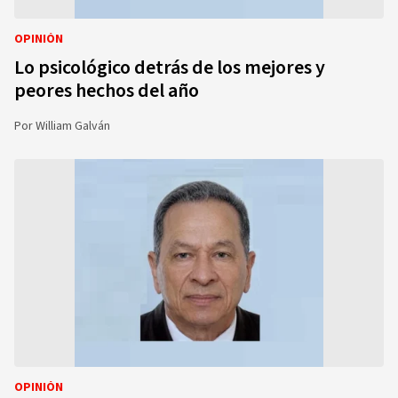
OPINIÓN
Lo psicológico detrás de los mejores y
peores hechos del año
Por
William Galván
OPINIÓN