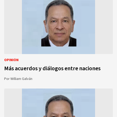
OPINIÓN
Más acuerdos y diálogos entre naciones
Por
William Galván