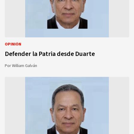
OPINIÓN
Defender la Patria desde Duarte
Por
William Galván