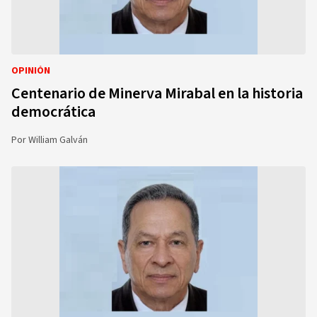
OPINIÓN
Centenario de Minerva Mirabal en la historia
democrática
Por
William Galván