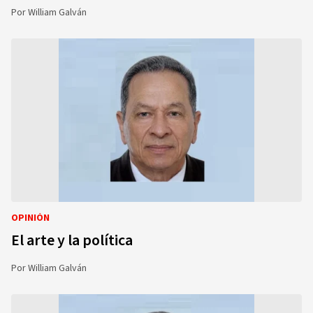
Por
William Galván
OPINIÓN
El arte y la política
Por
William Galván