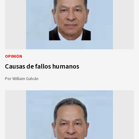
OPINIÓN
Causas de fallos humanos
Por
William Galván