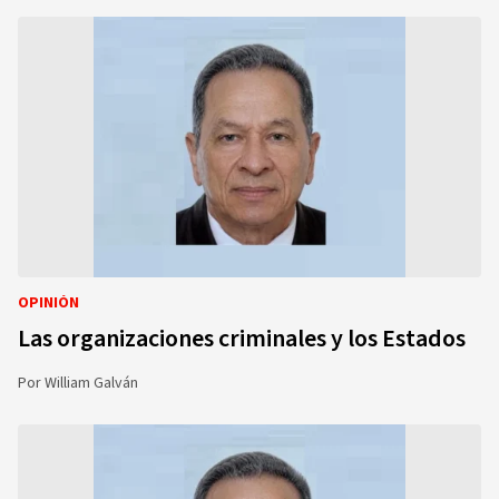
OPINIÓN
Las organizaciones criminales y los Estados
Por
William Galván