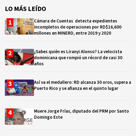
LO MÁS LEÍDO
Cámara de Cuentas detecta expedientes
incompletos de operaciones por RD$16,600
millones en MINERD, entre 2019 y 2020
¿Sabes quién es Liranyi Alonso? La velocista
dominicana que rompió un récord de casi 30
años
Así va el medallero: RD alcanza 30 oros, supera a
Puerto Rico y se afianza en el quinto lugar
Muere Jorge Frías, diputado del PRM por Santo
Domingo Este