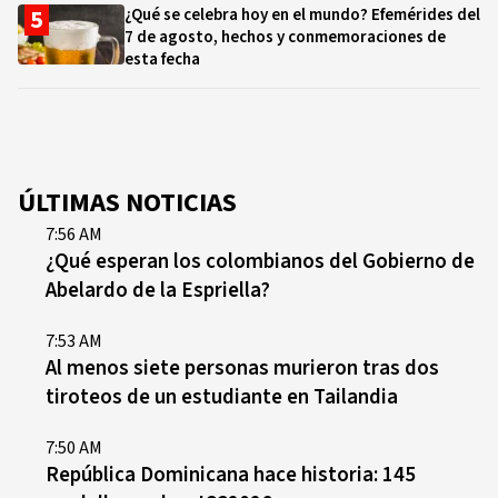
¿Qué se celebra hoy en el mundo? Efemérides del
7 de agosto, hechos y conmemoraciones de
esta fecha
ÚLTIMAS NOTICIAS
7:56 AM
¿Qué esperan los colombianos del Gobierno de
Abelardo de la Espriella?
7:53 AM
Al menos siete personas murieron tras dos
tiroteos de un estudiante en Tailandia
7:50 AM
República Dominicana hace historia: 145