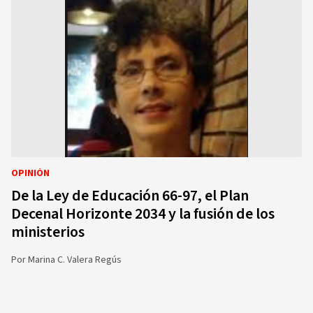
OPINIÓN
De la Ley de Educación 66-97, el Plan
Decenal Horizonte 2034 y la fusión de los
ministerios
Por
Marina C. Valera Regús