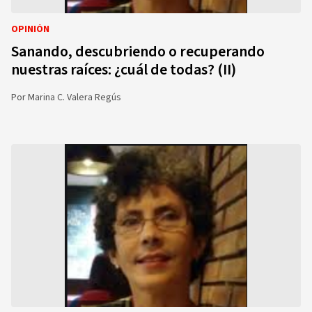
OPINIÓN
Sanando, descubriendo o recuperando
nuestras raíces: ¿cuál de todas? (II)
Por
Marina C. Valera Regús