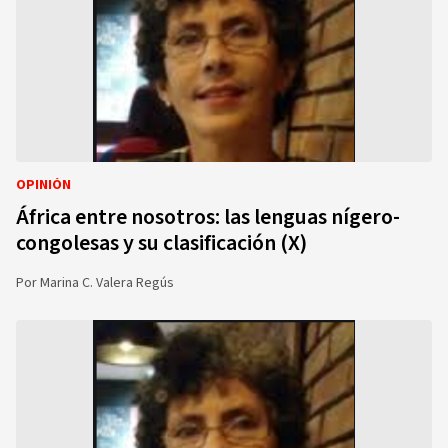
OPINIÓN
África entre nosotros: las lenguas nígero-
congolesas y su clasificación (X)
Por
Marina C. Valera Regús