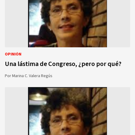
OPINIÓN
Una lástima de Congreso, ¿pero por qué?
Por
Marina C. Valera Regús