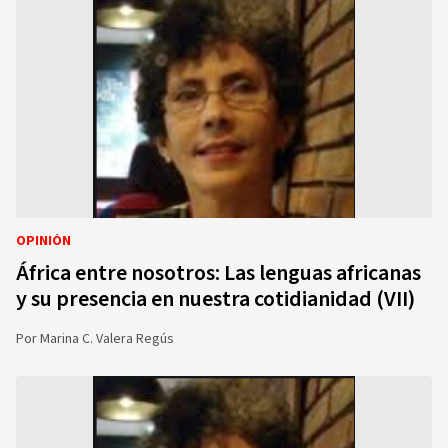
OPINIÓN
África entre nosotros: Las lenguas africanas
y su presencia en nuestra cotidianidad (VII)
Por
Marina C. Valera Regús