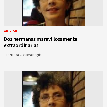
OPINIÓN
Dos hermanas maravillosamente
extraordinarias
Por
Marina C. Valera Regús