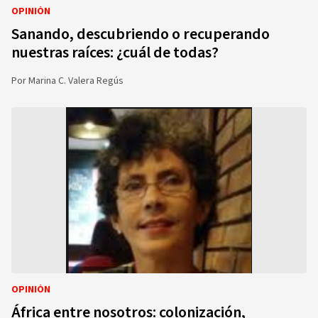
OPINIÓN
Sanando, descubriendo o recuperando
nuestras raíces: ¿cuál de todas?
Por
Marina C. Valera Regús
OPINIÓN
África entre nosotros: colonización,