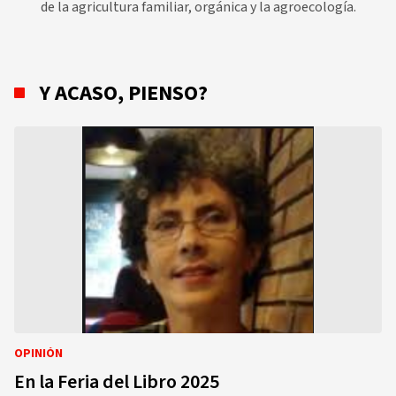
de la agricultura familiar, orgánica y la agroecología.
Y ACASO, PIENSO?
OPINIÓN
En la Feria del Libro 2025