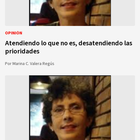
OPINIÓN
Atendiendo lo que no es, desatendiendo las
prioridades
Por
Marina C. Valera Regús