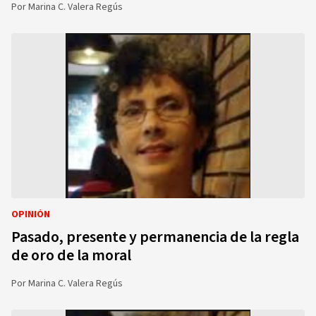
Por
Marina C. Valera Regús
OPINIÓN
Pasado, presente y permanencia de la regla
de oro de la moral
Por
Marina C. Valera Regús