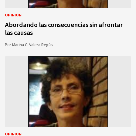
OPINIÓN
Abordando las consecuencias sin afrontar
las causas
Por
Marina C. Valera Regús
OPINIÓN