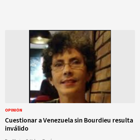
OPINIÓN
Cuestionar a Venezuela sin Bourdieu resulta
inválido