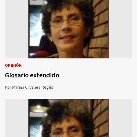
OPINIÓN
Glosario extendido
Por
Marina C. Valera Regús