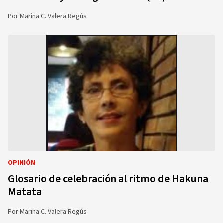
Por
Marina C. Valera Regús
OPINIÓN
Glosario de celebración al ritmo de Hakuna
Matata
Por
Marina C. Valera Regús