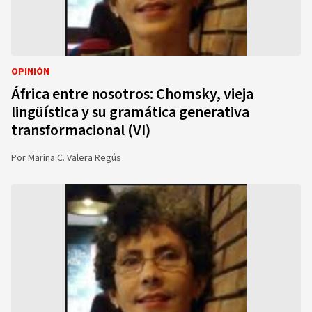
OPINIÓN
África entre nosotros: Chomsky, vieja
lingüística y su gramática generativa
transformacional (VI)
Por
Marina C. Valera Regús