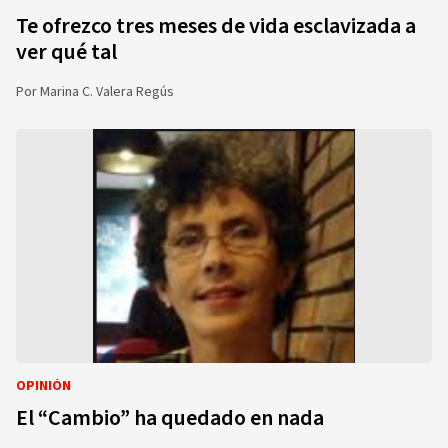
Te ofrezco tres meses de vida esclavizada a
ver qué tal
Por
Marina C. Valera Regús
OPINIÓN
El “Cambio” ha quedado en nada