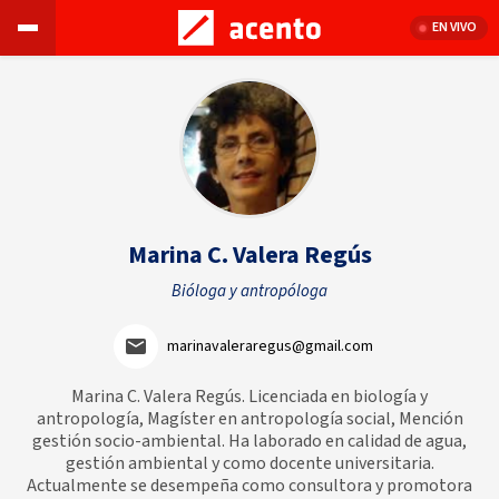
EN VIVO
Marina C. Valera Regús
Bióloga y antropóloga
marinavaleraregus@gmail.com
Marina C. Valera Regús. Licenciada en biología y
antropología, Magíster en antropología social, Mención
gestión socio-ambiental. Ha laborado en calidad de agua,
gestión ambiental y como docente universitaria.
Actualmente se desempeña como consultora y promotora