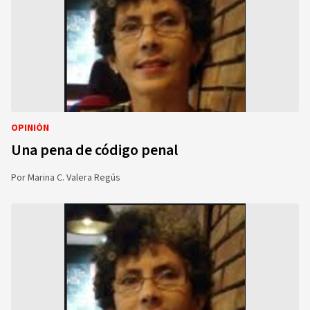
OPINIÓN
Una pena de código penal
Por
Marina C. Valera Regús