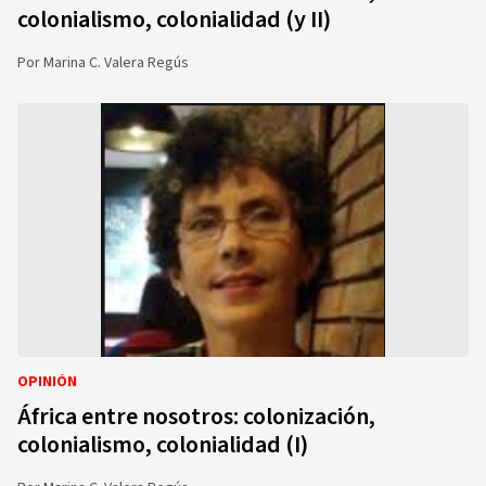
colonialismo, colonialidad (y II)
Por
Marina C. Valera Regús
OPINIÓN
África entre nosotros: colonización,
colonialismo, colonialidad (I)