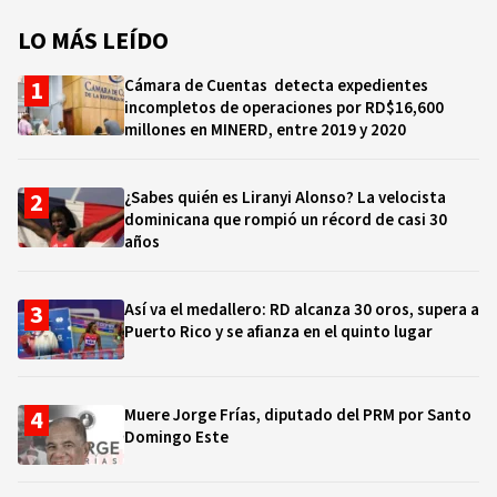
LO MÁS LEÍDO
Cámara de Cuentas detecta expedientes
incompletos de operaciones por RD$16,600
millones en MINERD, entre 2019 y 2020
¿Sabes quién es Liranyi Alonso? La velocista
dominicana que rompió un récord de casi 30
años
Así va el medallero: RD alcanza 30 oros, supera a
Puerto Rico y se afianza en el quinto lugar
Muere Jorge Frías, diputado del PRM por Santo
Domingo Este