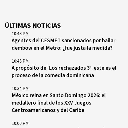
ÚLTIMAS NOTICIAS
10:48 PM
Agentes del CESMET sancionados por bailar
dembow en el Metro: ¿fue justa la medida?
10:45 PM
A propósito de 'Los rechazados 3′: este es el
proceso de la comedia dominicana
10:34 PM
México reina en Santo Domingo 2026: el
medallero final de los XXV Juegos
Centroamericanos y del Caribe
10:00 PM