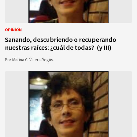
OPINIÓN
Sanando, descubriendo o recuperando
nuestras raíces: ¿cuál de todas? (y III)
Por
Marina C. Valera Regús