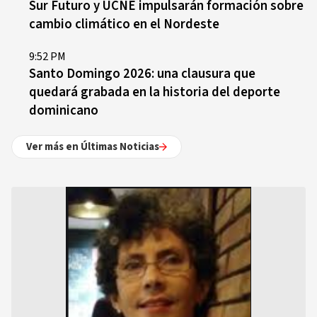
Sur Futuro y UCNE impulsarán formación sobre
cambio climático en el Nordeste
9:52 PM
Santo Domingo 2026: una clausura que
quedará grabada en la historia del deporte
dominicano
Ver más en Últimas Noticias