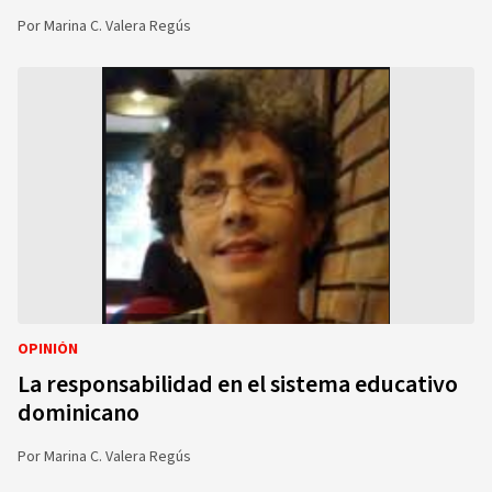
Por
Marina C. Valera Regús
OPINIÓN
La responsabilidad en el sistema educativo
dominicano
Por
Marina C. Valera Regús