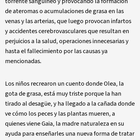
torrente sanguíneo y provocando la formación
de ateromas o acumulaciones de grasa en las
venas y las arterias, que luego provocan infartos
y accidentes cerebrovasculares que resultan en
perjuicios a la salud, operaciones innecesarias y
hasta el fallecimiento por las causas ya
mencionadas.
Los niños recrearon un cuento donde Olea, la
gota de grasa, está muy triste porque la han
tirado al desagüe, y ha llegado a la cañada donde
ve cómo los peces y las plantas mueren, a
quienes viene Gaia, la madre naturaleza en su
ayuda para enseñarles una nueva forma de tratar