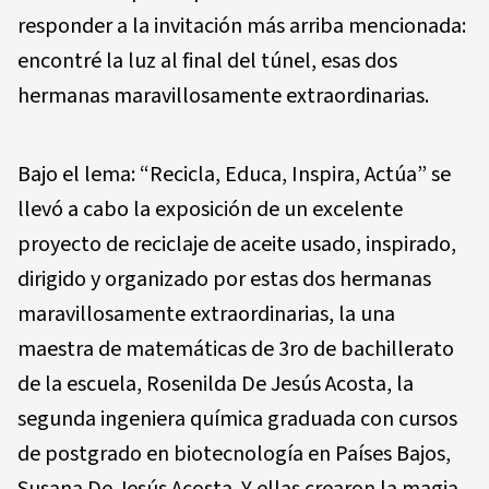
responder a la invitación más arriba mencionada:
encontré la luz al final del túnel, esas dos
hermanas maravillosamente extraordinarias.
Bajo el lema: “Recicla, Educa, Inspira, Actúa” se
llevó a cabo la exposición de un excelente
proyecto de reciclaje de aceite usado, inspirado,
dirigido y organizado por estas dos hermanas
maravillosamente extraordinarias, la una
maestra de matemáticas de 3ro de bachillerato
de la escuela, Rosenilda De Jesús Acosta, la
segunda ingeniera química graduada con cursos
de postgrado en biotecnología en Países Bajos,