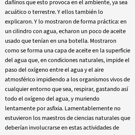
dañinos que esto provoca en el ambiente, ya sea
acuático o terrestre. Y ellos también lo
explicaron. Y lo mostraron de forma práctica: en
un cilindro con agua, echaron un poco de aceite
usado que tenían en una botella. Mostraron
como se forma una capa de aceite en la superficie
del agua que, en condiciones naturales, impide el
paso del oxígeno entre el agua y el aire
atmosférico impidiendo a los organismos vivos de
cualquier entorno que sea, respirar, gastando así
todo el oxígeno del agua, y muriendo
lentamente por asfixia. Lamentablemente no
estuvieron los maestros de ciencias naturales que
deberían involucrarse en estas actividades de