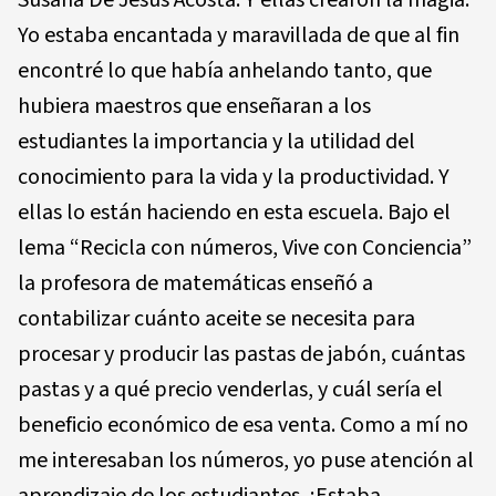
Susana De Jesús Acosta. Y ellas crearon la magia.
Yo estaba encantada y maravillada de que al fin
encontré lo que había anhelando tanto, que
hubiera maestros que enseñaran a los
estudiantes la importancia y la utilidad del
conocimiento para la vida y la productividad. Y
ellas lo están haciendo en esta escuela. Bajo el
lema “Recicla con números, Vive con Conciencia”
la profesora de matemáticas enseñó a
contabilizar cuánto aceite se necesita para
procesar y producir las pastas de jabón, cuántas
pastas y a qué precio venderlas, y cuál sería el
beneficio económico de esa venta. Como a mí no
me interesaban los números, yo puse atención al