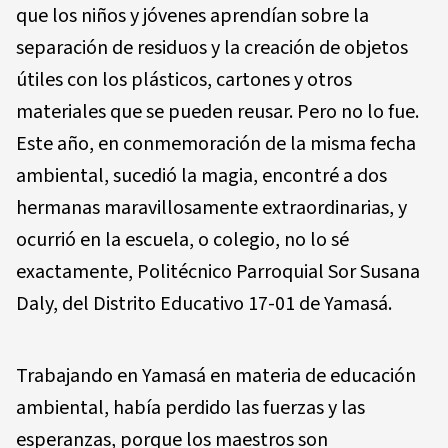
que los niños y jóvenes aprendían sobre la
separación de residuos y la creación de objetos
útiles con los plásticos, cartones y otros
materiales que se pueden reusar. Pero no lo fue.
Este año, en conmemoración de la misma fecha
ambiental, sucedió la magia, encontré a dos
hermanas maravillosamente extraordinarias, y
ocurrió en la escuela, o colegio, no lo sé
exactamente, Politécnico Parroquial Sor Susana
Daly, del Distrito Educativo 17-01 de Yamasá.
Trabajando en Yamasá en materia de educación
ambiental, había perdido las fuerzas y las
esperanzas, porque los maestros son