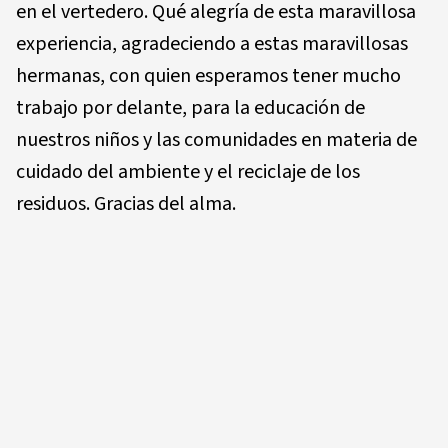
en el vertedero. Qué alegría de esta maravillosa
experiencia, agradeciendo a estas maravillosas
hermanas, con quien esperamos tener mucho
trabajo por delante, para la educación de
nuestros niños y las comunidades en materia de
cuidado del ambiente y el reciclaje de los
residuos. Gracias del alma.