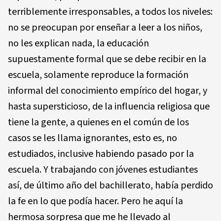
terriblemente irresponsables, a todos los niveles:
no se preocupan por enseñar a leer a los niños,
no les explican nada, la educación
supuestamente formal que se debe recibir en la
escuela, solamente reproduce la formación
informal del conocimiento empírico del hogar, y
hasta supersticioso, de la influencia religiosa que
tiene la gente, a quienes en el común de los
casos se les llama ignorantes, esto es, no
estudiados, inclusive habiendo pasado por la
escuela. Y trabajando con jóvenes estudiantes
así, de último año del bachillerato, había perdido
la fe en lo que podía hacer. Pero he aquí la
hermosa sorpresa que me he llevado al