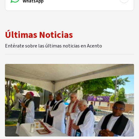
WhatsApp