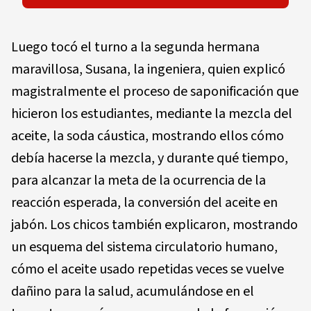
Luego tocó el turno a la segunda hermana
maravillosa, Susana, la ingeniera, quien explicó
magistralmente el proceso de saponificación que
hicieron los estudiantes, mediante la mezcla del
aceite, la soda cáustica, mostrando ellos cómo
debía hacerse la mezcla, y durante qué tiempo,
para alcanzar la meta de la ocurrencia de la
reacción esperada, la conversión del aceite en
jabón. Los chicos también explicaron, mostrando
un esquema del sistema circulatorio humano,
cómo el aceite usado repetidas veces se vuelve
dañino para la salud, acumulándose en el