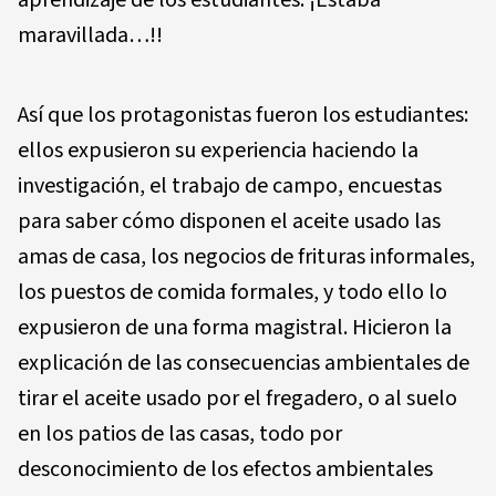
aprendizaje de los estudiantes. ¡Estaba
maravillada…!!
Así que los protagonistas fueron los estudiantes:
ellos expusieron su experiencia haciendo la
investigación, el trabajo de campo, encuestas
para saber cómo disponen el aceite usado las
amas de casa, los negocios de frituras informales,
los puestos de comida formales, y todo ello lo
expusieron de una forma magistral. Hicieron la
explicación de las consecuencias ambientales de
tirar el aceite usado por el fregadero, o al suelo
en los patios de las casas, todo por
desconocimiento de los efectos ambientales