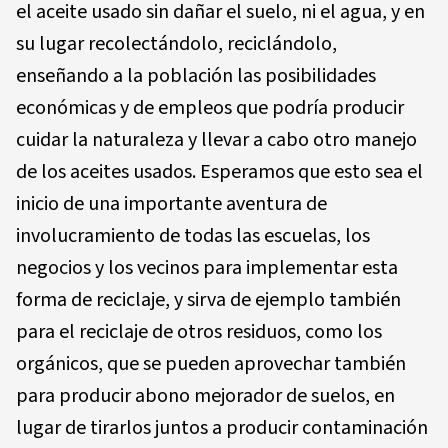
el aceite usado sin dañar el suelo, ni el agua, y en
su lugar recolectándolo, reciclándolo,
enseñando a la población las posibilidades
económicas y de empleos que podría producir
cuidar la naturaleza y llevar a cabo otro manejo
de los aceites usados. Esperamos que esto sea el
inicio de una importante aventura de
involucramiento de todas las escuelas, los
negocios y los vecinos para implementar esta
forma de reciclaje, y sirva de ejemplo también
para el reciclaje de otros residuos, como los
orgánicos, que se pueden aprovechar también
para producir abono mejorador de suelos, en
lugar de tirarlos juntos a producir contaminación