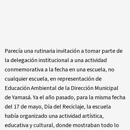
Parecía una rutinaria invitación a tomar parte de
la delegación institucional a una actividad
conmemorativa a la fecha en una escuela, no
cualquier escuela, en representación de
Educación Ambiental de la Dirección Municipal
de Yamasá. Ya el año pasado, para la misma fecha
del 17 de mayo, Día del Reciclaje, la escuela
había organizado una actividad artística,
educativa y cultural, donde mostraban todo lo