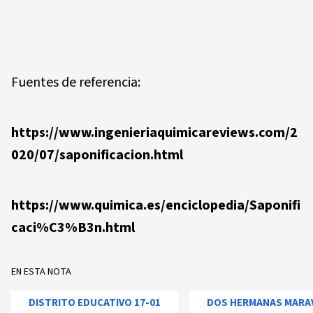
Fuentes de referencia:
https://www.ingenieriaquimicareviews.com/2
020/07/saponificacion.html
https://www.quimica.es/enciclopedia/Saponifi
caci%C3%B3n.html
EN ESTA NOTA
DISTRITO EDUCATIVO 17-01
DOS HERMANAS MARA