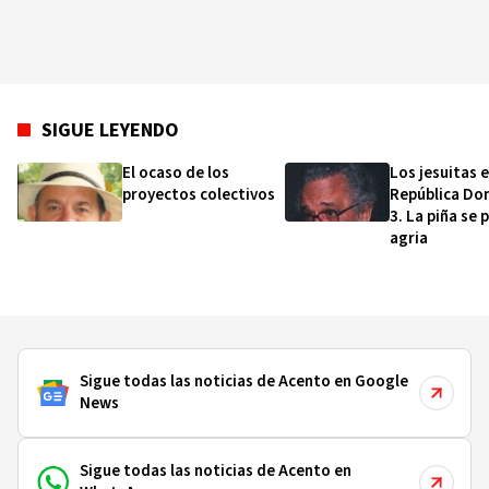
SIGUE LEYENDO
El ocaso de los
Los jesuitas 
proyectos colectivos
República Do
3. La piña se 
agria
Sigue todas las noticias de Acento en Google
News
Sigue todas las noticias de Acento en