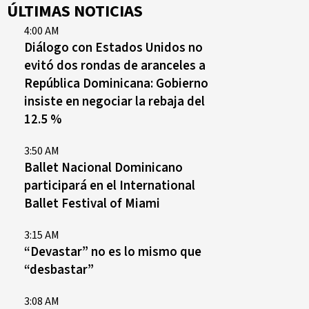
ÚLTIMAS NOTICIAS
4:00 AM
Diálogo con Estados Unidos no
evitó dos rondas de aranceles a
República Dominicana: Gobierno
insiste en negociar la rebaja del
12.5 %
3:50 AM
Ballet Nacional Dominicano
participará en el International
Ballet Festival of Miami
3:15 AM
“Devastar” no es lo mismo que
“desbastar”
3:08 AM