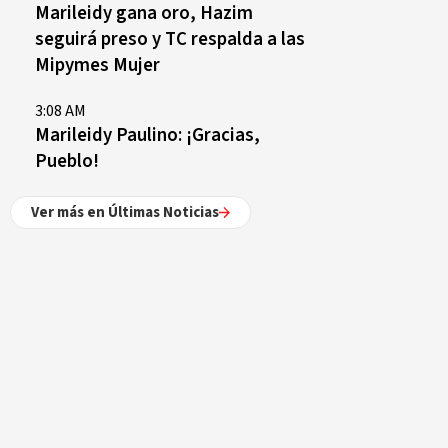
Marileidy gana oro, Hazim
seguirá preso y TC respalda a las
Mipymes Mujer
3:08 AM
Marileidy Paulino: ¡Gracias,
Pueblo!
Ver más en Últimas Noticias