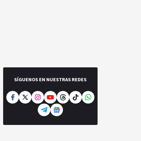
SÍGUENOS EN NUESTRAS REDES