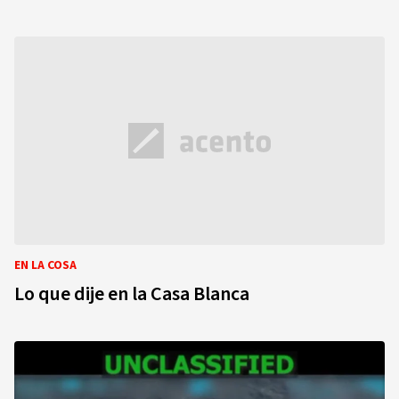
EN LA COSA
Lo que dije en la Casa Blanca