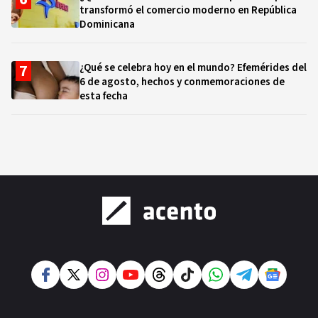
transformó el comercio moderno en República
Dominicana
¿Qué se celebra hoy en el mundo? Efemérides del
6 de agosto, hechos y conmemoraciones de
esta fecha