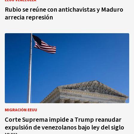
EEUU VENEZUELA
Rubio se reúne con antichavistas y Maduro
arrecia represión
MIGRACIÓN EEUU
Corte Suprema impide a Trump reanudar
expulsión de venezolanos bajo ley del siglo