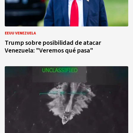
EEUU VENEZUELA
Trump sobre posibilidad de atacar
Venezuela: "Veremos qué pasa"