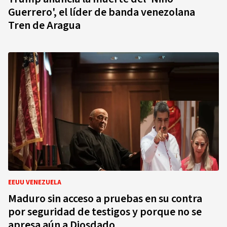
Guerrero', el líder de banda venezolana
Tren de Aragua
EEUU VENEZUELA
Maduro sin acceso a pruebas en su contra
por seguridad de testigos y porque no se
apresa aún a Diosdado