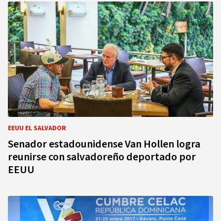
EEUU EL SALVADOR
Senador estadounidense Van Hollen logra
reunirse con salvadoreño deportado por
EEUU