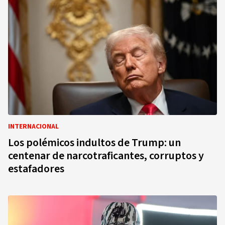
INTERNACIONAL
Los polémicos indultos de Trump: un
centenar de narcotraficantes, corruptos y
estafadores