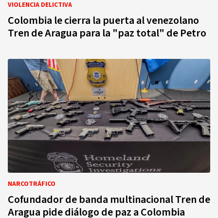
VIOLENCIA DELICTIVA
Colombia le cierra la puerta al venezolano
Tren de Aragua para la "paz total" de Petro
NARCOTRÁFICO
Cofundador de banda multinacional Tren de
Aragua pide diálogo de paz a Colombia