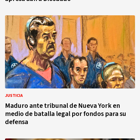
JUSTICIA
Maduro ante tribunal de Nueva York en
medio de batalla legal por fondos para su
defensa