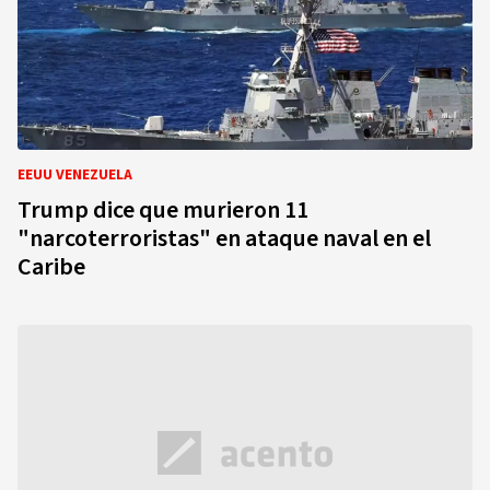
EEUU VENEZUELA
Trump dice que murieron 11
"narcoterroristas" en ataque naval en el
Caribe