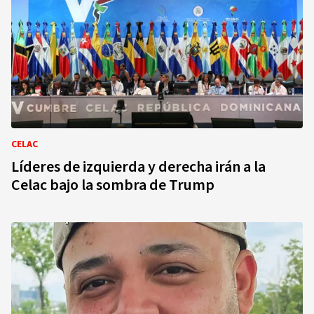
CELAC
Líderes de izquierda y derecha irán a la
Celac bajo la sombra de Trump