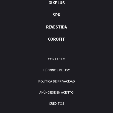
GIKPLUS
SPK
REVESTIDA
COROFIT
CONTACTO
TÉRMINOS DE USO
POLÍTICA DE PRIVACIDAD
ANÚNCIESE EN ACENTO
CRÉDITOS