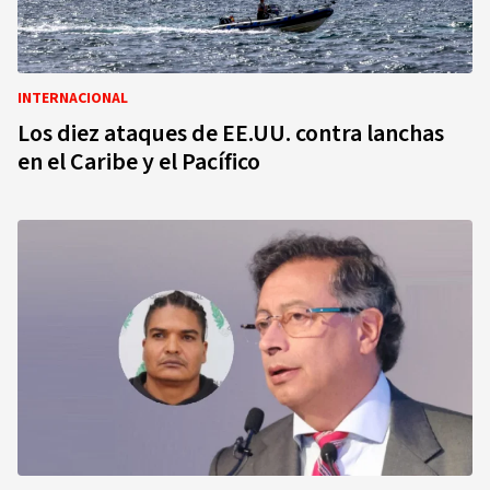
INTERNACIONAL
Los diez ataques de EE.UU. contra lanchas
en el Caribe y el Pacífico