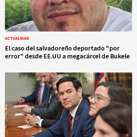
ACTUALIDAD
El caso del salvadoreño deportado "por
error" desde EE.UU a megacárcel de Bukele