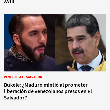
XVIII
VENEZUELA EL SALVADOR
Bukele: ¿Maduro mintió al prometer
liberación de venezolanos presos en El
Salvador?