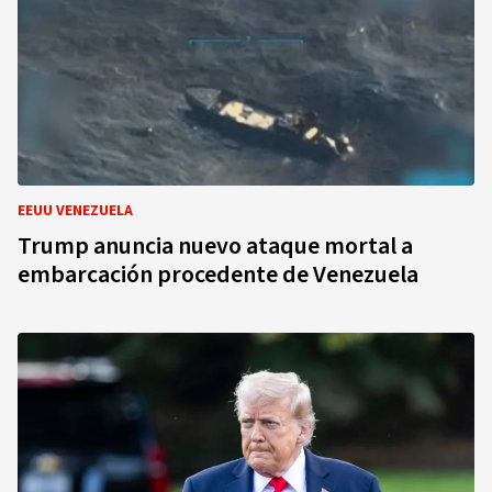
EEUU VENEZUELA
Trump anuncia nuevo ataque mortal a
embarcación procedente de Venezuela