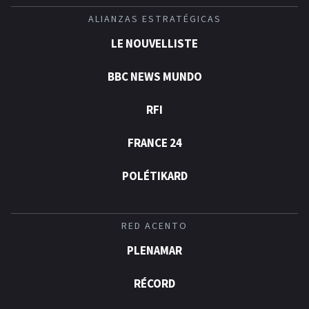
ALIANZAS ESTRATÉGICAS
LE NOUVELLISTE
BBC NEWS MUNDO
RFI
FRANCE 24
POLÉTIKARD
RED ACENTO
PLENAMAR
RÉCORD