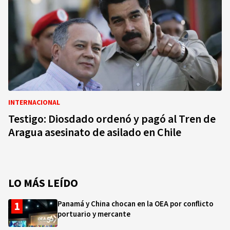
INTERNACIONAL
Testigo: Diosdado ordenó y pagó al Tren de
Aragua asesinato de asilado en Chile
LO MÁS LEÍDO
Panamá y China chocan en la OEA por conflicto
portuario y mercante