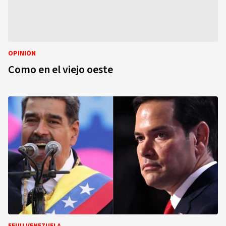
OPINIÓN
Como en el viejo oeste