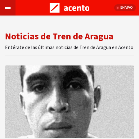
EN VIVO
Noticias de Tren de Aragua
Entérate de las últimas noticias de Tren de Aragua en Acento