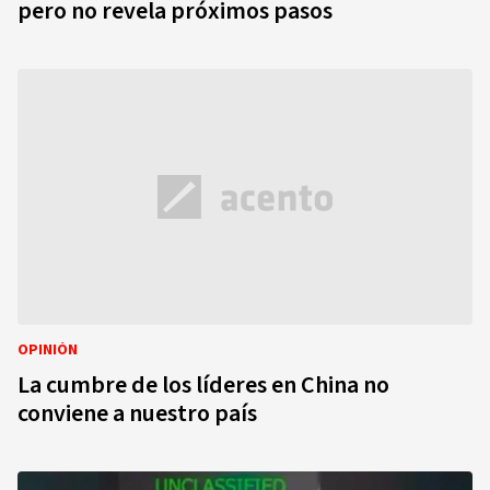
pero no revela próximos pasos
OPINIÓN
La cumbre de los líderes en China no
conviene a nuestro país