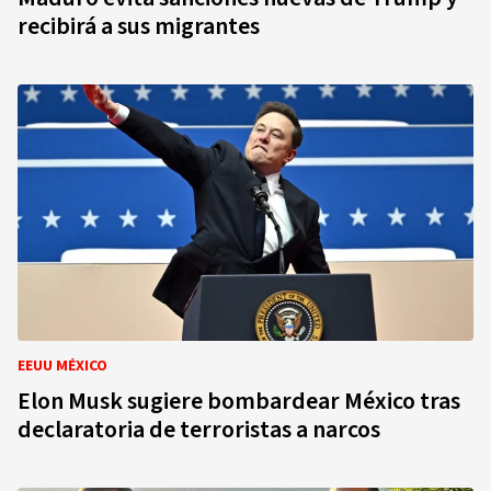
recibirá a sus migrantes
EEUU MÉXICO
Elon Musk sugiere bombardear México tras
declaratoria de terroristas a narcos