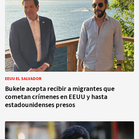
EEUU EL SALVADOR
Bukele acepta recibir a migrantes que
cometan crímenes en EEUU y hasta
estadounidenses presos