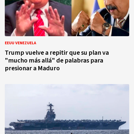
EEUU VENEZUELA
Trump vuelve a repitir que su plan va
"mucho más allá" de palabras para
presionar a Maduro