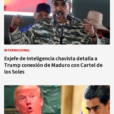
INTERNACIONAL
Exjefe de Inteligencia chavista detalla a
Trump conexión de Maduro con Cartel de
los Soles