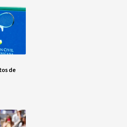
rtos de