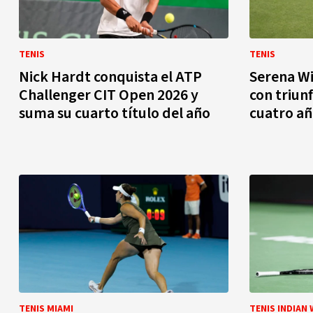
TENIS
TENIS
Nick Hardt conquista el ATP
Serena Wi
Challenger CIT Open 2026 y
con triunf
suma su cuarto título del año
cuatro añ
TENIS MIAMI
TENIS INDIAN 