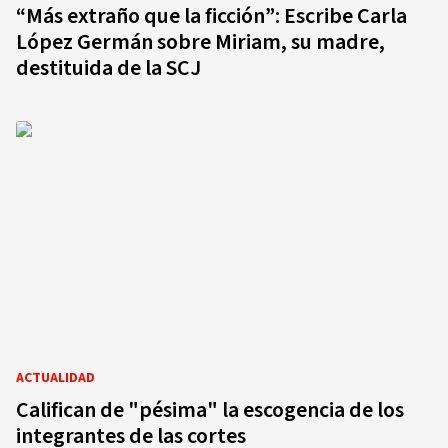
“Más extraño que la ficción”: Escribe Carla
López Germán sobre Miriam, su madre,
destituida de la SCJ
ACTUALIDAD
Califican de "pésima" la escogencia de los
integrantes de las cortes