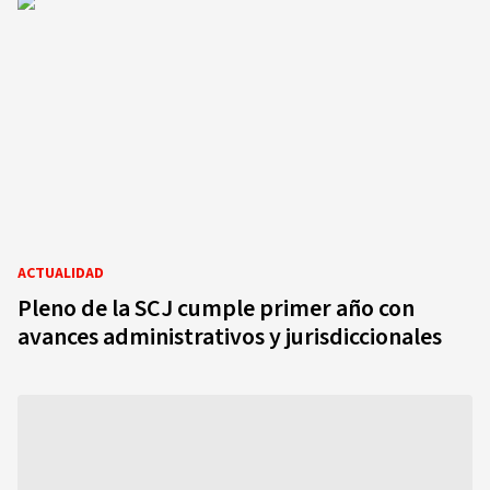
ACTUALIDAD
Pleno de la SCJ cumple primer año con
avances administrativos y jurisdiccionales