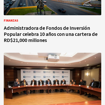
FINANZAS
Administradora de Fondos de Inversión
Popular celebra 10 años con una cartera de
RD$21,000 millones