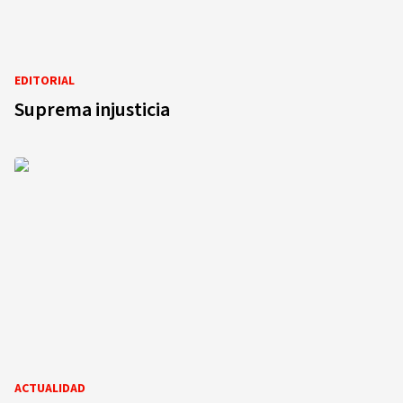
EDITORIAL
Suprema injusticia
ACTUALIDAD