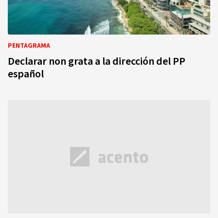
PENTAGRAMA
Declarar non grata a la dirección del PP
español