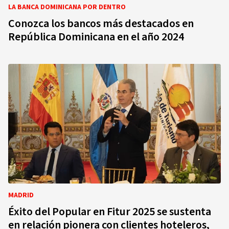
LA BANCA DOMINICANA POR DENTRO
Conozca los bancos más destacados en
República Dominicana en el año 2024
MADRID
Éxito del Popular en Fitur 2025 se sustenta
en relación pionera con clientes hoteleros,