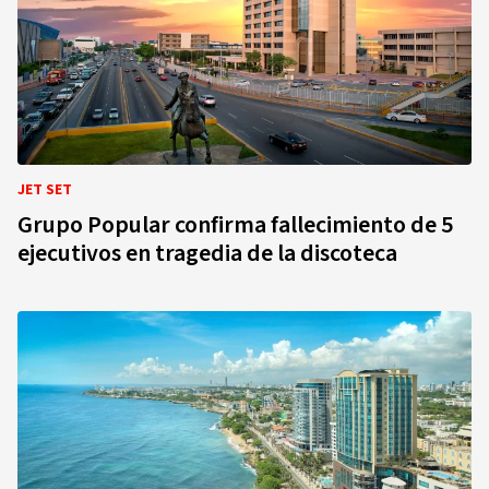
JET SET
Grupo Popular confirma fallecimiento de 5
ejecutivos en tragedia de la discoteca