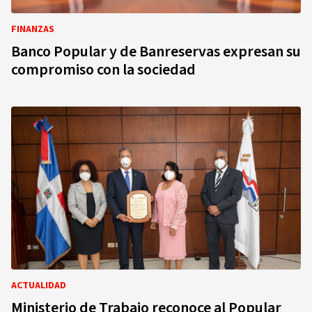
FINANZAS
Banco Popular y de Banreservas expresan su
compromiso con la sociedad
ACTUALIDAD
Ministerio de Trabajo reconoce al Popular