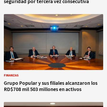
seguridad por tercera vez consecutiva
FINANZAS
Grupo Popular y sus filiales alcanzaron los
RD$708 mil 503 millones en activos