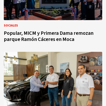
SOCIALES
Popular, MICM y Primera Dama remozan
parque Ramón Cáceres en Moca