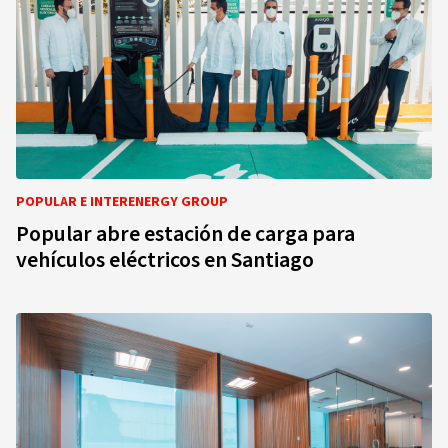
POPULAR E INTERENERGY GROUP
Popular abre estación de carga para
vehículos eléctricos en Santiago