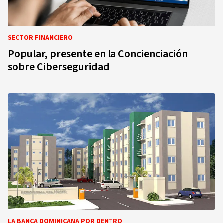
SECTOR FINANCIERO
Popular, presente en la Concienciación
sobre Ciberseguridad
LA BANCA DOMINICANA POR DENTRO