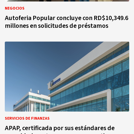
NEGOCIOS
Autoferia Popular concluye con RD$10,349.6
millones en solicitudes de préstamos
SERVICIOS DE FINANZAS
APAP, certificada por sus estándares de