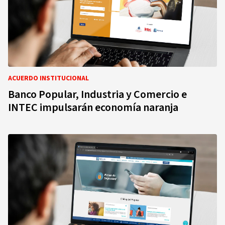
ACUERDO INSTITUCIONAL
Banco Popular, Industria y Comercio e
INTEC impulsarán economía naranja