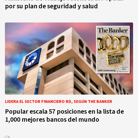
por su plan de seguridad y salud
LIDERA EL SECTOR FINANCIERO RD, SEGÚN THE BANKER
Popular escala 57 posiciones en la lista de
1,000 mejores bancos del mundo