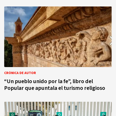
CRÓNICA DE AUTOR
“Un pueblo unido por la fe”, libro del
Popular que apuntala el turismo religioso