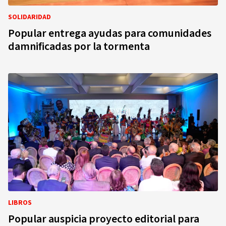
SOLIDARIDAD
Popular entrega ayudas para comunidades
damnificadas por la tormenta
LIBROS
Popular auspicia proyecto editorial para