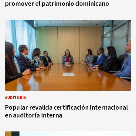
promover el patrimonio dominicano
AUDITORÍA
Popular revalida certificación internacional
en auditoría Interna