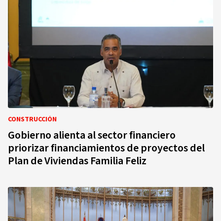
CONSTRUCCIÓN
Gobierno alienta al sector financiero
priorizar financiamientos de proyectos del
Plan de Viviendas Familia Feliz