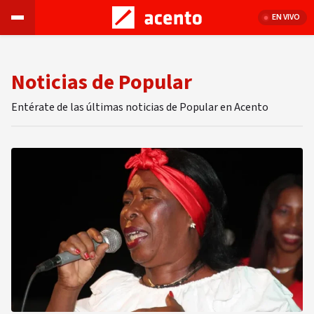
EN VIVO
Noticias de Popular
Entérate de las últimas noticias de Popular en Acento