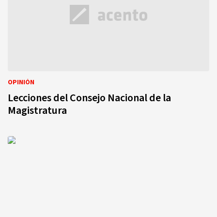
OPINIÓN
Lecciones del Consejo Nacional de la
Magistratura