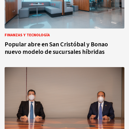
FINANZAS Y TECNOLOGÍA
Popular abre en San Cristóbal y Bonao
nuevo modelo de sucursales híbridas