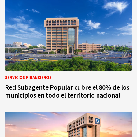
SERVICIOS FINANCIEROS
Red Subagente Popular cubre el 80% de los
municipios en todo el territorio nacional