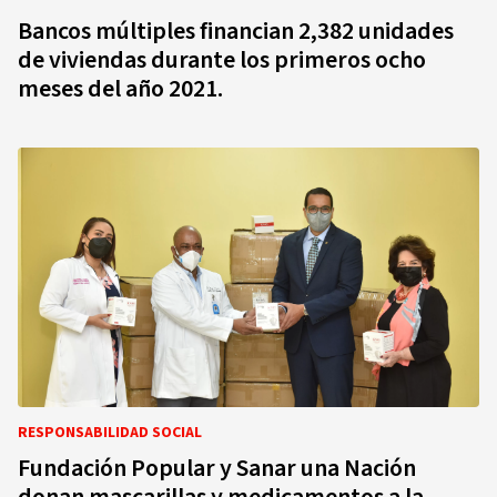
Bancos múltiples financian 2,382 unidades
de viviendas durante los primeros ocho
meses del año 2021.
RESPONSABILIDAD SOCIAL
Fundación Popular y Sanar una Nación