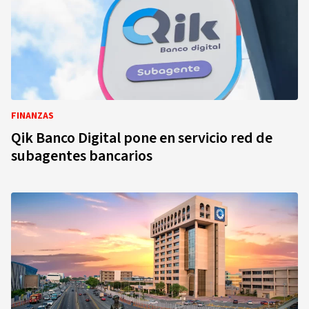
FINANZAS
Qik Banco Digital pone en servicio red de
subagentes bancarios