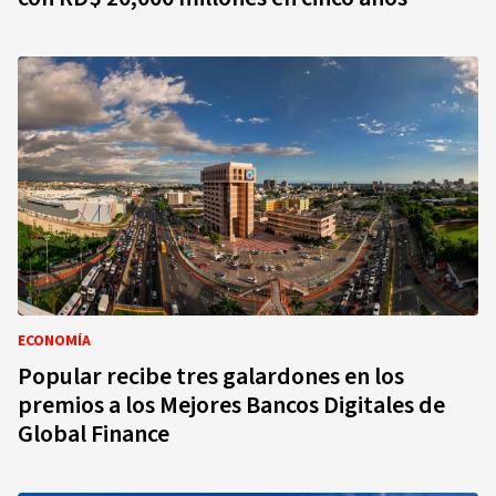
ECONOMÍA
Popular recibe tres galardones en los
premios a los Mejores Bancos Digitales de
Global Finance