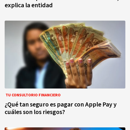
explica la entidad
TU CONSULTORIO FINANCIERO
¿Qué tan seguro es pagar con Apple Pay y
cuáles son los riesgos?