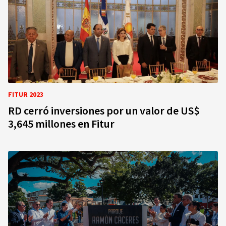
FITUR 2023
RD cerró inversiones por un valor de US$
3,645 millones en Fitur