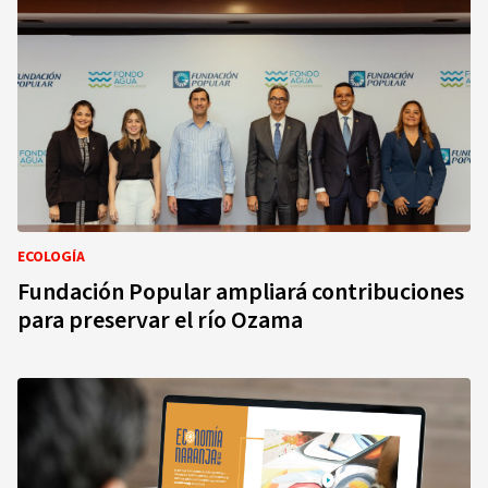
ECOLOGÍA
Fundación Popular ampliará contribuciones
para preservar el río Ozama