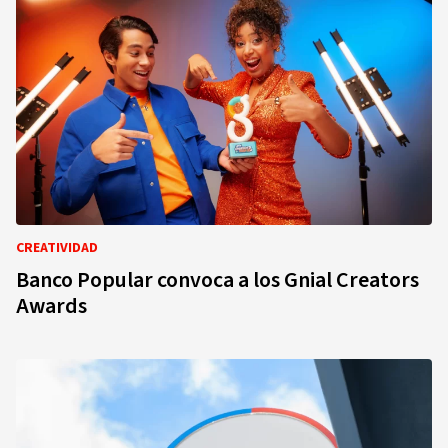
CREATIVIDAD
Banco Popular convoca a los Gnial Creators
Awards