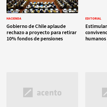
HACIENDA
EDITORIAL
Gobierno de Chile aplaude
Estimular
rechazo a proyecto para retirar
convivenc
10% fondos de pensiones
humanos