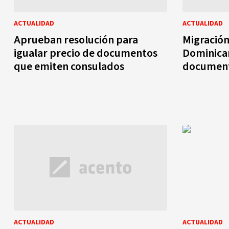
ACTUALIDAD
ACTUALIDAD
Aprueban resolución para
Migración
igualar precio de documentos
Dominica
que emiten consulados
document
ACTUALIDAD
ACTUALIDAD