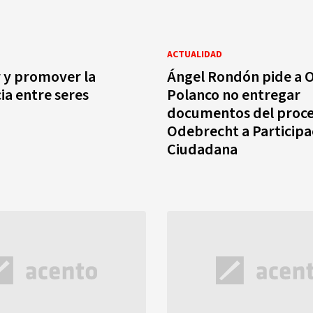
ACTUALIDAD
 y promover la
Ángel Rondón pide a 
ia entre seres
Polanco no entregar
documentos del proce
Odebrecht a Participa
Ciudadana