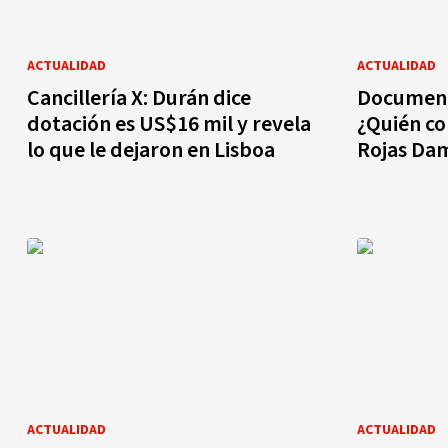
ACTUALIDAD
ACTUALIDAD
Cancillería X: Durán dice
Documento
dotación es US$16 mil y revela
¿Quién c
lo que le dejaron en Lisboa
Rojas Da
ACTUALIDAD
ACTUALIDAD