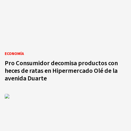
ECONOMÍA
Pro Consumidor decomisa productos con
heces de ratas en Hipermercado Olé de la
avenida Duarte