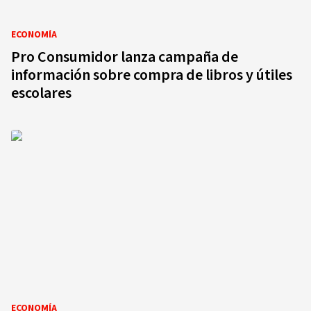
ECONOMÍA
Pro Consumidor lanza campaña de
información sobre compra de libros y útiles
escolares
ECONOMÍA