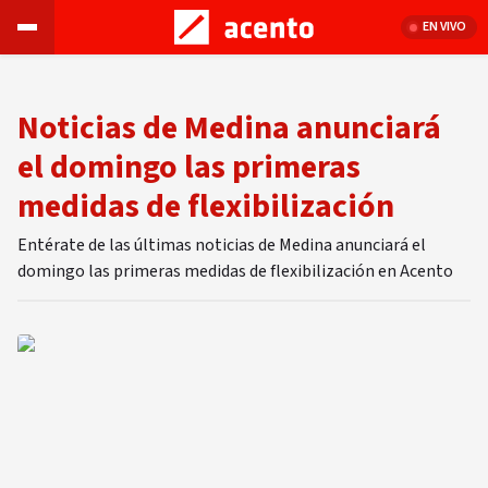
EN VIVO
Noticias de Medina anunciará
el domingo las primeras
medidas de flexibilización
Entérate de las últimas noticias de Medina anunciará el
domingo las primeras medidas de flexibilización en Acento