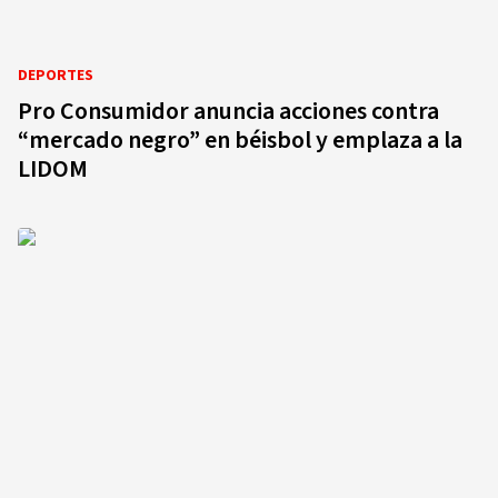
DEPORTES
Pro Consumidor anuncia acciones contra
“mercado negro” en béisbol y emplaza a la
LIDOM