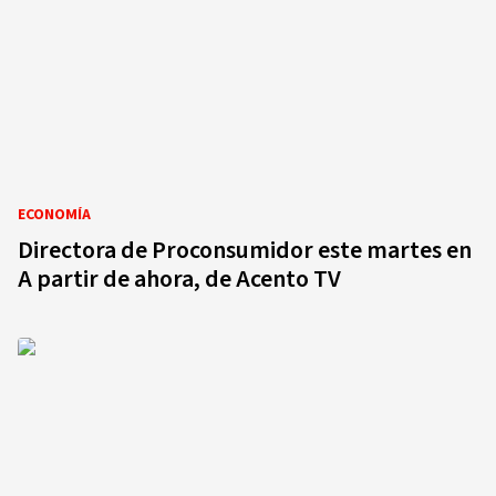
ECONOMÍA
Directora de Proconsumidor este martes en
A partir de ahora, de Acento TV