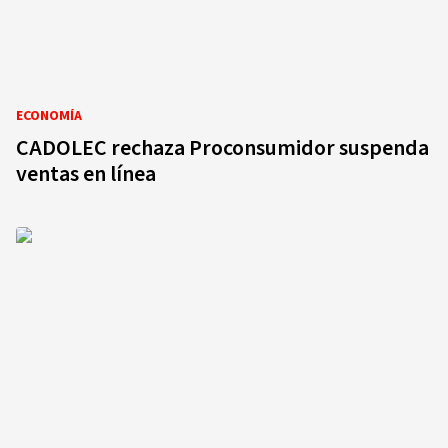
ECONOMÍA
CADOLEC rechaza Proconsumidor suspenda
ventas en línea