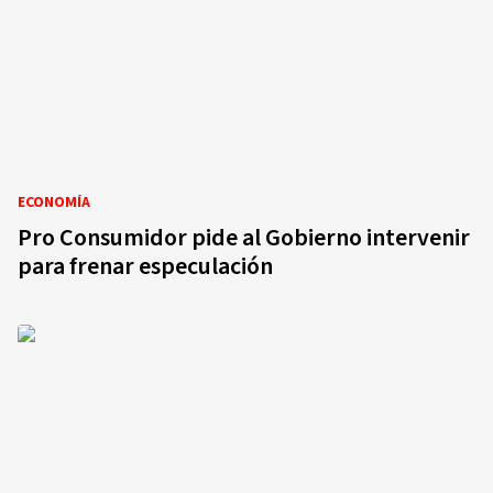
ECONOMÍA
Pro Consumidor pide al Gobierno intervenir
para frenar especulación