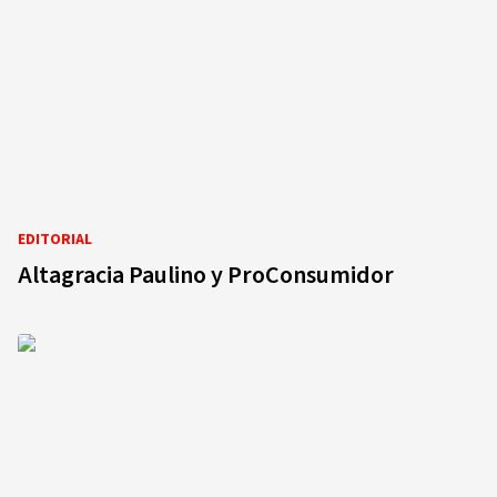
EDITORIAL
Altagracia Paulino y ProConsumidor