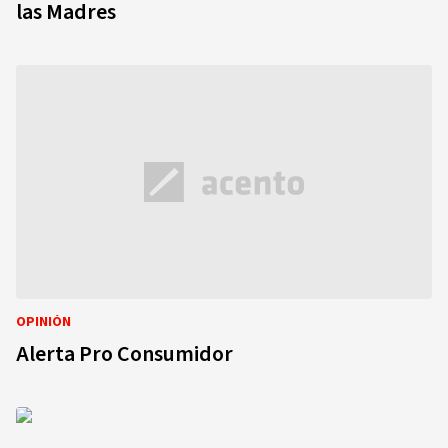
las Madres
OPINIÓN
Alerta Pro Consumidor