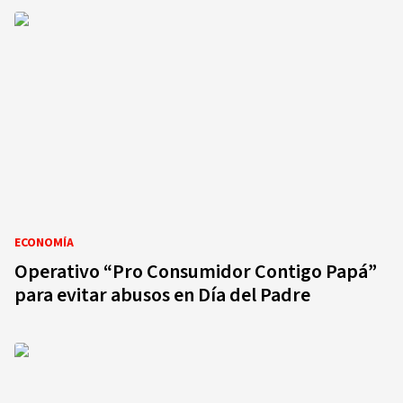
ECONOMÍA
Operativo “Pro Consumidor Contigo Papá”
para evitar abusos en Día del Padre