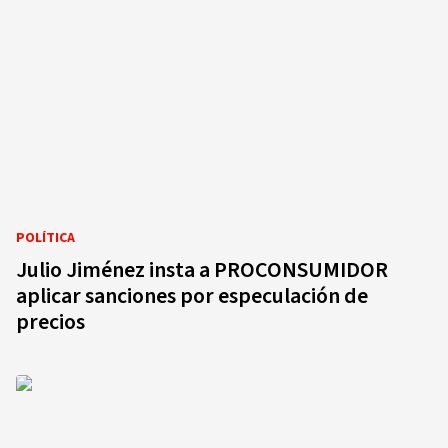
POLÍTICA
Julio Jiménez insta a PROCONSUMIDOR
aplicar sanciones por especulación de
precios