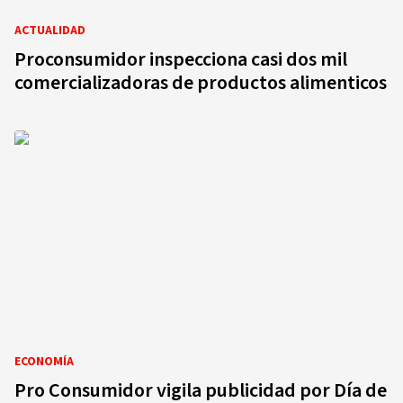
ACTUALIDAD
Proconsumidor inspecciona casi dos mil
comercializadoras de productos alimenticos
ECONOMÍA
Pro Consumidor vigila publicidad por Día de