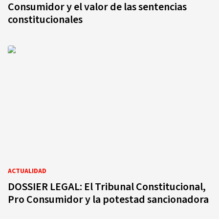
Consumidor y el valor de las sentencias
constitucionales
ACTUALIDAD
DOSSIER LEGAL: El Tribunal Constitucional,
Pro Consumidor y la potestad sancionadora