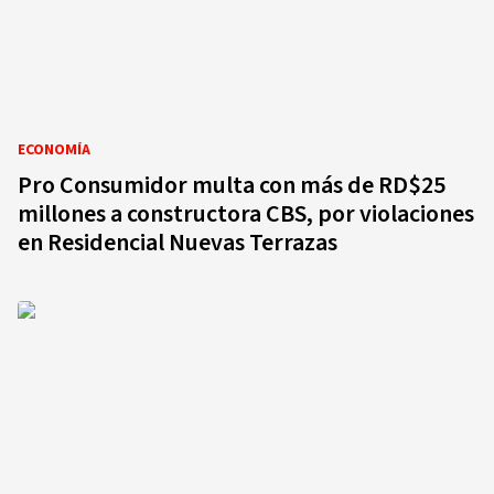
ECONOMÍA
Pro Consumidor multa con más de RD$25
millones a constructora CBS, por violaciones
en Residencial Nuevas Terrazas