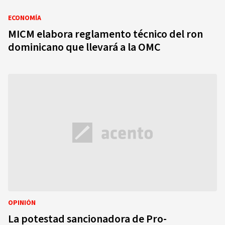
ECONOMÍA
MICM elabora reglamento técnico del ron
dominicano que llevará a la OMC
OPINIÓN
La potestad sancionadora de Pro-