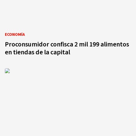
ECONOMÍA
Proconsumidor confisca 2 mil 199 alimentos
en tiendas de la capital