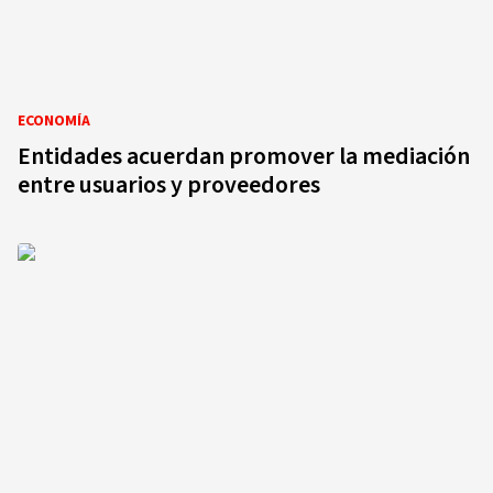
ECONOMÍA
Entidades acuerdan promover la mediación
entre usuarios y proveedores