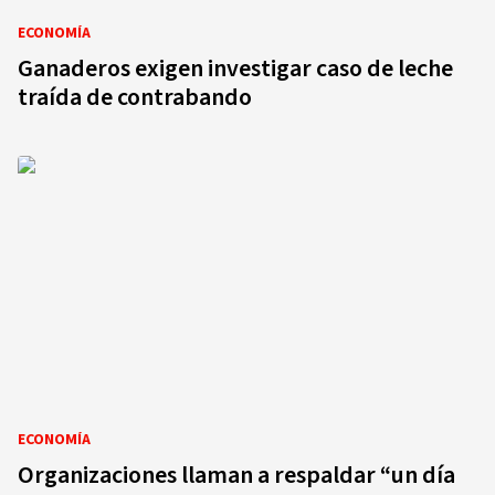
ECONOMÍA
Ganaderos exigen investigar caso de leche
traída de contrabando
ECONOMÍA
Organizaciones llaman a respaldar “un día