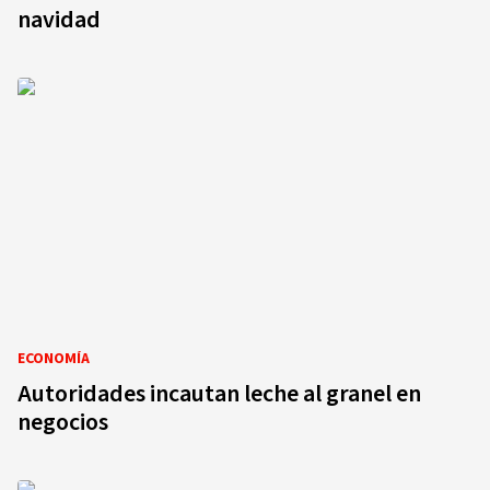
navidad
ECONOMÍA
Autoridades incautan leche al granel en
negocios