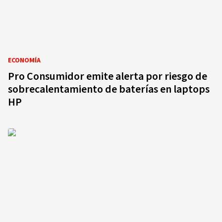
ECONOMÍA
Pro Consumidor emite alerta por riesgo de
sobrecalentamiento de baterías en laptops
HP