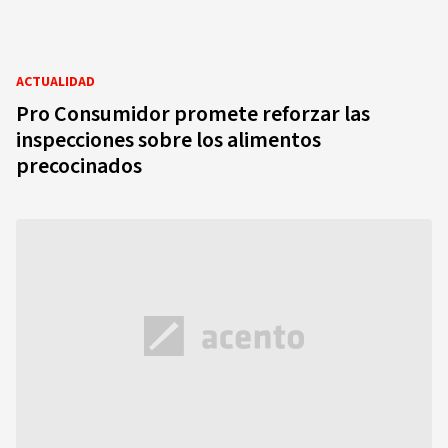
ACTUALIDAD
Pro Consumidor promete reforzar las
inspecciones sobre los alimentos
precocinados