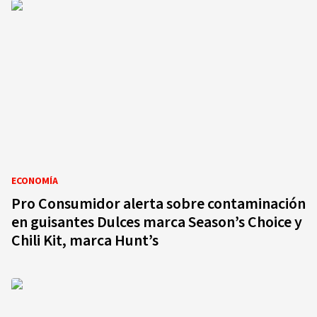
ECONOMÍA
Pro Consumidor alerta sobre contaminación
en guisantes Dulces marca Season’s Choice y
Chili Kit, marca Hunt’s