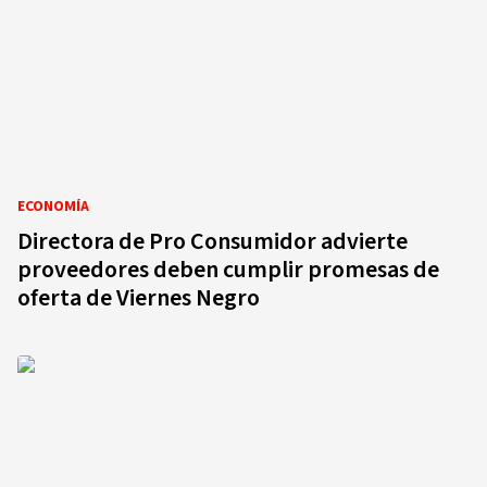
ECONOMÍA
Directora de Pro Consumidor advierte
proveedores deben cumplir promesas de
oferta de Viernes Negro