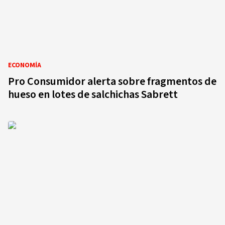
ECONOMÍA
Pro Consumidor alerta sobre fragmentos de
hueso en lotes de salchichas Sabrett