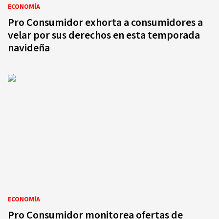
ECONOMÍA
Pro Consumidor exhorta a consumidores a
velar por sus derechos en esta temporada
navideña
ECONOMÍA
Pro Consumidor monitorea ofertas de