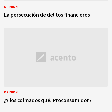
OPINIÓN
La persecución de delitos financieros
OPINIÓN
¿Y los colmados qué, Proconsumidor?