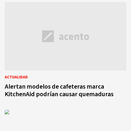
ACTUALIDAD
Alertan modelos de cafeteras marca
KitchenAid podrían causar quemaduras