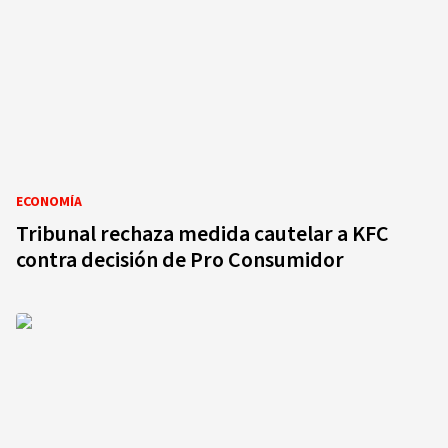
ECONOMÍA
Tribunal rechaza medida cautelar a KFC
contra decisión de Pro Consumidor