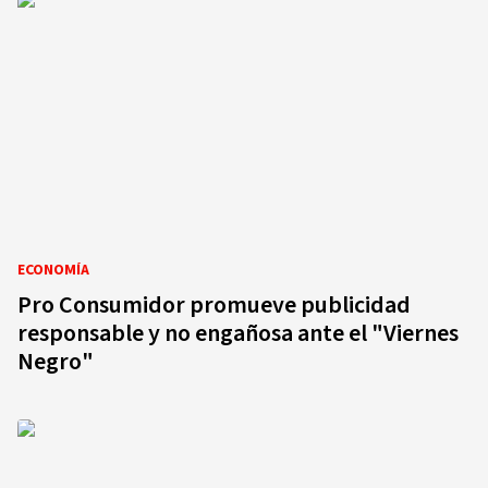
ECONOMÍA
Pro Consumidor promueve publicidad
responsable y no engañosa ante el "Viernes
Negro"