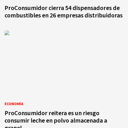
ProConsumidor cierra 54 dispensadores de
combustibles en 26 empresas distribuidoras
ECONOMÍA
ProConsumidor reitera es un riesgo
consumir leche en polvo almacenada a