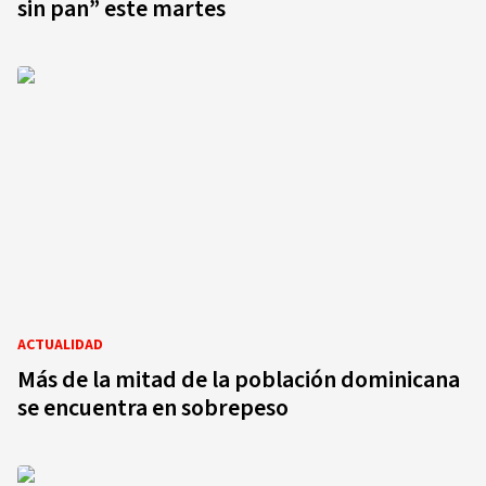
sin pan” este martes
ACTUALIDAD
Más de la mitad de la población dominicana
se encuentra en sobrepeso