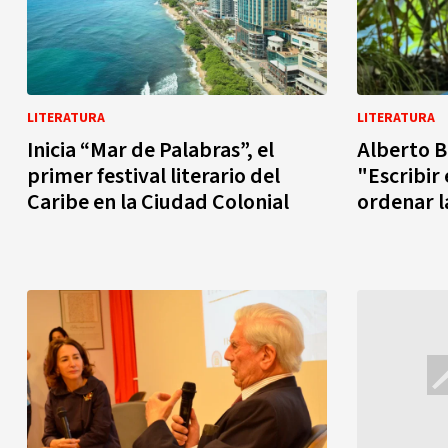
LITERATURA
LITERATURA
Inicia “Mar de Palabras”, el
Alberto B
primer festival literario del
"Escribir
Caribe en la Ciudad Colonial
ordenar l