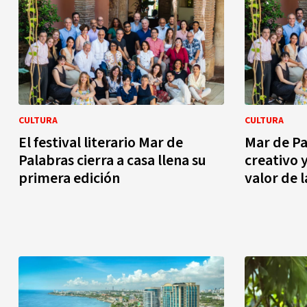
CULTURA
CULTURA
El festival literario Mar de
Mar de Pa
Palabras cierra a casa llena su
creativo 
primera edición
valor de l