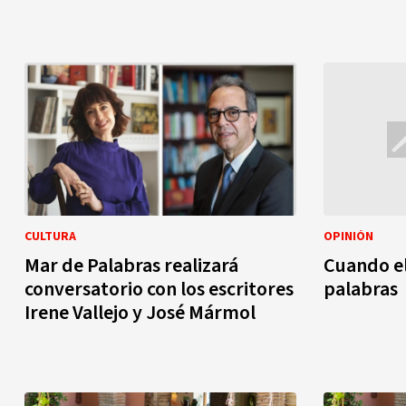
CULTURA
OPINIÓN
Mar de Palabras realizará
Cuando e
conversatorio con los escritores
palabras
Irene Vallejo y José Mármol