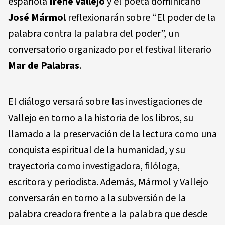
española
Irene Vallejo
y el poeta dominicano
José Mármol
reflexionarán sobre “El poder de la
palabra contra la palabra del poder”, un
conversatorio organizado por el festival literario
Mar de Palabras
.
El diálogo versará sobre las investigaciones de
Vallejo en torno a la historia de los libros, su
llamado a la preservación de la lectura como una
conquista espiritual de la humanidad, y su
trayectoria como investigadora, filóloga,
escritora y periodista. Además, Mármol y Vallejo
conversarán en torno a la subversión de la
palabra creadora frente a la palabra que desde