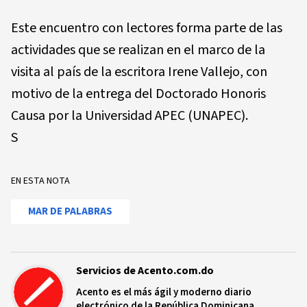
Este encuentro con lectores forma parte de las
actividades que se realizan en el marco de la
visita al país de la escritora Irene Vallejo, con
motivo de la entrega del Doctorado Honoris
Causa por la Universidad APEC (UNAPEC).
S
EN ESTA NOTA
MAR DE PALABRAS
Servicios de Acento.com.do
Acento es el más ágil y moderno diario
electrónico de la República Dominicana.