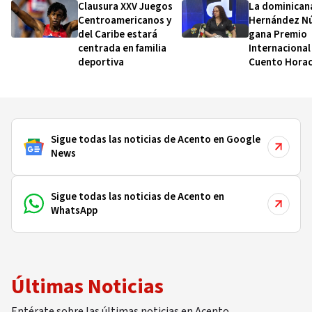
Clausura XXV Juegos
La dominican
Centroamericanos y
Hernández N
del Caribe estará
gana Premio
centrada en familia
Internacional
deportiva
Cuento Horac
Quiroga 2026
Sigue todas las noticias de Acento en Google
News
Sigue todas las noticias de Acento en
WhatsApp