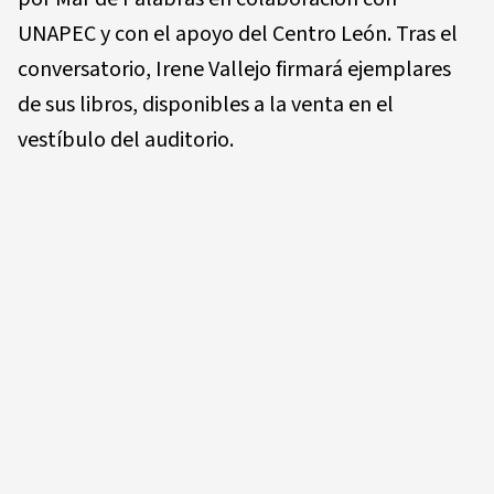
UNAPEC y con el apoyo del Centro León. Tras el
conversatorio, Irene Vallejo firmará ejemplares
de sus libros, disponibles a la venta en el
vestíbulo del auditorio.