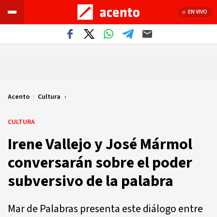
EN VIVO
Acento
|
Cultura
CULTURA
Irene Vallejo y José Mármol
conversarán sobre el poder
subversivo de la palabra
Mar de Palabras presenta este diálogo entre