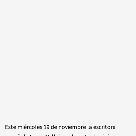
Este miércoles 19 de noviembre la escritora