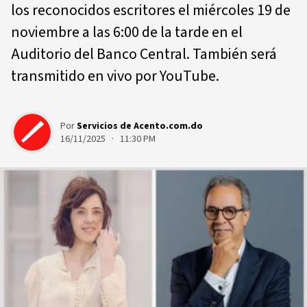
los reconocidos escritores el miércoles 19 de
noviembre a las 6:00 de la tarde en el
Auditorio del Banco Central. También será
transmitido en vivo por YouTube.
Por
Servicios de Acento.com.do
16/11/2025 · 11:30 PM