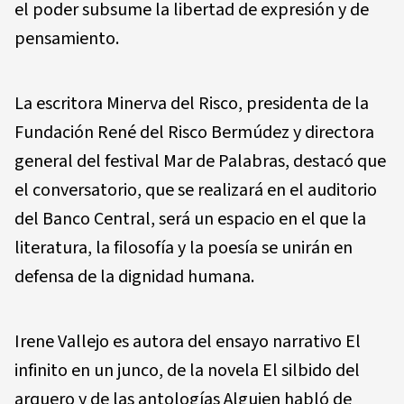
el poder subsume la libertad de expresión y de
pensamiento.
La escritora Minerva del Risco, presidenta de la
Fundación René del Risco Bermúdez y directora
general del festival Mar de Palabras, destacó que
el conversatorio, que se realizará en el auditorio
del Banco Central, será un espacio en el que la
literatura, la filosofía y la poesía se unirán en
defensa de la dignidad humana.
Irene Vallejo es autora del ensayo narrativo El
infinito en un junco, de la novela El silbido del
arquero y de las antologías Alguien habló de