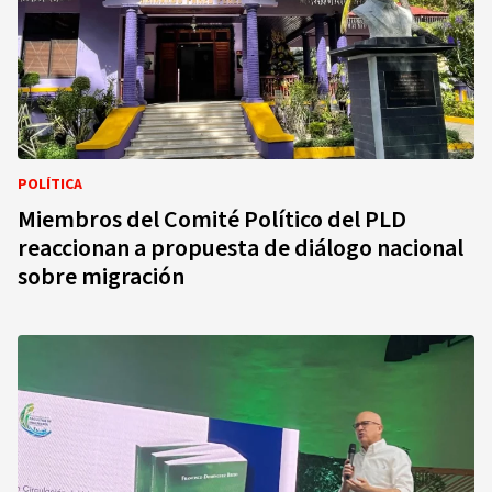
POLÍTICA
Miembros del Comité Político del PLD
reaccionan a propuesta de diálogo nacional
sobre migración