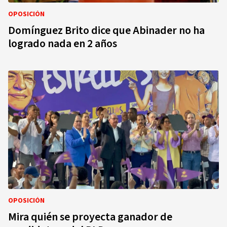
OPOSICIÓN
Domínguez Brito dice que Abinader no ha
logrado nada en 2 años
OPOSICIÓN
Mira quién se proyecta ganador de