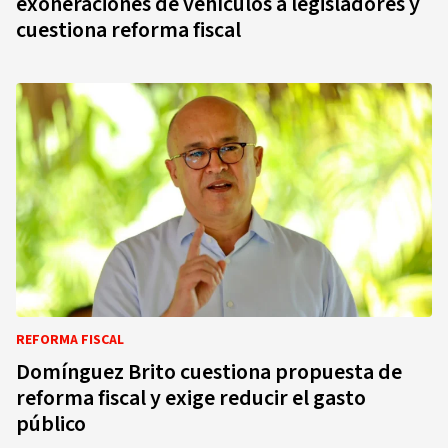
exoneraciones de vehículos a legisladores y
cuestiona reforma fiscal
REFORMA FISCAL
Domínguez Brito cuestiona propuesta de
reforma fiscal y exige reducir el gasto
público