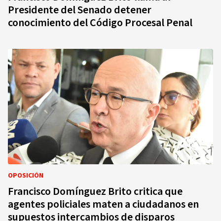
Presidente del Senado detener
conocimiento del Código Procesal Penal
OPOSICIÓN
Francisco Domínguez Brito critica que
agentes policiales maten a ciudadanos en
supuestos intercambios de disparos