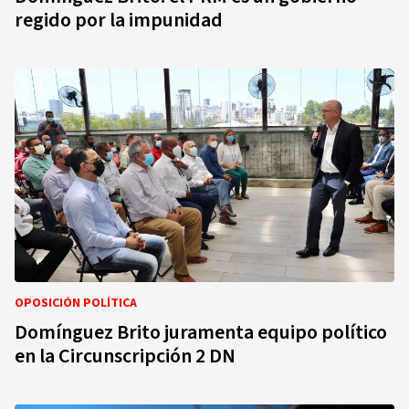
regido por la impunidad
OPOSICIÓN POLÍTICA
Domínguez Brito juramenta equipo político
en la Circunscripción 2 DN