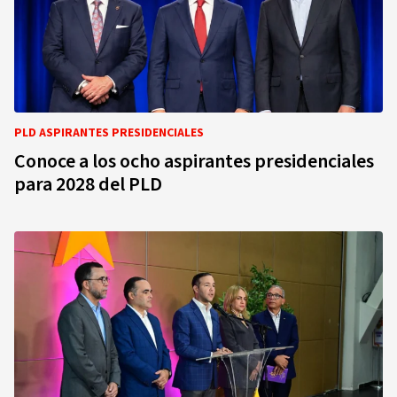
PLD ASPIRANTES PRESIDENCIALES
Conoce a los ocho aspirantes presidenciales
para 2028 del PLD