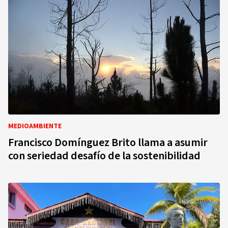
MEDIOAMBIENTE
Francisco Domínguez Brito llama a asumir
con seriedad desafío de la sostenibilidad