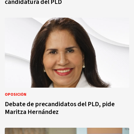
candidatura del PLD
OPOSICIÓN
Debate de precandidatos del PLD, pide
Maritza Hernández