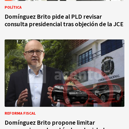
POLÍTICA
Domínguez Brito pide al PLD revisar
consulta presidencial tras objeción de la JCE
REFORMA FISCAL
Domínguez Brito propone limitar