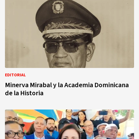
EDITORIAL
Minerva Mirabal y la Academia Dominicana
de la Historia