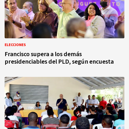
ELECCIONES
Francisco supera a los demás
presidenciables del PLD, según encuesta