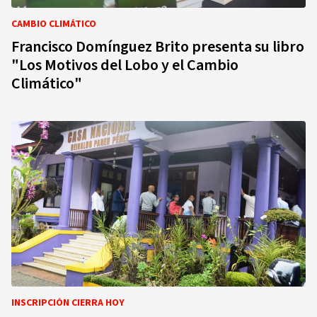
CAMBIO CLIMÁTICO
Francisco Domínguez Brito presenta su libro
"Los Motivos del Lobo y el Cambio
Climático"
INSCRIPCIÓN CIERRA HOY