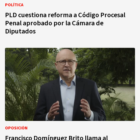
POLÍTICA
PLD cuestiona reforma a Código Procesal
Penal aprobado por la Cámara de
Diputados
OPOSICIÓN
Francisco Domínguez Brito llama al