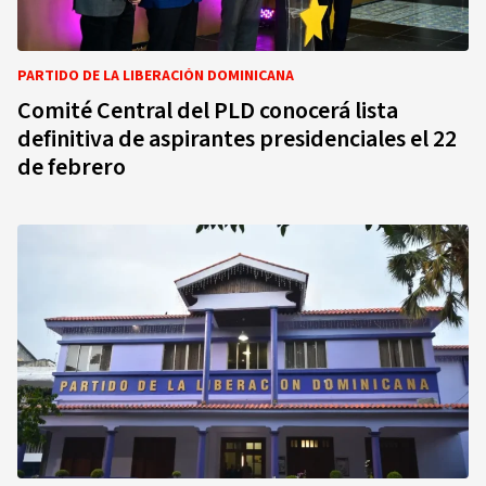
PARTIDO DE LA LIBERACIÓN DOMINICANA
Comité Central del PLD conocerá lista
definitiva de aspirantes presidenciales el 22
de febrero