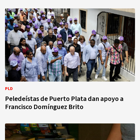
PLD
Peledeístas de Puerto Plata dan apoyo a
Francisco Domínguez Brito