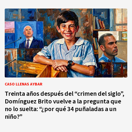
CASO LLENAS AYBAR
Treinta años después del “crimen del siglo”,
Domínguez Brito vuelve a la pregunta que
no lo suelta: “¿por qué 34 puñaladas a un
niño?”