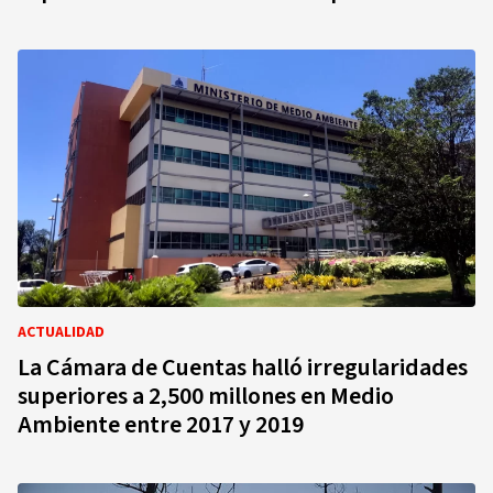
ACTUALIDAD
La Cámara de Cuentas halló irregularidades
superiores a 2,500 millones en Medio
Ambiente entre 2017 y 2019