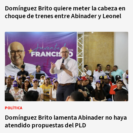
Domínguez Brito quiere meter la cabeza en
choque de trenes entre Abinader y Leonel
POLÍTICA
Domínguez Brito lamenta Abinader no haya
atendido propuestas del PLD