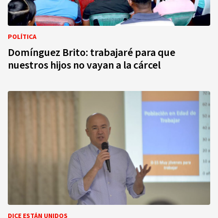
POLÍTICA
Domínguez Brito: trabajaré para que
nuestros hijos no vayan a la cárcel
DICE ESTÁN UNIDOS