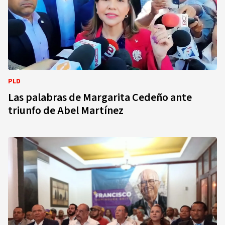
PLD
Las palabras de Margarita Cedeño ante
triunfo de Abel Martínez