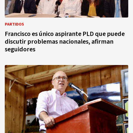
PARTIDOS
Francisco es único aspirante PLD que puede
discutir problemas nacionales, afirman
seguidores