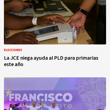
ELECCIONES
La JCE niega ayuda al PLD para primarias
este año