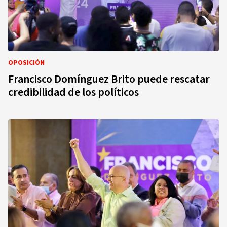
OPOSICIÓN
Francisco Domínguez Brito puede rescatar
credibilidad de los políticos