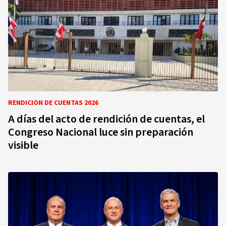
RENDICIÓN DE CUENTAS 2026
A días del acto de rendición de cuentas, el
Congreso Nacional luce sin preparación
visible