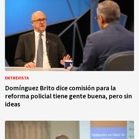
ENTREVISTA
Domínguez Brito dice comisión para la
reforma policial tiene gente buena, pero sin
ideas