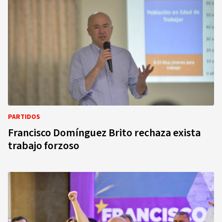
PARTIDOS
Francisco Domínguez Brito rechaza exista
trabajo forzoso