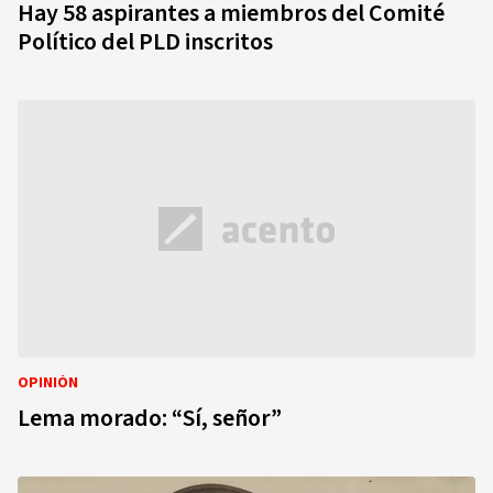
Hay 58 aspirantes a miembros del Comité
Político del PLD inscritos
OPINIÓN
Lema morado: “Sí, señor”