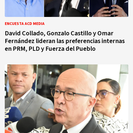
ENCUESTA ACD MEDIA
David Collado, Gonzalo Castillo y Omar
Fernández lideran las preferencias internas
en PRM, PLD y Fuerza del Pueblo