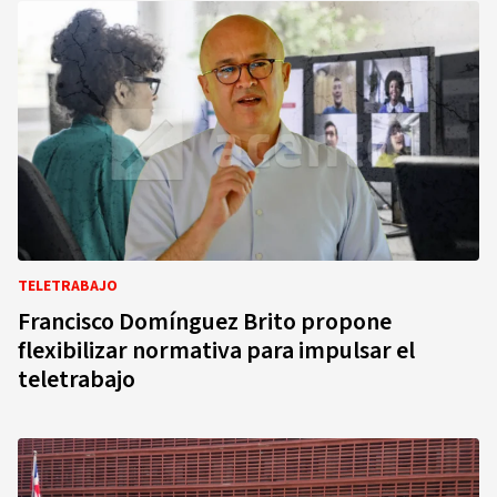
TELETRABAJO
Francisco Domínguez Brito propone
flexibilizar normativa para impulsar el
teletrabajo