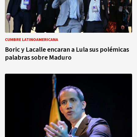
CUMBRE LATINOAMERICANA
Boric y Lacalle encaran a Lula sus polémicas
palabras sobre Maduro