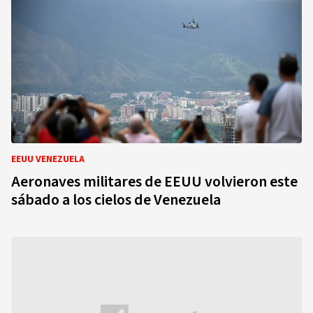
EEUU VENEZUELA
Aeronaves militares de EEUU volvieron este
sábado a los cielos de Venezuela