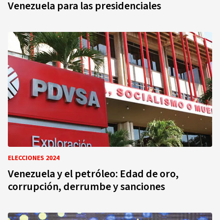
Venezuela para las presidenciales
ELECCIONES 2024
Venezuela y el petróleo: Edad de oro,
corrupción, derrumbe y sanciones