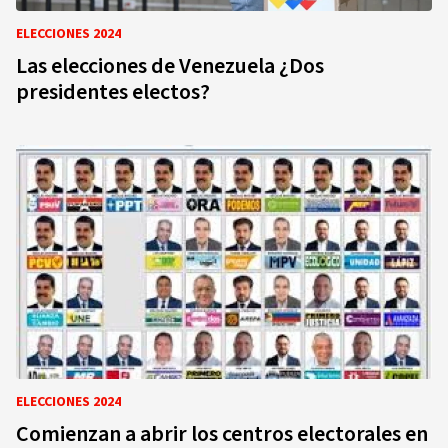
ELECCIONES 2024
Las elecciones de Venezuela ¿Dos
presidentes electos?
ELECCIONES 2024
Comienzan a abrir los centros electorales en