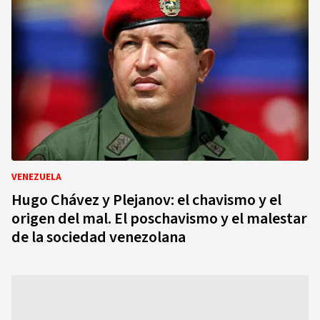
VENEZUELA
Hugo Chávez y Plejanov: el chavismo y el
origen del mal. El poschavismo y el malestar
de la sociedad venezolana