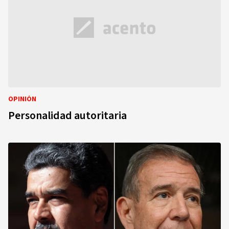
OPINIÓN
Personalidad autoritaria