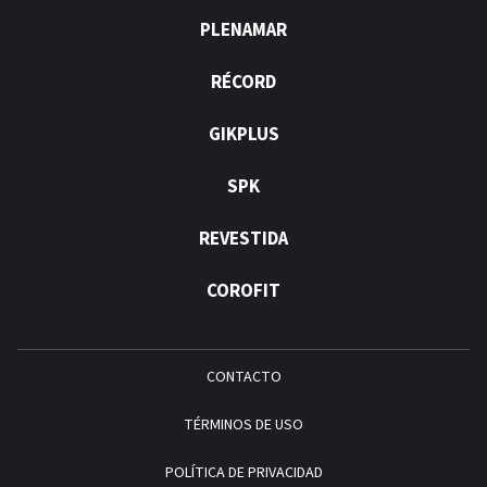
PLENAMAR
RÉCORD
GIKPLUS
SPK
REVESTIDA
COROFIT
CONTACTO
TÉRMINOS DE USO
POLÍTICA DE PRIVACIDAD