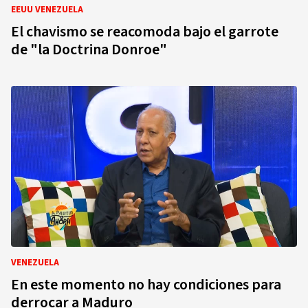
EEUU VENEZUELA
El chavismo se reacomoda bajo el garrote
de "la Doctrina Donroe"
VENEZUELA
En este momento no hay condiciones para
derrocar a Maduro