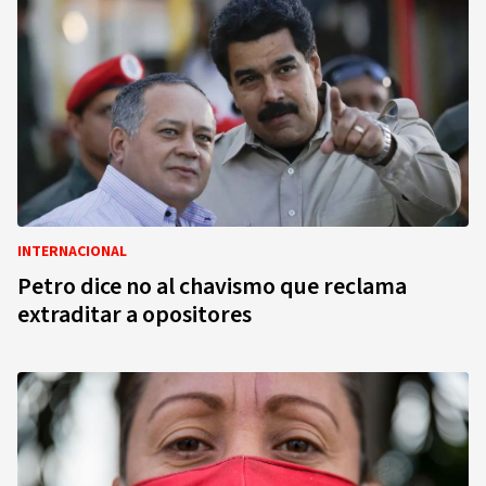
INTERNACIONAL
Petro dice no al chavismo que reclama
extraditar a opositores