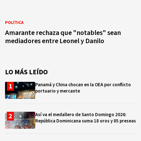
POLÍTICA
Amarante rechaza que "notables" sean
mediadores entre Leonel y Danilo
LO MÁS LEÍDO
Panamá y China chocan en la OEA por conflicto
portuario y mercante
Así va el medallero de Santo Domingo 2026:
República Dominicana suma 18 oros y 85 preseas