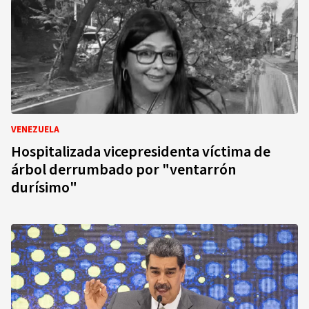
VENEZUELA
Hospitalizada vicepresidenta víctima de
árbol derrumbado por "ventarrón
durísimo"