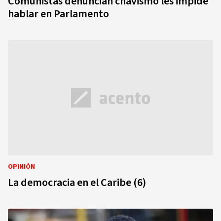
Comunistas denuncian chavismo les impide
hablar en Parlamento
OPINIÓN
La democracia en el Caribe (6)