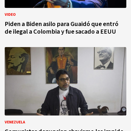
VIDEO
Piden a Biden asilo para Guaidó que entró
de ilegal a Colombia y fue sacado a EEUU
VENEZUELA