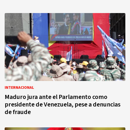
INTERNACIONAL
Maduro jura ante el Parlamento como
presidente de Venezuela, pese a denuncias
de fraude