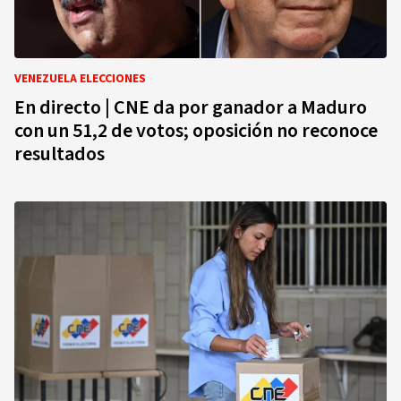
VENEZUELA ELECCIONES
En directo | CNE da por ganador a Maduro
con un 51,2 de votos; oposición no reconoce
resultados