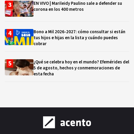
EN VIVO | Marileidy Paulino sale a defender su
corona en los 400 metros
Bono a Mil 2026-2027: cómo consultar si están
tus hijos e hijas en la lista y cuándo puedes
cobrar
¿Qué se celebra hoy en el mundo? Efemérides del
5 de agosto, hechos y conmemoraciones de
esta fecha