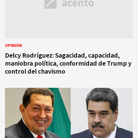
OPINIÓN
Delcy Rodríguez: Sagacidad, capacidad,
maniobra política, conformidad de Trump y
control del chavismo