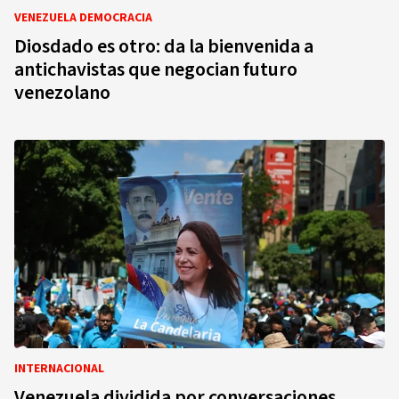
VENEZUELA DEMOCRACIA
Diosdado es otro: da la bienvenida a
antichavistas que negocian futuro
venezolano
INTERNACIONAL
Venezuela dividida por conversaciones