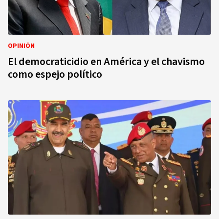
OPINIÓN
El democraticidio en América y el chavismo
como espejo político