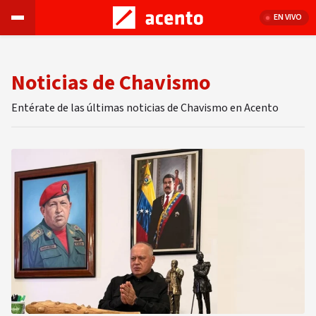
EN VIVO
Noticias de Chavismo
Entérate de las últimas noticias de Chavismo en Acento