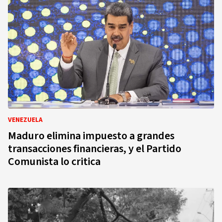
VENEZUELA
Maduro elimina impuesto a grandes
transacciones financieras, y el Partido
Comunista lo critica