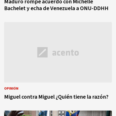
Maduro rompe acuerdo con Michelle
Bachelet y echa de Venezuela a ONU-DDHH
OPINIÓN
Miguel contra Miguel ¿Quién tiene la razón?