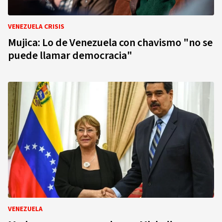
VENEZUELA CRISIS
Mujica: Lo de Venezuela con chavismo "no se
puede llamar democracia"
VENEZUELA