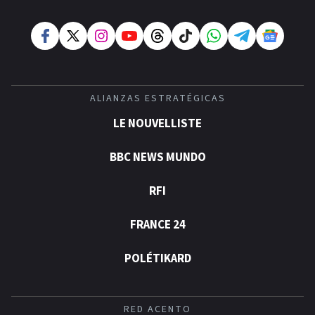
ALIANZAS ESTRATÉGICAS
LE NOUVELLISTE
BBC NEWS MUNDO
RFI
FRANCE 24
POLÉTIKARD
RED ACENTO