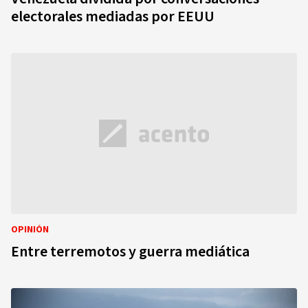
electorales mediadas por EEUU
OPINIÓN
Entre terremotos y guerra mediática