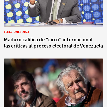
ELECCIONES 2024
Maduro califica de "circo" internacional
las críticas al proceso electoral de Venezuela