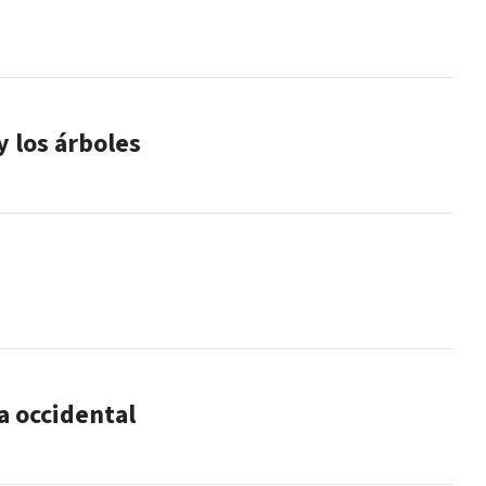
y los árboles
ra occidental