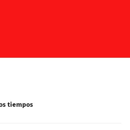
 los tiempos