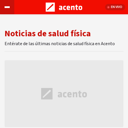
EN VIVO
Noticias de salud física
Entérate de las últimas noticias de salud física en Acento