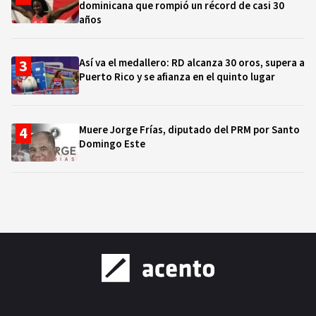
dominicana que rompió un récord de casi 30
años
Así va el medallero: RD alcanza 30 oros, supera a
Puerto Rico y se afianza en el quinto lugar
Muere Jorge Frías, diputado del PRM por Santo
Domingo Este