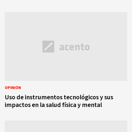
OPINIÓN
Uso de instrumentos tecnológicos y sus
impactos en la salud física y mental