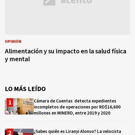
OPINIÓN
Alimentación y su impacto en la salud física
y mental
LO MÁS LEÍDO
Cámara de Cuentas detecta expedientes
incompletos de operaciones por RD$16,600
millones en MINERD, entre 2019 y 2020
¿Sabes quién es Liranyi Alonso? La velocista