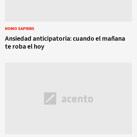
HOMO SAPIENS
Ansiedad anticipatoria: cuando el mañana
te roba el hoy