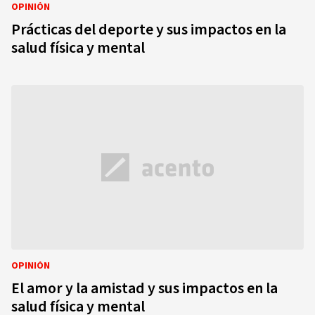
OPINIÓN
Prácticas del deporte y sus impactos en la
salud física y mental
OPINIÓN
El amor y la amistad y sus impactos en la
salud física y mental