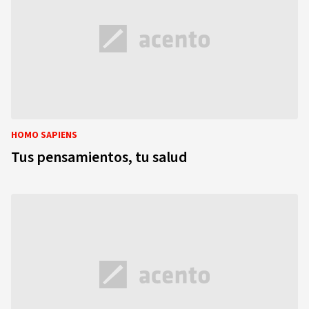
HOMO SAPIENS
Tus pensamientos, tu salud