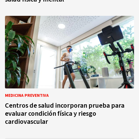
MEDICINA PREVENTIVA
Centros de salud incorporan prueba para
evaluar condición física y riesgo
cardiovascular