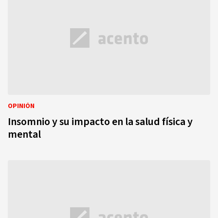
OPINIÓN
Insomnio y su impacto en la salud física y
mental