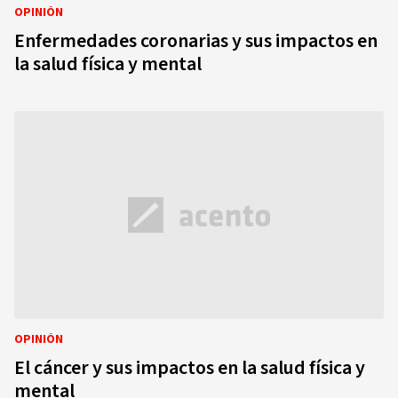
OPINIÓN
Enfermedades coronarias y sus impactos en
la salud física y mental
OPINIÓN
El cáncer y sus impactos en la salud física y
mental