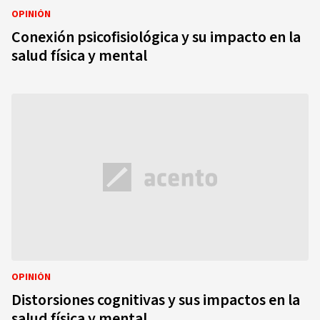
OPINIÓN
Conexión psicofisiológica y su impacto en la
salud física y mental
OPINIÓN
Distorsiones cognitivas y sus impactos en la
salud física y mental