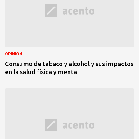
OPINIÓN
Consumo de tabaco y alcohol y sus impactos
en la salud física y mental