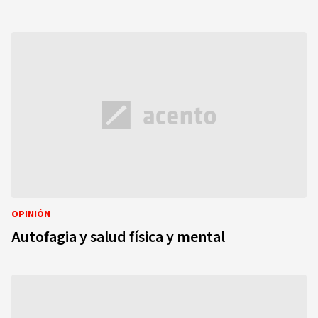
OPINIÓN
Autofagia y salud física y mental