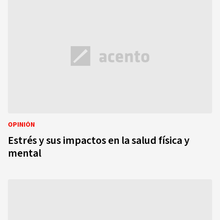
OPINIÓN
Estrés y sus impactos en la salud física y
mental