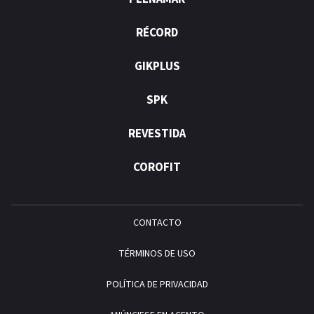
RÉCORD
GIKPLUS
SPK
REVESTIDA
COROFIT
CONTACTO
TÉRMINOS DE USO
POLÍTICA DE PRIVACIDAD