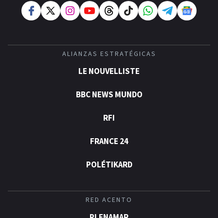
ALIANZAS ESTRATÉGICAS
LE NOUVELLISTE
BBC NEWS MUNDO
RFI
FRANCE 24
POLÉTIKARD
RED ACENTO
PLENAMAR