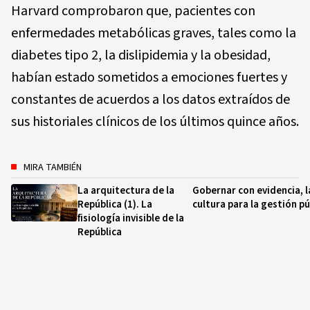
Harvard comprobaron que, pacientes con
enfermedades metabólicas graves, tales como la
diabetes tipo 2, la dislipidemia y la obesidad,
habían estado sometidos a emociones fuertes y
constantes de acuerdos a los datos extraídos de
sus historiales clínicos de los últimos quince años.
MIRA TAMBIÉN
La arquitectura de la
Gobernar con evidencia, l
República (1). La
cultura para la gestión pú
fisiología invisible de la
República