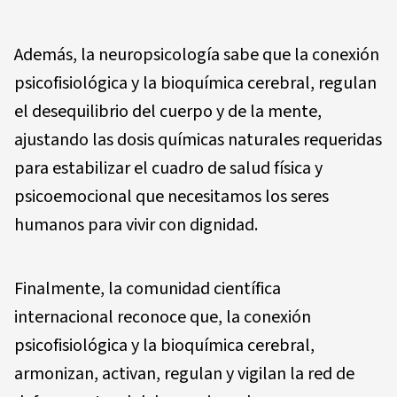
Además, la neuropsicología sabe que la conexión
psicofisiológica y la bioquímica cerebral, regulan
el desequilibrio del cuerpo y de la mente,
ajustando las dosis químicas naturales requeridas
para estabilizar el cuadro de salud física y
psicoemocional que necesitamos los seres
humanos para vivir con dignidad.
Finalmente, la comunidad científica
internacional reconoce que, la conexión
psicofisiológica y la bioquímica cerebral,
armonizan, activan, regulan y vigilan la red de