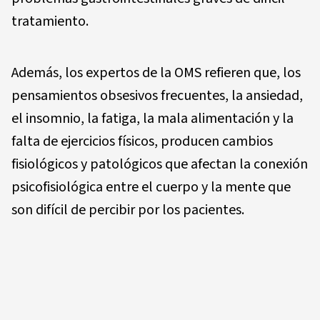
tratamiento.
Además, los expertos de la OMS refieren que, los
pensamientos obsesivos frecuentes, la ansiedad,
el insomnio, la fatiga, la mala alimentación y la
falta de ejercicios físicos, producen cambios
fisiológicos y patológicos que afectan la conexión
psicofisiológica entre el cuerpo y la mente que
son difícil de percibir por los pacientes.