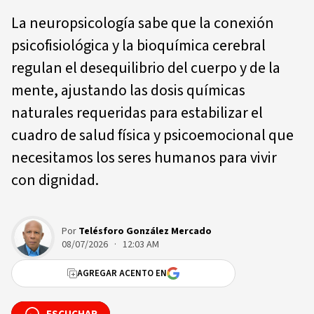
La neuropsicología sabe que la conexión
psicofisiológica y la bioquímica cerebral
regulan el desequilibrio del cuerpo y de la
mente, ajustando las dosis químicas
naturales requeridas para estabilizar el
cuadro de salud física y psicoemocional que
necesitamos los seres humanos para vivir
con dignidad.
Por
Telésforo González Mercado
08/07/2026 · 12:03 AM
AGREGAR ACENTO EN