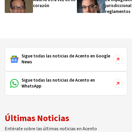
corazón
jurisdiccional
reglamentos
Sigue todas las noticias de Acento en Google
News
Sigue todas las noticias de Acento en
WhatsApp