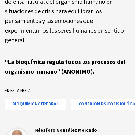
defensa natural del organismo humano en
situaciones de crisis para equilibrar los
pensamientos y las emociones que
experimentamos los seres humanos en sentido
general.
“La bioquímica regula todos los procesos del
organismo humano” (ANONIMO).
EN ESTA NOTA
BIOQUÍMICA CEREBRAL
CONEXIÓN PSICOFISIOLÓGI
Telésforo González Mercado