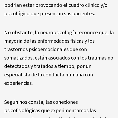
podrían estar provocando el cuadro clínico y/o
psicológico que presentan sus pacientes.
No obstante, la neuropsicología reconoce que, la
mayoría de las enfermedades físicas y los
trastornos psicoemocionales que son
somatizados, están asociados con los traumas no
detectados y tratados a tiempo, por un
especialista de la conducta humana con
experiencias.
Según nos consta, las conexiones
psicofisiológicas que experimentamos las