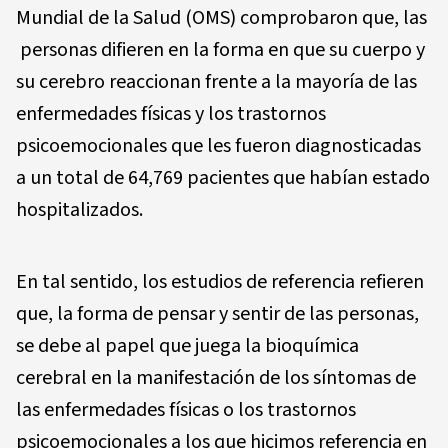
Mundial de la Salud (OMS) comprobaron que, las
personas difieren en la forma en que su cuerpo y
su cerebro reaccionan frente a la mayoría de las
enfermedades físicas y los trastornos
psicoemocionales que les fueron diagnosticadas
a un total de 64,769 pacientes que habían estado
hospitalizados.
En tal sentido, los estudios de referencia refieren
que, la forma de pensar y sentir de las personas,
se debe al papel que juega la bioquímica
cerebral en la manifestación de los síntomas de
las enfermedades físicas o los trastornos
psicoemocionales a los que hicimos referencia en