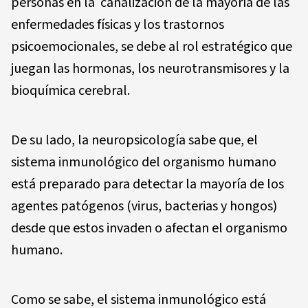
personas en la canalización de la mayoría de las
enfermedades físicas y los trastornos
psicoemocionales, se debe al rol estratégico que
juegan las hormonas, los neurotransmisores y la
bioquímica cerebral.
De su lado, la neuropsicología sabe que, el
sistema inmunológico del organismo humano
está preparado para detectar la mayoría de los
agentes patógenos (virus, bacterias y hongos)
desde que estos invaden o afectan el organismo
humano.
Como se sabe, el sistema inmunológico está