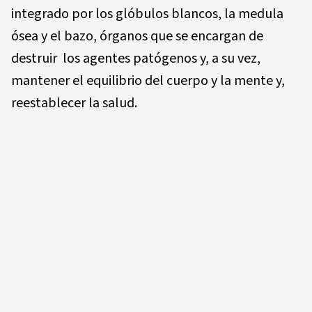
integrado por los glóbulos blancos, la medula
ósea y el bazo, órganos que se encargan de
destruir los agentes patógenos y, a su vez,
mantener el equilibrio del cuerpo y la mente y,
reestablecer la salud.