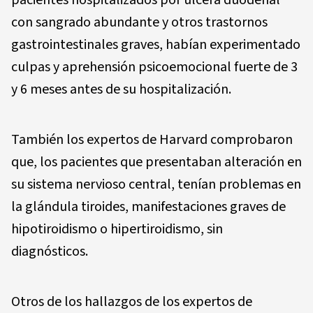
pacientes hospitalizados por ulcera duodenal
con sangrado abundante y otros trastornos
gastrointestinales graves, habían experimentado
culpas y aprehensión psicoemocional fuerte de 3
y 6 meses antes de su hospitalización.
También los expertos de Harvard comprobaron
que, los pacientes que presentaban alteración en
su sistema nervioso central, tenían problemas en
la glándula tiroides, manifestaciones graves de
hipotiroidismo o hipertiroidismo, sin
diagnósticos.
Otros de los hallazgos de los expertos de