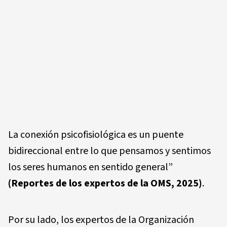
La conexión psicofisiológica es un puente
bidireccional entre lo que pensamos y sentimos
los seres humanos en sentido general”
(Reportes de los expertos de la OMS, 2025)
.
Por su lado, los expertos de la Organización