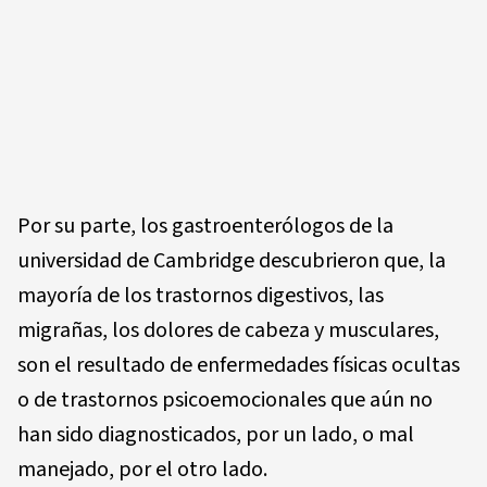
Por su parte, los gastroenterólogos de la
universidad de Cambridge descubrieron que, la
mayoría de los trastornos digestivos, las
migrañas, los dolores de cabeza y musculares,
son el resultado de enfermedades físicas ocultas
o de trastornos psicoemocionales que aún no
han sido diagnosticados, por un lado, o mal
manejado, por el otro lado.