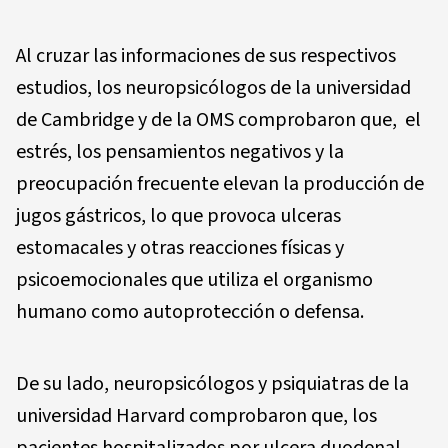
Al cruzar las informaciones de sus respectivos
estudios, los neuropsicólogos de la universidad
de Cambridge y de la OMS comprobaron que, el
estrés, los pensamientos negativos y la
preocupación frecuente elevan la producción de
jugos gástricos, lo que provoca ulceras
estomacales y otras reacciones físicas y
psicoemocionales que utiliza el organismo
humano como autoprotección o defensa.
De su lado, neuropsicólogos y psiquiatras de la
universidad Harvard comprobaron que, los