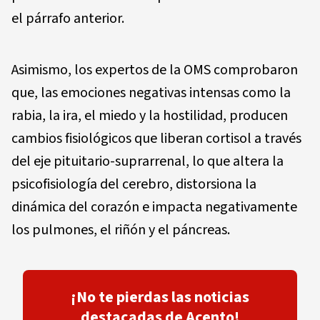
el párrafo anterior.
Asimismo, los expertos de la OMS comprobaron
que, las emociones negativas intensas como la
rabia, la ira, el miedo y la hostilidad, producen
cambios fisiológicos que liberan cortisol a través
del eje pituitario-suprarrenal, lo que altera la
psicofisiología del cerebro, distorsiona la
dinámica del corazón e impacta negativamente
los pulmones, el riñón y el páncreas.
¡No te pierdas las noticias
destacadas de Acento!