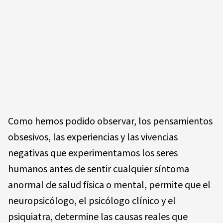
Como hemos podido observar, los pensamientos
obsesivos, las experiencias y las vivencias
negativas que experimentamos los seres
humanos antes de sentir cualquier síntoma
anormal de salud física o mental, permite que el
neuropsicólogo, el psicólogo clínico y el
psiquiatra, determine las causas reales que