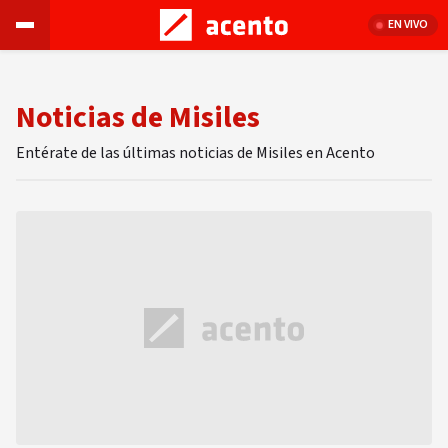
EN VIVO
Noticias de Misiles
Entérate de las últimas noticias de Misiles en Acento