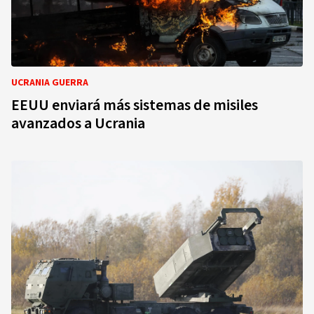
UCRANIA GUERRA
EEUU enviará más sistemas de misiles
avanzados a Ucrania