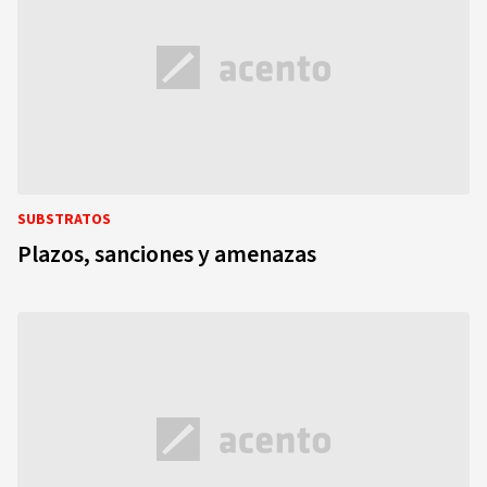
SUBSTRATOS
Plazos, sanciones y amenazas