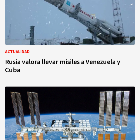
ACTUALIDAD
Rusia valora llevar misiles a Venezuela y
Cuba