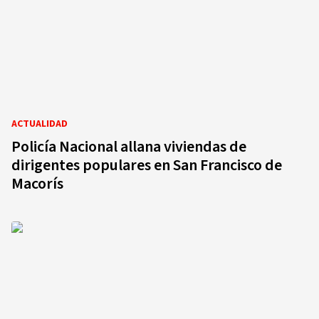
ACTUALIDAD
Policía Nacional allana viviendas de
dirigentes populares en San Francisco de
Macorís