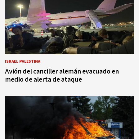
ISRAEL PALESTINA
Avión del canciller alemán evacuado en
medio de alerta de ataque