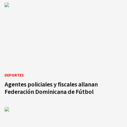
DEPORTES
Agentes policiales y fiscales allanan
Federación Dominicana de Fútbol