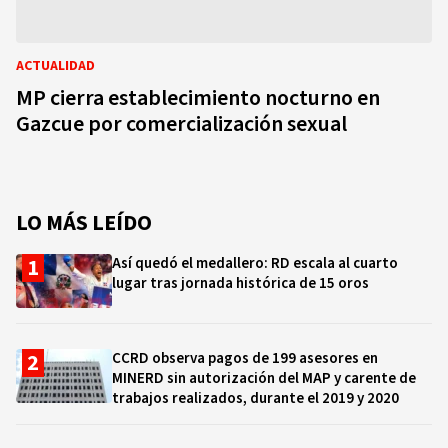
ACTUALIDAD
MP cierra establecimiento nocturno en
Gazcue por comercialización sexual
LO MÁS LEÍDO
Así quedó el medallero: RD escala al cuarto
lugar tras jornada histórica de 15 oros
CCRD observa pagos de 199 asesores en
MINERD sin autorización del MAP y carente de
trabajos realizados, durante el 2019 y 2020