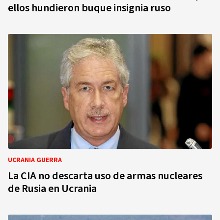
ellos hundieron buque insignia ruso
UCRANIA GUERRA
La CIA no descarta uso de armas nucleares
de Rusia en Ucrania