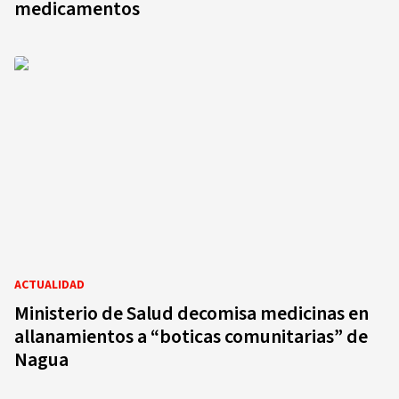
medicamentos
ACTUALIDAD
Ministerio de Salud decomisa medicinas en
allanamientos a “boticas comunitarias” de
Nagua