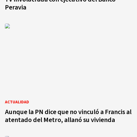
Peravia
ACTUALIDAD
Aunque la PN dice que no vinculó a Francis al
atentado del Metro, allanó su vivienda