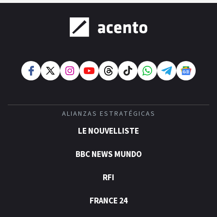
ALIANZAS ESTRATÉGICAS
LE NOUVELLISTE
BBC NEWS MUNDO
RFI
FRANCE 24