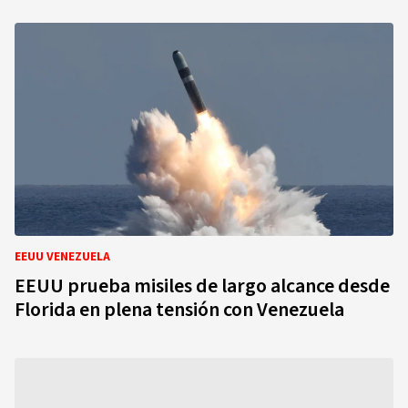
EEUU VENEZUELA
EEUU prueba misiles de largo alcance desde
Florida en plena tensión con Venezuela