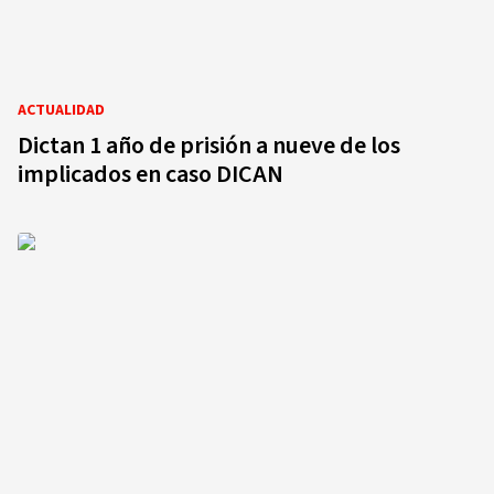
ACTUALIDAD
Dictan 1 año de prisión a nueve de los
implicados en caso DICAN