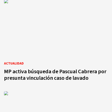
ACTUALIDAD
MP activa búsqueda de Pascual Cabrera por
presunta vinculación caso de lavado