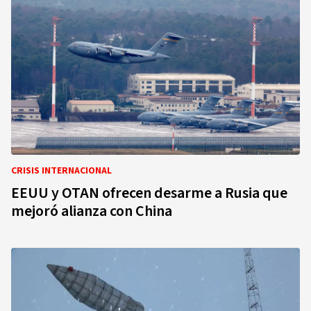
CRISIS INTERNACIONAL
EEUU y OTAN ofrecen desarme a Rusia que
mejoró alianza con China