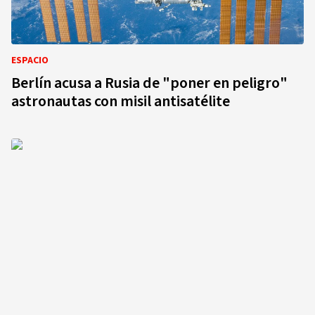
ESPACIO
Berlín acusa a Rusia de "poner en peligro"
astronautas con misil antisatélite