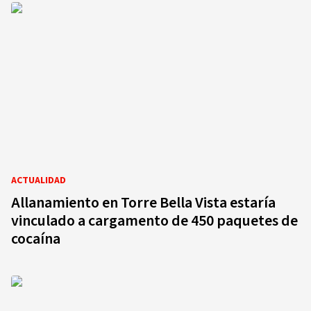
ACTUALIDAD
Allanamiento en Torre Bella Vista estaría
vinculado a cargamento de 450 paquetes de
cocaína