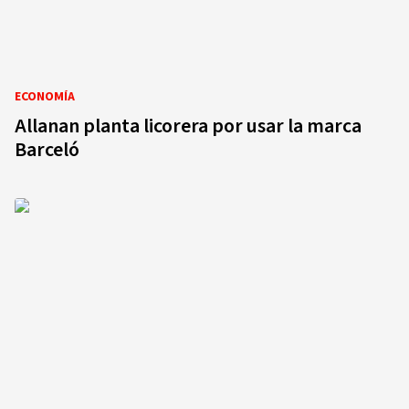
ECONOMÍA
Allanan planta licorera por usar la marca
Barceló