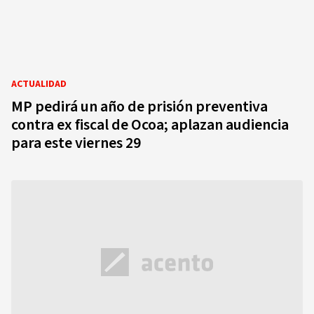
ACTUALIDAD
MP pedirá un año de prisión preventiva
contra ex fiscal de Ocoa; aplazan audiencia
para este viernes 29