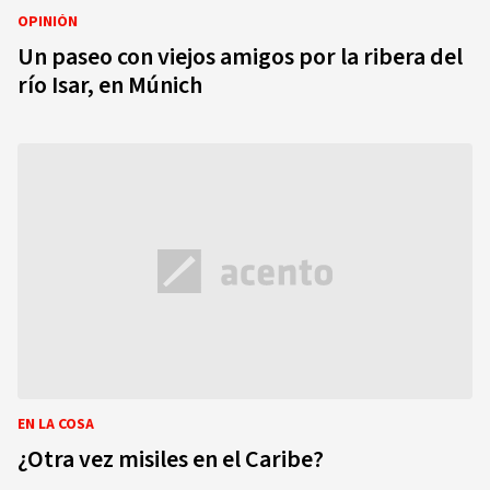
OPINIÓN
Un paseo con viejos amigos por la ribera del
río Isar, en Múnich
EN LA COSA
¿Otra vez misiles en el Caribe?