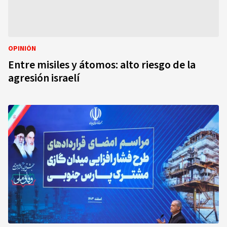
OPINIÓN
Entre misiles y átomos: alto riesgo de la
agresión israelí