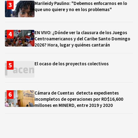
Marileidy Paulino: "Debemos enfocarnos en lo
que uno quiere y no en los problemas"
EN VIVO: ¿Dónde ver la clausura de los Juegos
Centroamericanos y del Caribe Santo Domingo
2026? Hora, lugar y quiénes cantarán
El ocaso de los proyectos colectivos
Cámara de Cuentas detecta expedientes
incompletos de operaciones por RD$16,600
millones en MINERD, entre 2019 y 2020