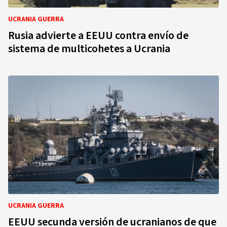
UCRANIA GUERRA
Rusia advierte a EEUU contra envío de
sistema de multicohetes a Ucrania
UCRANIA GUERRA
EEUU secunda versión de ucranianos de que