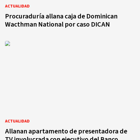
ACTUALIDAD
Procuraduría allana caja de Dominican
Wacthman National por caso DICAN
ACTUALIDAD
Allanan apartamento de presentadora de
TV involucrada con ejecutivo del Banco