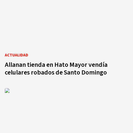
ACTUALIDAD
Allanan tienda en Hato Mayor vendía
celulares robados de Santo Domingo