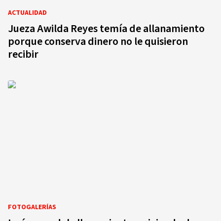
ACTUALIDAD
Jueza Awilda Reyes temía de allanamiento
porque conserva dinero no le quisieron
recibir
FOTOGALERÍAS