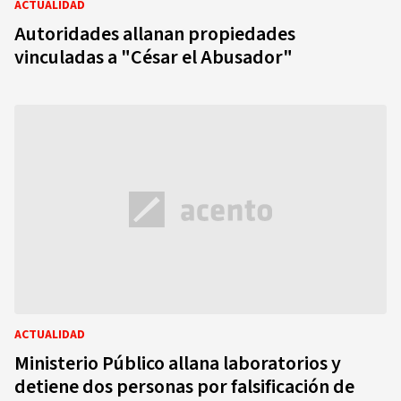
ACTUALIDAD
Autoridades allanan propiedades
vinculadas a "César el Abusador"
ACTUALIDAD
Ministerio Público allana laboratorios y
detiene dos personas por falsificación de