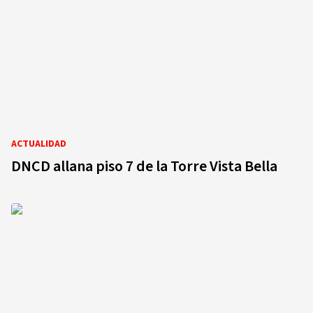
ACTUALIDAD
DNCD allana piso 7 de la Torre Vista Bella