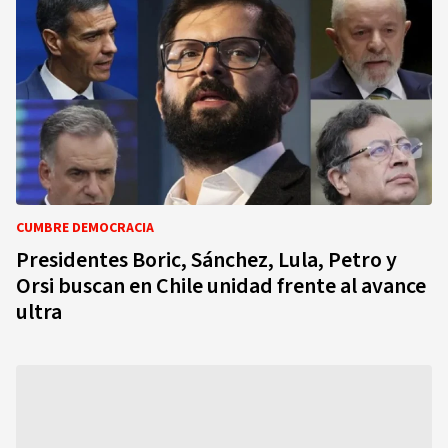
CUMBRE DEMOCRACIA
Presidentes Boric, Sánchez, Lula, Petro y
Orsi buscan en Chile unidad frente al avance
ultra