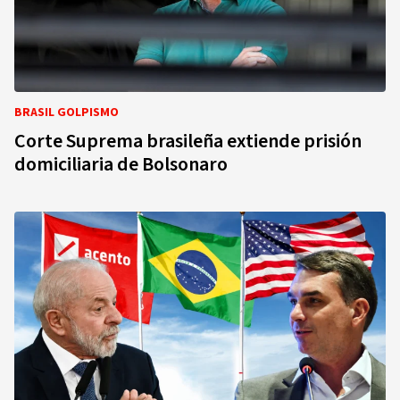
BRASIL GOLPISMO
Corte Suprema brasileña extiende prisión
domiciliaria de Bolsonaro