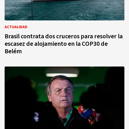
ACTUALIDAD
Brasil contrata dos cruceros para resolver la
escasez de alojamiento en la COP30 de
Belém