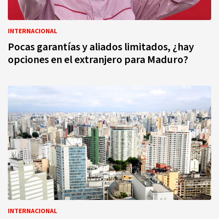
INTERNACIONAL
Pocas garantías y aliados limitados, ¿hay
opciones en el extranjero para Maduro?
INTERNACIONAL