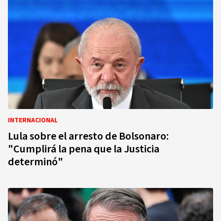
INTERNACIONAL
Lula sobre el arresto de Bolsonaro:
"Cumplirá la pena que la Justicia
determinó"