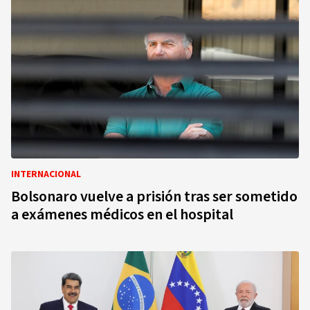
INTERNACIONAL
Bolsonaro vuelve a prisión tras ser sometido
a exámenes médicos en el hospital