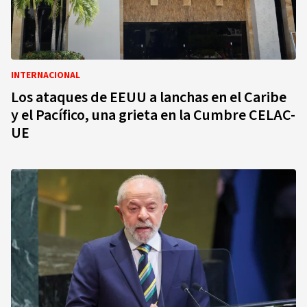
INTERNACIONAL
Los ataques de EEUU a lanchas en el Caribe
y el Pacífico, una grieta en la Cumbre CELAC-
UE