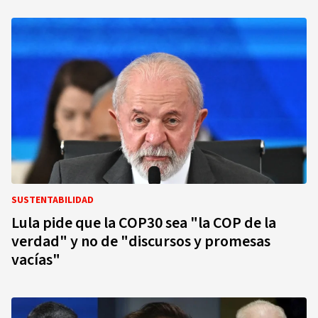
SUSTENTABILIDAD
Lula pide que la COP30 sea "la COP de la
verdad" y no de "discursos y promesas
vacías"