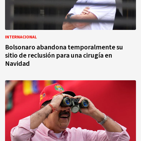
INTERNACIONAL
Bolsonaro abandona temporalmente su
sitio de reclusión para una cirugía en
Navidad