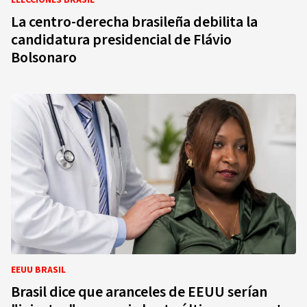
ELECCIONES BRASIL
La centro-derecha brasileña debilita la
candidatura presidencial de Flávio
Bolsonaro
EEUU BRASIL
Brasil dice que aranceles de EEUU serían