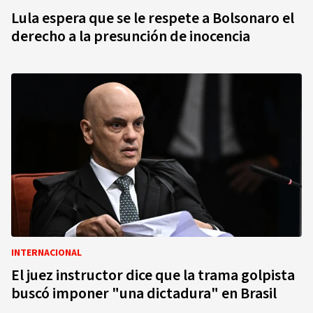
Lula espera que se le respete a Bolsonaro el
derecho a la presunción de inocencia
INTERNACIONAL
El juez instructor dice que la trama golpista
buscó imponer "una dictadura" en Brasil