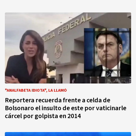
"ANALFABETA IDIOTA", LA LLAMÓ
Reportera recuerda frente a celda de
Bolsonaro el insulto de este por vaticinarle
cárcel por golpista en 2014