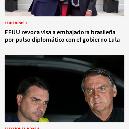
EEUU BRASIL
EEUU revoca visa a embajadora brasileña
por pulso diplomático con el gobierno Lula