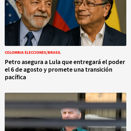
COLOMBIA ELECCIONES/BRASIL
Petro asegura a Lula que entregará el poder
el 6 de agosto y promete una transición
pacífica