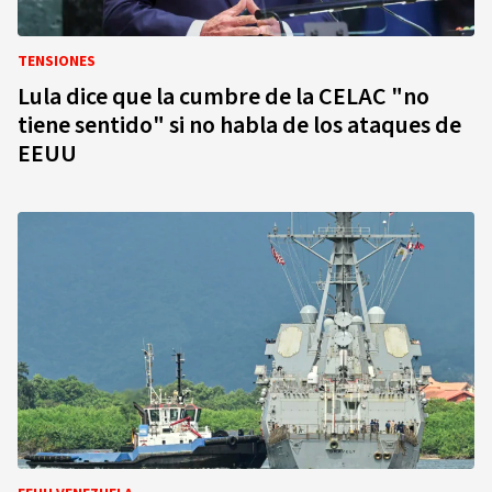
TENSIONES
Lula dice que la cumbre de la CELAC "no
tiene sentido" si no habla de los ataques de
EEUU