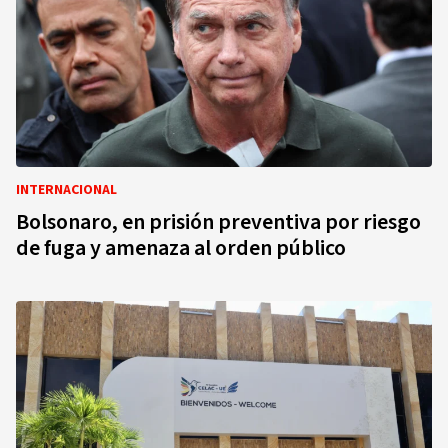
INTERNACIONAL
Bolsonaro, en prisión preventiva por riesgo
de fuga y amenaza al orden público