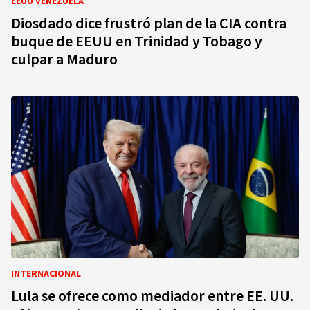
EEUU VENEZUELA
Diosdado dice frustró plan de la CIA contra
buque de EEUU en Trinidad y Tobago y
culpar a Maduro
INTERNACIONAL
Lula se ofrece como mediador entre EE. UU.