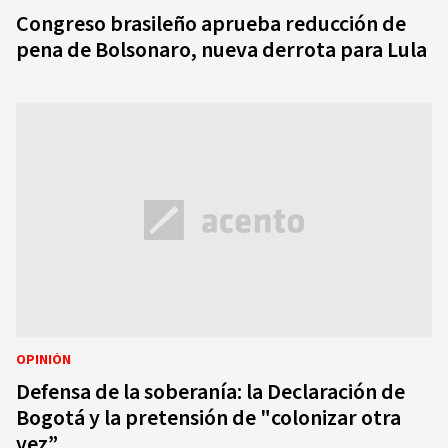
Congreso brasileño aprueba reducción de
pena de Bolsonaro, nueva derrota para Lula
OPINIÓN
Defensa de la soberanía: la Declaración de
Bogotá y la pretensión de "colonizar otra
vez”