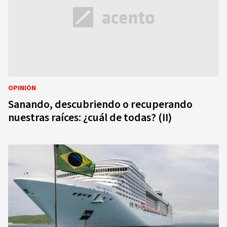
OPINIÓN
Sanando, descubriendo o recuperando
nuestras raíces: ¿cuál de todas? (II)