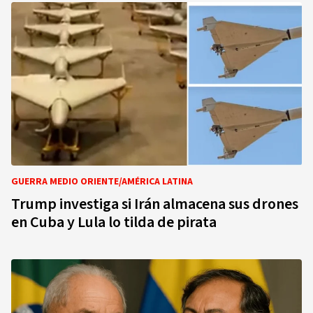
GUERRA MEDIO ORIENTE/AMÉRICA LATINA
Trump investiga si Irán almacena sus drones
en Cuba y Lula lo tilda de pirata