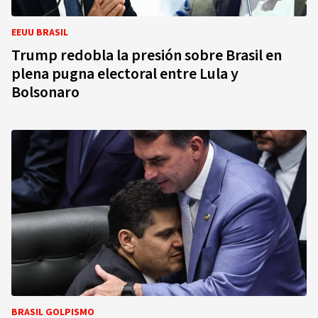
EEUU BRASIL
Trump redobla la presión sobre Brasil en
plena pugna electoral entre Lula y
Bolsonaro
BRASIL GOLPISMO