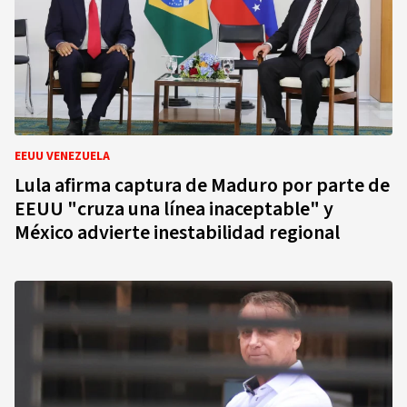
EEUU VENEZUELA
Lula afirma captura de Maduro por parte de
EEUU "cruza una línea inaceptable" y
México advierte inestabilidad regional