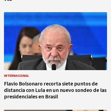
INTERNACIONAL
Flavio Bolsonaro recorta siete puntos de
distancia con Lula en un nuevo sondeo de las
presidenciales en Brasil