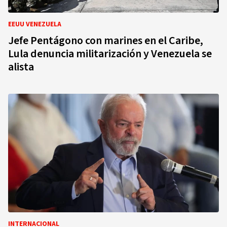
EEUU VENEZUELA
Jefe Pentágono con marines en el Caribe,
Lula denuncia militarización y Venezuela se
alista
INTERNACIONAL