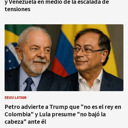
y Venezuela en medio de la escalada de
tensiones
EEUU LATAM
Petro advierte a Trump que "no es el rey en
Colombia" y Lula presume "no bajó la
cabeza" ante él