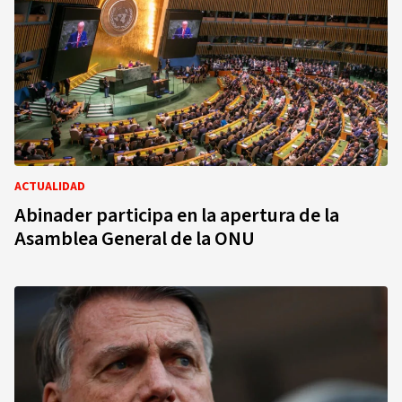
ACTUALIDAD
Abinader participa en la apertura de la
Asamblea General de la ONU