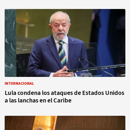
INTERNACIONAL
Lula condena los ataques de Estados Unidos
a las lanchas en el Caribe