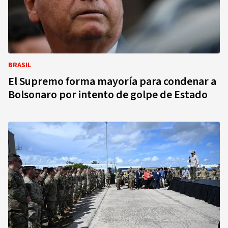
BRASIL
El Supremo forma mayoría para condenar a
Bolsonaro por intento de golpe de Estado