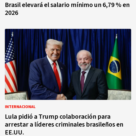
Brasil elevará el salario mínimo un 6,79 % en
2026
INTERNACIONAL
Lula pidió a Trump colaboración para
arrestar a líderes criminales brasileños en
EE.UU.