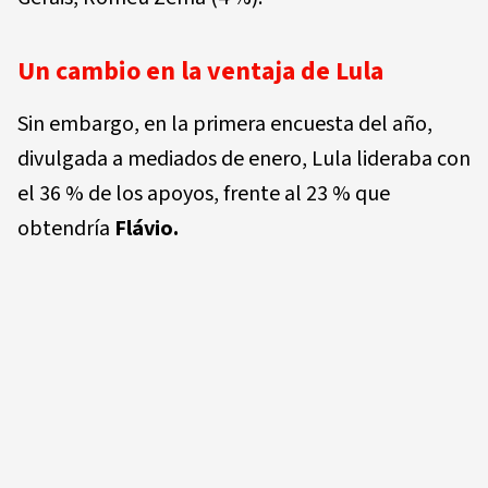
Un cambio en la ventaja de Lula
Sin embargo, en la primera encuesta del año,
divulgada a mediados de enero, Lula lideraba con
el 36 % de los apoyos, frente al 23 % que
obtendría
Flávio.