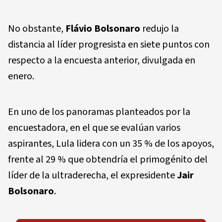
No obstante,
Flávio Bolsonaro
redujo la
distancia al líder progresista en siete puntos con
respecto a la encuesta anterior, divulgada en
enero.
En uno de los panoramas planteados por la
encuestadora, en el que se evalúan varios
aspirantes, Lula lidera con un 35 % de los apoyos,
frente al 29 % que obtendría el primogénito del
líder de la ultraderecha, el expresidente
Jair
Bolsonaro
.