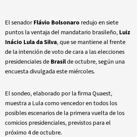
El senador
Flávio Bolsonaro
redujo en siete
puntos la ventaja del mandatario brasileño,
Luiz
Inácio Lula da Silva
, que se mantiene al frente
de la intención de voto de cara a las elecciones
presidenciales de
Brasil
de octubre, según una
encuesta divulgada este miércoles.
El sondeo, elaborado por la firma Quaest,
muestra a Lula como vencedor en todos los
posibles escenarios de la primera vuelta de los
comicios presidenciales, previstos para el
próximo 4 de octubre.