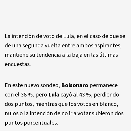
La intención de voto de Lula, en el caso de que se
de una segunda vuelta entre ambos aspirantes,
mantiene su tendencia a la baja en las últimas
encuestas.
En este nuevo sondeo,
Bolsonaro
permanece
con el 38 %, pero
Lula
cayó al 43 %, perdiendo
dos puntos, mientras que los votos en blanco,
nulos o la intención de no ir a votar subieron dos
puntos porcentuales.