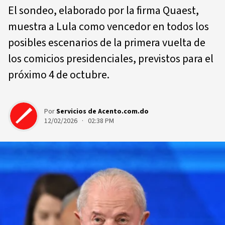
El sondeo, elaborado por la firma Quaest,
muestra a Lula como vencedor en todos los
posibles escenarios de la primera vuelta de
los comicios presidenciales, previstos para el
próximo 4 de octubre.
Por
Servicios de Acento.com.do
12/02/2026 · 02:38 PM