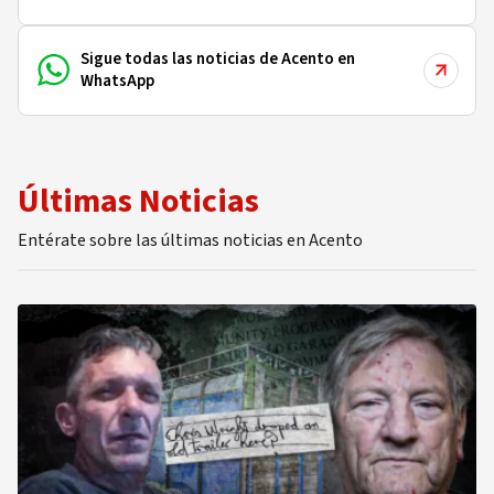
Sigue todas las noticias de Acento en
WhatsApp