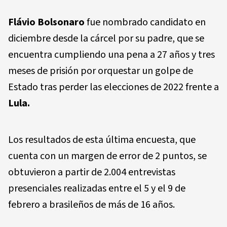
Flávio Bolsonaro
fue nombrado candidato en
diciembre desde la cárcel por su padre, que se
encuentra cumpliendo una pena a 27 años y tres
meses de prisión por orquestar un golpe de
Estado tras perder las elecciones de 2022 frente a
Lula.
Los resultados de esta última encuesta, que
cuenta con un margen de error de 2 puntos, se
obtuvieron a partir de 2.004 entrevistas
presenciales realizadas entre el 5 y el 9 de
febrero a brasileños de más de 16 años.