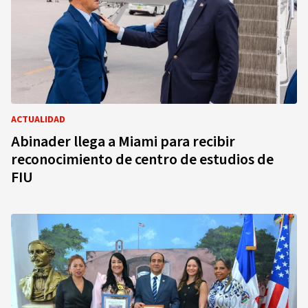
ACTUALIDAD
Abinader llega a Miami para recibir
reconocimiento de centro de estudios de
FIU