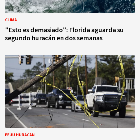
CLIMA
"Esto es demasiado": Florida aguarda su
segundo huracán en dos semanas
EEUU HURACÁN