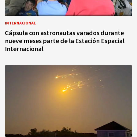
INTERNACIONAL
Cápsula con astronautas varados durante
nueve meses parte de la Estación Espacial
Internacional