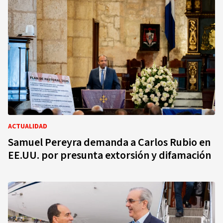
ACTUALIDAD
Samuel Pereyra demanda a Carlos Rubio en
EE.UU. por presunta extorsión y difamación