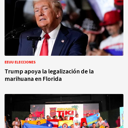
EEUU ELECCIONES
Trump apoya la legalización de la
marihuana en Florida