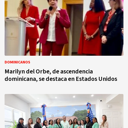
DOMINICANOS
Marilyn del Orbe, de ascendencia
dominicana, se destaca en Estados Unidos