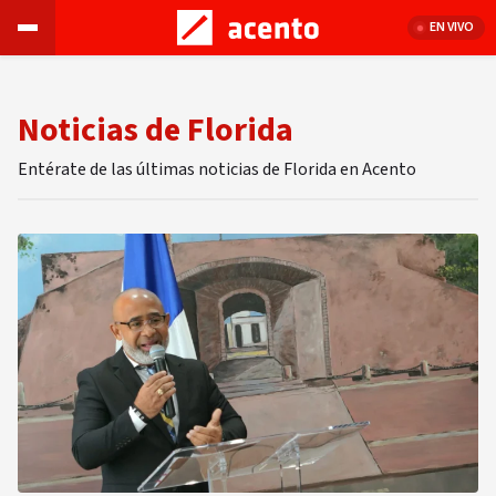
EN VIVO
Noticias de Florida
Entérate de las últimas noticias de Florida en Acento