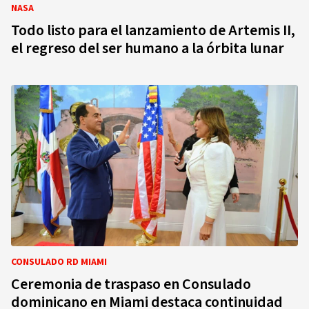
NASA
Todo listo para el lanzamiento de Artemis II,
el regreso del ser humano a la órbita lunar
CONSULADO RD MIAMI
Ceremonia de traspaso en Consulado
dominicano en Miami destaca continuidad