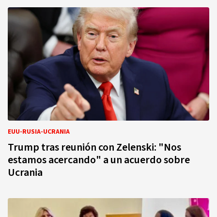
EUU-RUSIA-UCRANIA
Trump tras reunión con Zelenski: "Nos
estamos acercando" a un acuerdo sobre
Ucrania