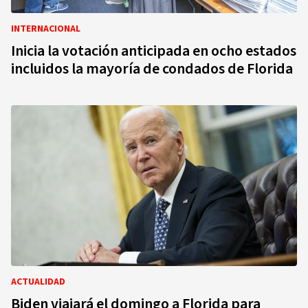
INTERNACIONAL
Inicia la votación anticipada en ocho estados
incluidos la mayoría de condados de Florida
ACTUALIDAD
Biden viajará el domingo a Florida para