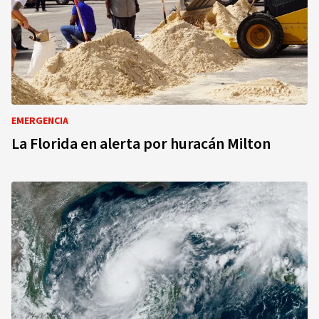
EMERGENCIA
La Florida en alerta por huracán Milton