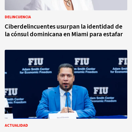
DELINCUENCIA
Ciberdelincuentes usurpan la identidad de
la cónsul dominicana en Miami para estafar
ACTUALIDAD