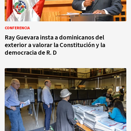
CONFERENCIA
Ray Guevara insta a dominicanos del
exterior a valorar la Constitución y la
democracia de R. D