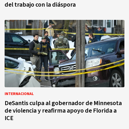
del trabajo con la diáspora
INTERNACIONAL
DeSantis culpa al gobernador de Minnesota
de violencia y reafirma apoyo de Florida a
ICE