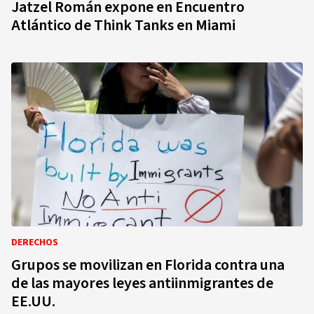
Jatzel Román expone en Encuentro
Atlántico de Think Tanks en Miami
DERECHOS
Grupos se movilizan en Florida contra una
de las mayores leyes antiinmigrantes de
EE.UU.