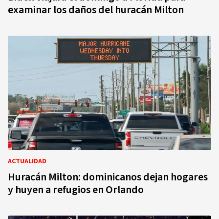
examinar los daños del huracán Milton
ACTUALIDAD
Huracán Milton: dominicanos dejan hogares
y huyen a refugios en Orlando