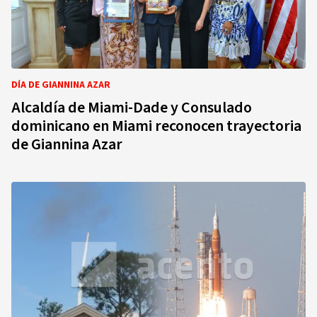
DÍA DE GIANNINA AZAR
Alcaldía de Miami-Dade y Consulado
dominicano en Miami reconocen trayectoria
de Giannina Azar