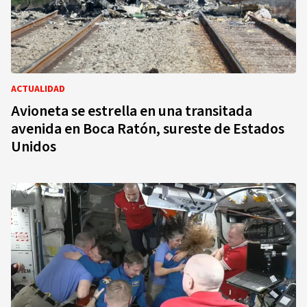
ACTUALIDAD
Avioneta se estrella en una transitada
avenida en Boca Ratón, sureste de Estados
Unidos