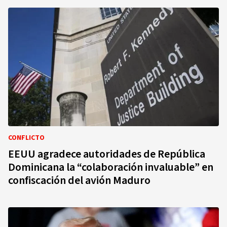
CONFLICTO
EEUU agradece autoridades de República
Dominicana la “colaboración invaluable” en
confiscación del avión Maduro