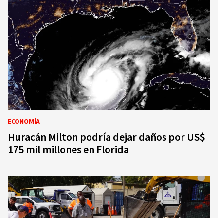
ECONOMÍA
Huracán Milton podría dejar daños por US$
175 mil millones en Florida