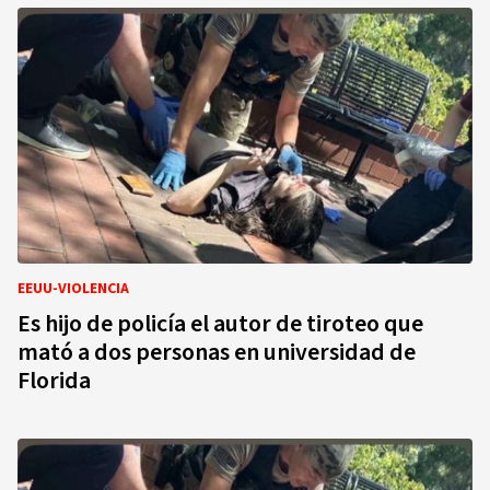
EEUU-VIOLENCIA
Es hijo de policía el autor de tiroteo que
mató a dos personas en universidad de
Florida