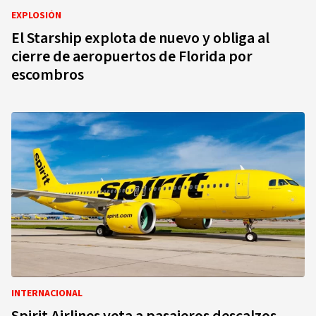
EXPLOSIÓN
El Starship explota de nuevo y obliga al
cierre de aeropuertos de Florida por
escombros
INTERNACIONAL