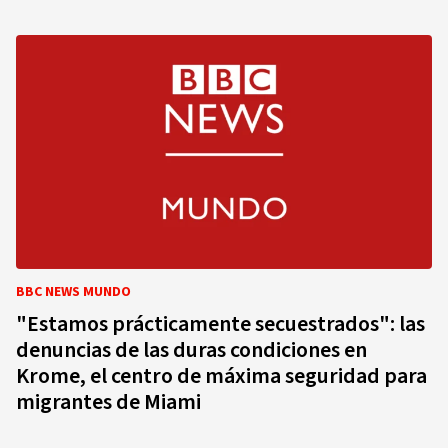
BBC NEWS MUNDO
"Estamos prácticamente secuestrados": las
denuncias de las duras condiciones en
Krome, el centro de máxima seguridad para
migrantes de Miami