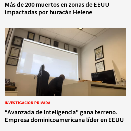
Más de 200 muertos en zonas de EEUU
impactadas por huracán Helene
INVESTIGACIÓN PRIVADA
“Avanzada de Inteligencia” gana terreno.
Empresa dominicoamericana líder en EEUU