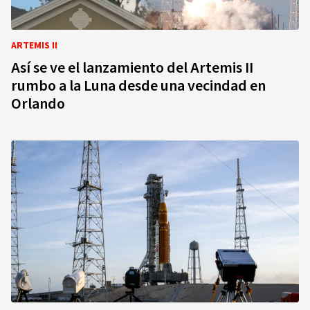
ARTEMIS II
Así se ve el lanzamiento del Artemis II
rumbo a la Luna desde una vecindad en
Orlando