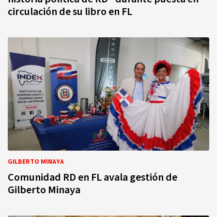
circulación de su libro en FL
GILBERTO MINAYA
Comunidad RD en FL avala gestión de
Gilberto Minaya