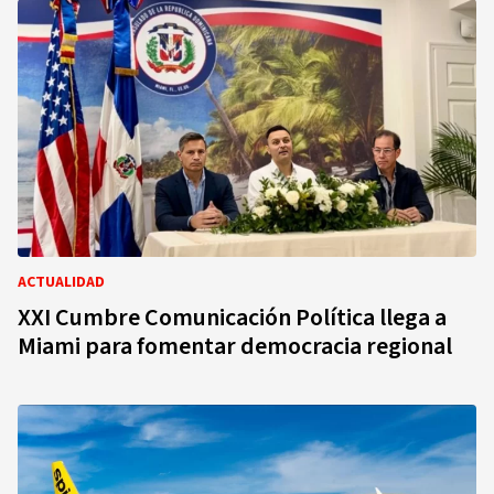
ACTUALIDAD
XXI Cumbre Comunicación Política llega a
Miami para fomentar democracia regional