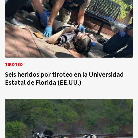
TIROTEO
Seis heridos por tiroteo en la Universidad
Estatal de Florida (EE.UU.)