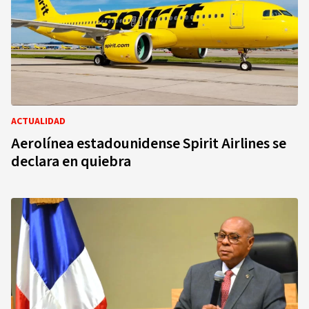
ACTUALIDAD
Aerolínea estadounidense Spirit Airlines se
declara en quiebra