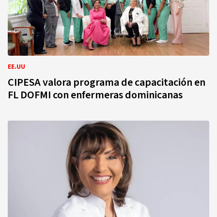
EE.UU
CIPESA valora programa de capacitación en
FL DOFMI con enfermeras dominicanas