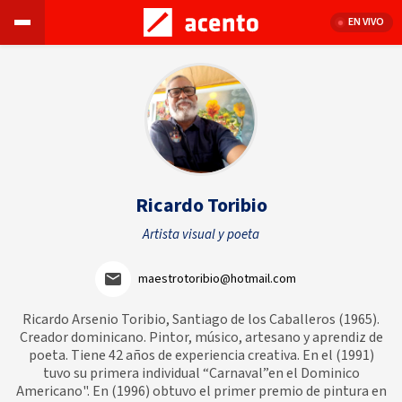
EN VIVO
Ricardo Toribio
Artista visual y poeta
maestrotoribio@hotmail.com
Ricardo Arsenio Toribio, Santiago de los Caballeros (1965).
Creador dominicano. Pintor, músico, artesano y aprendiz de
poeta. Tiene 42 años de experiencia creativa. En el (1991)
tuvo su primera individual “Carnaval”en el Dominico
Americano". En (1996) obtuvo el primer premio de pintura en