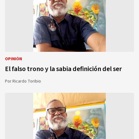
OPINIÓN
El falso trono y la sabia definición del ser
Por
Ricardo Toribio