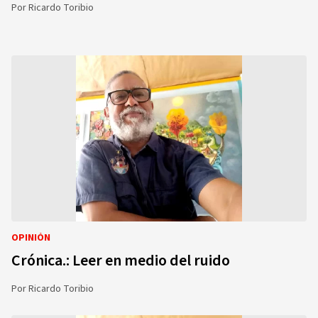
Por
Ricardo Toribio
OPINIÓN
Crónica.: Leer en medio del ruido
Por
Ricardo Toribio