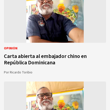
OPINIÓN
Carta abierta al embajador chino en
República Dominicana
Por
Ricardo Toribio