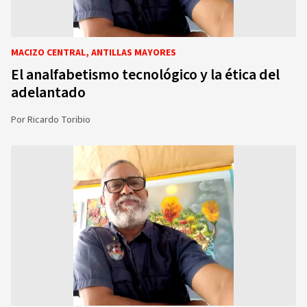
MACIZO CENTRAL, ANTILLAS MAYORES
El analfabetismo tecnológico y la ética del
adelantado
Por
Ricardo Toribio