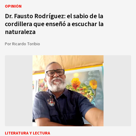
OPINIÓN
Dr. Fausto Rodríguez: el sabio de la
cordillera que enseñó a escuchar la
naturaleza
Por
Ricardo Toribio
LITERATURA Y LECTURA