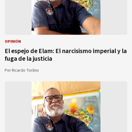
OPINIÓN
El espejo de Elam: El narcisismo imperial y la
fuga de la justicia
Por
Ricardo Toribio