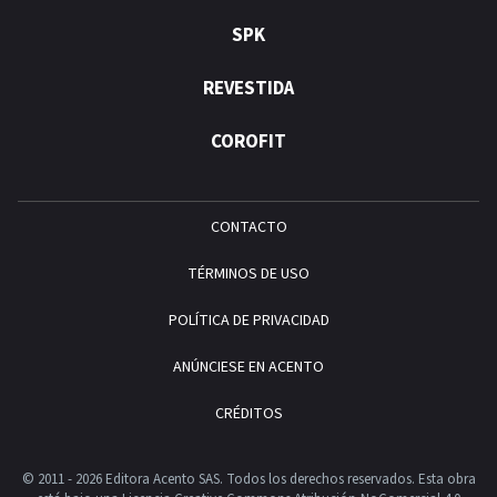
SPK
REVESTIDA
COROFIT
CONTACTO
TÉRMINOS DE USO
POLÍTICA DE PRIVACIDAD
ANÚNCIESE EN ACENTO
CRÉDITOS
© 2011 - 2026 Editora Acento SAS. Todos los derechos reservados.
Esta obra