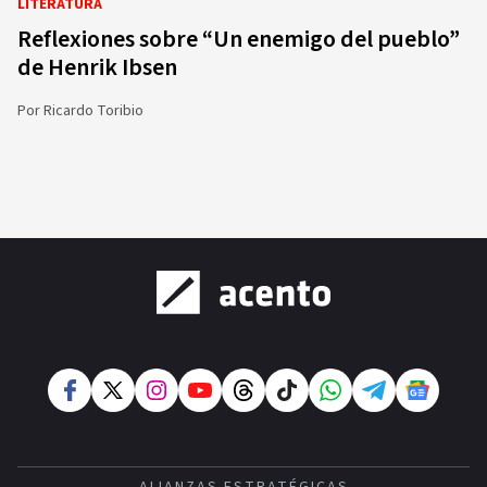
LITERATURA
Reflexiones sobre “Un enemigo del pueblo”
de Henrik Ibsen
Por
Ricardo Toribio