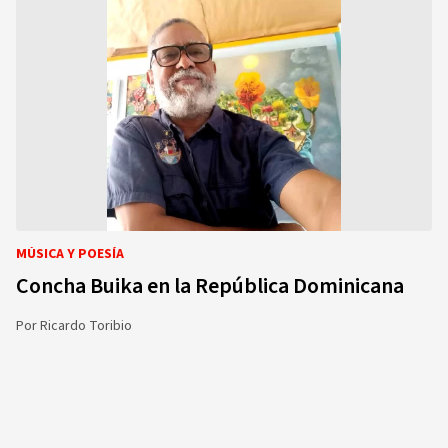
MÚSICA Y POESÍA
Concha Buika en la República Dominicana
Por
Ricardo Toribio