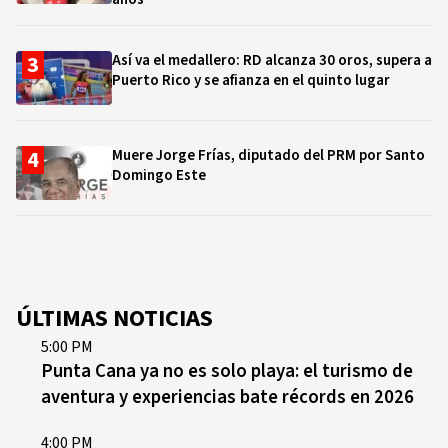
Así va el medallero: RD alcanza 30 oros, supera a
Puerto Rico y se afianza en el quinto lugar
Muere Jorge Frías, diputado del PRM por Santo
Domingo Este
ÚLTIMAS NOTICIAS
5:00 PM
Punta Cana ya no es solo playa: el turismo de
aventura y experiencias bate récords en 2026
4:00 PM