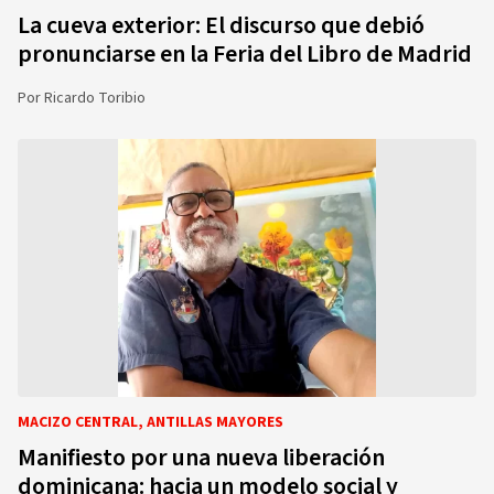
La cueva exterior: El discurso que debió
pronunciarse en la Feria del Libro de Madrid
Por
Ricardo Toribio
MACIZO CENTRAL, ANTILLAS MAYORES
Manifiesto por una nueva liberación
dominicana: hacia un modelo social y