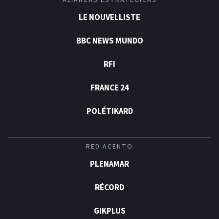
ALIANZAS ESTRATÉGICAS
LE NOUVELLISTE
BBC NEWS MUNDO
RFI
FRANCE 24
POLÉTIKARD
RED ACENTO
PLENAMAR
RÉCORD
GIKPLUS