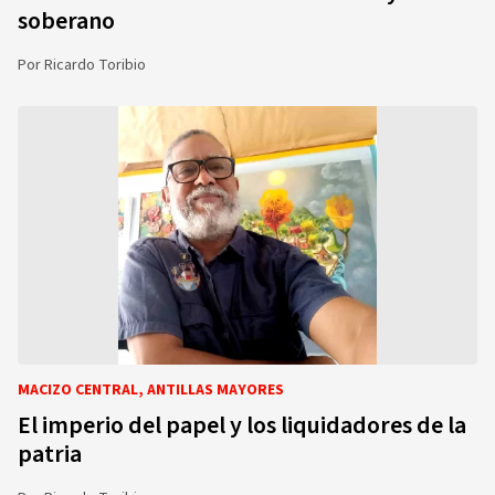
soberano
Por
Ricardo Toribio
MACIZO CENTRAL, ANTILLAS MAYORES
El imperio del papel y los liquidadores de la
patria