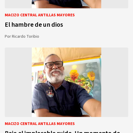
MACIZO CENTRAL ANTILLAS MAYORES
El hambre de un dios
Por
Ricardo Toribio
MACIZO CENTRAL ANTILLAS MAYORES