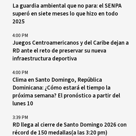
La guardia ambiental que no para: el SENPA
superó en siete meses lo que hizo en todo
2025
4:00 PM
Juegos Centroamericanos y del Caribe dejan a
RD ante el reto de preservar su nueva
infraestructura deportiva
4:00 PM
Clima en Santo Domingo, República
Dominicana: ¿Cómo estará el tiempo la
próxima semana? El pronóstico a partir del
lunes 10
3:39 PM
RD llega al cierre de Santo Domingo 2026 con
récord de 150 medallas(a las 3:20 pm)