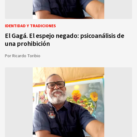
IDENTIDAD Y TRADICIONES
El Gagá. El espejo negado: psicoanálisis de
una prohibición
Por
Ricardo Toribio