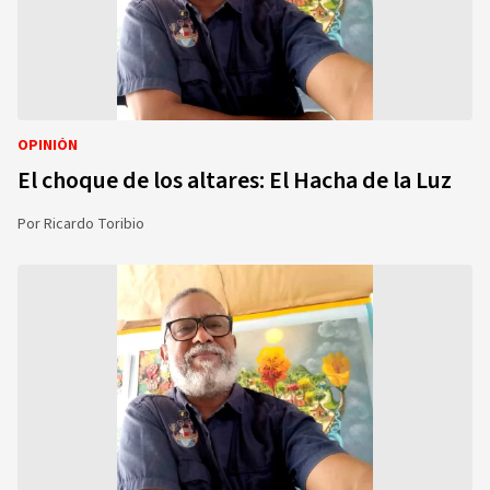
OPINIÓN
El choque de los altares: El Hacha de la Luz
Por
Ricardo Toribio