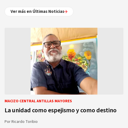
Ver más en Últimas Noticias
MACIZO CENTRAL ANTILLAS MAYORES
La unidad como espejismo y como destino
Por
Ricardo Toribio