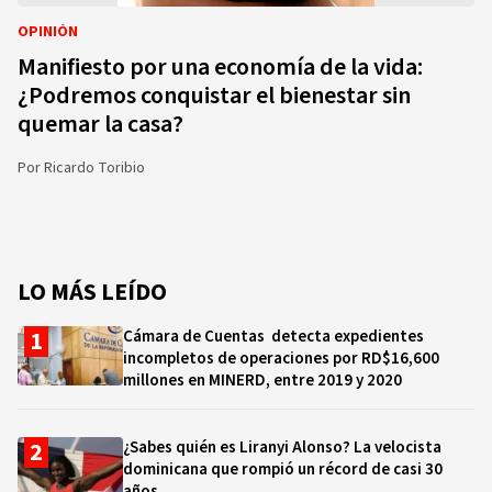
OPINIÓN
Manifiesto por una economía de la vida:
¿Podremos conquistar el bienestar sin
quemar la casa?
Por
Ricardo Toribio
LO MÁS LEÍDO
Cámara de Cuentas detecta expedientes
incompletos de operaciones por RD$16,600
millones en MINERD, entre 2019 y 2020
¿Sabes quién es Liranyi Alonso? La velocista
dominicana que rompió un récord de casi 30
años