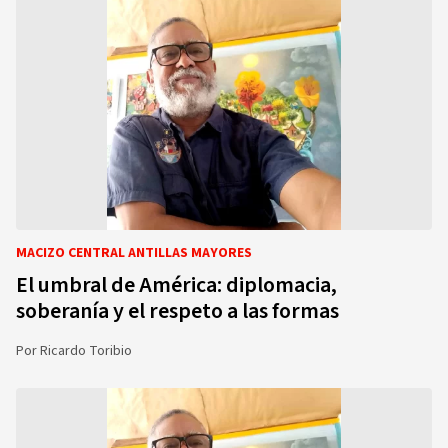
MACIZO CENTRAL ANTILLAS MAYORES
El umbral de América: diplomacia,
soberanía y el respeto a las formas
Por
Ricardo Toribio