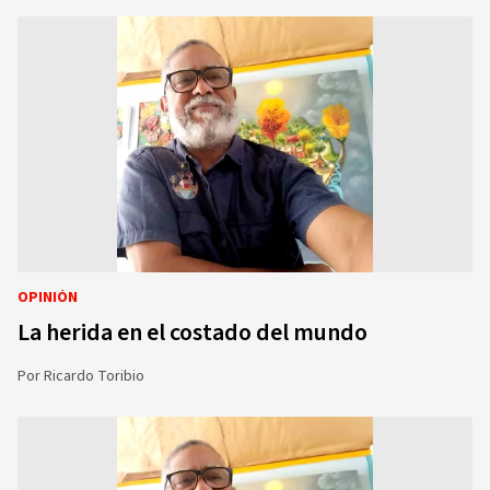
OPINIÓN
La herida en el costado del mundo
Por
Ricardo Toribio