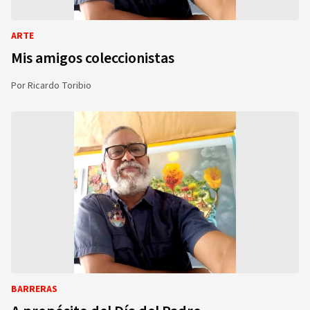
ARTE
Mis amigos coleccionistas
Por
Ricardo Toribio
BARRERAS