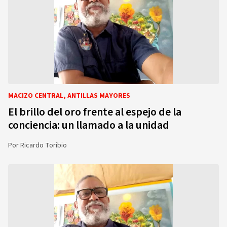
MACIZO CENTRAL, ANTILLAS MAYORES
El brillo del oro frente al espejo de la
conciencia: un llamado a la unidad
Por
Ricardo Toribio