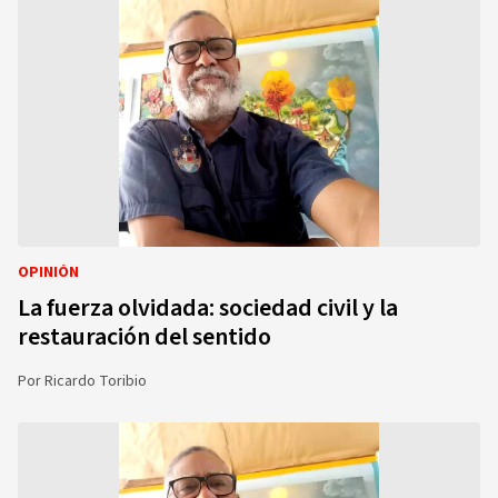
OPINIÓN
La fuerza olvidada: sociedad civil y la
restauración del sentido
Por
Ricardo Toribio