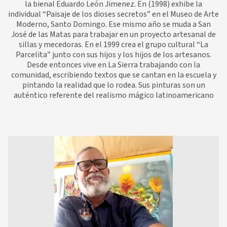
la bienal Eduardo León Jimenez. En (1998) exhibe la
individual “Paisaje de los dioses secretos” en el Museo de Arte
Moderno, Santo Domingo. Ese mismo año se muda a San
José de las Matas para trabajar en un proyecto artesanal de
sillas y mecedoras. En el 1999 crea el grupo cultural “La
Parcelita” junto con sus hijos y los hijos de los artesanos.
Desde entonces vive en La Sierra trabajando con la
comunidad, escribiendo textos que se cantan en la escuela y
pintando la realidad que lo rodea. Sus pinturas son un
auténtico referente del realismo mágico latinoamericano