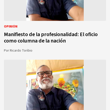
OPINIÓN
Manifiesto de la profesionalidad: El oficio
como columna de la nación
Por
Ricardo Toribio