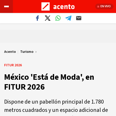
EN VIVO
Acento
|
Turismo
FITUR 2026
México 'Está de Moda', en
FITUR 2026
Dispone de un pabellón principal de 1.780
metros cuadrados y un espacio adicional de