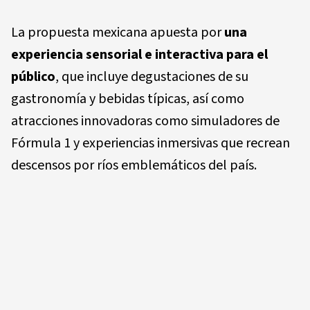
La propuesta mexicana apuesta por
una
experiencia sensorial e interactiva para el
público
, que incluye degustaciones de su
gastronomía y bebidas típicas, así como
atracciones innovadoras como simuladores de
Fórmula 1 y experiencias inmersivas que recrean
descensos por ríos emblemáticos del país.