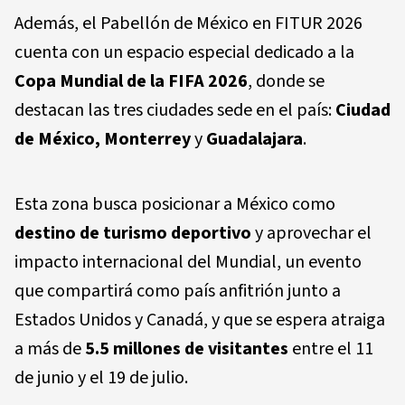
Además, el Pabellón de México en FITUR 2026
cuenta con un espacio especial dedicado a la
Copa Mundial de la FIFA 2026
, donde se
destacan las tres ciudades sede en el país:
Ciudad
de México, Monterrey
y
Guadalajara
.
Esta zona busca posicionar a México como
destino de turismo deportivo
y aprovechar el
impacto internacional del Mundial, un evento
que compartirá como país anfitrión junto a
Estados Unidos y Canadá, y que se espera atraiga
a más de
5.5 millones de visitantes
entre el 11
de junio y el 19 de julio.