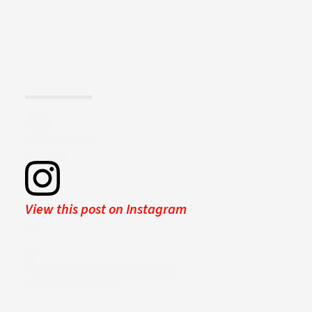
View this post on Instagram