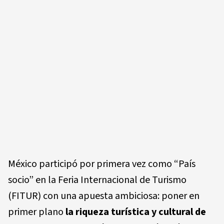
México participó por primera vez como “País
socio” en la Feria Internacional de Turismo
(FITUR) con una apuesta ambiciosa: poner en
primer plano
la riqueza turística y cultural de