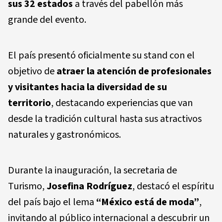
sus 32 estados
a través del pabellón más
grande del evento.
El país presentó oficialmente su stand con el
objetivo de
atraer la atención de profesionales
y visitantes hacia la diversidad de su
territorio
, destacando experiencias que van
desde la tradición cultural hasta sus atractivos
naturales y gastronómicos.
Durante la inauguración, la secretaria de
Turismo,
Josefina Rodríguez
, destacó el espíritu
del país bajo el lema
“México está de moda”
,
invitando al público internacional a descubrir un