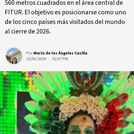
560 metros cuadrados en el área central de
FITUR. El objetivo es posicionarse como uno
de los cinco países más visitados del mundo
al cierre de 2026.
Por
María de los Ángeles Casilla
22/01/2026 · 02:57 PM