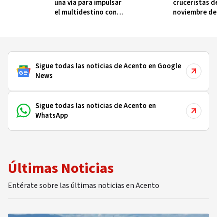
una vía para impulsar
cruceristas d
el multidestino con
noviembre de
Puerto Plata
Sigue todas las noticias de Acento en Google
News
Sigue todas las noticias de Acento en
WhatsApp