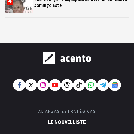
Domingo Este
ALIANZAS ESTRATÉGICAS
LE NOUVELLISTE