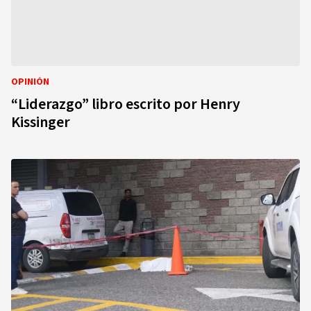
OPINIÓN
“Liderazgo” libro escrito por Henry
Kissinger