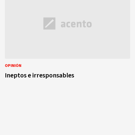
OPINIÓN
Ineptos e irresponsables