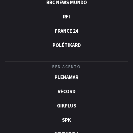
BBC NEWS MUNDO
RFI
FRANCE 24
POLÉTIKARD
RED ACENTO
PLENAMAR
RÉCORD
GIKPLUS
SPK