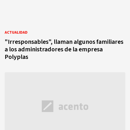
ACTUALIDAD
"Irresponsables", llaman algunos familiares
a los administradores de la empresa
Polyplas