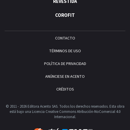
REVESTIDA
COROFIT
CONTACTO
TÉRMINOS DE USO
POLÍTICA DE PRIVACIDAD
ANÚNCIESE EN ACENTO
CRÉDITOS
© 2011 - 2026 Editora Acento SAS. Todos los derechos reservados.
Esta obra
está bajo una Licencia Creative Commons Atribución-NoComercial 4.0
Internacional.