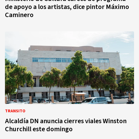
de apoyo a los artistas, dice pintor Máximo
Caminero
TRANSITO
Alcaldía DN anuncia cierres viales Winston
Churchill este domingo