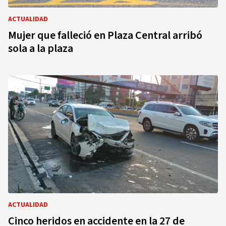
ACTUALIDAD
Mujer que falleció en Plaza Central arribó
sola a la plaza
ACTUALIDAD
Cinco heridos en accidente en la 27 de