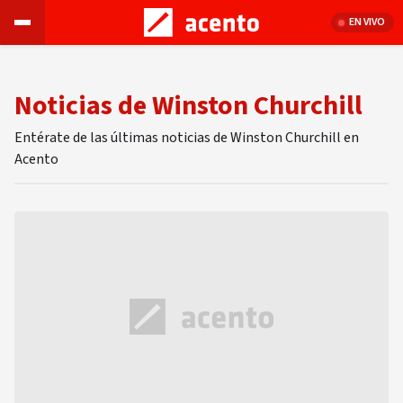
EN VIVO
Noticias de Winston Churchill
Entérate de las últimas noticias de Winston Churchill en
Acento