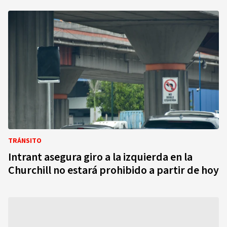
TRÁNSITO
Intrant asegura giro a la izquierda en la
Churchill no estará prohibido a partir de hoy