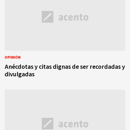
OPINIÓN
Anécdotas y citas dignas de ser recordadas y
divulgadas