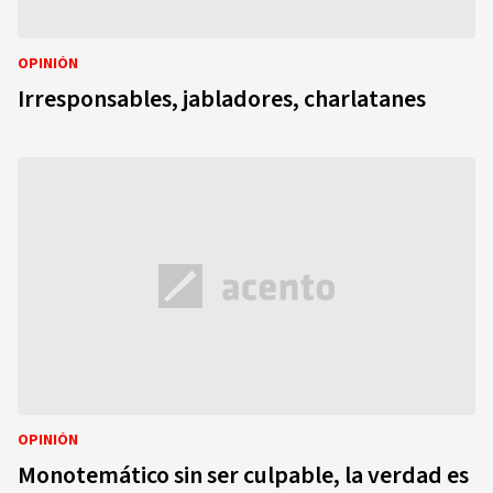
OPINIÓN
Irresponsables, jabladores, charlatanes
OPINIÓN
Monotemático sin ser culpable, la verdad es