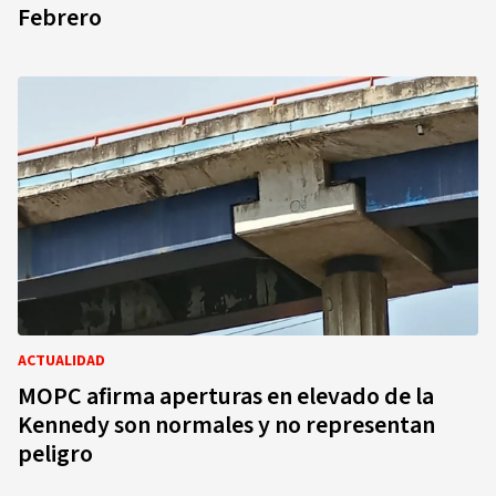
Febrero
ACTUALIDAD
MOPC afirma aperturas en elevado de la
Kennedy son normales y no representan
peligro