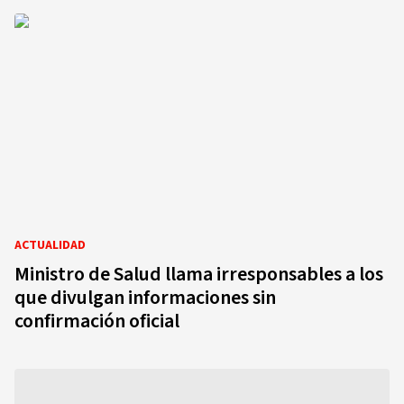
ACTUALIDAD
Ministro de Salud llama irresponsables a los
que divulgan informaciones sin
confirmación oficial