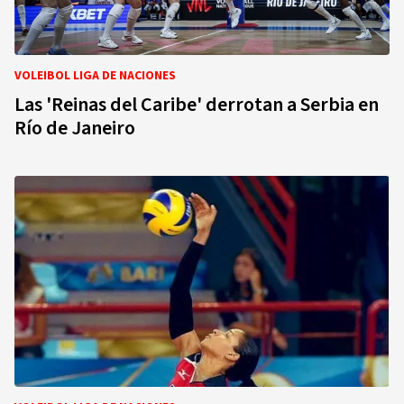
VOLEIBOL LIGA DE NACIONES
Las 'Reinas del Caribe' derrotan a Serbia en
Río de Janeiro