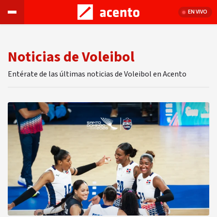
EN VIVO
Noticias de Voleibol
Entérate de las últimas noticias de Voleibol en Acento