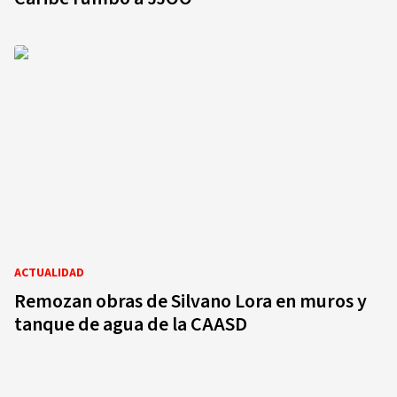
ACTUALIDAD
Remozan obras de Silvano Lora en muros y
tanque de agua de la CAASD