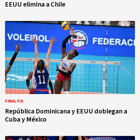
EEUU elimina a Chile
FINAL FIX
República Dominicana y EEUU doblegan a
Cuba y México