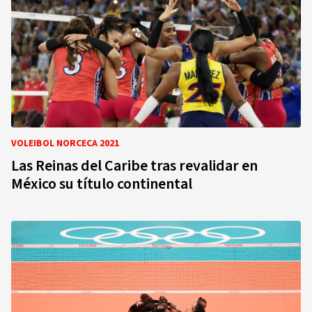
VOLEIBOL NORCECA 2021
Las Reinas del Caribe tras revalidar en
México su título continental