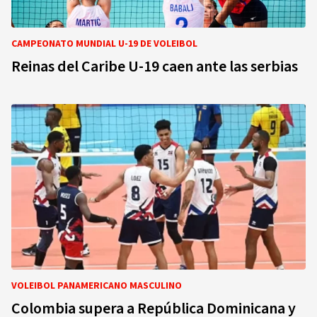
CAMPEONATO MUNDIAL U-19 DE VOLEIBOL
Reinas del Caribe U-19 caen ante las serbias
VOLEIBOL PANAMERICANO MASCULINO
Colombia supera a República Dominicana y