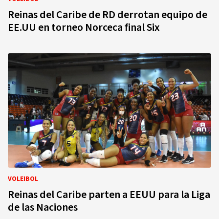
Reinas del Caribe de RD derrotan equipo de
EE.UU en torneo Norceca final Six
VOLEIBOL
Reinas del Caribe parten a EEUU para la Liga
de las Naciones