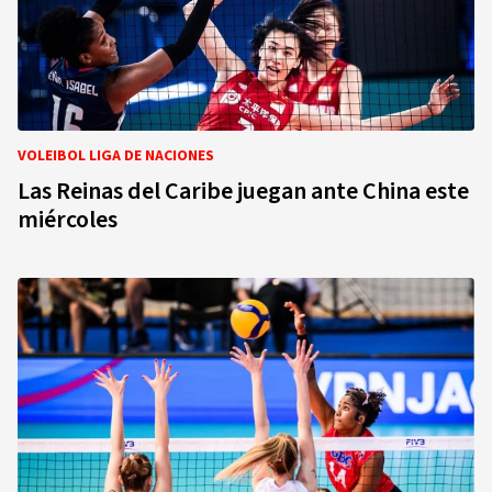
VOLEIBOL LIGA DE NACIONES
Las Reinas del Caribe juegan ante China este
miércoles