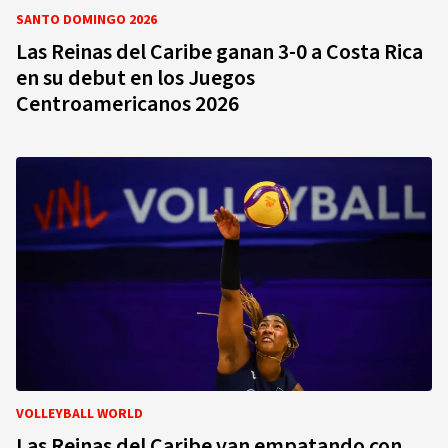
SANTO DOMINGO 2026
Las Reinas del Caribe ganan 3-0 a Costa Rica
en su debut en los Juegos
Centroamericanos 2026
VOLLEYBALL WORLD
Las Reinas del Caribe van empatando con