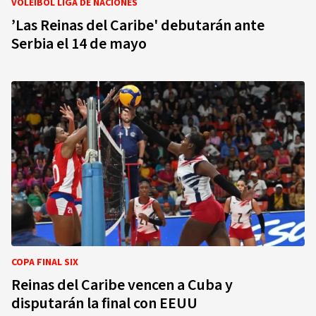
VOLEIBOL LIGA DE NACIONES
’Las Reinas del Caribe' debutarán ante
Serbia el 14 de mayo
COPA FINAL SIX
Reinas del Caribe vencen a Cuba y
disputarán la final con EEUU