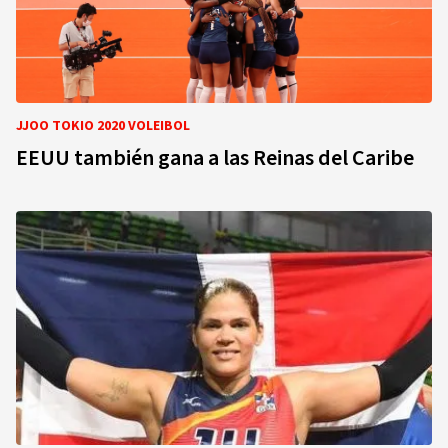
JJOO TOKIO 2020 VOLEIBOL
EEUU también gana a las Reinas del Caribe