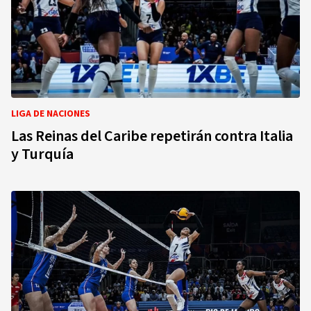
LIGA DE NACIONES
Las Reinas del Caribe repetirán contra Italia
y Turquía