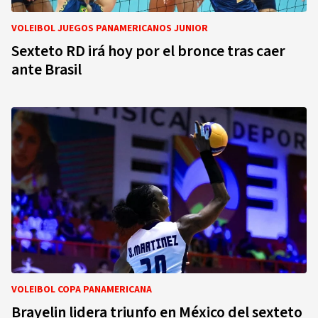
VOLEIBOL JUEGOS PANAMERICANOS JUNIOR
Sexteto RD irá hoy por el bronce tras caer
ante Brasil
VOLEIBOL COPA PANAMERICANA
Brayelin lidera triunfo en México del sexteto