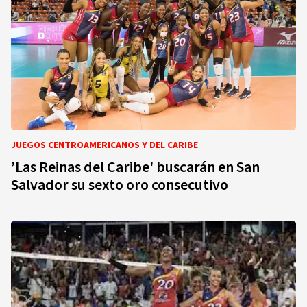
JUEGOS CENTROAMERICANOS Y DEL CARIBE
’Las Reinas del Caribe' buscarán en San
Salvador su sexto oro consecutivo