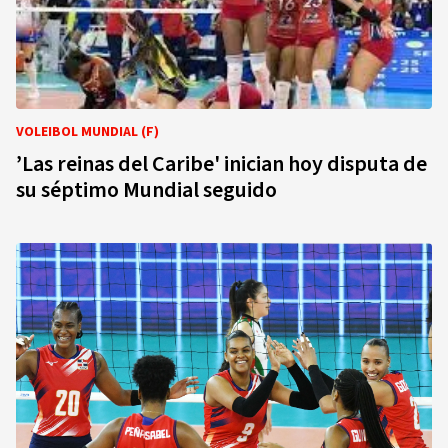
VOLEIBOL MUNDIAL (F)
’Las reinas del Caribe' inician hoy disputa de
su séptimo Mundial seguido