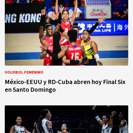
VOLEIBOL FEMENINO
México-EEUU y RD-Cuba abren hoy Final Six
en Santo Domingo