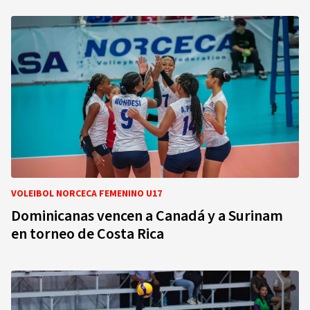
VOLEIBOL NORCECA FEMENINO U17
Dominicanas vencen a Canadá y a Surinam
en torneo de Costa Rica