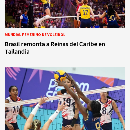
MUNDIAL FEMENINO DE VOLEIBOL
Brasil remonta a Reinas del Caribe en
Tailandia