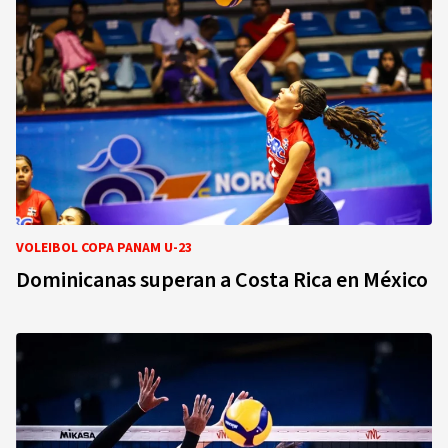
VOLEIBOL COPA PANAM U-23
Dominicanas superan a Costa Rica en México