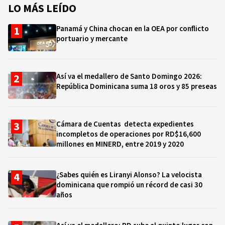
LO MÁS LEÍDO
Panamá y China chocan en la OEA por conflicto
portuario y mercante
Así va el medallero de Santo Domingo 2026:
República Dominicana suma 18 oros y 85 preseas
Cámara de Cuentas detecta expedientes
incompletos de operaciones por RD$16,600
millones en MINERD, entre 2019 y 2020
¿Sabes quién es Liranyi Alonso? La velocista
dominicana que rompió un récord de casi 30
años