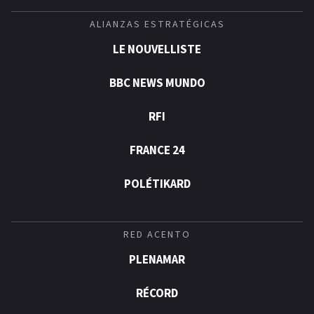
ALIANZAS ESTRATÉGICAS
LE NOUVELLISTE
BBC NEWS MUNDO
RFI
FRANCE 24
POLÉTIKARD
RED ACENTO
PLENAMAR
RÉCORD