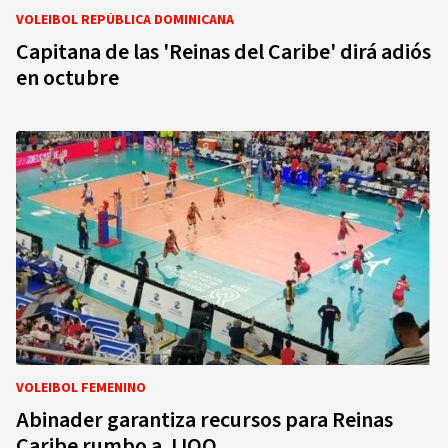
VOLEIBOL REPÚBLICA DOMINICANA
Capitana de las 'Reinas del Caribe' dirá adiós
en octubre
VOLEIBOL FEMENINO
Abinader garantiza recursos para Reinas
Caribe rumbo a JJOO