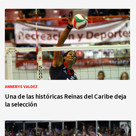
ANNERYS VALDEZ
Una de las históricas Reinas del Caribe deja
la selección