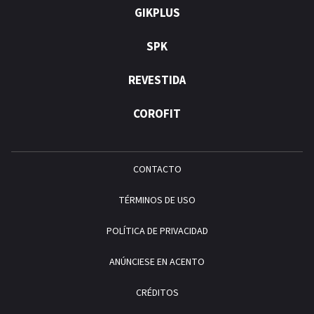
GIKPLUS
SPK
REVESTIDA
COROFIT
CONTACTO
TÉRMINOS DE USO
POLÍTICA DE PRIVACIDAD
ANÚNCIESE EN ACENTO
CRÉDITOS