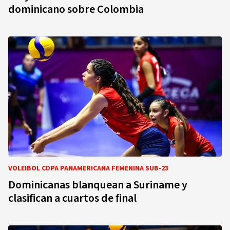
dominicano sobre Colombia
VOLEIBOL COPA PANAMERICANA FEMENINA SUB-23
Dominicanas blanquean a Suriname y
clasifican a cuartos de final