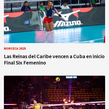
NORCECA 2025
Las Reinas del Caribe vencen a Cuba en inicio
Final Six Femenino