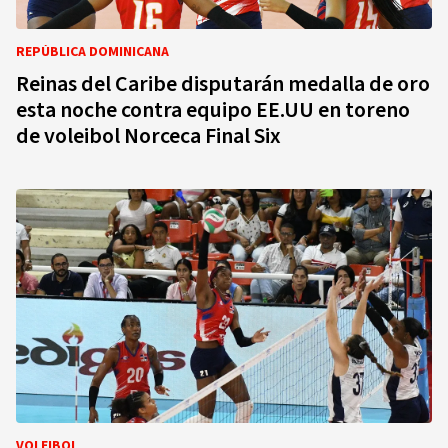
REPÚBLICA DOMINICANA
Reinas del Caribe disputarán medalla de oro
esta noche contra equipo EE.UU en toreno
de voleibol Norceca Final Six
VOLEIBOL