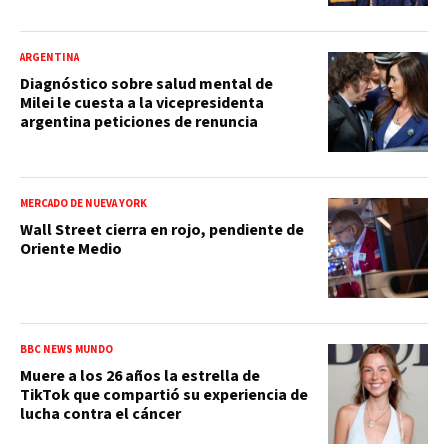
ARGENTINA
Diagnóstico sobre salud mental de
Milei le cuesta a la vicepresidenta
argentina peticiones de renuncia
MERCADO DE NUEVA YORK
Wall Street cierra en rojo, pendiente de
Oriente Medio
BBC NEWS MUNDO
Muere a los 26 años la estrella de
TikTok que compartió su experiencia de
lucha contra el cáncer