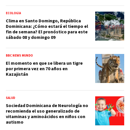
ECOLOGÍA
Clima en Santo Domingo, República
Dominicana: ¿Cómo estará el tiempo el
fin de semana? El pronóstico para este
sábado 08 y domingo 09
BBC NEWS MUNDO
El momento en que se libera un tigre
por primera vez en 70 años en
Kazajistán
SALUD
Sociedad Dominicana de Neurología no
recomienda el uso generalizado de
vitaminas y aminoácidos en niños con
autismo