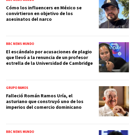
Cómo los influencers en México se
convirtieron en objetivo de los
asesinatos del narco
BBC NEWS MUNDO
El escándalo por acusaciones de plagio
que llevó a la renuncia de un profesor
estrella de la Universidad de Cambridge
GRUPO RAMOS
Falleció Román Ramos Uría, el
asturiano que construyó uno de los
imperios del comercio dominicano
BBC NEWS MUNDO