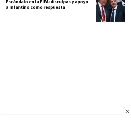
Escándalo en la FIFA: disculpas y apoyo
a Infantino como respuesta
FRANCE24