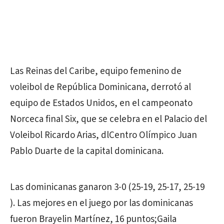
Las Reinas del Caribe, equipo femenino de
voleibol de República Dominicana, derrotó al
equipo de Estados Unidos, en el campeonato
Norceca final Six, que se celebra en el Palacio del
Voleibol Ricardo Arias, dlCentro Olímpico Juan
Pablo Duarte de la capital dominicana.
Las dominicanas ganaron 3-0 (25-19, 25-17, 25-19
). Las mejores en el juego por las dominicanas
fueron Brayelin Martínez, 16 puntos;Gaila