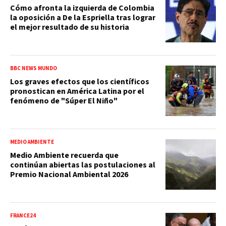
Cómo afronta la izquierda de Colombia
la oposición a De la Espriella tras lograr
el mejor resultado de su historia
BBC NEWS MUNDO
Los graves efectos que los científicos
pronostican en América Latina por el
fenómeno de "Súper El Niño"
MEDIO AMBIENTE
Medio Ambiente recuerda que
continúan abiertas las postulaciones al
Premio Nacional Ambiental 2026
FRANCE24