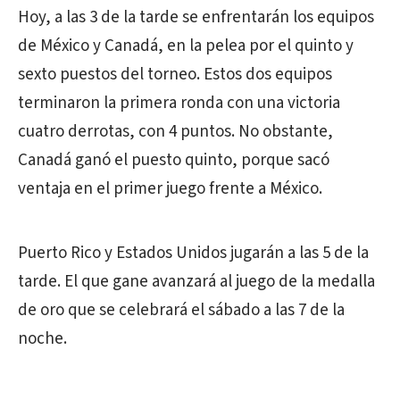
Hoy, a las 3 de la tarde se enfrentarán los equipos
de México y Canadá, en la pelea por el quinto y
sexto puestos del torneo. Estos dos equipos
terminaron la primera ronda con una victoria
cuatro derrotas, con 4 puntos. No obstante,
Canadá ganó el puesto quinto, porque sacó
ventaja en el primer juego frente a México.
Puerto Rico y Estados Unidos jugarán a las 5 de la
tarde. El que gane avanzará al juego de la medalla
de oro que se celebrará el sábado a las 7 de la
noche.