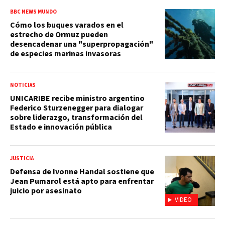
BBC NEWS MUNDO
Cómo los buques varados en el
estrecho de Ormuz pueden
desencadenar una "superpropagación"
de especies marinas invasoras
NOTICIAS
UNICARIBE recibe ministro argentino
Federico Sturzenegger para dialogar
sobre liderazgo, transformación del
Estado e innovación pública
JUSTICIA
Defensa de Ivonne Handal sostiene que
Jean Pumarol está apto para enfrentar
juicio por asesinato
VIDEO