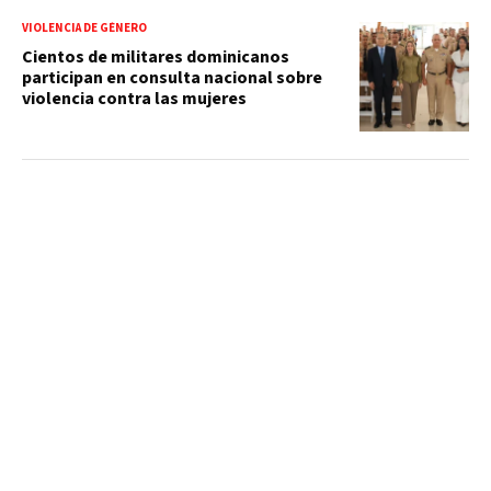
VIOLENCIA DE GÉNERO
Cientos de militares dominicanos
participan en consulta nacional sobre
violencia contra las mujeres