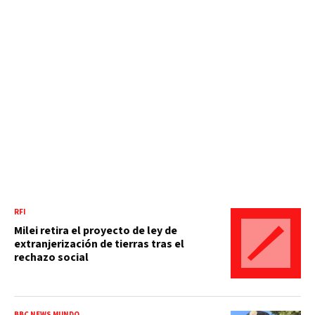
RFI
Milei retira el proyecto de ley de
extranjerización de tierras tras el
rechazo social
BBC NEWS MUNDO