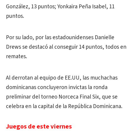
González, 13 puntos; Yonkaira Peña Isabel, 11
puntos.
Por su lado, por las estadounidenses Danielle
Drews se destacó al conseguir 14 puntos, todos en
remates.
Al derrotan al equipo de EE.UU, las muchachas
dominicanas concluyeron invictas la ronda
preliminar del torneo Norceca Final Six, que se
celebra en la capital de la República Dominicana.
Juegos de este viernes