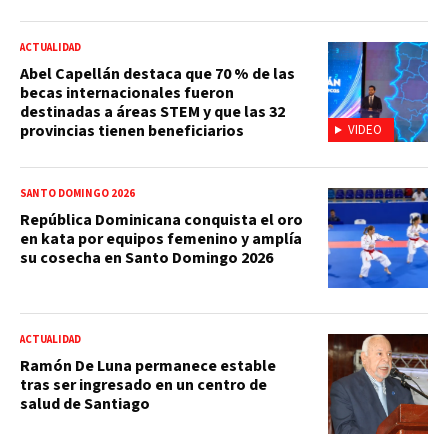
ACTUALIDAD
Abel Capellán destaca que 70 % de las
becas internacionales fueron
destinadas a áreas STEM y que las 32
provincias tienen beneficiarios
VIDEO
SANTO DOMINGO 2026
República Dominicana conquista el oro
en kata por equipos femenino y amplía
su cosecha en Santo Domingo 2026
ACTUALIDAD
Ramón De Luna permanece estable
tras ser ingresado en un centro de
salud de Santiago