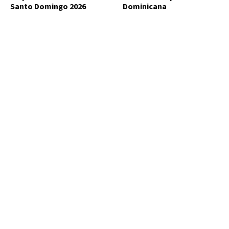
Santo Domingo 2026
Dominicana