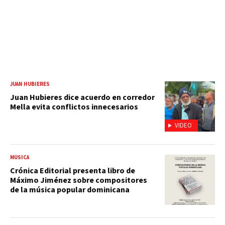
JUAN HUBIERES
Juan Hubieres dice acuerdo en corredor
Mella evita conflictos innecesarios
VIDEO
MÚSICA
Crónica Editorial presenta libro de
Máximo Jiménez sobre compositores
de la música popular dominicana