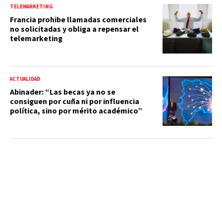
TELEMARKETING
Francia prohibe llamadas comerciales
no solicitadas y obliga a repensar el
telemarketing
ACTUALIDAD
Abinader: “Las becas ya no se
consiguen por cuña ni por influencia
política, sino por mérito académico”