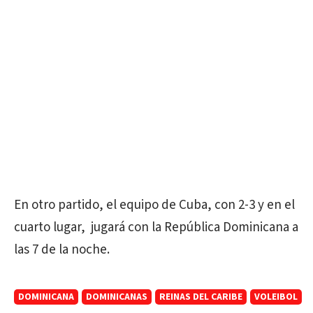
En otro partido, el equipo de Cuba, con 2-3 y en el
cuarto lugar, jugará con la República Dominicana a
las 7 de la noche.
DOMINICANA
DOMINICANAS
REINAS DEL CARIBE
VOLEIBOL