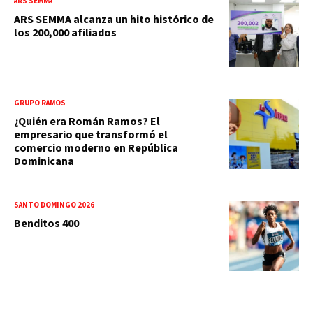
ARS SEMMA
ARS SEMMA alcanza un hito histórico de
los 200,000 afiliados
GRUPO RAMOS
¿Quién era Román Ramos? El
empresario que transformó el
comercio moderno en República
Dominicana
SANTO DOMINGO 2026
Benditos 400