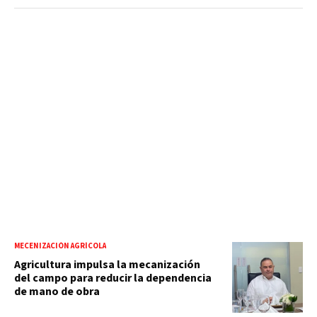
MECENIZACIÓN AGRÍCOLA
Agricultura impulsa la mecanización
del campo para reducir la dependencia
de mano de obra