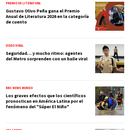
PREMIO DE LITERATURA
Gustavo Olivo Peña gana el Premio
Anual de Literatura 2026 en la categoría
de cuento
VIDEO VIRAL
Seguridad… y mucho ritmo: agentes
del Metro sorprenden con un baile viral
BBC NEWS MUNDO
Los graves efectos que los científicos
pronostican en América Latina por el
fenómeno del "Súper El Niño"