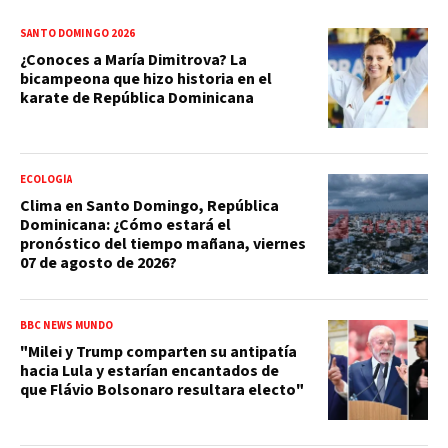
SANTO DOMINGO 2026
¿Conoces a María Dimitrova? La
bicampeona que hizo historia en el
karate de República Dominicana
ECOLOGÍA
Clima en Santo Domingo, República
Dominicana: ¿Cómo estará el
pronóstico del tiempo mañana, viernes
07 de agosto de 2026?
BBC NEWS MUNDO
"Milei y Trump comparten su antipatía
hacia Lula y estarían encantados de
que Flávio Bolsonaro resultara electo"