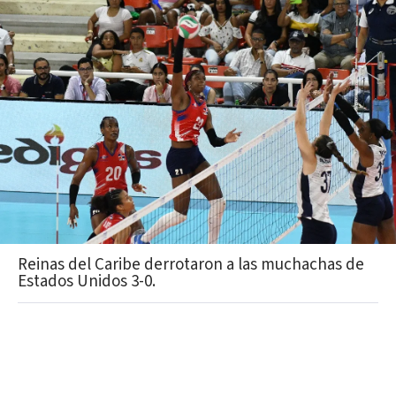
Reinas del Caribe derrotaron a las muchachas de
Estados Unidos 3-0.