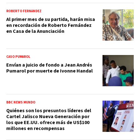
ROBERTO FERNÁNDEZ
Al primer mes de su partida, harán misa
en recordación de Roberto Fernández
en Casa de la Anunciación
CASO PUMAROL
Envían a juicio de fondo a Jean Andrés
Pumarol por muerte de Ivonne Handal
BBC NEWS MUNDO
Quiénes son los presuntos líderes del
Cartel Jalisco Nueva Generación por
los que EE.UU. ofrece más de US$100
millones en recompensas