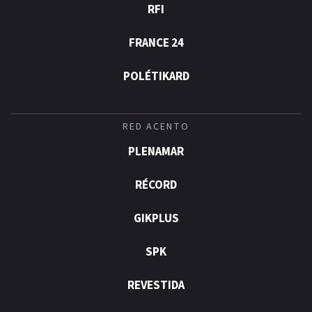
RFI
FRANCE 24
POLÉTIKARD
RED ACENTO
PLENAMAR
RÉCORD
GIKPLUS
SPK
REVESTIDA