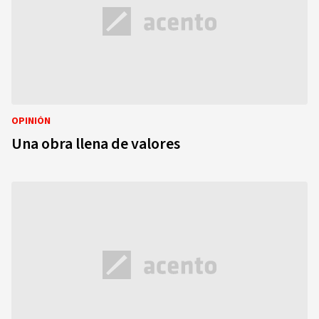
OPINIÓN
Una obra llena de valores