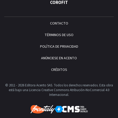
COROFIT
CONTACTO
TÉRMINOS DE USO
POLÍTICA DE PRIVACIDAD
ANÚNCIESE EN ACENTO
CRÉDITOS
© 2011 - 2026 Editora Acento SAS. Todos los derechos reservados.
Esta obra
está bajo una Licencia Creative Commons Atribución-NoComercial 4.0
Internacional.