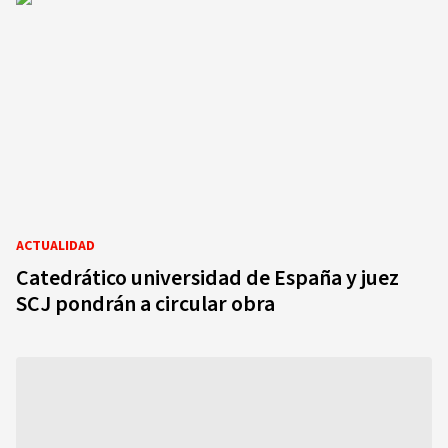
ACTUALIDAD
Catedrático universidad de España y juez
SCJ pondrán a circular obra