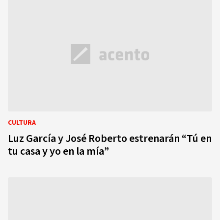
CULTURA
Luz García y José Roberto estrenarán “Tú en
tu casa y yo en la mía”