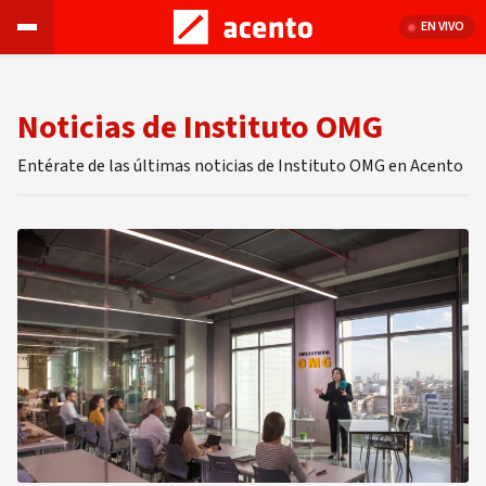
EN VIVO
Noticias de Instituto OMG
Entérate de las últimas noticias de Instituto OMG en Acento