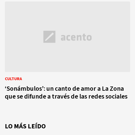
CULTURA
‘Sonámbulos’: un canto de amor a La Zona
que se difunde a través de las redes sociales
LO MÁS LEÍDO