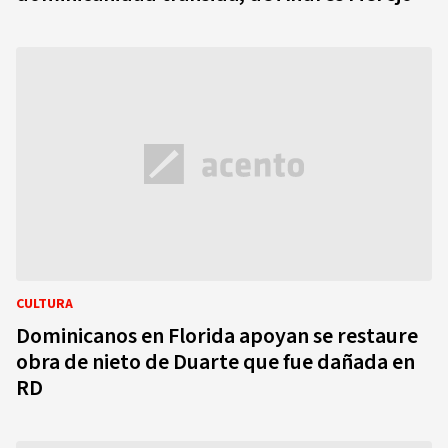
CULTURA
Dominicanos en Florida apoyan se restaure
obra de nieto de Duarte que fue dañada en
RD