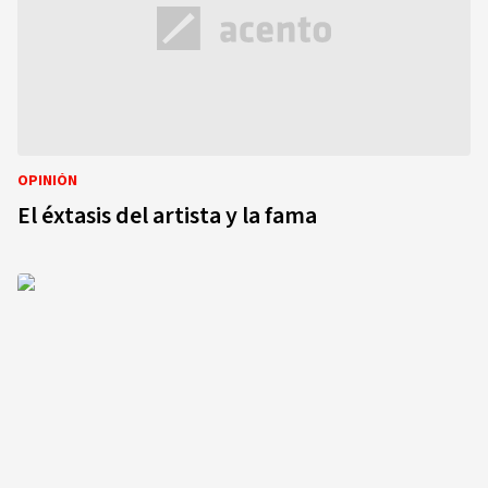
OPINIÓN
El éxtasis del artista y la fama