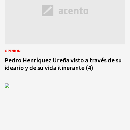
OPINIÓN
Pedro Henríquez Ureña visto a través de su
ideario y de su vida itinerante (4)