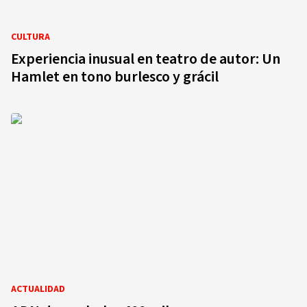
CULTURA
Experiencia inusual en teatro de autor: Un
Hamlet en tono burlesco y grácil
ACTUALIDAD