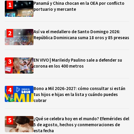
Panamá y China chocan en la OEA por conflicto
portuario y mercante
Así va el medallero de Santo Domingo 2026:
República Dominicana suma 18 oros y 85 preseas
EN VIVO | Marileidy Paulino sale a defender su
corona en los 400 metros
Bono a Mil 2026-2027: cómo consultar si están
tus hijos e hijas en la lista y cuándo puedes
cobrar
¿Qué se celebra hoy en el mundo? Efemérides del
5 de agosto, hechos y conmemoraciones de
esta fecha