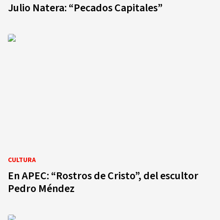
Julio Natera: “Pecados Capitales”
CULTURA
En APEC: “Rostros de Cristo”, del escultor
Pedro Méndez