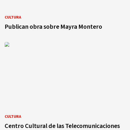
CULTURA
Publican obra sobre Mayra Montero
CULTURA
Centro Cultural de las Telecomunicaciones