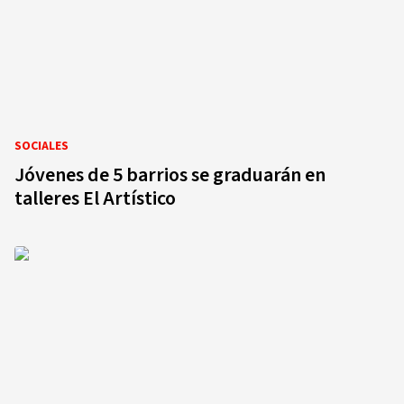
SOCIALES
Jóvenes de 5 barrios se graduarán en
talleres El Artístico