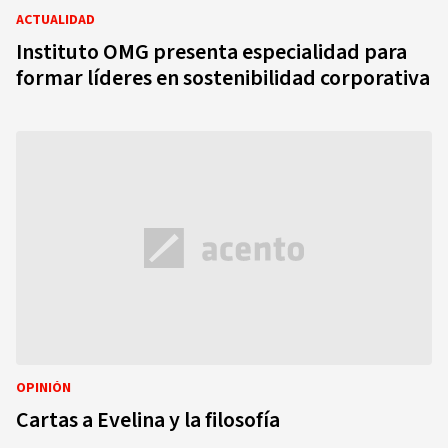
ACTUALIDAD
Instituto OMG presenta especialidad para
formar líderes en sostenibilidad corporativa
OPINIÓN
Cartas a Evelina y la filosofía