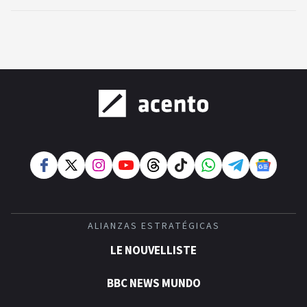
ALIANZAS ESTRATÉGICAS
LE NOUVELLISTE
BBC NEWS MUNDO