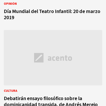
OPINIÓN
Día Mundial del Teatro Infantil: 20 de marzo
2019
CULTURA
Debatirán ensayo filosófico sobre la
dominicanidad transida, de Andrés Merejo