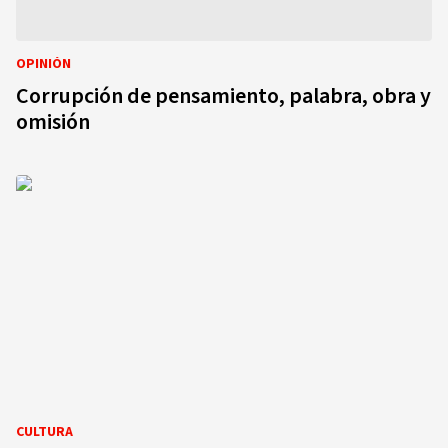
OPINIÓN
Corrupción de pensamiento, palabra, obra y
omisión
CULTURA