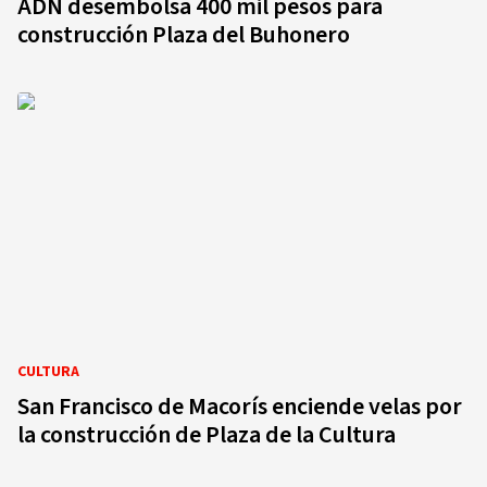
ADN desembolsa 400 mil pesos para
construcción Plaza del Buhonero
CULTURA
San Francisco de Macorís enciende velas por
la construcción de Plaza de la Cultura