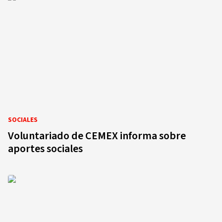
SOCIALES
Voluntariado de CEMEX informa sobre
aportes sociales