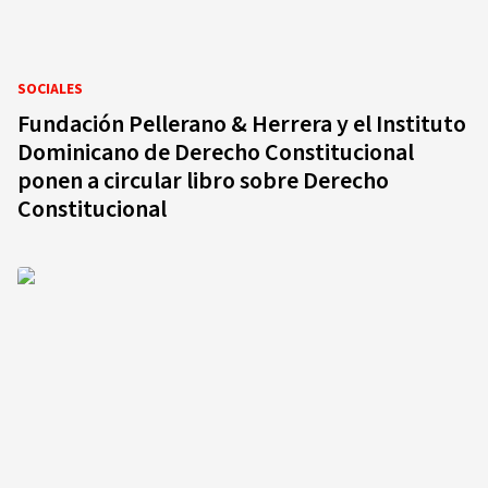
SOCIALES
Fundación Pellerano & Herrera y el Instituto
Dominicano de Derecho Constitucional
ponen a circular libro sobre Derecho
Constitucional