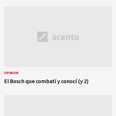
OPINIÓN
El Bosch que combatí y conocí (y 2)