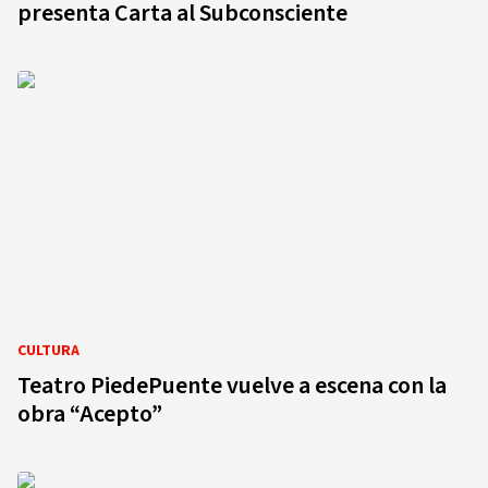
presenta Carta al Subconsciente
CULTURA
Teatro PiedePuente vuelve a escena con la
obra “Acepto”