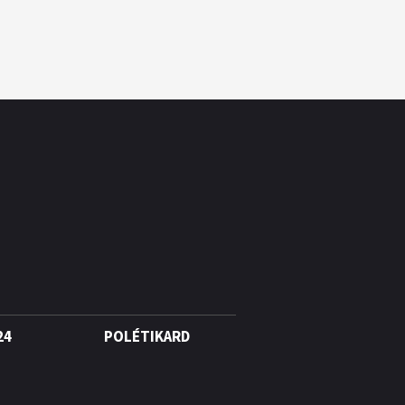
24
POLÉTIKARD