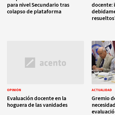
para nivel Secundario tras
docente: 
colapso de plataforma
debidame
resueltos
OPINIÓN
ACTUALIDAD
Evaluación docente en la
Gremio de
hoguera de las vanidades
necesidad
evaluaci