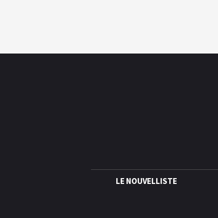
LE NOUVELLISTE