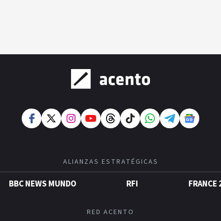
ALIANZAS ESTRATÉGICAS
BBC NEWS MUNDO
RFI
FRANCE 
RED ACENTO