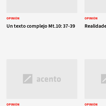
OPINIÓN
OPINIÓN
Un texto complejo Mt.10: 37-39
Realidade
OPINIÓN
OPINIÓN