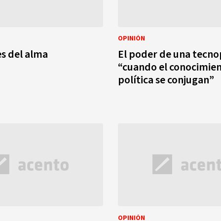
OPINIÓN
s del alma
El poder de una tecno
“cuando el conocimien
política se conjugan”
OPINIÓN