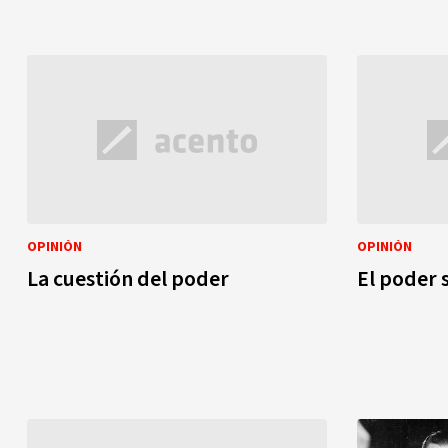
OPINIÓN
OPINIÓN
La cuestión del poder
El poder 