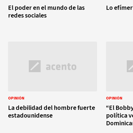
El poder en el mundo de las
Lo efímer
redes sociales
OPINIÓN
OPINIÓN
La debilidad del hombre fuerte
“El Bobby
estadounidense
política 
Dominica