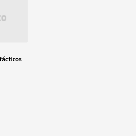
fácticos