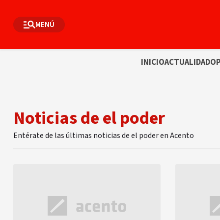
MENÚ
INICIO
ACTUALIDAD
OP
Noticias de el poder
Entérate de las últimas noticias de el poder en Acento