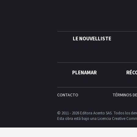
LE NOUVELLISTE
PLENAMAR
RÉC
CONTACTO
TÉRMINOS D
© 2011 - 2026 Editora Acento SAS. Todos los der
Esta obra está bajo una Licencia Creative Comm