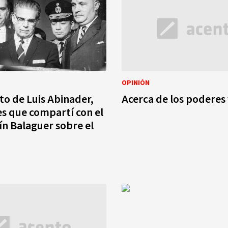
OPINIÓN
to de Luis Abinader,
Acerca de los poderes 
es que compartí con el
ín Balaguer sobre el