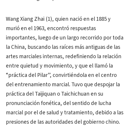
Wang Xiang Zhai (1), quien nació en el 1885 y
murió en el 1963, encontró respuestas
importantes, luego de un largo recorrido por toda
la China, buscando las raíces más antiguas de las
artes marciales internas, redefiniendo la relación
entre quietud y movimiento, y que el llamó la
“práctica del Pilar”, convirtiéndola en el centro
del entrenamiento marcial. Tuvo que despojar la
práctica del Taijiquan o Taichichuan en su
pronunciación fonética, del sentido de lucha
marcial por el de salud y tratamiento, debido a las
presiones de las autoridades del gobierno chino.