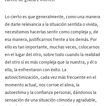
Lo cierto es que generalmente, como una manera
de darle relevancia a la situación sentida o vivida,
necesitamos hacerlas sentir como compleja y, de
esa manera, justificarnos frente a los demás. Por
ello es tan importante, muchas veces, colocarnos
en el lugar del otro, sobre todo cuando la realidad
del otro sí es más compleja que la nuestra, y él o
ella, la enfrentaron con éxito. La
autovictimización, cada vez más frecuente en el
momento actual, nos corroe el alma, la
autoestima y la confianza personal, dándonos la
sensación de una situación cómoda y agradable,