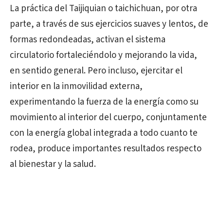
La práctica del Taijiquian o taichichuan, por otra
parte, a través de sus ejercicios suaves y lentos, de
formas redondeadas, activan el sistema
circulatorio fortaleciéndolo y mejorando la vida,
en sentido general. Pero incluso, ejercitar el
interior en la inmovilidad externa,
experimentando la fuerza de la energía como su
movimiento al interior del cuerpo, conjuntamente
con la energía global integrada a todo cuanto te
rodea, produce importantes resultados respecto
al bienestar y la salud.