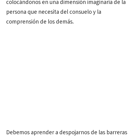
colocándonos en una dimensión imaginaria de la
persona que necesita del consuelo y la
comprensión de los demás.
Debemos aprender a despojarnos de las barreras