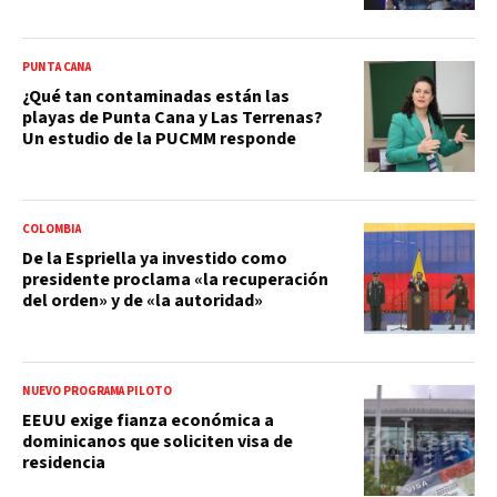
PUNTA CANA
¿Qué tan contaminadas están las
playas de Punta Cana y Las Terrenas?
Un estudio de la PUCMM responde
COLOMBIA
De la Espriella ya investido como
presidente proclama «la recuperación
del orden» y de «la autoridad»
NUEVO PROGRAMA PILOTO
EEUU exige fianza económica a
dominicanos que soliciten visa de
residencia