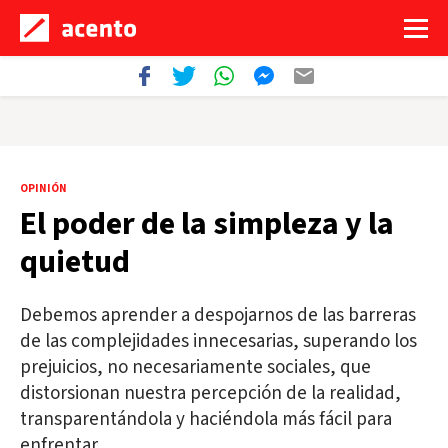
OPINIÓN
El poder de la simpleza y la
quietud
Debemos aprender a despojarnos de las barreras
de las complejidades innecesarias, superando los
prejuicios, no necesariamente sociales, que
distorsionan nuestra percepción de la realidad,
transparentándola y haciéndola más fácil para
enfrentar.