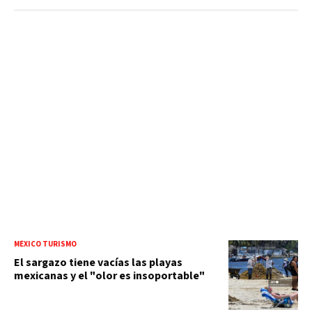
MÉXICO TURISMO
El sargazo tiene vacías las playas
mexicanas y el "olor es insoportable"