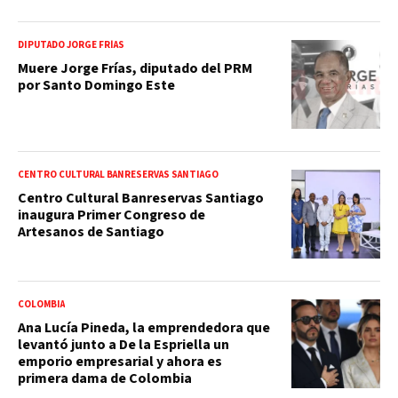
DIPUTADO JORGE FRÍAS
Muere Jorge Frías, diputado del PRM
por Santo Domingo Este
CENTRO CULTURAL BANRESERVAS SANTIAGO
Centro Cultural Banreservas Santiago
inaugura Primer Congreso de
Artesanos de Santiago
COLOMBIA
Ana Lucía Pineda, la emprendedora que
levantó junto a De la Espriella un
emporio empresarial y ahora es
primera dama de Colombia