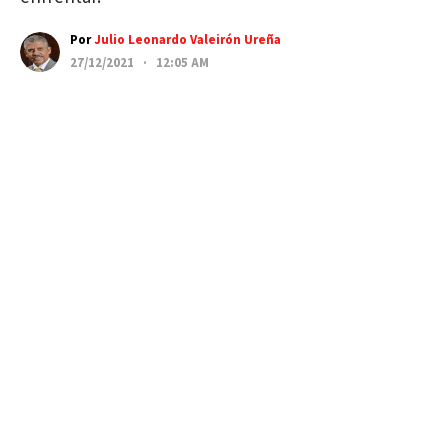
Por
Julio Leonardo Valeirón Ureña
27/12/2021 · 12:05 AM