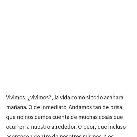
Vivimos, ¿vivimos?, la vida como si todo acabara
mañana. O de inmediato. Andamos tan de prisa,
que no nos damos cuenta de muchas cosas que
ocurren a nuestro alrededor. O peor, que incluso
acontecen dentro de nosotros mismos. Nos