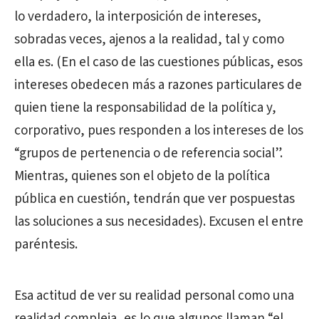
lo verdadero, la interposición de intereses,
sobradas veces, ajenos a la realidad, tal y como
ella es. (En el caso de las cuestiones públicas, esos
intereses obedecen más a razones particulares de
quien tiene la responsabilidad de la política y,
corporativo, pues responden a los intereses de los
“grupos de pertenencia o de referencia social”.
Mientras, quienes son el objeto de la política
pública en cuestión, tendrán que ver pospuestas
las soluciones a sus necesidades). Excusen el entre
paréntesis.
Esa actitud de ver su realidad personal como una
realidad compleja, es lo que algunos llaman “el