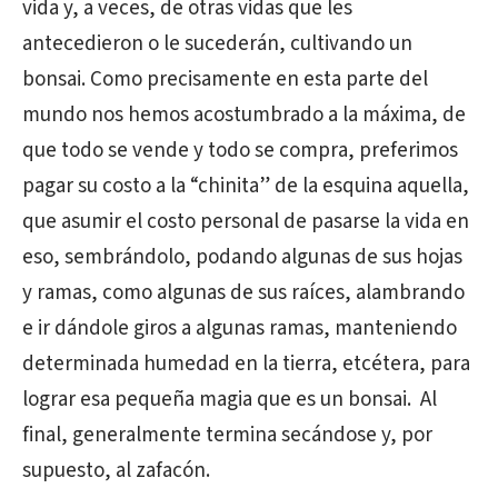
vida y, a veces, de otras vidas que les
antecedieron o le sucederán, cultivando un
bonsai. Como precisamente en esta parte del
mundo nos hemos acostumbrado a la máxima, de
que todo se vende y todo se compra, preferimos
pagar su costo a la “chinita” de la esquina aquella,
que asumir el costo personal de pasarse la vida en
eso, sembrándolo, podando algunas de sus hojas
y ramas, como algunas de sus raíces, alambrando
e ir dándole giros a algunas ramas, manteniendo
determinada humedad en la tierra, etcétera, para
lograr esa pequeña magia que es un bonsai.
Al
final, generalmente termina secándose y, por
supuesto, al zafacón.