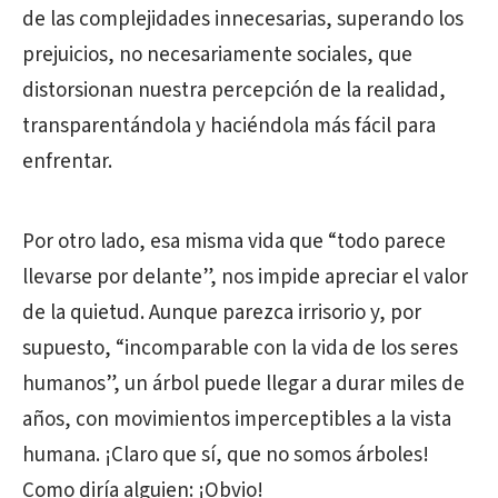
de las complejidades innecesarias, superando los
prejuicios, no necesariamente sociales, que
distorsionan nuestra percepción de la realidad,
transparentándola y haciéndola más fácil para
enfrentar.
Por otro lado, esa misma vida que “todo parece
llevarse por delante”, nos impide apreciar el valor
de la quietud. Aunque parezca irrisorio y, por
supuesto, “incomparable con la vida de los seres
humanos”, un árbol puede llegar a durar miles de
años, con movimientos imperceptibles a la vista
humana. ¡Claro que sí, que no somos árboles!
Como diría alguien: ¡Obvio!