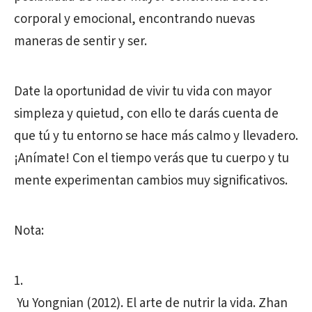
corporal y emocional, encontrando nuevas
maneras de sentir y ser.
Date la oportunidad de vivir tu vida con mayor
simpleza y quietud, con ello te darás cuenta de
que tú y tu entorno se hace más calmo y llevadero.
¡Anímate! Con el tiempo verás que tu cuerpo y tu
mente experimentan cambios muy significativos.
Nota:
Yu Yongnian (2012). El arte de nutrir la vida. Zhan