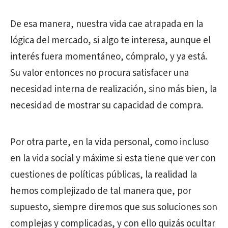
De esa manera, nuestra vida cae atrapada en la
lógica del mercado, si algo te interesa, aunque el
interés fuera momentáneo, cómpralo, y ya está.
Su valor entonces no procura satisfacer una
necesidad interna de realización, sino más bien, la
necesidad de mostrar su capacidad de compra.
Por otra parte, en la vida personal, como incluso
en la vida social y máxime si esta tiene que ver con
cuestiones de políticas públicas, la realidad la
hemos complejizado de tal manera que, por
supuesto, siempre diremos que sus soluciones son
complejas y complicadas, y con ello quizás ocultar