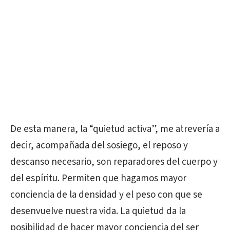
De esta manera, la “quietud activa”, me atrevería a
decir, acompañada del sosiego, el reposo y
descanso necesario, son reparadores del cuerpo y
del espíritu. Permiten que hagamos mayor
conciencia de la densidad y el peso con que se
desenvuelve nuestra vida. La quietud da la
posibilidad de hacer mayor conciencia del ser