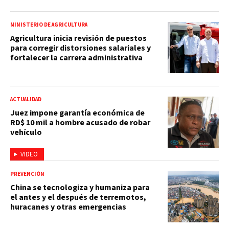
MINISTERIO DE AGRICULTURA
Agricultura inicia revisión de puestos
para corregir distorsiones salariales y
fortalecer la carrera administrativa
ACTUALIDAD
Juez impone garantía económica de
RD$ 10 mil a hombre acusado de robar
vehículo
VIDEO
PREVENCIÓN
China se tecnologiza y humaniza para
el antes y el después de terremotos,
huracanes y otras emergencias