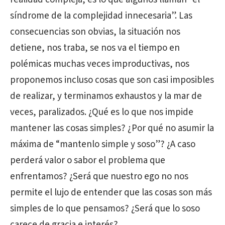
síndrome de la complejidad innecesaria”. Las
consecuencias son obvias, la situación nos
detiene, nos traba, se nos va el tiempo en
polémicas muchas veces improductivas, nos
proponemos incluso cosas que son casi imposibles
de realizar, y terminamos exhaustos y la mar de
veces, paralizados. ¿Qué es lo que nos impide
mantener las cosas simples? ¿Por qué no asumir la
máxima de “mantenlo simple y soso”? ¿A caso
perderá valor o sabor el problema que
enfrentamos? ¿Será que nuestro ego no nos
permite el lujo de entender que las cosas son más
simples de lo que pensamos? ¿Será que lo soso
carece de gracia e interés?