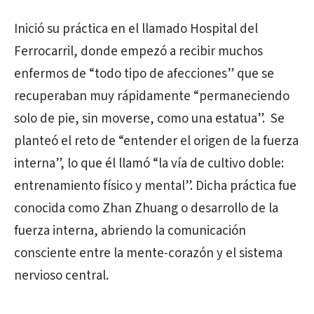
Inició su práctica en el llamado Hospital del
Ferrocarril, donde empezó a recibir muchos
enfermos de “todo tipo de afecciones” que se
recuperaban muy rápidamente “permaneciendo
solo de pie, sin moverse, como una estatua”.
Se
planteó el reto de “entender el origen de la fuerza
interna”, lo que él llamó “la vía de cultivo doble:
entrenamiento físico y mental”. Dicha práctica fue
conocida como Zhan Zhuang o desarrollo de la
fuerza interna, abriendo la comunicación
consciente entre la mente-corazón y el sistema
nervioso central.