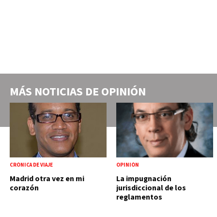
MÁS NOTICIAS DE
OPINIÓN
CRÓNICA DE VIAJE
OPINIÓN
Madrid otra vez en mi
La impugnación
corazón
jurisdiccional de los
reglamentos