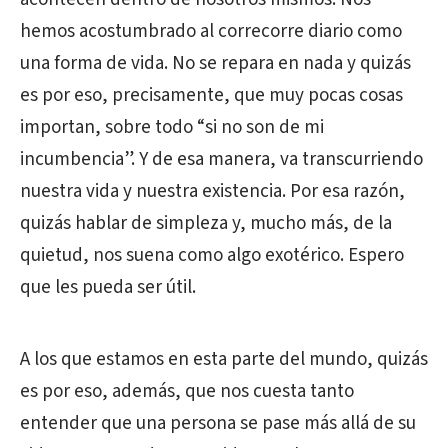
hemos acostumbrado al correcorre diario como
una forma de vida. No se repara en nada y quizás
es por eso, precisamente, que muy pocas cosas
importan, sobre todo “si no son de mi
incumbencia”. Y de esa manera, va transcurriendo
nuestra vida y nuestra existencia. Por esa razón,
quizás hablar de simpleza y, mucho más, de la
quietud, nos suena como algo exotérico. Espero
que les pueda ser útil.
A los que estamos en esta parte del mundo, quizás
es por eso, además, que nos cuesta tanto
entender que una persona se pase más allá de su