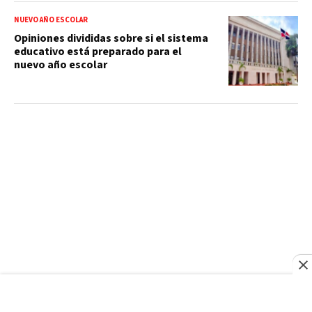
NUEVO AÑO ESCOLAR
Opiniones divididas sobre si el sistema
educativo está preparado para el
nuevo año escolar