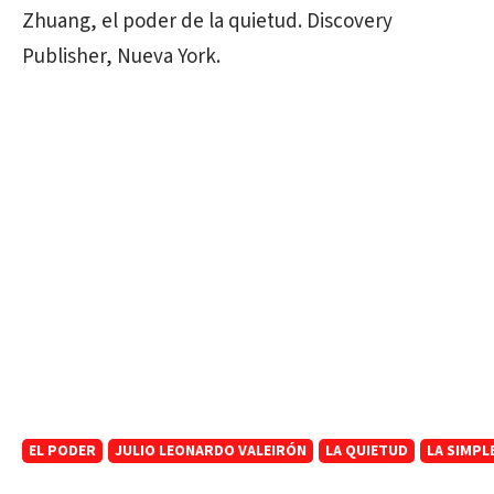
Zhuang, el poder de la quietud. Discovery
Publisher, Nueva York.
EL PODER
JULIO LEONARDO VALEIRÓN
LA QUIETUD
LA SIMPL