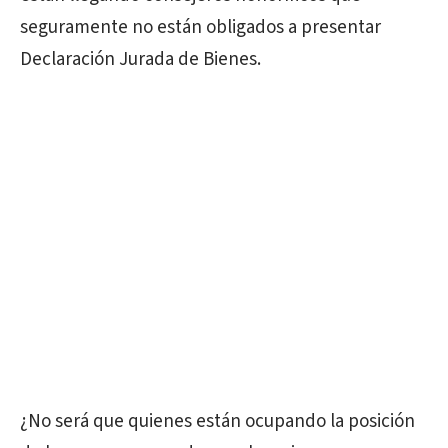
seguramente no están obligados a presentar
Declaración Jurada de Bienes.
¿No será que quienes están ocupando la posición