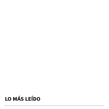
LO MÁS LEÍDO