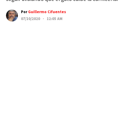
Por
Guillermo Cifuentes
07/10/2020 · 12:05 AM