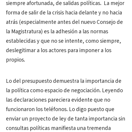
siempre afortunada, de salidas políticas.
La mejor
forma de salir de la crisis hacia delante y no hacia
atrás (especialmente antes del nuevo Consejo de
la Magistratura) es la adhesión a las normas
establecidas y que no se intente, como siempre,
deslegitimar a los actores para imponer a los
propios.
Lo del presupuesto demuestra la importancia de
la política como espacio de negociación. Leyendo
las declaraciones pareciera evidente que no
funcionaron los teléfonos. Lo digo puesto que
enviar un proyecto de ley de tanta importancia sin
consultas políticas manifiesta una tremenda