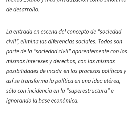
de desarrollo.
La entrada en escena del concepto de “sociedad
civil”, elimina las diferencias sociales. Todos son
parte de la “sociedad civil” aparentemente con los
mismos intereses y derechos, con las mismas
posibilidades de incidir en los procesos políticos y
así se transforma la política en una idea etérea,
sólo con incidencia en la “superestructura” e
ignorando la base económica.