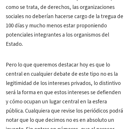
como se trata, de derechos, las organizaciones
sociales no deberían hacerse cargo de la tregua de
100 días y mucho menos estar proponiendo
potenciales integrantes a los organismos del
Estado.
Pero lo que queremos destacar hoy es que lo
central en cualquier debate de este tipo no es la
legitimidad de los intereses privados, lo distintivo
será la forma en que estos intereses se defienden
y cómo ocupan un lugar central en la esfera
pública. Cualquiera que revise los periódicos podrá
notar que lo que decimos no es en absoluto un