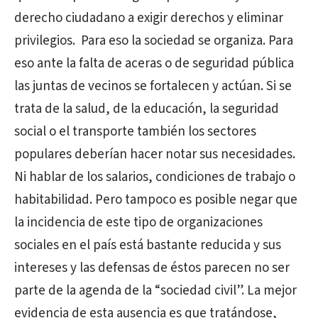
derecho ciudadano a exigir derechos y eliminar
privilegios.
Para eso la sociedad se organiza. Para
eso ante la falta de aceras o de seguridad pública
las juntas de vecinos se fortalecen y actúan. Si se
trata de la salud, de la educación, la seguridad
social o el transporte también los sectores
populares deberían hacer notar sus necesidades.
Ni hablar de los salarios, condiciones de trabajo o
habitabilidad. Pero tampoco es posible negar que
la incidencia de este tipo de organizaciones
sociales en el país está bastante reducida y sus
intereses y las defensas de éstos parecen no ser
parte de la agenda de la “sociedad civil”. La mejor
evidencia de esta ausencia es que tratándose,