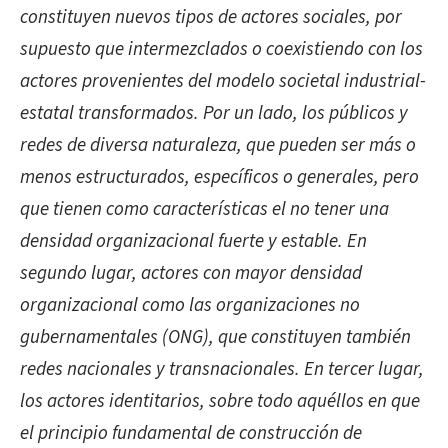
constituyen nuevos tipos de actores sociales, por
supuesto que intermezclados o coexistiendo con los
actores provenientes del modelo societal industrial-
estatal transformados. Por un lado, los públicos y
redes de diversa naturaleza, que pueden ser más o
menos estructurados, específicos o generales, pero
que tienen como características el no tener una
densidad organizacional fuerte y estable. En
segundo lugar, actores con mayor densidad
organizacional como las organizaciones no
gubernamentales (ONG), que constituyen también
redes nacionales y transnacionales. En tercer lugar,
los actores identitarios, sobre todo aquéllos en que
el principio fundamental de construcción de