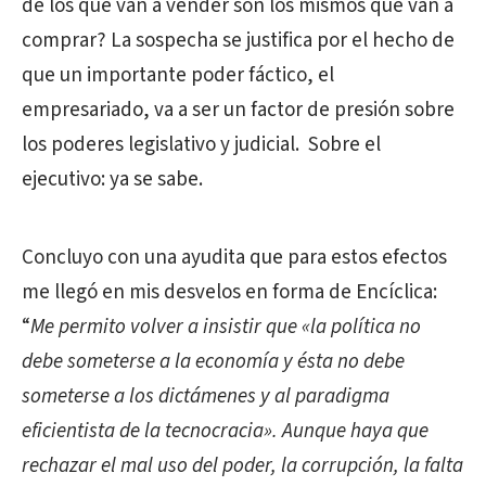
de los que van a vender son los mismos que van a
comprar? La sospecha se justifica por el hecho de
que un importante poder fáctico, el
empresariado, va a ser un factor de presión sobre
los poderes legislativo y judicial.
Sobre el
ejecutivo: ya se sabe.
Concluyo con una ayudita que para estos efectos
me llegó en mis desvelos en forma de Encíclica:
“
Me permito volver a insistir que «la política no
debe someterse a la economía y ésta no debe
someterse a los dictámenes y al paradigma
eficientista de la tecnocracia». Aunque haya que
rechazar el mal uso del poder, la corrupción, la falta