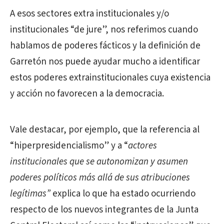
A esos sectores extra institucionales y/o
institucionales “de jure”, nos referimos cuando
hablamos de poderes fácticos y la definición de
Garretón nos puede ayudar mucho a identificar
estos poderes extrainstitucionales cuya existencia
y acción no favorecen a la democracia.
Vale destacar, por ejemplo, que la referencia al
“hiperpresidencialismo” y a “
actores
institucionales que se autonomizan y asumen
poderes políticos más allá de sus atribuciones
legítimas”
explica lo que ha estado ocurriendo
respecto de los nuevos integrantes de la Junta