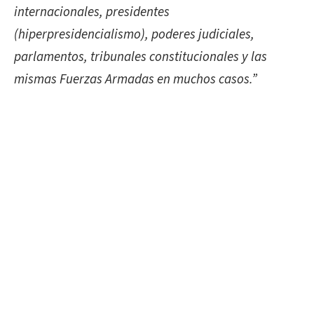
internacionales, presidentes
(hiperpresidencialismo), poderes judiciales,
parlamentos, tribunales constitucionales y las
mismas Fuerzas Armadas en muchos casos.”