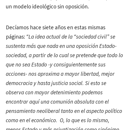
un modelo ideológico sin oposición.
Decíamos hace siete años en estas mismas
páginas:
“La idea actual de la “sociedad civil” se
sustenta más que nada en una oposición Estado-
sociedad, a partir de lo cual se pretende que todo lo
que no sea Estado -y consiguientemente sus
acciones- nos aproxima a mayor libertad, mejor
democracia y hasta justicia social. Si esto se
observa con mayor detenimiento podemos
encontrar aquí una comunión absoluta con el
pensamiento neoliberal tanto en el aspecto político
como en el económico.
O, lo que es lo mismo,
menos Estado y más privatización como sinónimo