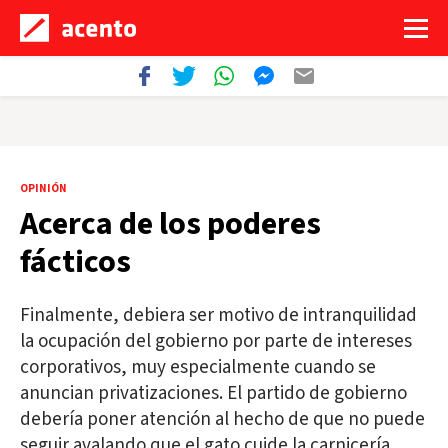
OPINIÓN
Acerca de los poderes
fácticos
Finalmente, debiera ser motivo de intranquilidad
la ocupación del gobierno por parte de intereses
corporativos, muy especialmente cuando se
anuncian privatizaciones. El partido de gobierno
debería poner atención al hecho de que no puede
seguir avalando que el gato cuide la carnicería.