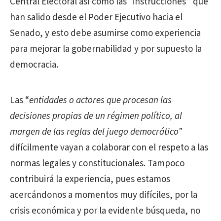
Central Electoral así como las “instrucciones” que
han salido desde el Poder Ejecutivo hacia el
Senado, y esto debe asumirse como experiencia
para mejorar la gobernabilidad y por supuesto la
democracia.
Las “
entidades o actores que procesan las
decisiones propias de un régimen político, al
margen de las reglas del juego democrático”
difícilmente vayan a colaborar con el respeto a las
normas legales y constitucionales. Tampoco
contribuirá la experiencia, pues estamos
acercándonos a momentos muy difíciles, por la
crisis económica y por la evidente búsqueda, no