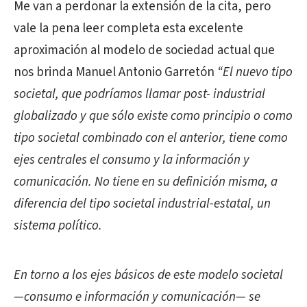
Me van a perdonar la extensión de la cita, pero
vale la pena leer completa esta excelente
aproximación al modelo de sociedad actual que
nos brinda Manuel Antonio Garretón
“El nuevo tipo
societal, que podríamos llamar post- industrial
globalizado y que sólo existe como principio o como
tipo societal combinado con el anterior, tiene como
ejes centrales el consumo y la información y
comunicación. No tiene en su definición misma, a
diferencia del tipo societal industrial-estatal, un
sistema político.
En torno a los ejes básicos de este modelo societal
—consumo e información y comunicación— se