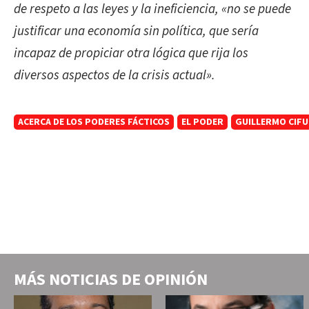
de respeto a las leyes y la ineficiencia, «no se puede
justificar una economía sin política, que sería
incapaz de propiciar otra lógica que rija los
diversos aspectos de la crisis actual».
ACERCA DE LOS PODERES FÁCTICOS
EL PODER
GUILLERMO CIF
MÁS NOTICIAS DE
OPINIÓN