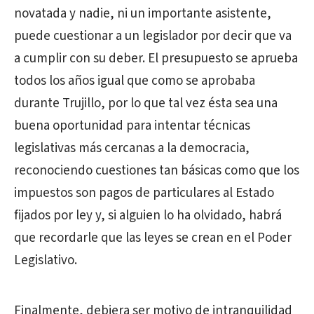
novatada y nadie, ni un importante asistente,
puede cuestionar a un legislador por decir que va
a cumplir con su deber. El presupuesto se aprueba
todos los años igual que como se aprobaba
durante Trujillo, por lo que tal vez ésta sea una
buena oportunidad para intentar técnicas
legislativas más cercanas a la democracia,
reconociendo cuestiones tan básicas como que los
impuestos son pagos de particulares al Estado
fijados por ley y, si alguien lo ha olvidado, habrá
que recordarle que las leyes se crean en el Poder
Legislativo.
Finalmente, debiera ser motivo de intranquilidad