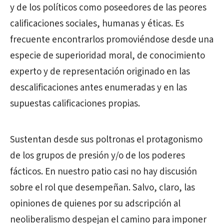
y de los políticos como poseedores de las peores
calificaciones sociales, humanas y éticas. Es
frecuente encontrarlos promoviéndose desde una
especie de superioridad moral, de conocimiento
experto y de representación originado en las
descalificaciones antes enumeradas y en las
supuestas calificaciones propias.
Sustentan desde sus poltronas el protagonismo
de los grupos de presión y/o de los poderes
fácticos. En nuestro patio casi no hay discusión
sobre el rol que desempeñan. Salvo, claro, las
opiniones de quienes por su adscripción al
neoliberalismo despejan el camino para imponer