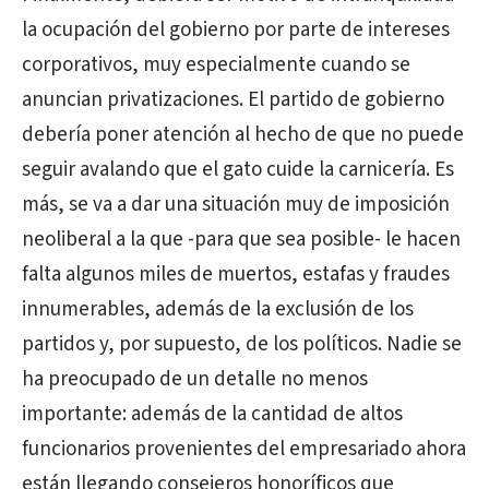
la ocupación del gobierno por parte de intereses
corporativos, muy especialmente cuando se
anuncian privatizaciones. El partido de gobierno
debería poner atención al hecho de que no puede
seguir avalando que el gato cuide la carnicería. Es
más, se va a dar una situación muy de imposición
neoliberal a la que -para que sea posible- le hacen
falta algunos miles de muertos, estafas y fraudes
innumerables, además de la exclusión de los
partidos y, por supuesto, de los políticos. Nadie se
ha preocupado de un detalle no menos
importante: además de la cantidad de altos
funcionarios provenientes del empresariado ahora
están llegando consejeros honoríficos que