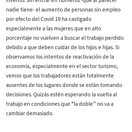
invento. Sin entrar en números -que al parecer
nadie tiene- el aumento de personas sin empleo
por efecto del Covid 19 ha castigado
especialmente a las mujeres que en alto
porcentaje no vuelven a buscar el trabajo perdido
debido a que deben cuidar de los hijos e hijas. Si
observamos los intentos de reactivación de la
economía, especialmente en el sector turismo,
vemos que los trabajadores están totalmente
ausentes de los lugares donde se están tomando
decisiones. Quizás estén esperando la vuelta al
trabajo en condiciones que “la doble” no va a
cambiar demasiado.