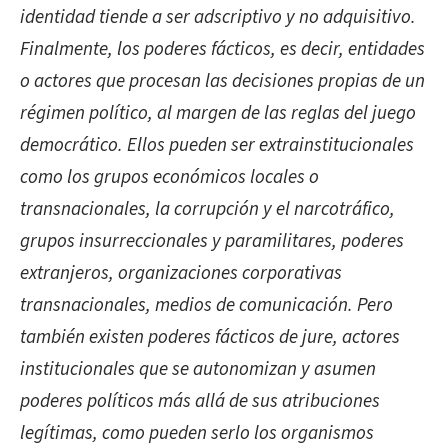
identidad tiende a ser adscriptivo y no adquisitivo.
Finalmente, los poderes fácticos, es decir, entidades
o actores que procesan las decisiones propias de un
régimen político, al margen de las reglas del juego
democrático. Ellos pueden ser extrainstitucionales
como los grupos económicos locales o
transnacionales, la corrupción y el narcotráfico,
grupos insurreccionales y paramilitares, poderes
extranjeros, organizaciones corporativas
transnacionales, medios de comunicación. Pero
también existen poderes fácticos de jure, actores
institucionales que se autonomizan y asumen
poderes políticos más allá de sus atribuciones
legítimas, como pueden serlo los organismos