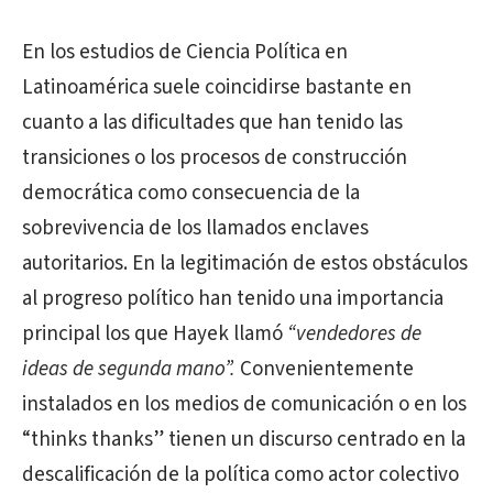
En los estudios de Ciencia Política en
Latinoamérica suele coincidirse bastante en
cuanto a las dificultades que han tenido las
transiciones o los procesos de construcción
democrática como consecuencia de la
sobrevivencia de los llamados enclaves
autoritarios. En la legitimación de estos obstáculos
al progreso político han tenido una importancia
principal los que Hayek llamó
“vendedores de
ideas de segunda mano”.
Convenientemente
instalados en los medios de comunicación o en los
“thinks thanks” tienen un discurso centrado en la
descalificación de la política como actor colectivo