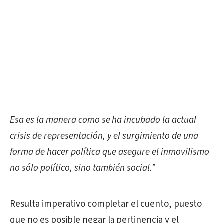
Esa es la manera como se ha incubado la actual
crisis de representación, y el surgimiento de una
forma de hacer política que asegure el inmovilismo
no sólo político, sino también social.”
Resulta imperativo completar el cuento, puesto
que no es posible negar la pertinencia y el