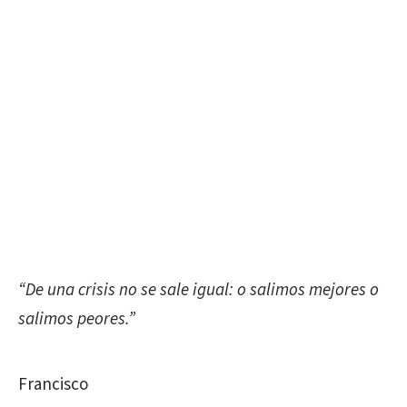
“De una crisis no se sale igual: o salimos mejores o
salimos peores.”
Francisco