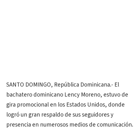
SANTO DOMINGO, República Dominicana.- El
bachatero dominicano Lency Moreno, estuvo de
gira promocional en los Estados Unidos, donde
logró un gran respaldo de sus seguidores y
presencia en numerosos medios de comunicación.