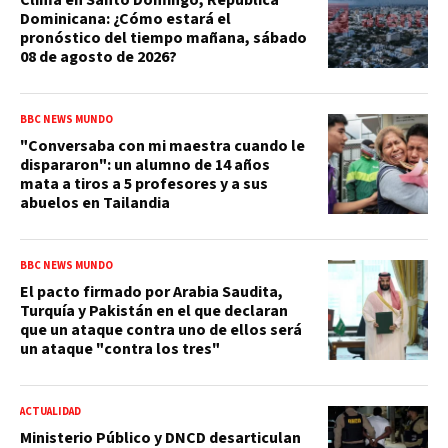
Dominicana: ¿Cómo estará el
pronóstico del tiempo mañana, sábado
08 de agosto de 2026?
BBC NEWS MUNDO
"Conversaba con mi maestra cuando le
dispararon": un alumno de 14 años
mata a tiros a 5 profesores y a sus
abuelos en Tailandia
BBC NEWS MUNDO
El pacto firmado por Arabia Saudita,
Turquía y Pakistán en el que declaran
que un ataque contra uno de ellos será
un ataque "contra los tres"
ACTUALIDAD
Ministerio Público y DNCD desarticulan