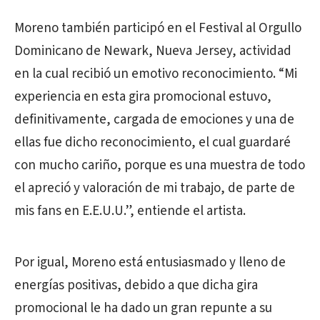
Moreno también participó en el Festival al Orgullo
Dominicano de Newark, Nueva Jersey, actividad
en la cual recibió un emotivo reconocimiento. “Mi
experiencia en esta gira promocional estuvo,
definitivamente, cargada de emociones y una de
ellas fue dicho reconocimiento, el cual guardaré
con mucho cariño, porque es una muestra de todo
el apreció y valoración de mi trabajo, de parte de
mis fans en E.E.U.U.”, entiende el artista.
Por igual, Moreno está entusiasmado y lleno de
energías positivas, debido a que dicha gira
promocional le ha dado un gran repunte a su