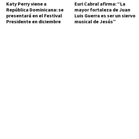
Katy Perry viene a
Euri Cabral afirma: “La
República Dominicana: se
mayor fortaleza de Juan
presentará en el Festival
Luis Guerra es ser un siervo
Presidente en diciembre
musical de Jesús”