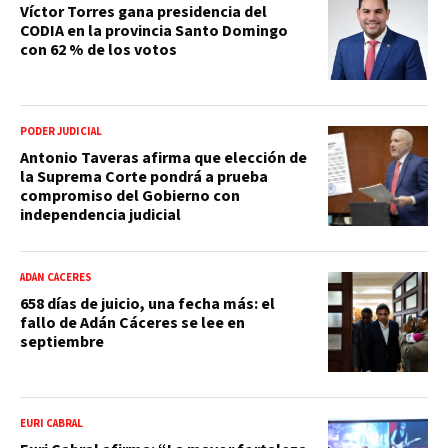
Víctor Torres gana presidencia del
CODIA en la provincia Santo Domingo
con 62 % de los votos
PODER JUDICIAL
Antonio Taveras afirma que elección de
la Suprema Corte pondrá a prueba
compromiso del Gobierno con
independencia judicial
ADÁN CÁCERES
658 días de juicio, una fecha más: el
fallo de Adán Cáceres se lee en
septiembre
EURI CABRAL