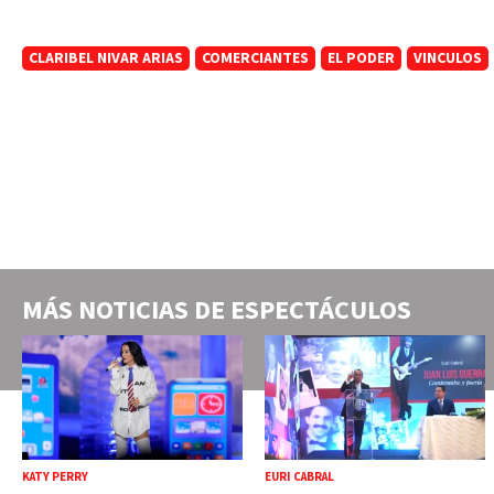
CLARIBEL NIVAR ARIAS
COMERCIANTES
EL PODER
VINCULOS
MÁS NOTICIAS DE
ESPECTÁCULOS
KATY PERRY
EURI CABRAL