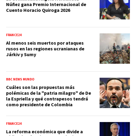
Núñez gana Premio Internacional de
Cuento Horacio Quiroga 2026
FRANCE24
Al menos seis muertos por ataques
rusos en las regiones ucranianas de
Járkiv y Sumy
BBC NEWS MUNDO
Cuáles son las propuestas más
polémicas de la "patria milagro" de De
la Espriella y qué contrapesos tendrá
como presidente de Colombia
FRANCE24
La reforma económica que divide a