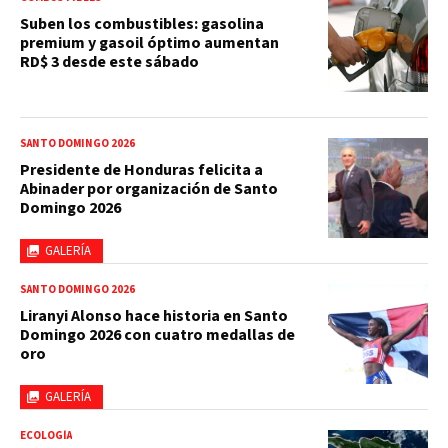
Suben los combustibles: gasolina
premium y gasoil óptimo aumentan
RD$ 3 desde este sábado
SANTO DOMINGO 2026
Presidente de Honduras felicita a
Abinader por organización de Santo
Domingo 2026
GALERÍA
SANTO DOMINGO 2026
Liranyi Alonso hace historia en Santo
Domingo 2026 con cuatro medallas de
oro
GALERÍA
ECOLOGÍA