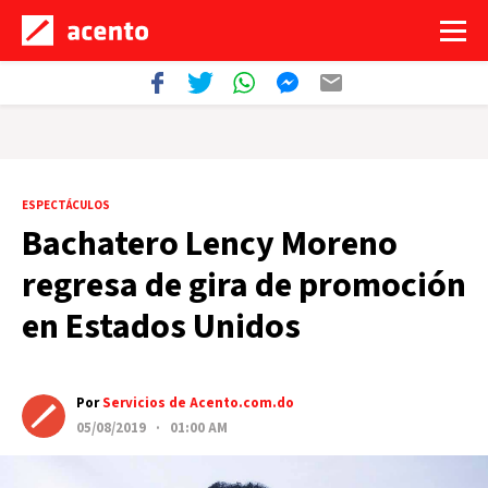
ESPECTÁCULOS
Bachatero Lency Moreno
regresa de gira de promoción
en Estados Unidos
Por
Servicios de Acento.com.do
05/08/2019 · 01:00 AM