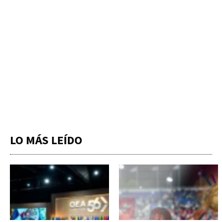
LO MÁS LEÍDO