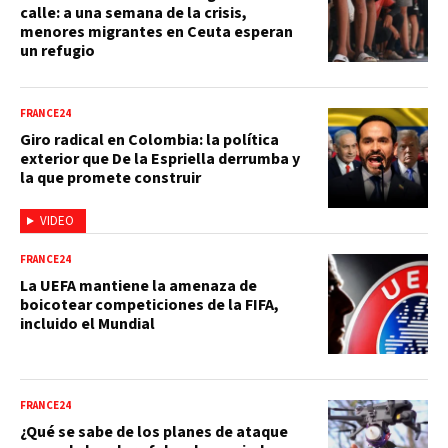
calle: a una semana de la crisis,
menores migrantes en Ceuta esperan
un refugio
FRANCE24
Giro radical en Colombia: la política
exterior que De la Espriella derrumba y
la que promete construir
VIDEO
FRANCE24
La UEFA mantiene la amenaza de
boicotear competiciones de la FIFA,
incluido el Mundial
FRANCE24
¿Qué se sabe de los planes de ataque