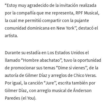
“Estoy muy agradecido de la invitación realizada
por la compañía que me representa, RPF Musical,
la cual me permitió compartir con la pujante
comunidad dominicana en New York”, destacó el
artista.
Durante su estadía en Los Estados Unidos el
llamado “Hombre abachatao”, tuvo la oportunidad
de promocionar sus temas “Dime si vienes”, de la
autoría de Gilmer Díaz y arreglos de Chico Veras.
Por igual, la canción “Jure”, escrita también por
Gilmer Díaz, con arreglo musical de Ánderson
Paredes (el You).