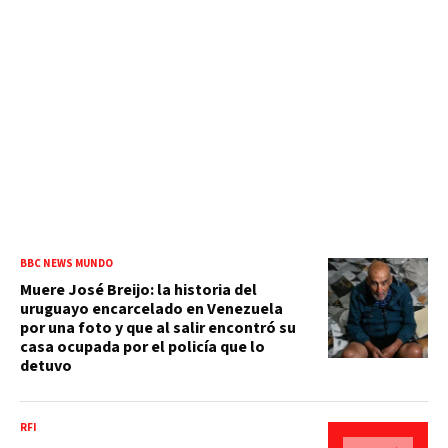
BBC NEWS MUNDO
Muere José Breijo: la historia del
uruguayo encarcelado en Venezuela
por una foto y que al salir encontró su
casa ocupada por el policía que lo
detuvo
RFI