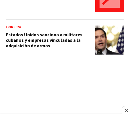
FRANCE24
Estados Unidos sanciona a militares
cubanos y empresas vinculadas a la
adquisición de armas