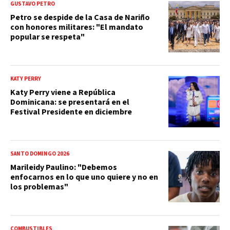
GUSTAVO PETRO
Petro se despide de la Casa de Nariño
con honores militares: "El mandato
popular se respeta"
KATY PERRY
Katy Perry viene a República
Dominicana: se presentará en el
Festival Presidente en diciembre
SANTO DOMINGO 2026
Marileidy Paulino: "Debemos
enfocarnos en lo que uno quiere y no en
los problemas"
COMBUSTIBLES