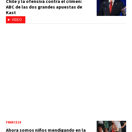
Chile y la ofensiva contra el crimen:
ABC de las dos grandes apuestas de
Kast
VIDEO
FRANCE24
Ahora somos niños mendigando en la