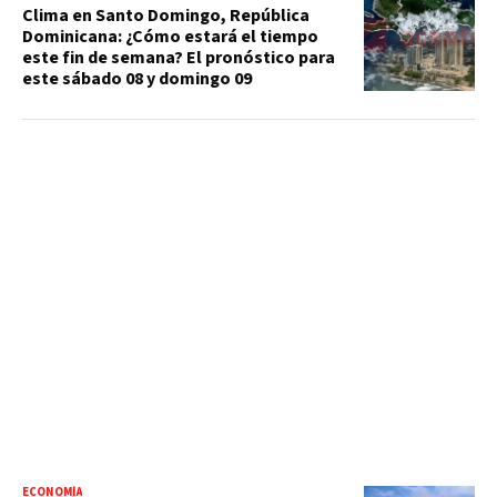
Clima en Santo Domingo, República
Dominicana: ¿Cómo estará el tiempo
este fin de semana? El pronóstico para
este sábado 08 y domingo 09
ECONOMÍA