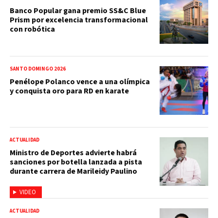
Banco Popular gana premio SS&C Blue
Prism por excelencia transformacional
con robótica
SANTO DOMINGO 2026
Penélope Polanco vence a una olímpica
y conquista oro para RD en karate
ACTUALIDAD
Ministro de Deportes advierte habrá
sanciones por botella lanzada a pista
durante carrera de Marileidy Paulino
VIDEO
ACTUALIDAD