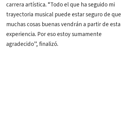
carrera artística. “Todo el que ha seguido mi
trayectoria musical puede estar seguro de que
muchas cosas buenas vendrán a partir de esta
experiencia. Por eso estoy sumamente
agradecido”, finalizó.