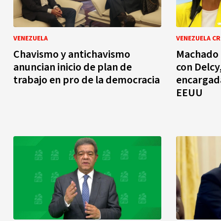
VENEZUELA
VENEZUELA CR
Chavismo y antichavismo
Machado d
anuncian inicio de plan de
con Delcy
trabajo en pro de la democracia
encargad
EEUU