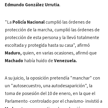
Edmundo González Urrutia
.
"La
Policía Nacional
cumplió las órdenes de
protección de la marcha, cumplió las órdenes de
protección de esta persona y la llevó totalmente
escoltada y protegida hasta su casa", afirmó
Maduro,
quien, en varias ocasiones, afirmó que
Machado
había huido de
Venezuela.
A su juicio, la oposición pretendía "manchar" con
un "autosecuestro, una autodesaparición", la
toma de posesión del 10 de enero, en la que el
Parlamento -controlado por el chavismo- invistió a