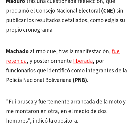
Maduro
tras una cuestionada reelección, que
proclamó el Consejo Nacional Electoral
(CNE)
sin
publicar los resultados detallados, como exigía su
propio cronograma.
Machado
afirmó que, tras la manifestación,
fue
retenida
, y posteriormente
liberada
, por
funcionarios que identificó como integrantes de la
Policía Nacional Bolivariana
(PNB).
"Fui brusca y fuertemente arrancada de la moto y
me montaron en otra, en el medio de dos
hombres", indicó la opositora.