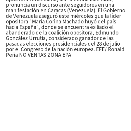
pronuncia un discurso ante seguidores en una
manifestación en Caracas (Venezuela). El Gobierno
de Venezuela aseguró este miércoles que la líder
opositora "María Corina Machado huyó del país
hacia España", donde se encuentra exiliado el
abanderado de la coalición opositora, Edmundo
González Urrutia, considerado ganador de las
pasadas elecciones presidenciales del 28 de julio
por el Congreso de la nación europea. EFE/ Ronald
Peña NO VENTAS ZONA EPA