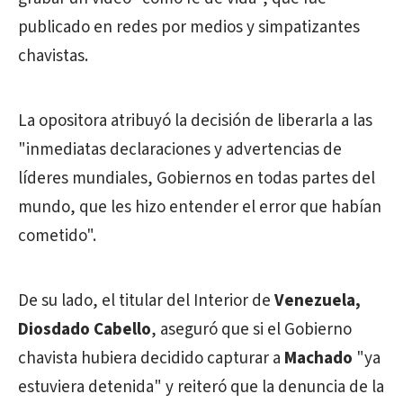
publicado en redes por medios y simpatizantes
chavistas.
La opositora atribuyó la decisión de liberarla a las
"inmediatas declaraciones y advertencias de
líderes mundiales, Gobiernos en todas partes del
mundo, que les hizo entender el error que habían
cometido".
De su lado, el titular del Interior de
Venezuela,
Diosdado Cabello
, aseguró que si el Gobierno
chavista hubiera decidido capturar a
Machado
"ya
estuviera detenida" y reiteró que la denuncia de la