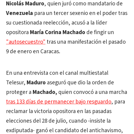
Nicolás Maduro
, quien juró como mandatario de
Venezuela
para un tercer sexenio en el poder tras
su cuestionada reelección, acusó a la líder
opositora
María Corina Machado
de fingir un
"autosecuestro"
tras una manifestación el pasado
9 de enero en Caracas.
En una entrevista con el canal multiestatal
Telesur,
Maduro
aseguró que dio la orden de
proteger a
Machado,
quien convocó a una marcha
tras 133 días de permanecer bajo resguardo
, para
reclamar la victoria opositora en las pasadas
elecciones del 28 de julio, cuando -insiste la
exdiputada- ganó el candidato del antichavismo,