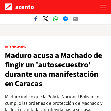
INTERNACIONAL
Maduro acusa a Machado de
fingir un 'autosecuestro'
durante una manifestación
en Caracas
Maduro indicó que la Policía Nacional Bolivariana
cumplió las órdenes de protección de Machado y
la llevó escoltada y protegida hasta su casa.