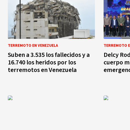
TERREMOTO EN VENEZUELA
TERREMOTO E
Suben a 3.535 los fallecidos y a
Delcy Rod
16.740 los heridos por los
cuerpo mi
terremotos en Venezuela
emergenci