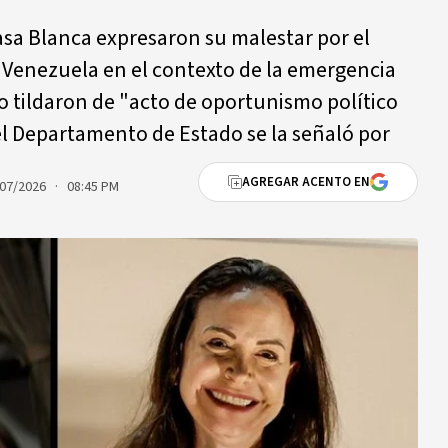
Casa Blanca expresaron su malestar por el
 Venezuela en el contexto de la emergencia
o tildaron de "acto de oportunismo político
el Departamento de Estado se la señaló por
AGREGAR ACENTO EN
07/2026 · 08:45 PM