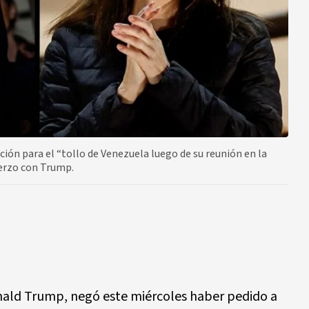
ción para el “tollo de Venezuela luego de su reunión en la
erzo con Trump.
nald Trump, negó este miércoles haber pedido a