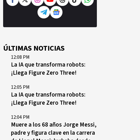
ÚLTIMAS NOTICIAS
12:08 PM
La IA que transforma robots:
¡Llega Figure Zero Three!
12:05 PM
La IA que transforma robots:
¡Llega Figure Zero Three!
12:04 PM
Muere a los 68 años Jorge Messi,
padre y figura clave en la carrera