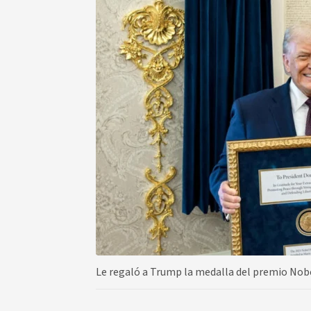
Le regaló a Trump la medalla del premio Nobe