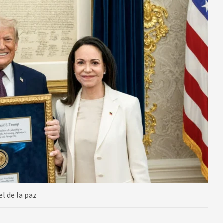
l de la paz