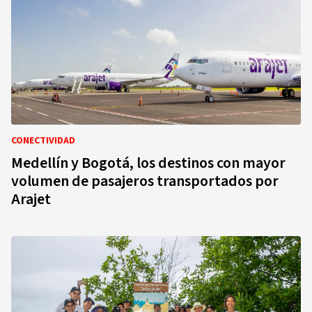
CONECTIVIDAD
Medellín y Bogotá, los destinos con mayor
volumen de pasajeros transportados por
Arajet