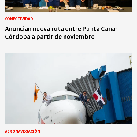
CONECTIVIDAD
Anuncian nueva ruta entre Punta Cana-
Córdoba a partir de noviembre
AERONAVEGACIÓN