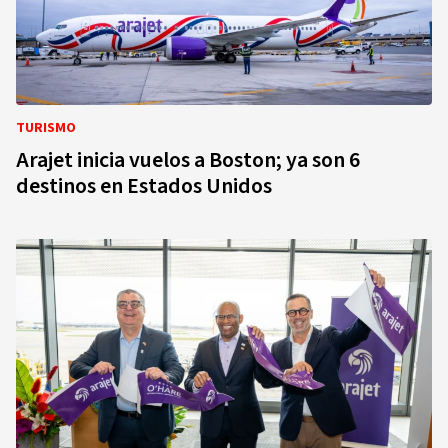
TURISMO
Arajet inicia vuelos a Boston; ya son 6
destinos en Estados Unidos