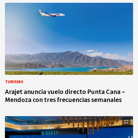
TURISMO
Arajet anuncia vuelo directo Punta Cana –
Mendoza con tres frecuencias semanales