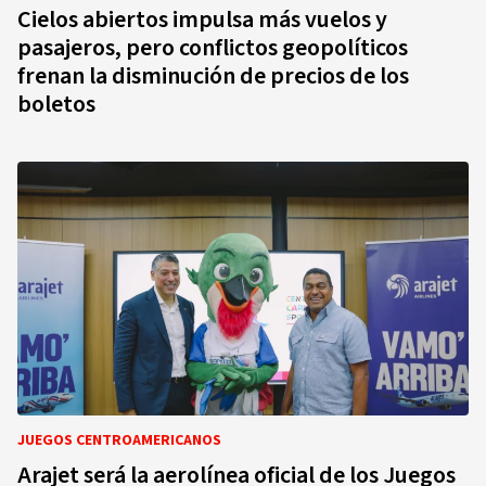
Cielos abiertos impulsa más vuelos y
pasajeros, pero conflictos geopolíticos
frenan la disminución de precios de los
boletos
JUEGOS CENTROAMERICANOS
Arajet será la aerolínea oficial de los Juegos