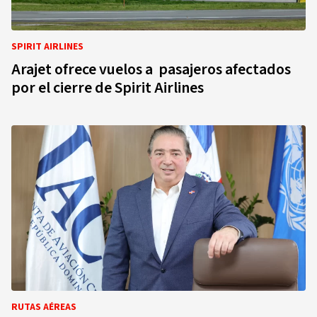
SPIRIT AIRLINES
Arajet ofrece vuelos a pasajeros afectados
por el cierre de Spirit Airlines
RUTAS AÉREAS