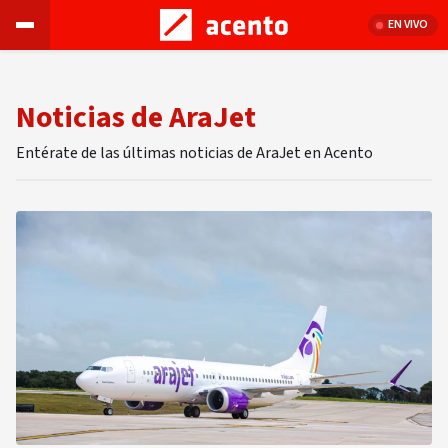
EN VIVO
Noticias de AraJet
Entérate de las últimas noticias de AraJet en Acento