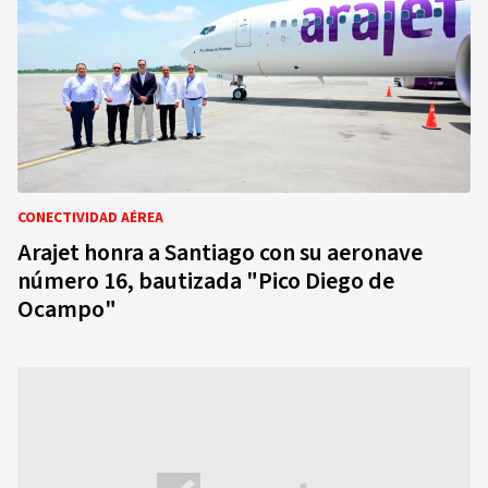
CONECTIVIDAD AÉREA
Arajet honra a Santiago con su aeronave
número 16, bautizada "Pico Diego de
Ocampo"