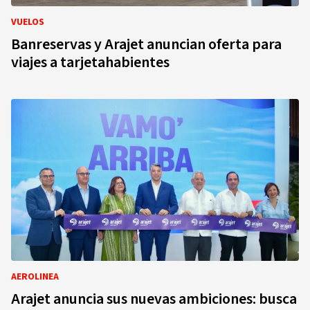
VUELOS
Banreservas y Arajet anuncian oferta para
viajes a tarjetahabientes
AEROLINEA
Arajet anuncia sus nuevas ambiciones: busca