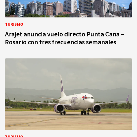
TURISMO
Arajet anuncia vuelo directo Punta Cana –
Rosario con tres frecuencias semanales