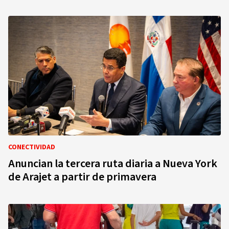
CONECTIVIDAD
Anuncian la tercera ruta diaria a Nueva York
de Arajet a partir de primavera