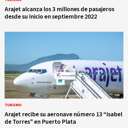
TURISMO
Arajet alcanza los 3 millones de pasajeros
desde su inicio en septiembre 2022
TURISMO
Arajet recibe su aeronave número 13 “Isabel
de Torres” en Puerto Plata