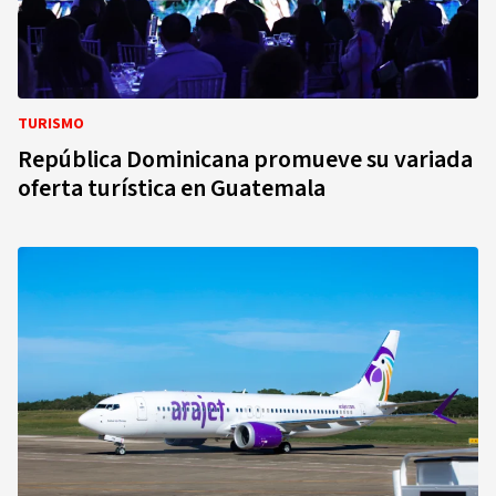
TURISMO
República Dominicana promueve su variada
oferta turística en Guatemala