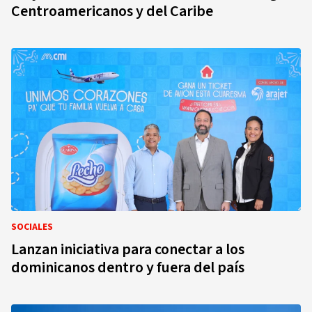
Centroamericanos y del Caribe
SOCIALES
Lanzan iniciativa para conectar a los
dominicanos dentro y fuera del país