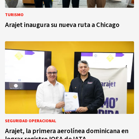
TURISMO
Arajet inaugura su nueva ruta a Chicago
SEGURIDAD OPERACIONAL
Arajet, la primera aerolínea dominicana en