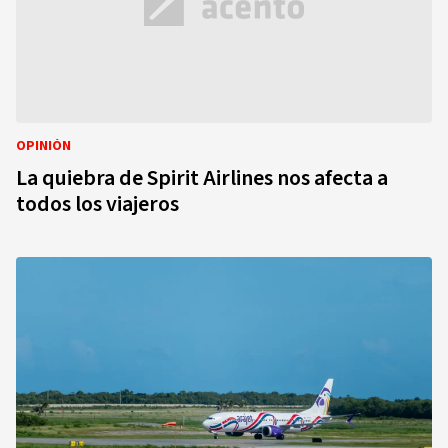
OPINIÓN
La quiebra de Spirit Airlines nos afecta a
todos los viajeros