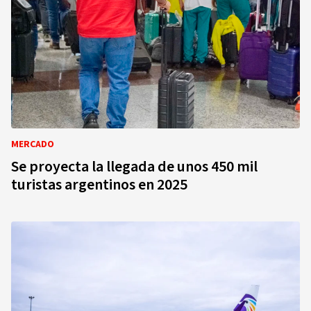
MERCADO
Se proyecta la llegada de unos 450 mil
turistas argentinos en 2025