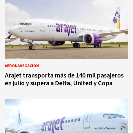
AERONAVEGACIÓN
Arajet transporta más de 140 mil pasajeros
en julio y supera a Delta, United y Copa