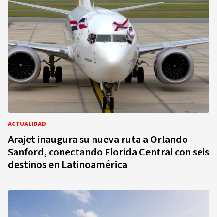
ACTUALIDAD
Arajet inaugura su nueva ruta a Orlando
Sanford, conectando Florida Central con seis
destinos en Latinoamérica