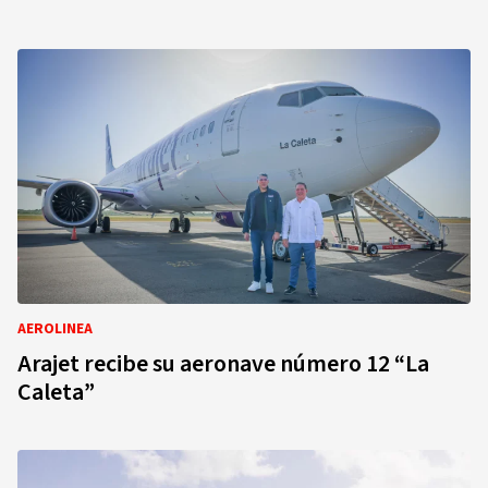
AEROLINEA
Arajet recibe su aeronave número 12 “La
Caleta”