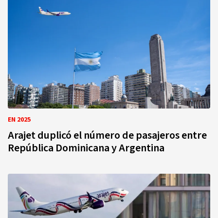
EN 2025
Arajet duplicó el número de pasajeros entre
República Dominicana y Argentina