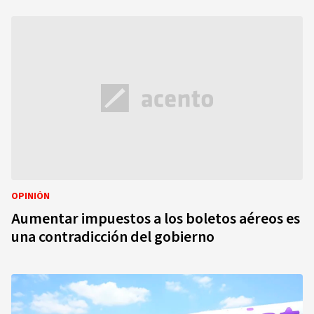
OPINIÓN
Aumentar impuestos a los boletos aéreos es
una contradicción del gobierno