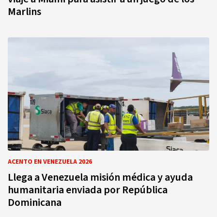
Marlins
ACENTO EN VENEZUELA 2026
Llega a Venezuela misión médica y ayuda
humanitaria enviada por República
Dominicana