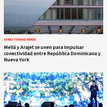
CONECTIVIDAD AÉREA
Meliá y Arajet se unen para impulsar
conectividad entre República Dominicana y
Nueva York