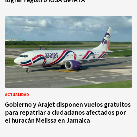
lograr registro IOSA de IATA
ACTUALIDAD
Gobierno y Arajet disponen vuelos gratuitos
para repatriar a ciudadanos afectados por
el huracán Melissa en Jamaica