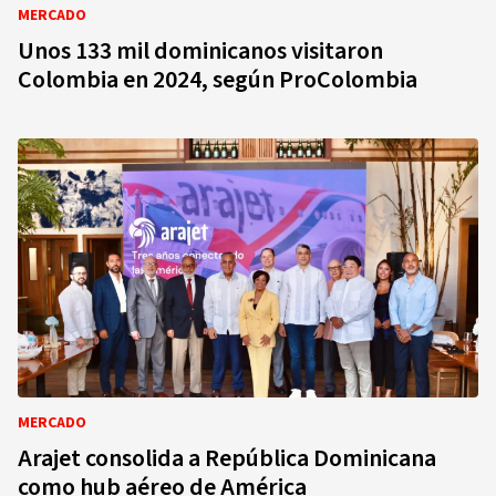
MERCADO
Unos 133 mil dominicanos visitaron
Colombia en 2024, según ProColombia
MERCADO
Arajet consolida a República Dominicana
como hub aéreo de América