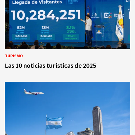
TURISMO
Las 10 noticias turísticas de 2025