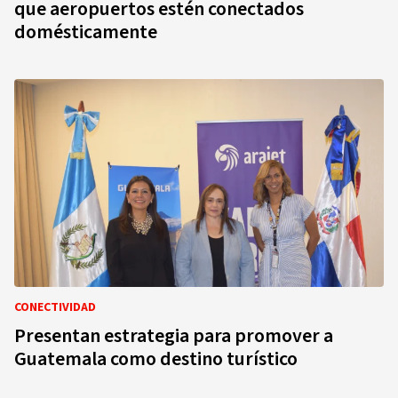
que aeropuertos estén conectados
domésticamente
CONECTIVIDAD
Presentan estrategia para promover a
Guatemala como destino turístico