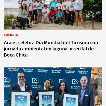
SOCIALES
Arajet celebra Día Mundial del Turismo con
jornada ambiental en laguna arrecifal de
Boca Chica