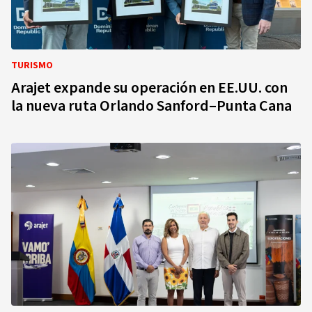
TURISMO
Arajet expande su operación en EE.UU. con
la nueva ruta Orlando Sanford–Punta Cana