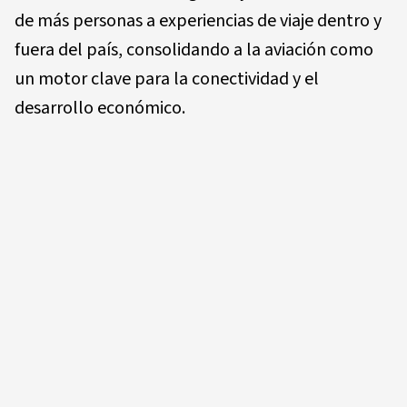
de más personas a experiencias de viaje dentro y
fuera del país, consolidando a la aviación como
un motor clave para la conectividad y el
desarrollo económico.