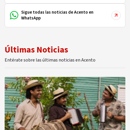
Sigue todas las noticias de Acento en
WhatsApp