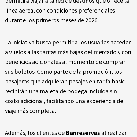
permitirá viajar a la red de destinos que ofrece la
línea aérea, con condiciones preferenciales
durante los primeros meses de 2026.
La iniciativa busca permitir a los usuarios acceder
a vuelos a las tarifas más bajas del mercado y con
beneficios adicionales al momento de comprar
sus boletos. Como parte de la promoción, los
pasajeros que adquieran pasajes en tarifa basic
recibirán una maleta de bodega incluida sin
costo adicional, facilitando una experiencia de
viaje más completa.
Además, los clientes de
Banreservas
al realizar