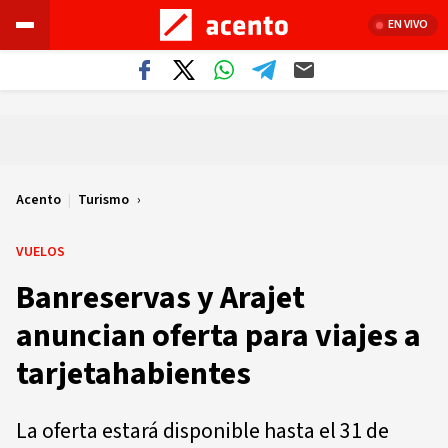
EN VIVO
Acento
|
Turismo
VUELOS
Banreservas y Arajet
anuncian oferta para viajes a
tarjetahabientes
La oferta estará disponible hasta el 31 de