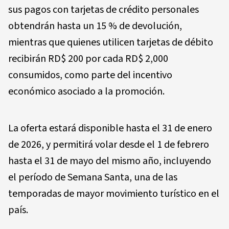
sus pagos con tarjetas de crédito personales
obtendrán hasta un 15 % de devolución,
mientras que quienes utilicen tarjetas de débito
recibirán RD$ 200 por cada RD$ 2,000
consumidos, como parte del incentivo
económico asociado a la promoción.
La oferta estará disponible hasta el 31 de enero
de 2026, y permitirá volar desde el 1 de febrero
hasta el 31 de mayo del mismo año, incluyendo
el período de Semana Santa, una de las
temporadas de mayor movimiento turístico en el
país.