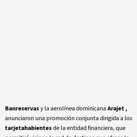
Banreservas
y la aerolínea dominicana
Arajet ,
anunciaron una promoción conjunta dirigida a los
tarjetahabientes
de la entidad financiera, que