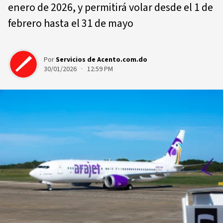
enero de 2026, y permitirá volar desde el 1 de
febrero hasta el 31 de mayo
Por
Servicios de Acento.com.do
30/01/2026 · 12:59 PM