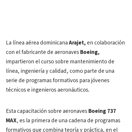
La línea aérea dominicana
Arajet,
en colaboración
con el fabricante de aeronaves
Boeing,
impartieron el curso sobre mantenimiento de
línea, ingeniería y calidad, como parte de una
serie de programas formativos para jóvenes
técnicos e ingenieros aeronáuticos.
Esta capacitación sobre aeronaves
Boeing 737
MAX
, es la primera de una cadena de programas
formativos que combina teoría y práctica, en el