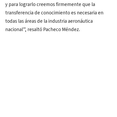
y para lograrlo creemos firmemente que la
transferencia de conocimiento es necesaria en
todas las áreas de la industria aeronáutica
nacional”, resaltó Pacheco Méndez.