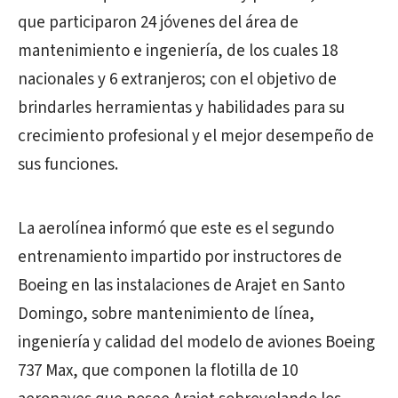
que participaron 24 jóvenes del área de
mantenimiento e ingeniería, de los cuales 18
nacionales y 6 extranjeros; con el objetivo de
brindarles herramientas y habilidades para su
crecimiento profesional y el mejor desempeño de
sus funciones.
La aerolínea informó que este es el segundo
entrenamiento impartido por instructores de
Boeing en las instalaciones de Arajet en Santo
Domingo, sobre mantenimiento de línea,
ingeniería y calidad del modelo de aviones Boeing
737 Max, que componen la flotilla de 10