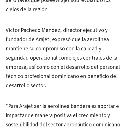
aeronaves que posee Arajet sobrevolando los
cielos de la región.
Víctor Pacheco Méndez, director ejecutivo y
fundador de Arajet, expresó que la aerolínea
mantiene su compromiso con la calidad y
seguridad operacional como ejes centrales de la
empresa, así como con el desarrollo del personal
técnico profesional dominicano en beneficio del
desarrollo sector.
“Para Arajet ser la aerolínea bandera es aportar e
impactar de manera positiva el crecimiento y
sostenibilidad del sector aeronáutico dominicano