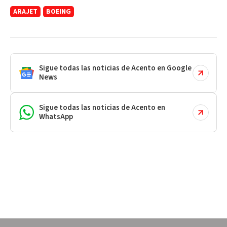
ARAJET
BOEING
Sigue todas las noticias de Acento en Google
News
Sigue todas las noticias de Acento en
WhatsApp