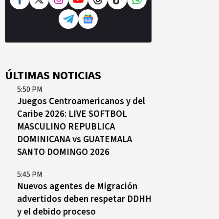
ÚLTIMAS NOTICIAS
5:50 PM
Juegos Centroamericanos y del
Caribe 2026: LIVE SOFTBOL
MASCULINO REPUBLICA
DOMINICANA vs GUATEMALA
SANTO DOMINGO 2026
5:45 PM
Nuevos agentes de Migración
advertidos deben respetar DDHH
y el debido proceso