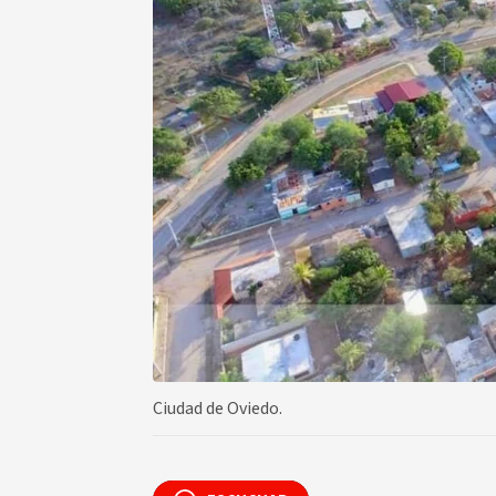
Ciudad de Oviedo.