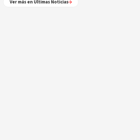
Ver más en Últimas Noticias