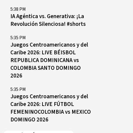
5:38 PM
IA Agéntica vs. Generativa: ¡La
Revolución Silenciosa! #shorts
5:35 PM
Juegos Centroamericanos y del
Caribe 2026: LIVE BÉISBOL
REPUBLICA DOMINICANA vs
COLOMBIA SANTO DOMINGO
2026
5:35 PM
Juegos Centroamericanos y del
Caribe 2026: LIVE FÚTBOL
FEMENINOCOLOMBIA vs MEXICO
DOMINGO 2026