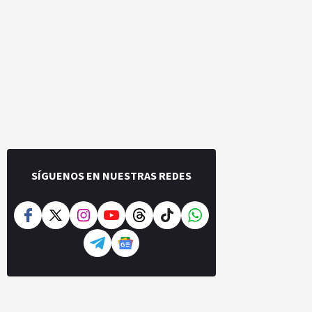
SÍGUENOS EN NUESTRAS REDES