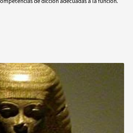
competencias de dicción adecuadas a la función.