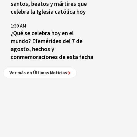
santos, beatos y mártires que
celebra la Iglesia católica hoy
1:30 AM
¿Qué se celebra hoy en el
mundo? Efemérides del 7 de
agosto, hechos y
conmemoraciones de esta fecha
Ver más en Últimas Noticias