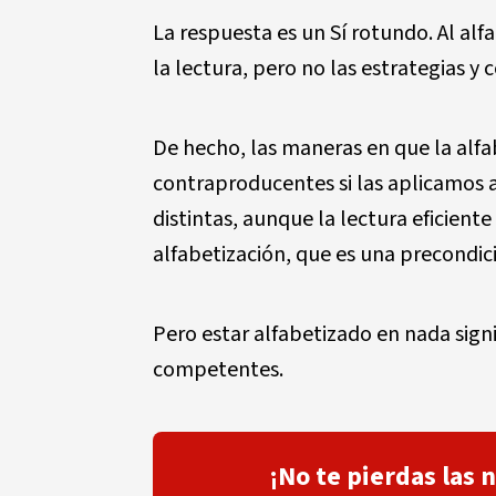
La respuesta es un Sí rotundo. Al al
la lectura, pero no las estrategias y
De hecho, las maneras en que la alfa
contraproducentes si las aplicamos a 
distintas, aunque la lectura eficien
alfabetización, que es una precondic
Pero estar alfabetizado en nada signi
competentes.
¡No te pierdas las 