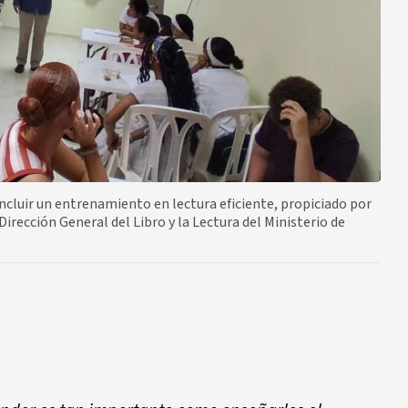
ncluir un entrenamiento en lectura eficiente, propiciado por
rección General del Libro y la Lectura del Ministerio de