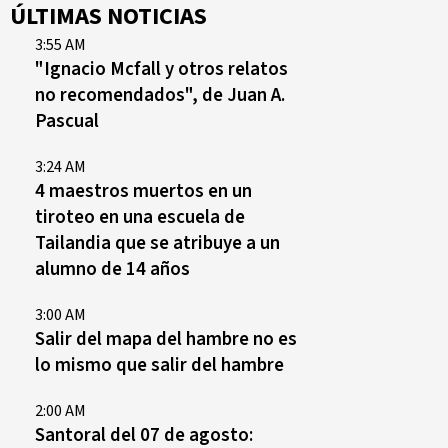
ÚLTIMAS NOTICIAS
3:55 AM
"Ignacio Mcfall y otros relatos
no recomendados", de Juan A.
Pascual
3:24 AM
4 maestros muertos en un
tiroteo en una escuela de
Tailandia que se atribuye a un
alumno de 14 años
3:00 AM
Salir del mapa del hambre no es
lo mismo que salir del hambre
2:00 AM
Santoral del 07 de agosto: