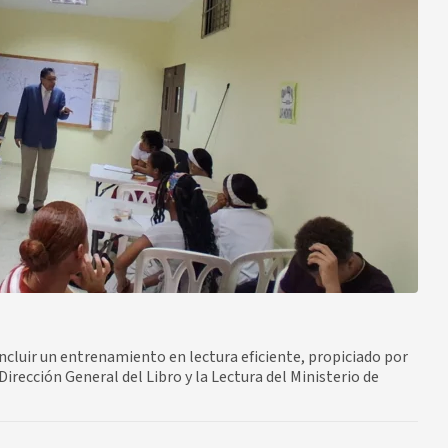
ncluir un entrenamiento en lectura eficiente, propiciado por
rección General del Libro y la Lectura del Ministerio de