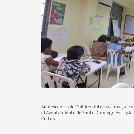
Adolescentes de Children International, al co
el Ayuntamiento de Santo Domingo Este y la Di
Cultura.