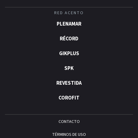
RED ACENTO
PLENAMAR
RÉCORD
GIKPLUS
SPK
REVESTIDA
COROFIT
CONTACTO
TÉRMINOS DE USO