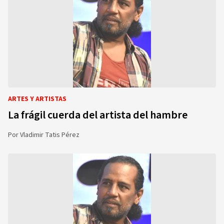
ARTES Y ARTISTAS
La frágil cuerda del artista del hambre
Por
Vladimir Tatis Pérez