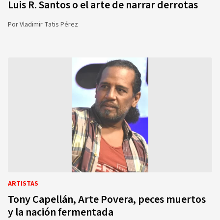
Luis R. Santos o el arte de narrar derrotas
Por
Vladimir Tatis Pérez
ARTISTAS
Tony Capellán, Arte Povera, peces muertos
y la nación fermentada