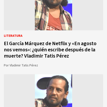
LITERATURA
El García Márquez de Netflix y «En agosto
nos vemos»: ¿quién escribe después de la
muerte? Vladimir Tatis Pérez
Por
Vladimir Tatis Pérez