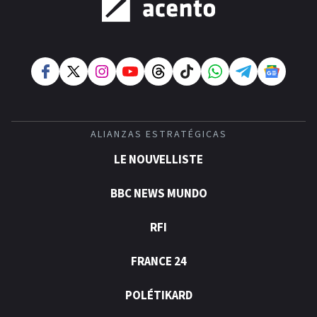
ALIANZAS ESTRATÉGICAS
LE NOUVELLISTE
BBC NEWS MUNDO
RFI
FRANCE 24
POLÉTIKARD