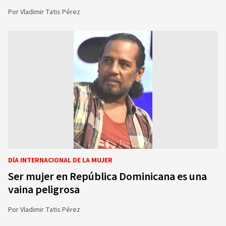
Por
Vladimir Tatis Pérez
DÍA INTERNACIONAL DE LA MUJER
Ser mujer en República Dominicana es una
vaina peligrosa
Por
Vladimir Tatis Pérez