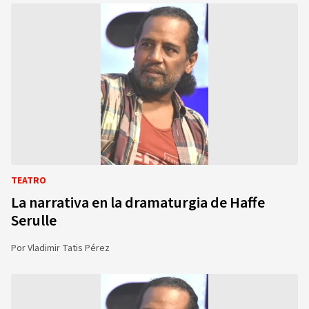
TEATRO
La narrativa en la dramaturgia de Haffe
Serulle
Por
Vladimir Tatis Pérez