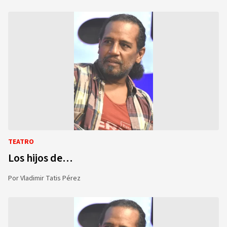
TEATRO
Los hijos de…
Por
Vladimir Tatis Pérez