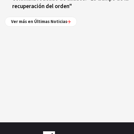
recuperación del orden"
Ver más en Últimas Noticias