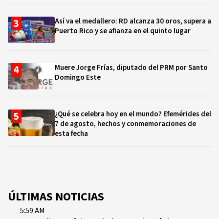
Así va el medallero: RD alcanza 30 oros, supera a
Puerto Rico y se afianza en el quinto lugar
Muere Jorge Frías, diputado del PRM por Santo
Domingo Este
¿Qué se celebra hoy en el mundo? Efemérides del
7 de agosto, hechos y conmemoraciones de
esta fecha
ÚLTIMAS NOTICIAS
5:59 AM