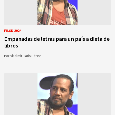
FILSD 2024
Empanadas de letras para un país a dieta de
libros
Por
Vladimir Tatis Pérez