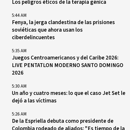
Los peligros éticos de la terapia génica
5:44 AM
Fenya, la jerga clandestina de las prisiones
soviéticas que ahora usan los
ciberdelincuentes
5:35 AM
Juegos Centroamericanos y del Caribe 2026:
LIVE PENTATLON MODERNO SANTO DOMINGO
2026
5:30 AM
Un año y cuatro meses: lo que el caso Jet Set le
dejó a las víctimas
5:26 AM
De la Espriella debuta como presidente de
Colombia rodeado de aliados: "Es tiempo de la