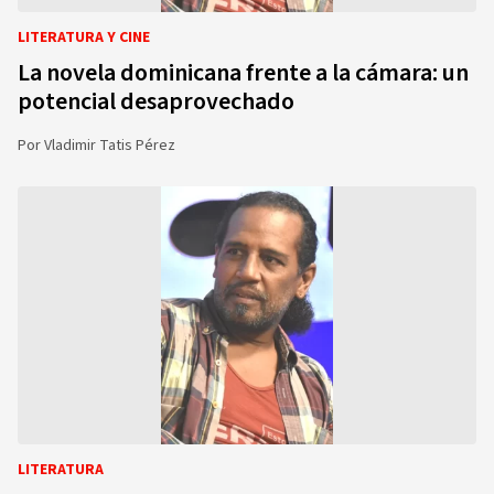
LITERATURA Y CINE
La novela dominicana frente a la cámara: un
potencial desaprovechado
Por
Vladimir Tatis Pérez
LITERATURA