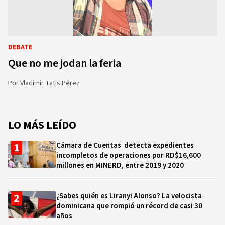
DEBATE
Que no me jodan la feria
Por
Vladimir Tatis Pérez
LO MÁS LEÍDO
Cámara de Cuentas detecta expedientes
incompletos de operaciones por RD$16,600
millones en MINERD, entre 2019 y 2020
¿Sabes quién es Liranyi Alonso? La velocista
dominicana que rompió un récord de casi 30
años