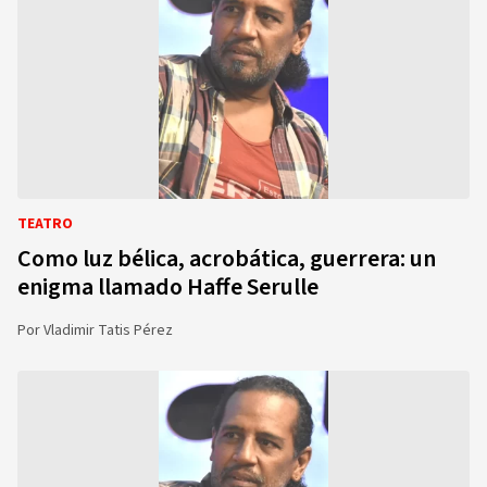
TEATRO
Como luz bélica, acrobática, guerrera: un
enigma llamado Haffe Serulle
Por
Vladimir Tatis Pérez