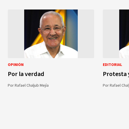
OPINIÓN
EDITORIAL
Por la verdad
Protesta 
Por
Rafael Chaljub Mejía
Por
Rafael Chal