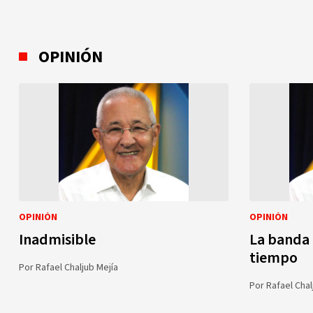
OPINIÓN
OPINIÓN
OPINIÓN
Inadmisible
La banda 
tiempo
Por
Rafael Chaljub Mejía
Por
Rafael Chal