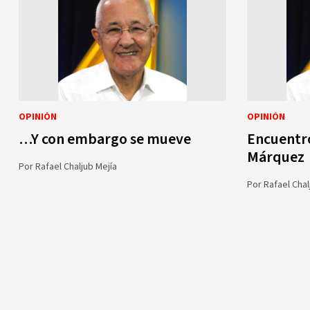
OPINIÓN
OPINIÓN
…Y con embargo se mueve
Encuentro
Márquez
Por
Rafael Chaljub Mejía
Por
Rafael Chal