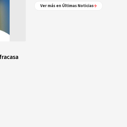
Ver más en Últimas Noticias
fracasa